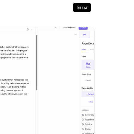
Inizia