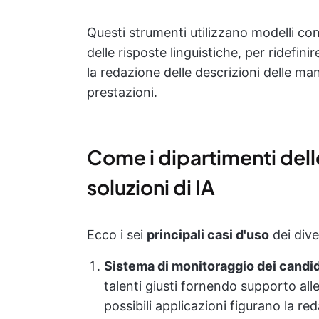
Questi strumenti utilizzano modelli co
delle risposte linguistiche, per ridefin
la redazione delle descrizioni delle mans
prestazioni.
Come i dipartimenti delle
soluzioni di IA
Ecco i sei
principali casi d'uso
dei dive
Sistema di monitoraggio dei candid
talenti giusti fornendo supporto alle
possibili applicazioni figurano la re