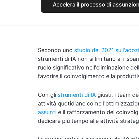
Accelera il processo di assunzio
Secondo uno
studio del 2021 sull'adoz
strumenti di IA non si limitano al risp
ruolo significativo nell'eliminazione de
favorire il coinvolgimento e la produtti
Con gli
strumenti di IA
giusti, i team d
attività quotidiane come l'ottimizzazi
assunti
e il rafforzamento del coinvolg
dedicare più tempo alle attività strateg