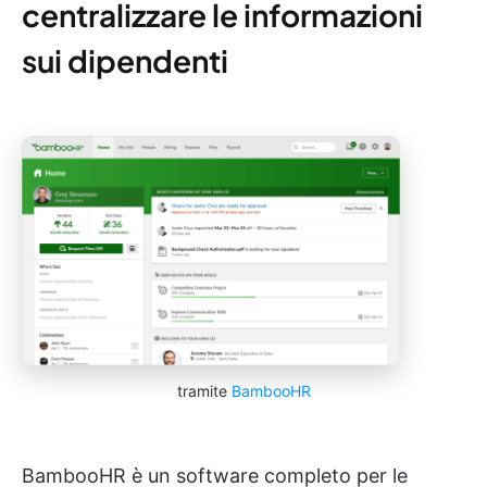
centralizzare le informazioni
sui dipendenti
tramite
BambooHR
BambooHR è un software completo per le