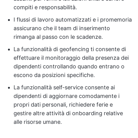
compiti e responsabilità.
I flussi di lavoro automatizzati e i promemoria
assicurano che il team di inserimento
rimanga al passo con le scadenze.
La funzionalità di geofencing ti consente di
effettuare il monitoraggio della presenza dei
dipendenti controllando quando entrano o
escono da posizioni specifiche.
La funzionalità self-service consente ai
dipendenti di aggiornare comodamente i
propri dati personali, richiedere ferie e
gestire altre attività di onboarding relative
alle risorse umane.