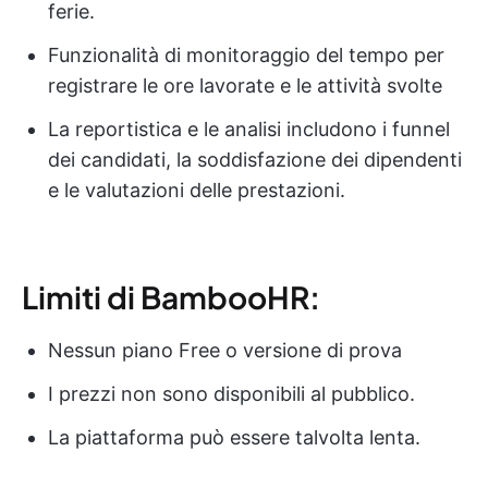
ferie.
Funzionalità di monitoraggio del tempo per
registrare le ore lavorate e le attività svolte
La reportistica e le analisi includono i funnel
dei candidati, la soddisfazione dei dipendenti
e le valutazioni delle prestazioni.
Limiti di BambooHR:
Nessun piano Free o versione di prova
I prezzi non sono disponibili al pubblico.
La piattaforma può essere talvolta lenta.