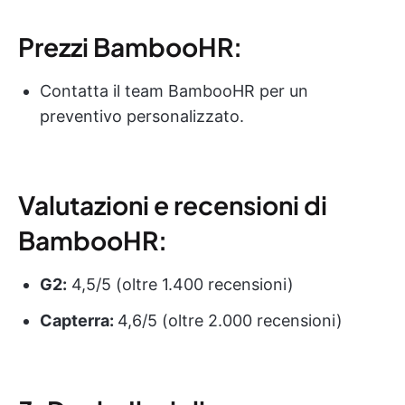
Prezzi BambooHR:
Contatta il team BambooHR per un
preventivo personalizzato.
Valutazioni e recensioni di
BambooHR:
G2:
4,5/5 (oltre 1.400 recensioni)
Capterra:
4,6/5 (oltre 2.000 recensioni)