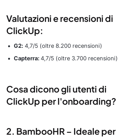
Valutazioni e recensioni di
ClickUp:
G2:
4,7/5 (oltre 8.200 recensioni)
Capterra:
4,7/5 (oltre 3.700 recensioni)
Cosa dicono gli utenti di
ClickUp per l'onboarding?
2. BambooHR – Ideale per