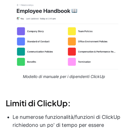
Modello di manuale per i dipendenti ClickUp
Limiti di ClickUp:
Le numerose funzionalità/funzioni di ClickUp
richiedono un po' di tempo per essere