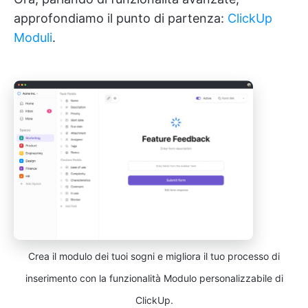
approfondiamo il punto di partenza:
ClickUp
Moduli
.
Crea il modulo dei tuoi sogni e migliora il tuo processo di
inserimento con la funzionalità Modulo personalizzabile di
ClickUp.