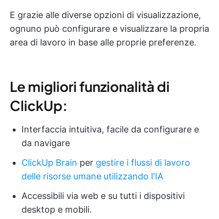
E grazie alle diverse opzioni di visualizzazione,
ognuno può configurare e visualizzare la propria
area di lavoro in base alle proprie preferenze.
Le migliori funzionalità di
ClickUp:
Interfaccia intuitiva, facile da configurare e
da navigare
ClickUp Brain
per
gestire i flussi di lavoro
delle risorse umane utilizzando l'IA
Accessibili via web e su tutti i dispositivi
desktop e mobili.