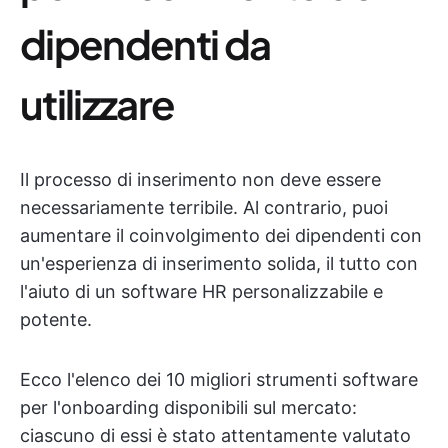
dipendenti da
utilizzare
Il processo di inserimento non deve essere
necessariamente terribile. Al contrario, puoi
aumentare il coinvolgimento dei dipendenti con
un'esperienza di inserimento solida, il tutto con
l'aiuto di un software HR personalizzabile e
potente.
Ecco l'elenco dei 10 migliori strumenti software
per l'onboarding disponibili sul mercato:
ciascuno di essi è stato attentamente valutato