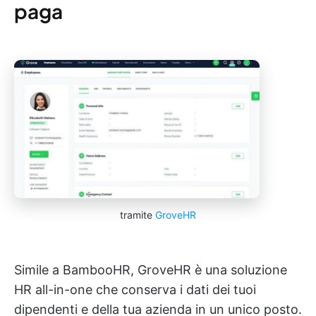
paga
tramite
GroveHR
Simile a BambooHR, GroveHR è una soluzione
HR all-in-one che conserva i dati dei tuoi
dipendenti e della tua azienda in un unico posto.