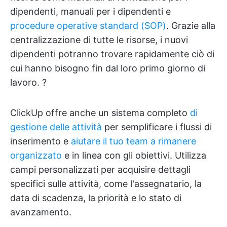
dipendenti, manuali per i dipendenti e
procedure operative standard (SOP)
. Grazie alla
centralizzazione di tutte le risorse, i nuovi
dipendenti potranno trovare rapidamente ciò di
cui hanno bisogno fin dal loro primo giorno di
lavoro. ?
ClickUp offre anche un sistema completo
di
gestione delle attività
per semplificare i flussi di
inserimento e
aiutare il tuo team a rimanere
organizzato
e in linea con gli obiettivi. Utilizza
campi personalizzati per acquisire dettagli
specifici sulle attività, come l'assegnatario, la
data di scadenza, la priorità e lo stato di
avanzamento.