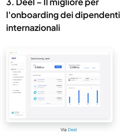
3. Deel – Il migliore per
l'onboarding dei dipendenti
internazionali
Via
Deel