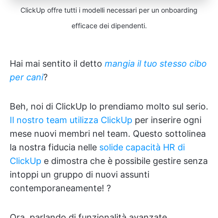
ClickUp offre tutti i modelli necessari per un onboarding
efficace dei dipendenti.
Hai mai sentito il detto
mangia il tuo stesso cibo
per cani
?
Beh, noi di ClickUp lo prendiamo molto sul serio.
Il nostro team utilizza ClickUp
per inserire ogni
mese nuovi membri nel team. Questo sottolinea
la nostra fiducia nelle
solide capacità HR di
ClickUp
e dimostra che è possibile gestire senza
intoppi un gruppo di nuovi assunti
contemporaneamente! ?
Ora, parlando di funzionalità avanzate,