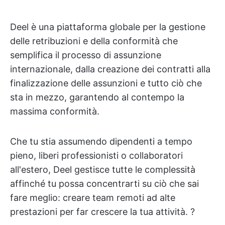
Deel è una piattaforma globale per la gestione
delle retribuzioni e della conformità che
semplifica il processo di assunzione
internazionale, dalla creazione dei contratti alla
finalizzazione delle assunzioni e tutto ciò che
sta in mezzo, garantendo al contempo la
massima conformità.
Che tu stia assumendo dipendenti a tempo
pieno, liberi professionisti o collaboratori
all'estero, Deel gestisce tutte le complessità
affinché tu possa concentrarti su ciò che sai
fare meglio: creare team remoti ad alte
prestazioni per far crescere la tua attività. ?