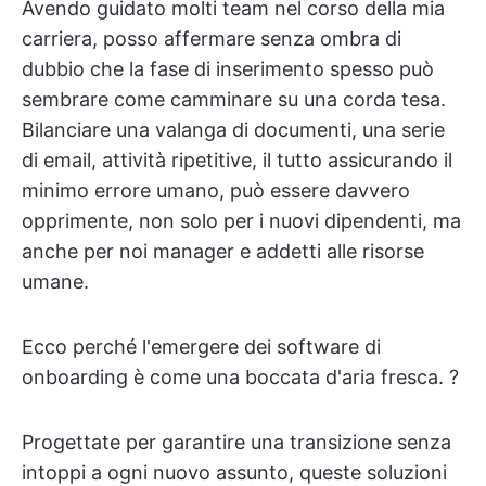
Avendo guidato molti team nel corso della mia
carriera, posso affermare senza ombra di
dubbio che la fase di inserimento spesso può
sembrare come camminare su una corda tesa.
Bilanciare una valanga di documenti, una serie
di email, attività ripetitive, il tutto assicurando il
minimo errore umano, può essere davvero
opprimente, non solo per i nuovi dipendenti, ma
anche per noi manager e addetti alle risorse
umane.
Ecco perché l'emergere dei software di
onboarding è come una boccata d'aria fresca. ?
Progettate per garantire una transizione senza
intoppi a ogni nuovo assunto, queste soluzioni