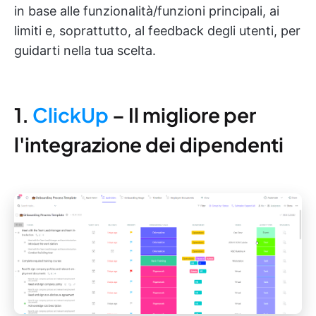
in base alle funzionalità/funzioni principali, ai
limiti e, soprattutto, al feedback degli utenti, per
guidarti nella tua scelta.
1.
ClickUp
– Il migliore per
l'integrazione dei dipendenti