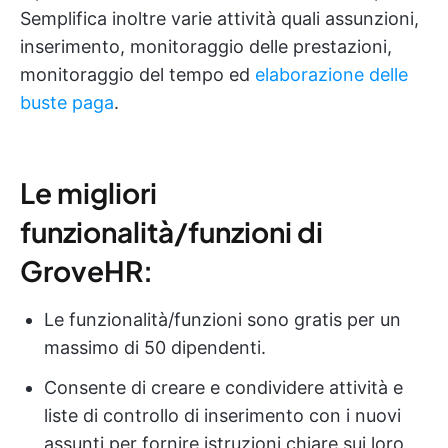
Semplifica inoltre varie attività quali assunzioni,
inserimento, monitoraggio delle prestazioni,
monitoraggio del tempo ed
elaborazione delle
buste paga
.
Le migliori
funzionalità/funzioni di
GroveHR:
Le funzionalità/funzioni sono gratis per un
massimo di 50 dipendenti.
Consente di creare e condividere attività e
liste di controllo di inserimento con i nuovi
assunti per fornire istruzioni chiare sui loro