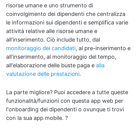
risorse umane e uno strumento di
coinvolgimento dei dipendenti che centralizza
le informazioni sui dipendenti e semplifica varie
attività relative alle risorse umane e
all'inserimento. Ciò include tutto, dal
monitoraggio dei candidati
, al pre-inserimento e
all'inserimento, al monitoraggio del tempo,
all'elaborazione delle buste paga e
alla
valutazione delle prestazioni
.
La parte migliore? Puoi accedere a tutte queste
funzionalità/funzioni con questa app web per
l'onboarding dei dipendenti o ovunque ti trovi
con la sua app mobile. ?