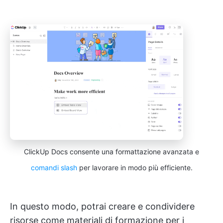
ClickUp Docs consente una formattazione avanzata e
comandi slash
per lavorare in modo più efficiente.
In questo modo, potrai creare e condividere
risorse come materiali di formazione per i