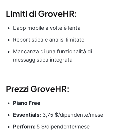
Limiti di GroveHR:
L'app mobile a volte è lenta
Reportistica e analisi limitate
Mancanza di una funzionalità di
messaggistica integrata
Prezzi GroveHR:
Piano Free
Essentials:
3,75 $/dipendente/mese
Perform:
5 $/dipendente/mese