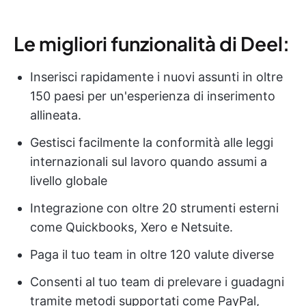
Le migliori funzionalità di Deel:
Inserisci rapidamente i nuovi assunti in oltre
150 paesi per un'esperienza di inserimento
allineata.
Gestisci facilmente la conformità alle leggi
internazionali sul lavoro quando assumi a
livello globale
Integrazione con oltre 20 strumenti esterni
come Quickbooks, Xero e Netsuite.
Paga il tuo team in oltre 120 valute diverse
Consenti al tuo team di prelevare i guadagni
tramite metodi supportati come PayPal,