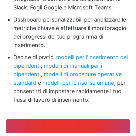
Slack, Fogli Google e Microsoft Teams.
Dashboard personalizzabili per analizzare le
metriche chiave e effettuare il monitoraggio
dei progressi del tuo programma di
inserimento.
Decine di pratici
modelli per l'inserimento dei
dipendenti
,
modelli di manuali per i
dipendenti
,
modelli di procedure operative
standard
e
modelli per le risorse umane
, per
consentirti di impostare rapidamente i tuoi
flussi di lavoro di inserimento.