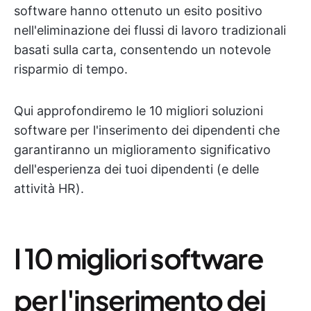
software hanno ottenuto un esito positivo
nell'eliminazione dei flussi di lavoro tradizionali
basati sulla carta, consentendo un notevole
risparmio di tempo.
Qui approfondiremo le 10 migliori soluzioni
software per l'inserimento dei dipendenti che
garantiranno un miglioramento significativo
dell'esperienza dei tuoi dipendenti (e delle
attività HR).
I 10 migliori software
per l'inserimento dei