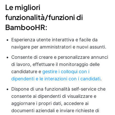
Le migliori
funzionalità/funzioni di
BambooHR:
Esperienza utente interattiva e facile da
navigare per amministratori e nuovi assunti.
Consente di creare e personalizzare annunci
di lavoro, effettuare il monitoraggio delle
candidature e
gestire i colloqui con i
dipendenti e le interazioni con i candidati
.
Dispone di una funzionalità self-service che
consente ai dipendenti di visualizzare e
aggiornare i propri dati, accedere ai
documenti aziendali e inviare richieste di