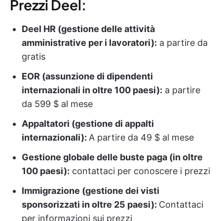
Prezzi Deel:
Deel HR (gestione delle attività
amministrative per i lavoratori):
a partire da
gratis
EOR (assunzione di dipendenti
internazionali in oltre 100 paesi):
a partire
da 599 $ al mese
Appaltatori (gestione di appalti
internazionali):
A partire da 49 $ al mese
Gestione globale delle buste paga (in oltre
100 paesi):
contattaci per conoscere i prezzi
Immigrazione (gestione dei visti
sponsorizzati in oltre 25 paesi):
Contattaci
per informazioni sui prezzi