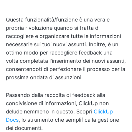
Questa funzionalità/funzione è una vera e
propria rivoluzione quando si tratta di
raccogliere e organizzare tutte le informazioni
necessarie sui tuoi nuovi assunti. Inoltre, è un
ottimo modo per raccogliere feedback una
volta completata l'inserimento dei nuovi assunti,
consentendoti di perfezionare il processo per la
prossima ondata di assunzioni.
Passando dalla raccolta di feedback alla
condivisione di informazioni, ClickUp non
delude nemmeno in questo. Scopri
ClickUp
Docs
, lo strumento che semplifica la gestione
dei documenti.