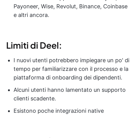
Payoneer, Wise, Revolut, Binance, Coinbase
e altri ancora.
Limiti di Deel:
I nuovi utenti potrebbero impiegare un po' di
tempo per familiarizzare con il processo e la
piattaforma di onboarding dei dipendenti.
Alcuni utenti hanno lamentato un supporto
clienti scadente.
Esistono poche integrazioni native