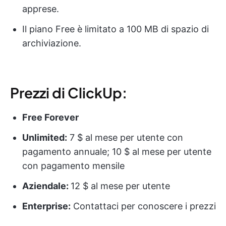
apprese.
Il piano Free è limitato a 100 MB di spazio di
archiviazione.
Prezzi di ClickUp:
Free Forever
Unlimited:
7 $ al mese per utente con
pagamento annuale; 10 $ al mese per utente
con pagamento mensile
Aziendale:
12 $ al mese per utente
Enterprise:
Contattaci per conoscere i prezzi