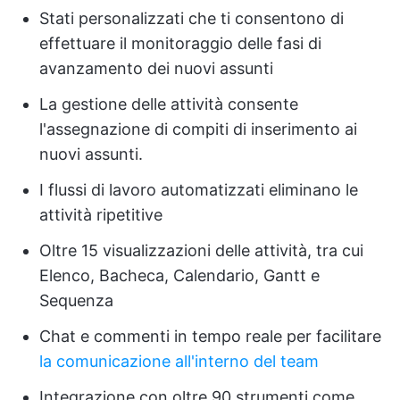
Stati personalizzati che ti consentono di
effettuare il monitoraggio delle fasi di
avanzamento dei nuovi assunti
La gestione delle attività consente
l'assegnazione di compiti di inserimento ai
nuovi assunti.
I flussi di lavoro automatizzati eliminano le
attività ripetitive
Oltre 15 visualizzazioni delle attività, tra cui
Elenco, Bacheca, Calendario, Gantt e
Sequenza
Chat e commenti in tempo reale per facilitare
la comunicazione all'interno del team
Integrazione con oltre 90 strumenti come