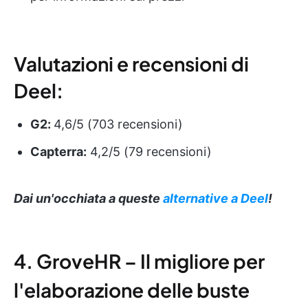
Valutazioni e recensioni di
Deel:
G2:
4,6/5 (703 recensioni)
Capterra:
4,2/5 (79 recensioni)
Dai un'occhiata a queste
alternative a Deel
!
4. GroveHR – Il migliore per
l'elaborazione delle buste