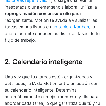
las tareas repetitivas
. Y, si surge una reunión
inesperada o una emergencia laboral, utiliza la
reprogramación con un solo clic para
reorganizarte. Motion te ayuda a visualizar las
tareas en una lista o en
un tablero Kanban
, lo
que te permite conocer las distintas fases de tu
flujo de trabajo.
2. Calendario inteligente
Una vez que tus tareas estén organizadas y
detalladas, la IA de Motion entra en acción con
su calendario inteligente. Determina
automáticamente el mejor momento y día para
abordar cada tarea, lo que garantiza que tú y tu