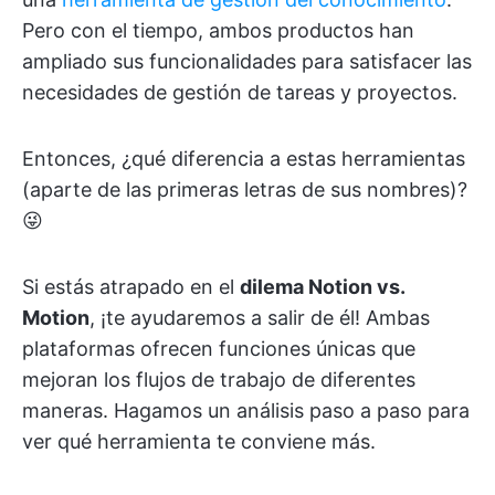
Pero con el tiempo, ambos productos han
ampliado sus funcionalidades para satisfacer las
necesidades de gestión de tareas y proyectos.
Entonces, ¿qué diferencia a estas herramientas
(aparte de las primeras letras de sus nombres)?
😜
Si estás atrapado en el
dilema Notion vs.
Motion
, ¡te ayudaremos a salir de él! Ambas
plataformas ofrecen funciones únicas que
mejoran los flujos de trabajo de diferentes
maneras. Hagamos un análisis paso a paso para
ver qué herramienta te conviene más.