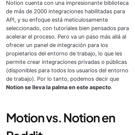
Notion cuenta con una impresionante biblioteca
de más de 2000 integraciones habilitadas para
API, y su enfoque está meticulosamente
seleccionado, con tutoriales bien pensados para
acelerar el proceso. Pero va un paso más allá al
ofrecer un panel de integración para los
propietarios del entorno de trabajo, lo que les
permite crear integraciones privadas o públicas
(disponibles para todos los usuarios del entorno
de trabajo). Por lo tanto, podemos decir que
Notion se lleva la palma en este aspecto
.
Motion vs. Notion en