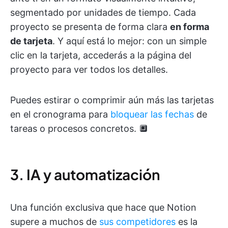
segmentado por unidades de tiempo. Cada
proyecto se presenta de forma clara
en forma
de tarjeta
. Y aquí está lo mejor: con un simple
clic en la tarjeta, accederás a la página del
proyecto para ver todos los detalles.
Puedes estirar o comprimir aún más las tarjetas
en el cronograma para
bloquear las fechas
de
tareas o procesos concretos. 🔲
3. IA y automatización
Una función exclusiva que hace que Notion
supere a muchos de
sus competidores
es la