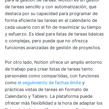
de tareas sencillo y con automatización, que
destaca por su capacidad para programar de
forma eficiente las tareas en el calendario de
cada usuario con el fin de maximizar su tiempo
y esfuerzo. Es ideal para listas de tareas básicas
o complejas, pero puede que no ofrezca
funciones avanzadas de gestión de proyectos.
Por otro lado, Notion ofrece un amplio entorno
de trabajo para crear listas de tareas tanto
personales como compartidas, con funciones
como
el seguimiento de fechas límite
y
prácticas vistas de tareas en formato de
Calendario y Tablero. La plataforma puede
ofrecer más flexibilidad a la hora de adaptar los