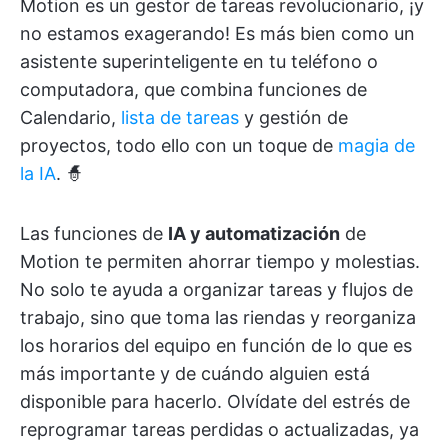
Motion es un gestor de tareas revolucionario, ¡y
no estamos exagerando! Es más bien como un
asistente superinteligente en tu teléfono o
computadora, que combina funciones de
Calendario,
lista de tareas
y gestión de
proyectos, todo ello con un toque de
magia de
la IA
. 🧙
Las funciones de
IA y automatización
de
Motion te permiten ahorrar tiempo y molestias.
No solo te ayuda a organizar tareas y flujos de
trabajo, sino que toma las riendas y reorganiza
los horarios del equipo en función de lo que es
más importante y de cuándo alguien está
disponible para hacerlo. Olvídate del estrés de
reprogramar tareas perdidas o actualizadas, ya