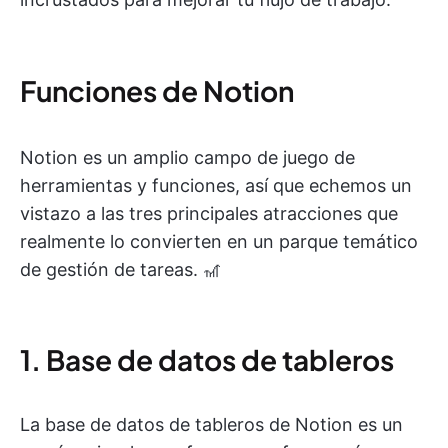
Funciones de Notion
Notion es un amplio campo de juego de
herramientas y funciones, así que echemos un
vistazo a las tres principales atracciones que
realmente lo convierten en un parque temático
de gestión de tareas. 🎢
1. Base de datos de tableros
La base de datos de tableros de Notion es un