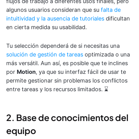
flujos de trabajo a diferentes usos finales, pero
algunos usuarios consideran que su
falta de
intuitividad y la ausencia de tutoriales
dificultan
en cierta medida su usabilidad.
Tu selección dependerá de si necesitas una
solución de gestión de tareas
optimizada o una
más versátil. Aun así, es posible que te inclines
por
Motion
, ya que su interfaz fácil de usar te
permite gestionar sin problemas los conflictos
entre tareas y los recursos limitados. ⌛
2. Base de conocimientos del
equipo