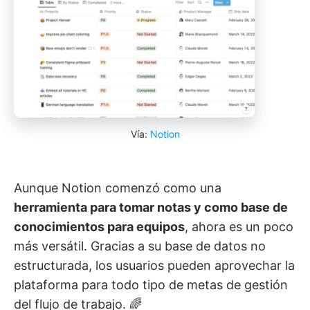
Vía:
Notion
Aunque Notion comenzó como una
herramienta para tomar notas y como base de
conocimientos para equipos
, ahora es un poco
más versátil. Gracias a su base de datos no
estructurada, los usuarios pueden aprovechar la
plataforma para todo tipo de metas de gestión
del flujo de trabajo. 🌈