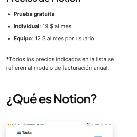
Prueba gratuita
Individual
: 19 $ al mes
Equipo
: 12 $ al mes por usuario
*Todos los precios indicados en la lista se
refieren al modelo de facturación anual.
¿Qué es Notion?