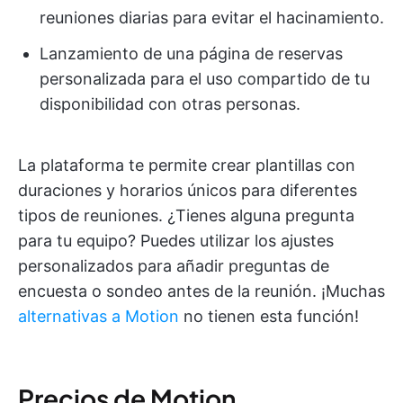
reuniones diarias para evitar el hacinamiento.
Lanzamiento de una página de reservas
personalizada para el uso compartido de tu
disponibilidad con otras personas.
La plataforma te permite crear plantillas con
duraciones y horarios únicos para diferentes
tipos de reuniones. ¿Tienes alguna pregunta
para tu equipo? Puedes utilizar los ajustes
personalizados para añadir preguntas de
encuesta o sondeo antes de la reunión. ¡Muchas
alternativas a Motion
no tienen esta función!
Precios de Motion