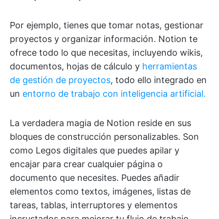
Por ejemplo, tienes que tomar notas, gestionar
proyectos y organizar información. Notion te
ofrece todo lo que necesitas, incluyendo wikis,
documentos, hojas de cálculo y
herramientas
de gestión de proyectos
, todo ello integrado en
un
entorno de trabajo con inteligencia artificial.
La verdadera magia de Notion reside en sus
bloques de construcción personalizables. Son
como Legos digitales que puedes apilar y
encajar para crear cualquier página o
documento que necesites. Puedes añadir
elementos como textos, imágenes, listas de
tareas, tablas, interruptores y elementos
incrustados para mejorar tu flujo de trabajo.