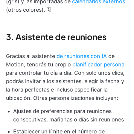
(gris) y las importadas de
calendarios externos
(otros colores). 🗓️
3. Asistente de reuniones
Gracias al asistente
de reuniones con IA
de
Motion, tendrás tu propio
planificador personal
para controlar tu día a día. Con solo unos clics,
podrás invitar a los asistentes, elegir la fecha y
la hora perfectas e incluso especificar la
ubicación. Otras personalizaciones incluyen:
Ajustes de preferencias para reuniones
consecutivas, mañanas o días sin reuniones
Establecer un límite en el número de