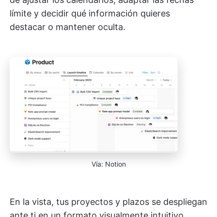
límite y decidir qué información quieres
destacar o mantener oculta.
Vía: Notion
En la vista, tus proyectos y plazos se despliegan
ante ti en un formato visualmente intuitivo,