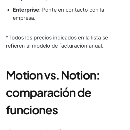
Enterprise
: Ponte en contacto con la
empresa.
*Todos los precios indicados en la lista se
refieren al modelo de facturación anual.
Motion vs. Notion:
comparación de
funciones