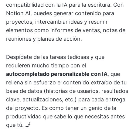
compatibilidad con la IA para la escritura. Con
Notion AI, puedes generar contenido para
proyectos, intercambiar ideas y resumir
elementos como informes de ventas, notas de
reuniones y planes de acción.
Despídete de las tareas tediosas y que
requieren mucho tiempo con el
autocompletado personalizable con IA
, que
rellena sin esfuerzo el contenido extraído de tu
base de datos (historias de usuarios, resultados
clave, actualizaciones, etc.) para cada entrega
del proyecto. Es como tener un genio de la
productividad que sabe lo que necesitas antes
que tú. 🧞