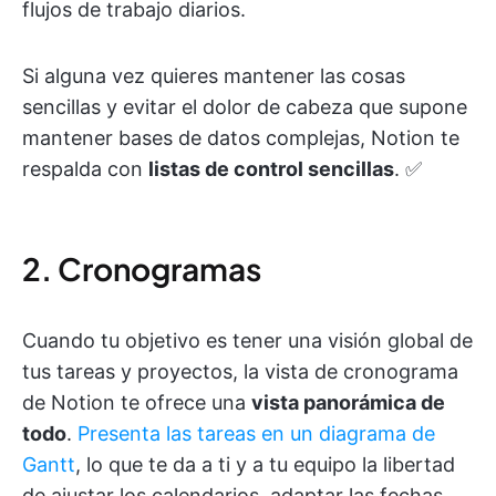
flujos de trabajo diarios.
Si alguna vez quieres mantener las cosas
sencillas y evitar el dolor de cabeza que supone
mantener bases de datos complejas, Notion te
respalda con
listas de control sencillas
. ✅
2. Cronogramas
Cuando tu objetivo es tener una visión global de
tus tareas y proyectos, la vista de cronograma
de Notion te ofrece una
vista panorámica de
todo
.
Presenta las tareas en un diagrama de
Gantt
, lo que te da a ti y a tu equipo la libertad
de ajustar los calendarios, adaptar las fechas