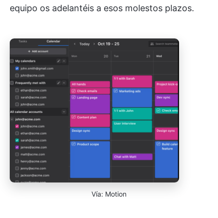
equipo os adelantéis a esos molestos plazos.
Vía: Motion