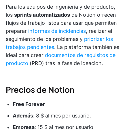
Para los equipos de ingeniería y de producto,
los
sprints automatizados
de Notion ofrecen
flujos de trabajo listos para usar que permiten
preparar
informes de incidencias
, realizar el
seguimiento de los problemas y
priorizar los
trabajos pendientes
. La plataforma también es
ideal para crear
documentos de requisitos de
producto
(PRD) tras la fase de ideación.
Precios de Notion
Free Forever
Además
: 8 $ al mes por usuario.
Empresa
: 15 $ al mes por usuario