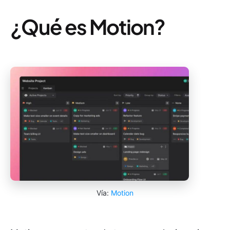
¿Qué es Motion?
Vía:
Motion