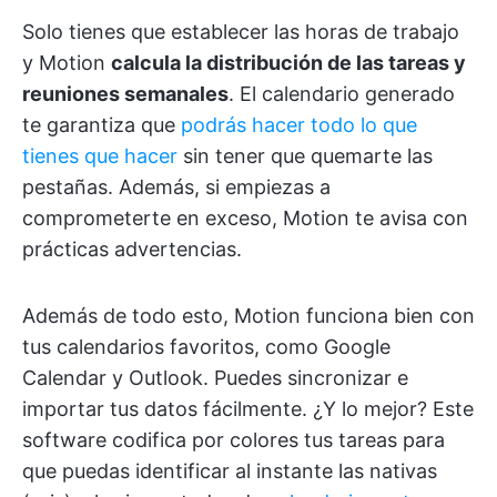
Solo tienes que establecer las horas de trabajo
y Motion
calcula la distribución de las tareas y
reuniones semanales
. El calendario generado
te garantiza que
podrás hacer todo lo que
tienes que hacer
sin tener que quemarte las
pestañas. Además, si empiezas a
comprometerte en exceso, Motion te avisa con
prácticas advertencias.
Además de todo esto, Motion funciona bien con
tus calendarios favoritos, como Google
Calendar y Outlook. Puedes sincronizar e
importar tus datos fácilmente. ¿Y lo mejor? Este
software codifica por colores tus tareas para
que puedas identificar al instante las nativas