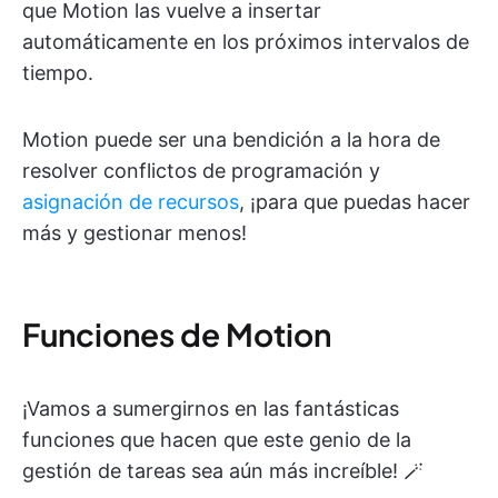
que Motion las vuelve a insertar
automáticamente en los próximos intervalos de
tiempo.
Motion puede ser una bendición a la hora de
resolver conflictos de programación y
asignación de recursos
, ¡para que puedas hacer
más y gestionar menos!
Funciones de Motion
¡Vamos a sumergirnos en las fantásticas
funciones que hacen que este genio de la
gestión de tareas sea aún más increíble! 🪄