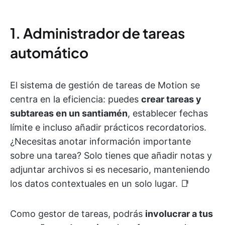
1. Administrador de tareas
automático
El sistema de gestión de tareas de Motion se
centra en la eficiencia: puedes
crear tareas y
subtareas en un santiamén
, establecer fechas
límite e incluso añadir prácticos recordatorios.
¿Necesitas anotar información importante
sobre una tarea? Solo tienes que añadir notas y
adjuntar archivos si es necesario, manteniendo
los datos contextuales en un solo lugar. 📑
Como gestor de tareas, podrás
involucrar a tus