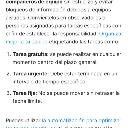
compañeros de equipo
sin esfuerzo y evitar
bloqueos de información debidos a equipos
aislados. Conviértelos en observadores o
personas asignadas para tareas específicas con
el fin de establecer la responsabilidad.
Organiza
mejor a tu equipo
etiquetando las tareas como:
Tarea gratuita:
se puede realizar en cualquier
momento dentro del plazo general.
Tarea urgente:
Debe estar terminada en un
intervalo de tiempo específico.
Tarea fija:
No se puede mover sin retrasar la
fecha límite.
Puedes utilizar
la automatización para optimizar