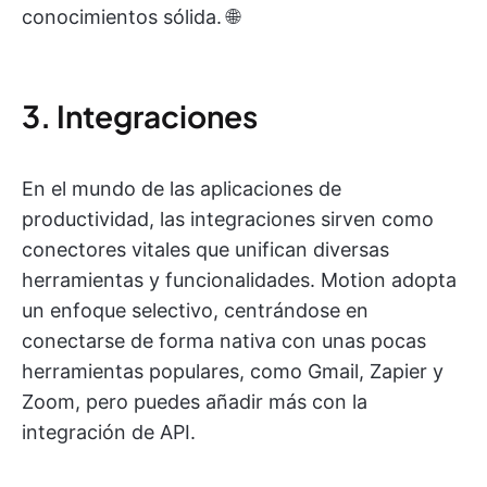
conocimientos sólida. 🌐
3. Integraciones
En el mundo de las aplicaciones de
productividad, las integraciones sirven como
conectores vitales que unifican diversas
herramientas y funcionalidades. Motion adopta
un enfoque selectivo, centrándose en
conectarse de forma nativa con unas pocas
herramientas populares, como Gmail, Zapier y
Zoom, pero puedes añadir más con la
integración de API.