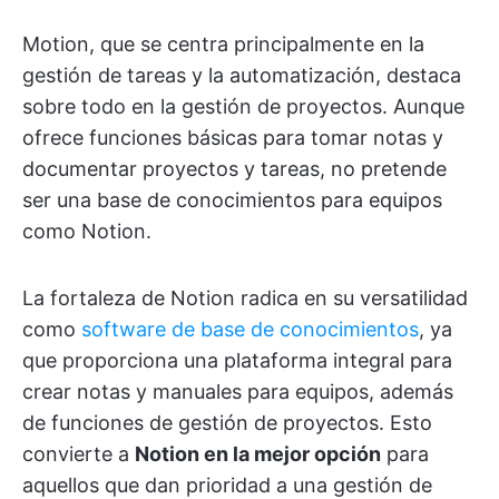
Motion, que se centra principalmente en la
gestión de tareas y la automatización, destaca
sobre todo en la gestión de proyectos. Aunque
ofrece funciones básicas para tomar notas y
documentar proyectos y tareas, no pretende
ser una base de conocimientos para equipos
como Notion.
La fortaleza de Notion radica en su versatilidad
como
software de base de conocimientos
, ya
que proporciona una plataforma integral para
crear notas y manuales para equipos, además
de funciones de gestión de proyectos. Esto
convierte a
Notion en la mejor opción
para
aquellos que dan prioridad a una gestión de