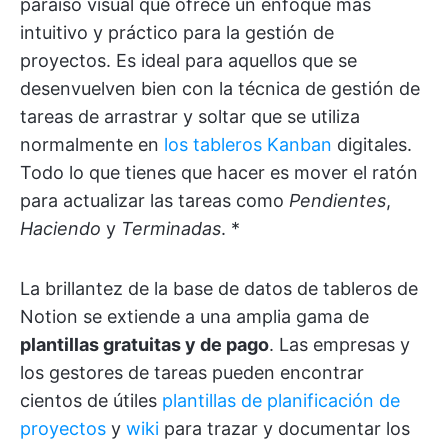
paraíso visual que ofrece un enfoque más
intuitivo y práctico para la gestión de
proyectos. Es ideal para aquellos que se
desenvuelven bien con la técnica de gestión de
tareas de arrastrar y soltar que se utiliza
normalmente en
los tableros Kanban
digitales.
Todo lo que tienes que hacer es mover el ratón
para actualizar las tareas como
Pendientes
,
Haciendo
y
Terminadas
. *
La brillantez de la base de datos de tableros de
Notion se extiende a una amplia gama de
plantillas gratuitas y de pago
. Las empresas y
los gestores de tareas pueden encontrar
cientos de útiles
plantillas
de planificación de
proyectos
y
wiki
para trazar y documentar los