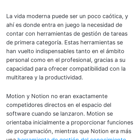
La vida moderna puede ser un poco caótica, y
ahí es donde entra en juego la necesidad de
contar con herramientas de gestión de tareas
de primera categoría. Estas herramientas se
han vuelto indispensables tanto en el ámbito
personal como en el profesional, gracias a su
capacidad para ofrecer compatibilidad con la
multitarea y la productividad.
Motion y Notion no eran exactamente
competidores directos en el espacio del
software cuando se lanzaron. Motion se
orientaba inicialmente a proporcionar funciones
de programación, mientras que Notion era más
una
herramienta de gestión del conocimiento
.