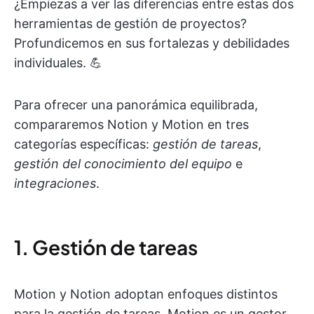
¿Empiezas a ver las diferencias entre estas dos
herramientas de gestión de proyectos?
Profundicemos en sus fortalezas y debilidades
individuales. 💪
Para ofrecer una panorámica equilibrada,
compararemos Notion y Motion en tres
categorías específicas:
gestión de tareas
,
gestión del conocimiento del equipo
e
integraciones
.
1. Gestión de tareas
Motion y Notion adoptan enfoques distintos
para la gestión de tareas. Motion es un gestor