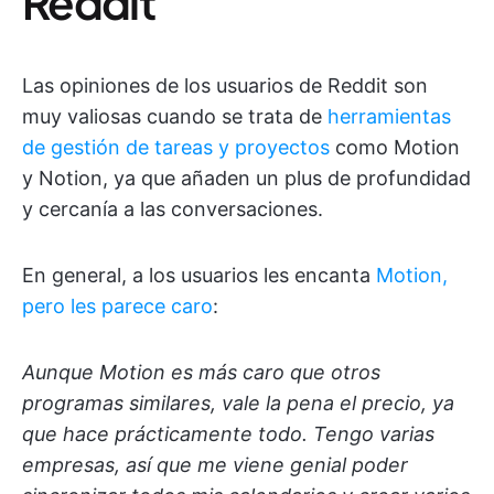
Reddit
Las opiniones de los usuarios de Reddit son
muy valiosas cuando se trata de
herramientas
de gestión de tareas y proyectos
como Motion
y Notion, ya que añaden un plus de profundidad
y cercanía a las conversaciones.
En general, a los usuarios les encanta
Motion,
pero les parece caro
:
Aunque Motion es más caro que otros
programas similares, vale la pena el precio, ya
que hace prácticamente todo. Tengo varias
empresas, así que me viene genial poder