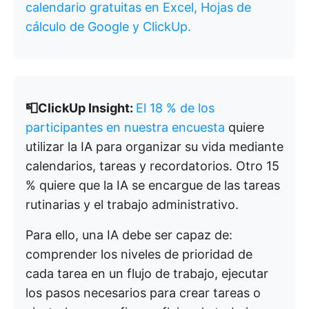
calendario gratuitas en Excel, Hojas de
cálculo de Google y ClickUp.
📮ClickUp Insight:
El 18 % de los
participantes en nuestra encuesta
quiere
utilizar la IA para organizar su vida mediante
calendarios, tareas y recordatorios. Otro 15
% quiere que la IA se encargue de las tareas
rutinarias y el trabajo administrativo.
Para ello, una IA debe ser capaz de:
comprender los niveles de prioridad de
cada tarea en un flujo de trabajo, ejecutar
los pasos necesarios para crear tareas o