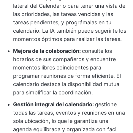
lateral del Calendario para tener una vista de
las prioridades, las tareas vencidas y las
tareas pendientes, y prográmalas en tu
calendario. La IA también puede sugerirte los
momentos óptimos para realizar las tareas.
Mejora de la colaboración:
consulte los
horarios de sus compañeros y encuentre
momentos libres coincidentes para
programar reuniones de forma eficiente. El
calendario destaca la disponibilidad mutua
para simplificar la coordinación.
Gestión integral del calendario:
gestione
todas las tareas, eventos y reuniones en una
sola ubicación, lo que le garantiza una
agenda equilibrada y organizada con fácil