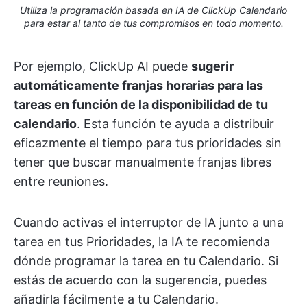
Utiliza la programación basada en IA de ClickUp Calendario
para estar al tanto de tus compromisos en todo momento.
Por ejemplo, ClickUp AI puede
sugerir
automáticamente franjas horarias para las
tareas en función de la disponibilidad de tu
calendario
. Esta función te ayuda a distribuir
eficazmente el tiempo para tus prioridades sin
tener que buscar manualmente franjas libres
entre reuniones.
Cuando activas el interruptor de IA junto a una
tarea en tus Prioridades, la IA te recomienda
dónde programar la tarea en tu Calendario. Si
estás de acuerdo con la sugerencia, puedes
añadirla fácilmente a tu Calendario.