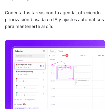
Conecta tus tareas con tu agenda, ofreciendo
priorización basada en IA y ajustes automáticos
para mantenerte al día.