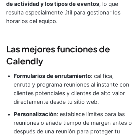
de actividad y los tipos de eventos
, lo que
resulta especialmente útil para gestionar los
horarios del equipo.
Las mejores funciones de
Calendly
Formularios de enrutamiento
: califica,
enruta y programa reuniones al instante con
clientes potenciales y clientes de alto valor
directamente desde tu sitio web.
Personalización
: establece límites para las
reuniones o añade tiempo de margen antes o
después de una reunión para proteger tu