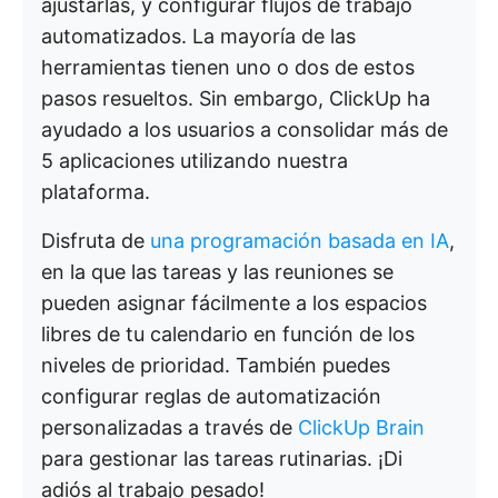
ajustarlas, y configurar flujos de trabajo
automatizados. La mayoría de las
herramientas tienen uno o dos de estos
pasos resueltos. Sin embargo, ClickUp ha
ayudado a los usuarios a consolidar más de
5 aplicaciones utilizando nuestra
plataforma.
Disfruta de
una programación basada en IA
,
en la que las tareas y las reuniones se
pueden asignar fácilmente a los espacios
libres de tu calendario en función de los
niveles de prioridad. También puedes
configurar reglas de automatización
personalizadas a través de
ClickUp Brain
para gestionar las tareas rutinarias. ¡Di
adiós al trabajo pesado!