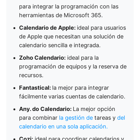
para integrar la programación con las
herramientas de Microsoft 365.
Calendario de Apple:
ideal para usuarios
de Apple que necesitan una solución de
calendario sencilla e integrada.
Zoho Calendario:
ideal para la
programación de equipos y la reserva de
recursos.
Fantastical:
la mejor para integrar
fácilmente varias cuentas de calendario.
Any. do Calendario:
La mejor opción
para combinar
la gestión de
tareas y
del
calendario en una sola aplicación.
Cozi:
ideal para coordinar calendarios y