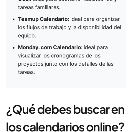
tareas familiares.
Teamup Calendario:
ideal para organizar
los flujos de trabajo y la disponibilidad del
equipo.
Monday. com Calendario:
ideal para
visualizar los cronogramas de los
proyectos junto con los detalles de las
tareas.
¿Qué debes buscar en
los calendarios online?