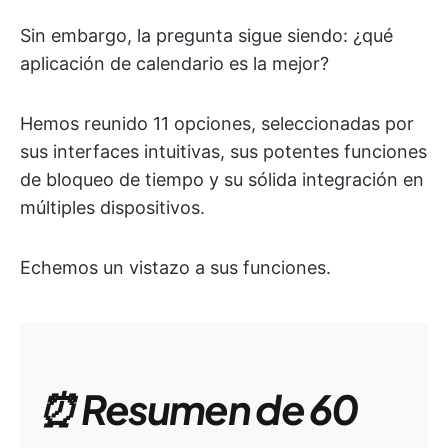
Sin embargo, la pregunta sigue siendo: ¿qué
aplicación de calendario es la mejor?
Hemos reunido 11 opciones, seleccionadas por
sus interfaces intuitivas, sus potentes funciones
de bloqueo de tiempo y su sólida integración en
múltiples dispositivos.
Echemos un vistazo a sus funciones.
⏰ Resumen de 60