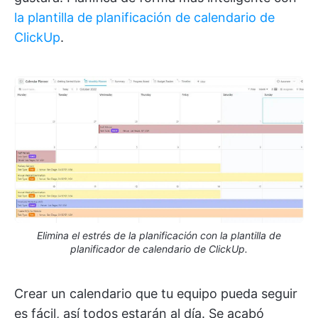
la plantilla de planificación de calendario de
ClickUp
.
Elimina el estrés de la planificación con la plantilla de
planificador de calendario de ClickUp.
Crear un calendario que tu equipo pueda seguir
es fácil, así todos estarán al día. Se acabó