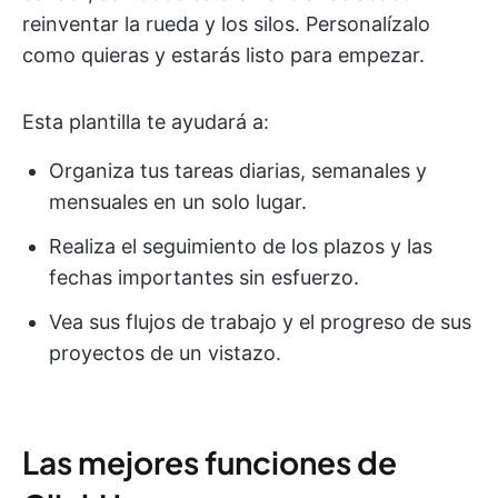
reinventar la rueda y los silos. Personalízalo
como quieras y estarás listo para empezar.
Esta plantilla te ayudará a:
Organiza tus tareas diarias, semanales y
mensuales en un solo lugar.
Realiza el seguimiento de los plazos y las
fechas importantes sin esfuerzo.
Vea sus flujos de trabajo y el progreso de sus
proyectos de un vistazo.
Las mejores funciones de