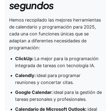
segundos
Hemos recopilado las mejores herramientas
de calendario y programación para 2025,
cada una con funciones únicas que se
adaptan a diferentes necesidades de
programación:
ClickUp:
La mejor para la programación
integrada de tareas con tecnología IA.
Calendly:
ideal para programar
reuniones y concertar citas.
Google Calendar:
ideal para la gestión de
tareas personales y profesionales.
Calendario de Microsoft Outlook:
ideal