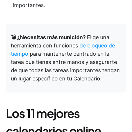
importantes.
💣 ¿Necesitas más munición?
Elige una
herramienta con funciones
de bloqueo de
tiempo
para mantenerte centrado en la
tarea que tienes entre manos y asegurarte
de que todas las tareas importantes tengan
un lugar específico en tu Calendario.
Los 11 mejores
calendarios online