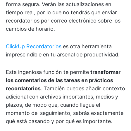
forma segura. Verán las actualizaciones en
tiempo real, por lo que no tendrás que enviar
recordatorios por correo electrónico sobre los
cambios de horario.
ClickUp Recordatorios
es otra herramienta
imprescindible en tu arsenal de productividad.
Esta ingeniosa función te permite
transformar
los comentarios de las tareas en prácticos
recordatorios
. También puedes añadir contexto
adicional con archivos importantes, medios y
plazos, de modo que, cuando llegue el
momento del seguimiento, sabrás exactamente
qué está pasando y por qué es importante.