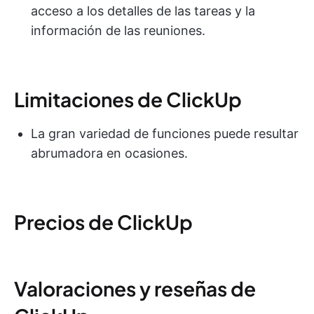
acceso a los detalles de las tareas y la
información de las reuniones.
Limitaciones de ClickUp
La gran variedad de funciones puede resultar
abrumadora en ocasiones.
Precios de ClickUp
Valoraciones y reseñas de