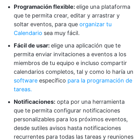
Programación flexible:
elige una plataforma
que te permita crear, editar y arrastrar y
soltar eventos, para que
organizar tu
Calendario
sea muy fácil.
Fácil de usar:
elige una aplicación que te
permita enviar invitaciones a eventos a los
miembros de tu equipo e incluso compartir
calendarios completos, tal y como lo haría un
software
específico
para la programación de
tareas.
Notificaciones:
opta por una herramienta
que te permita configurar notificaciones
personalizables para los próximos eventos,
desde sutiles avisos hasta notificaciones
recurrentes para todas las tareas y reuniones