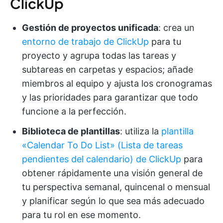
ClickUp
Gestión de proyectos unificada
: crea un
entorno de trabajo de ClickUp
para tu
proyecto y agrupa todas las tareas y
subtareas en carpetas y espacios; añade
miembros al equipo y ajusta los cronogramas
y las prioridades para garantizar que todo
funcione a la perfección.
Biblioteca de plantillas
: utiliza la
plantilla
«Calendar To Do List» (Lista de tareas
pendientes del calendario) de ClickUp
para
obtener rápidamente una visión general de
tu perspectiva semanal, quincenal o mensual
y planificar según lo que sea más adecuado
para tu rol en ese momento.