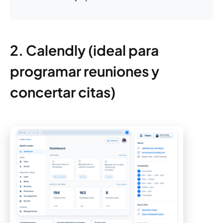
2. Calendly (ideal para
programar reuniones y
concertar citas)