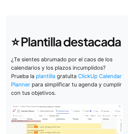
⭐ Plantilla destacada
¿Te sientes abrumado por el caos de los
calendarios y los plazos incumplidos?
Prueba la
plantilla
gratuita
ClickUp Calendar
Planner
para simplificar tu agenda y cumplir
con tus objetivos.