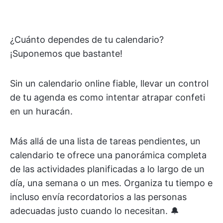
¿Cuánto dependes de tu calendario?
¡Suponemos que bastante!
Sin un calendario online fiable, llevar un control
de tu agenda es como intentar atrapar confeti
en un huracán.
Más allá de una lista de tareas pendientes, un
calendario te ofrece una panorámica completa
de las actividades planificadas a lo largo de un
día, una semana o un mes. Organiza tu tiempo e
incluso envía recordatorios a las personas
adecuadas justo cuando lo necesitan. 🔔