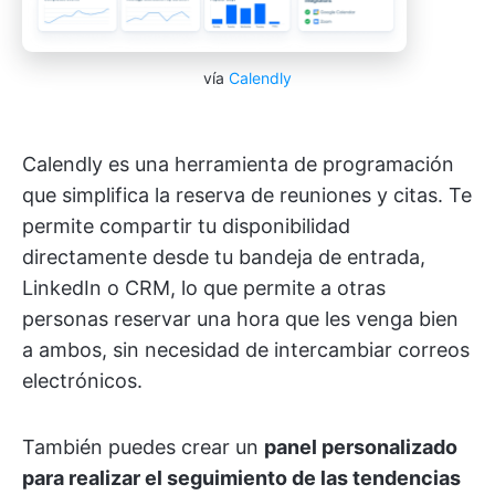
vía
Calendly
Calendly es una herramienta de programación
que simplifica la reserva de reuniones y citas. Te
permite compartir tu disponibilidad
directamente desde tu bandeja de entrada,
LinkedIn o CRM, lo que permite a otras
personas reservar una hora que les venga bien
a ambos, sin necesidad de intercambiar correos
electrónicos.
También puedes crear un
panel personalizado
para realizar el seguimiento de las tendencias