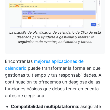
La plantilla de planificador de calendario de ClickUp está
diseñada para ayudarte a gestionar y realizar el
seguimiento de eventos, actividades y tareas.
Encontrar las
mejores aplicaciones de
calendario
puede transformar la forma en que
gestionas tu tiempo y tus responsabilidades. A
continuación te ofrecemos un desglose de las
funciones básicas que debes tener en cuenta
antes de elegir una.
Compatibilidad multiplataforma:
asegúrate