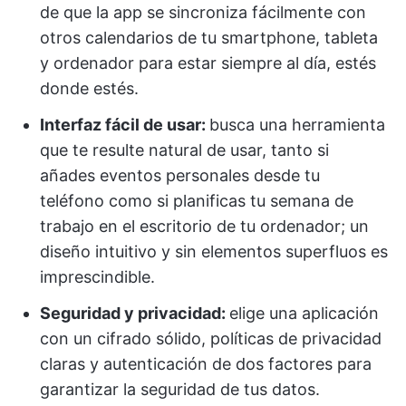
de que la app se sincroniza fácilmente con
otros calendarios de tu smartphone, tableta
y ordenador para estar siempre al día, estés
donde estés.
Interfaz fácil de usar:
busca una herramienta
que te resulte natural de usar, tanto si
añades eventos personales desde tu
teléfono como si planificas tu semana de
trabajo en el escritorio de tu ordenador; un
diseño intuitivo y sin elementos superfluos es
imprescindible.
Seguridad y privacidad:
elige una aplicación
con un cifrado sólido, políticas de privacidad
claras y autenticación de dos factores para
garantizar la seguridad de tus datos.