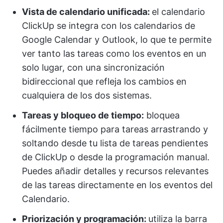
Vista de calendario unificada:
el calendario
ClickUp se integra con los calendarios de
Google Calendar y Outlook, lo que te permite
ver tanto las tareas como los eventos en un
solo lugar, con una sincronización
bidireccional que refleja los cambios en
cualquiera de los dos sistemas.
Tareas y bloqueo de tiempo:
bloquea
fácilmente tiempo para tareas arrastrando y
soltando desde tu lista de tareas pendientes
de ClickUp o desde la programación manual.
Puedes añadir detalles y recursos relevantes
de las tareas directamente en los eventos del
Calendario.
Priorización y programación:
utiliza la barra