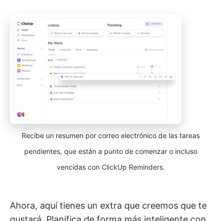
Recibe un resumen por correo electrónico de las tareas
pendientes, que están a punto de comenzar o incluso
vencidas con ClickUp Reminders.
Ahora, aquí tienes un extra que creemos que te
gustará. Planifica de forma más inteligente con