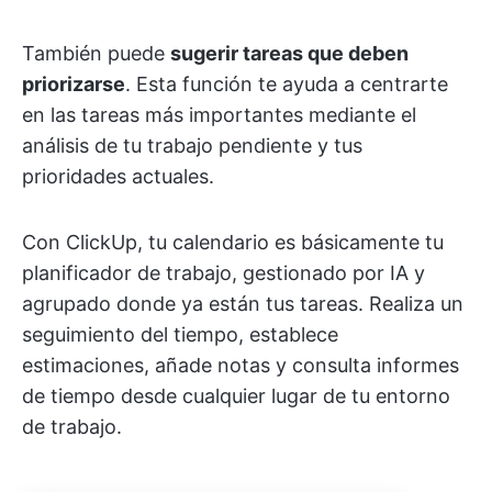
También puede
sugerir tareas que deben
priorizarse
. Esta función te ayuda a centrarte
en las tareas más importantes mediante el
análisis de tu trabajo pendiente y tus
prioridades actuales.
Con ClickUp, tu calendario es básicamente tu
planificador de trabajo, gestionado por IA y
agrupado donde ya están tus tareas. Realiza un
seguimiento del tiempo, establece
estimaciones, añade notas y consulta informes
de tiempo desde cualquier lugar de tu entorno
de trabajo.