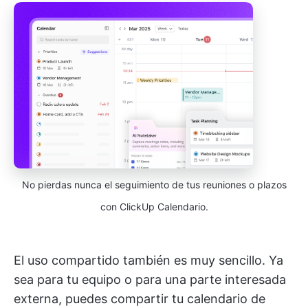
No pierdas nunca el seguimiento de tus reuniones o plazos
con ClickUp Calendario.
El uso compartido también es muy sencillo. Ya
sea para tu equipo o para una parte interesada
externa, puedes compartir tu calendario de