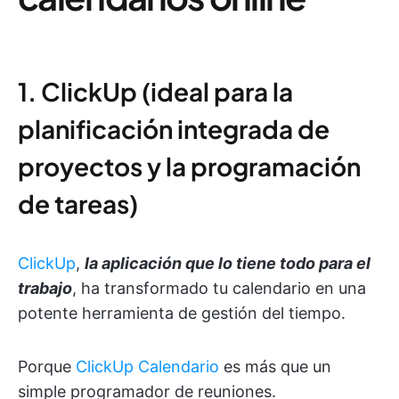
1. ClickUp (ideal para la
planificación integrada de
proyectos y la programación
de tareas)
ClickUp
,
la aplicación que lo tiene todo para el
trabajo
, ha transformado tu calendario en una
potente herramienta de gestión del tiempo.
Porque
ClickUp Calendario
es más que un
simple programador de reuniones.