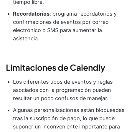
tiempo libre.
Recordatorios
: programa recordatorios y
confirmaciones de eventos por correo
electrónico o SMS para aumentar la
asistencia.
Limitaciones de Calendly
Los diferentes tipos de eventos y reglas
asociados con la programación pueden
resultar un poco confusos de manejar.
Algunas personalizaciones están bloqueadas
tras la suscripción de pago, lo que puede
suponer un inconveniente importante para