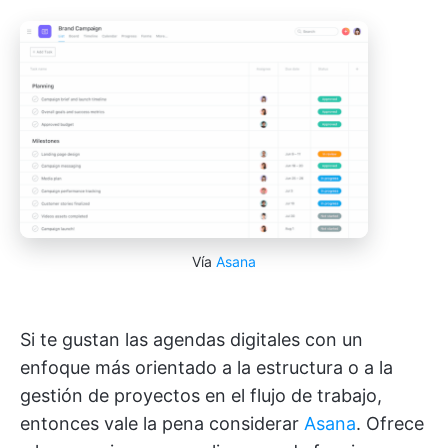
Vía
Asana
Si te gustan las agendas digitales con un
enfoque más orientado a la estructura o a la
gestión de proyectos en el flujo de trabajo,
entonces vale la pena considerar
Asana
. Ofrece