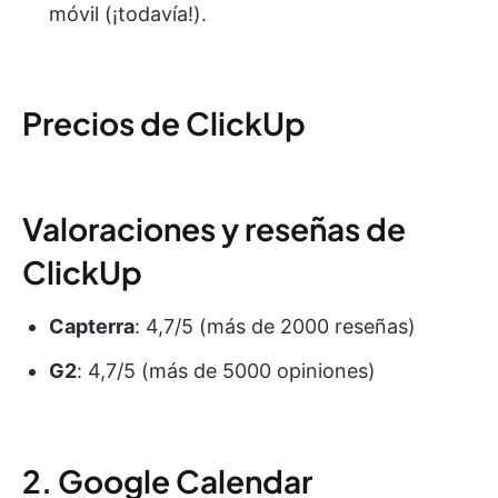
móvil (¡todavía!).
Precios de ClickUp
Valoraciones y reseñas de
ClickUp
Capterra
: 4,7/5 (más de 2000 reseñas)
G2
: 4,7/5 (más de 5000 opiniones)
2. Google Calendar