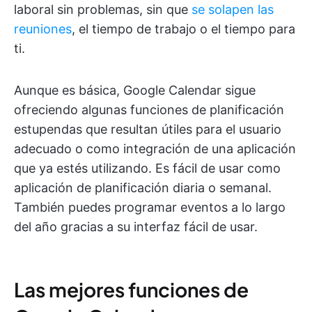
laboral sin problemas, sin que
se solapen las
reuniones
, el tiempo de trabajo o el tiempo para
ti.
Aunque es básica, Google Calendar sigue
ofreciendo algunas funciones de planificación
estupendas que resultan útiles para el usuario
adecuado o como integración de una aplicación
que ya estés utilizando. Es fácil de usar como
aplicación de planificación diaria o semanal.
También puedes programar eventos a lo largo
del año gracias a su interfaz fácil de usar.
Las mejores funciones de