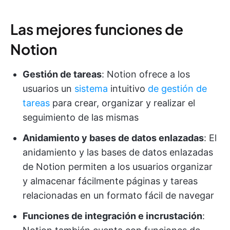
Las mejores funciones de
Notion
Gestión de tareas
: Notion ofrece a los
usuarios un
sistema
intuitivo
de gestión de
tareas
para crear, organizar y realizar el
seguimiento de las mismas
Anidamiento y bases de datos enlazadas
: El
anidamiento y las bases de datos enlazadas
de Notion permiten a los usuarios organizar
y almacenar fácilmente páginas y tareas
relacionadas en un formato fácil de navegar
Funciones de integración e incrustación
: