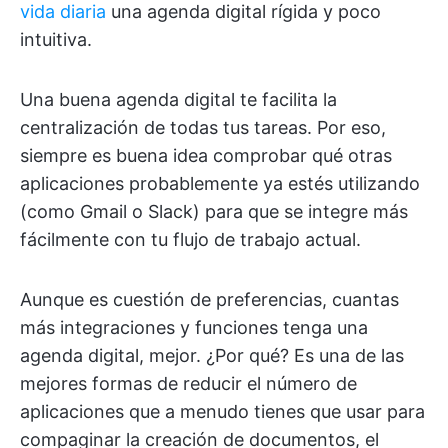
vida diaria
una agenda digital rígida y poco
intuitiva.
Una buena agenda digital te facilita la
centralización de todas tus tareas. Por eso,
siempre es buena idea comprobar qué otras
aplicaciones probablemente ya estés utilizando
(como Gmail o Slack) para que se integre más
fácilmente con tu flujo de trabajo actual.
Aunque es cuestión de preferencias, cuantas
más integraciones y funciones tenga una
agenda digital, mejor. ¿Por qué? Es una de las
mejores formas de reducir el número de
aplicaciones que a menudo tienes que usar para
compaginar la creación de documentos, el