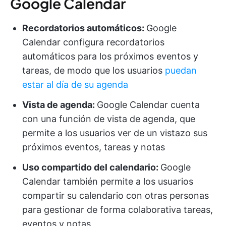
Google Calendar
Recordatorios automáticos:
Google
Calendar configura recordatorios
automáticos para los próximos eventos y
tareas, de modo que los usuarios
puedan
estar al día de su agenda
Vista de agenda:
Google Calendar cuenta
con una función de vista de agenda, que
permite a los usuarios ver de un vistazo sus
próximos eventos, tareas y notas
Uso compartido del calendario:
Google
Calendar también permite a los usuarios
compartir su calendario con otras personas
para gestionar de forma colaborativa tareas,
eventos y notas