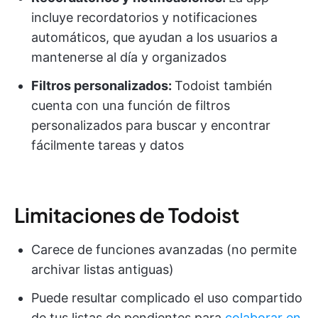
incluye recordatorios y notificaciones
automáticos, que ayudan a los usuarios a
mantenerse al día y organizados
Filtros personalizados:
Todoist también
cuenta con una función de filtros
personalizados para buscar y encontrar
fácilmente tareas y datos
Limitaciones de Todoist
Carece de funciones avanzadas (no permite
archivar listas antiguas)
Puede resultar complicado el uso compartido
de tus listas de pendientes para
colaborar en