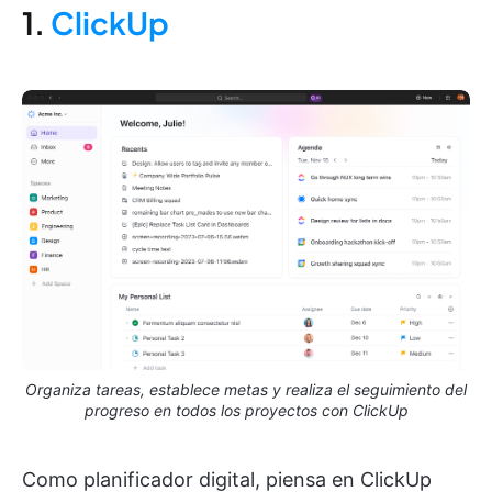
1.
ClickUp
Organiza tareas, establece metas y realiza el seguimiento del
progreso en todos los proyectos con ClickUp
Como planificador digital, piensa en ClickUp