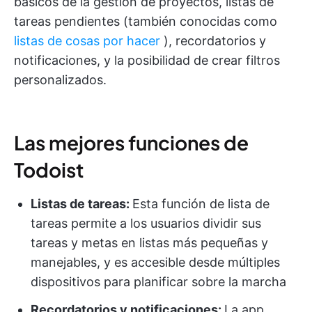
básicos de la gestión de proyectos, listas de
tareas pendientes (también conocidas como
listas de cosas por hacer
), recordatorios y
notificaciones, y la posibilidad de crear filtros
personalizados.
Las mejores funciones de
Todoist
Listas de tareas:
Esta función de lista de
tareas permite a los usuarios dividir sus
tareas y metas en listas más pequeñas y
manejables, y es accesible desde múltiples
dispositivos para planificar sobre la marcha
Recordatorios y notificaciones:
La app