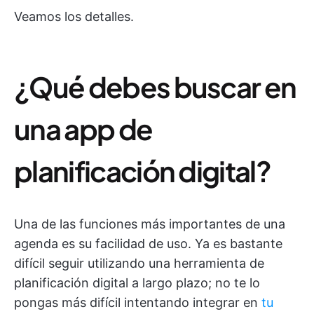
Veamos los detalles.
¿Qué debes buscar en
una app de
planificación digital?
Una de las funciones más importantes de una
agenda es su facilidad de uso. Ya es bastante
difícil seguir utilizando una herramienta de
planificación digital a largo plazo; no te lo
pongas más difícil intentando integrar en
tu