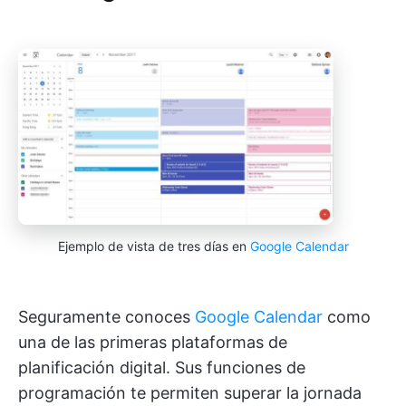
Ejemplo de vista de tres días en
Google Calendar
Seguramente conoces
Google Calendar
como
una de las primeras plataformas de
planificación digital. Sus funciones de
programación te permiten superar la jornada