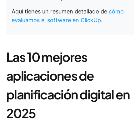
Aquí tienes un resumen detallado de
cómo
evaluamos el software en ClickUp
.
Las 10 mejores
aplicaciones de
planificación digital en
2025