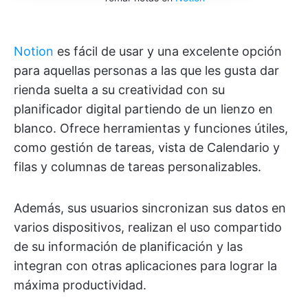
Notion
es fácil de usar y una excelente opción
para aquellas personas a las que les gusta dar
rienda suelta a su creatividad con su
planificador digital partiendo de un lienzo en
blanco. Ofrece herramientas y funciones útiles,
como gestión de tareas, vista de Calendario y
filas y columnas de tareas personalizables.
Además, sus usuarios sincronizan sus datos en
varios dispositivos, realizan el uso compartido
de su información de planificación y las
integran con otras aplicaciones para lograr la
máxima productividad.