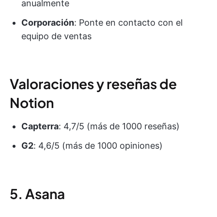
anualmente
Corporación
: Ponte en contacto con el
equipo de ventas
Valoraciones y reseñas de
Notion
Capterra
: 4,7/5 (más de 1000 reseñas)
G2
: 4,6/5 (más de 1000 opiniones)
5. Asana