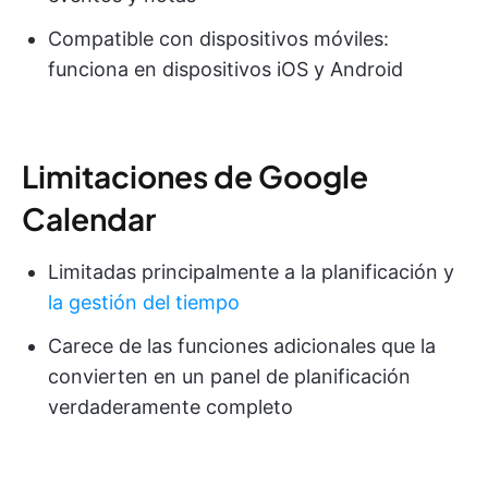
Compatible con dispositivos móviles:
funciona en dispositivos iOS y Android
Limitaciones de Google
Calendar
Limitadas principalmente a la planificación y
la gestión del tiempo
Carece de las funciones adicionales que la
convierten en un panel de planificación
verdaderamente completo