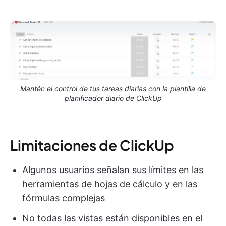
Mantén el control de tus tareas diarias con la plantilla de
planificador diario de ClickUp
Limitaciones de ClickUp
Algunos usuarios señalan sus límites en las
herramientas de hojas de cálculo y en las
fórmulas complejas
No todas las vistas están disponibles en el