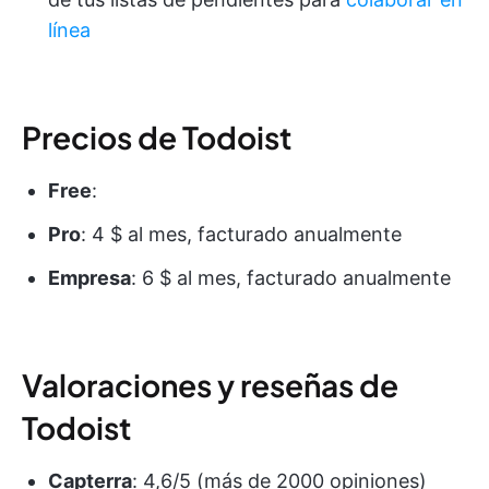
línea
Precios de Todoist
Free
:
Pro
: 4 $ al mes, facturado anualmente
Empresa
: 6 $ al mes, facturado anualmente
Valoraciones y reseñas de
Todoist
Capterra
: 4,6/5 (más de 2000 opiniones)