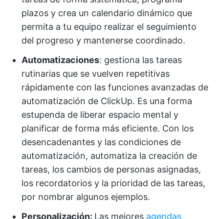
plazos y crea un calendario dinámico que
permita a tu equipo realizar el seguimiento
del progreso y mantenerse coordinado.
Automatizaciones
: gestiona las tareas
rutinarias que se vuelven repetitivas
rápidamente con las funciones avanzadas de
automatización de ClickUp. Es una forma
estupenda de liberar espacio mental y
planificar de forma más eficiente. Con los
desencadenantes y las condiciones de
automatización, automatiza la creación de
tareas, los cambios de personas asignadas,
los recordatorios y la prioridad de las tareas,
por nombrar algunos ejemplos.
Personalización:
Las mejores
agendas