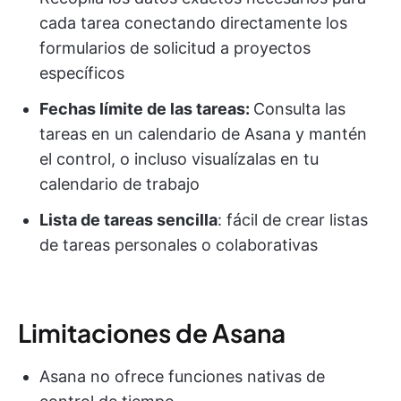
cada tarea conectando directamente los
formularios de solicitud a proyectos
específicos
Fechas límite de las tareas:
Consulta las
tareas en un calendario de Asana y mantén
el control, o incluso visualízalas en tu
calendario de trabajo
Lista de tareas sencilla
: fácil de crear listas
de tareas personales o colaborativas
Limitaciones de Asana
Asana no ofrece funciones nativas de