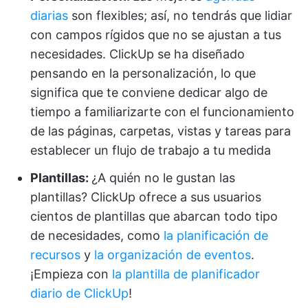
diarias
son flexibles; así, no tendrás que lidiar
con campos rígidos que no se ajustan a tus
necesidades. ClickUp se ha diseñado
pensando en la personalización, lo que
significa que te conviene dedicar algo de
tiempo a familiarizarte con el funcionamiento
de las páginas, carpetas, vistas y tareas para
establecer un flujo de trabajo a tu medida
Plantillas:
¿A quién no le gustan las
plantillas? ClickUp ofrece a sus usuarios
cientos de plantillas que abarcan todo tipo
de necesidades, como
la planificación de
recursos
y
la organización de eventos
.
¡Empieza con
la plantilla de planificador
diario de ClickUp
!