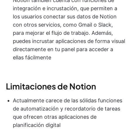
Notion también cuenta con funciones de
integración e incrustación, que permiten a
los usuarios conectar sus datos de Notion
con otros servicios, como Gmail o Slack,
para mejorar el flujo de trabajo. Además,
puedes incrustar aplicaciones de forma visual
directamente en tu panel para acceder a
ellas fácilmente
Limitaciones de Notion
Actualmente carece de las sólidas funciones
de automatización y recordatorio de tareas
que ofrecen otras aplicaciones de
planificación digital