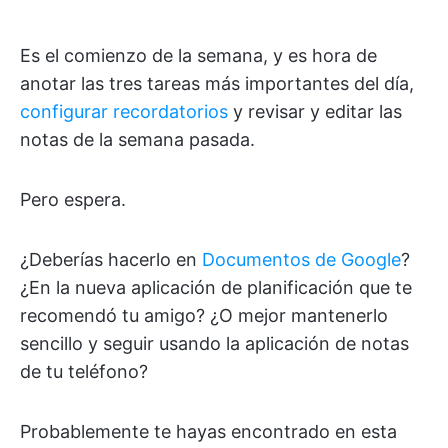
Es el comienzo de la semana, y es hora de
anotar las tres tareas más importantes del día,
configurar recordatorios
y revisar y editar las
notas de la semana pasada.
Pero espera.
¿Deberías hacerlo en
Documentos de Google
?
¿En la nueva aplicación de planificación que te
recomendó tu amigo? ¿O mejor mantenerlo
sencillo y seguir usando la aplicación de notas
de tu teléfono?
Probablemente te hayas encontrado en esta