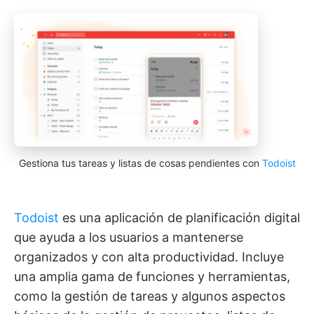
Gestiona tus tareas y listas de cosas pendientes con
Todoist
Todoist
es una aplicación de planificación digital
que ayuda a los usuarios a mantenerse
organizados y con alta productividad. Incluye
una amplia gama de funciones y herramientas,
como la gestión de tareas y algunos aspectos