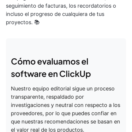
seguimiento de facturas, los recordatorios o
incluso el progreso de cualquiera de tus
proyectos. 📚
Cómo evaluamos el
software en ClickUp
Nuestro equipo editorial sigue un proceso
transparente, respaldado por
investigaciones y neutral con respecto a los
proveedores, por lo que puedes confiar en
que nuestras recomendaciones se basan en
el valor real de los productos.