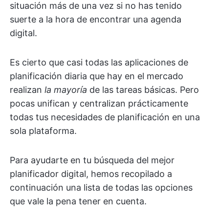
situación más de una vez si no has tenido
suerte a la hora de encontrar una agenda
digital.
Es cierto que casi todas las aplicaciones de
planificación diaria que hay en el mercado
realizan
la mayoría
de las tareas básicas. Pero
pocas unifican y centralizan prácticamente
todas tus necesidades de planificación en una
sola plataforma.
Para ayudarte en tu búsqueda del mejor
planificador digital, hemos recopilado a
continuación una lista de todas las opciones
que vale la pena tener en cuenta.