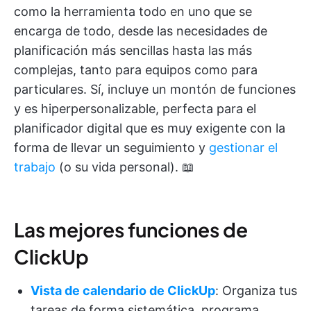
como la herramienta todo en uno que se
encarga de todo, desde las necesidades de
planificación más sencillas hasta las más
complejas, tanto para equipos como para
particulares. Sí, incluye un montón de funciones
y es hiperpersonalizable, perfecta para el
planificador digital que es muy exigente con la
forma de llevar un seguimiento y
gestionar el
trabajo
(o su vida personal). 📖
Las mejores funciones de
ClickUp
Vista de calendario de ClickUp
: Organiza tus
tareas de forma sistemática, programa