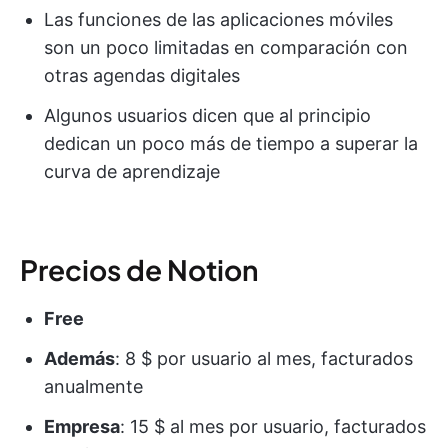
Las funciones de las aplicaciones móviles
son un poco limitadas en comparación con
otras agendas digitales
Algunos usuarios dicen que al principio
dedican un poco más de tiempo a superar la
curva de aprendizaje
Precios de Notion
Free
Además
: 8 $ por usuario al mes, facturados
anualmente
Empresa
: 15 $ al mes por usuario, facturados