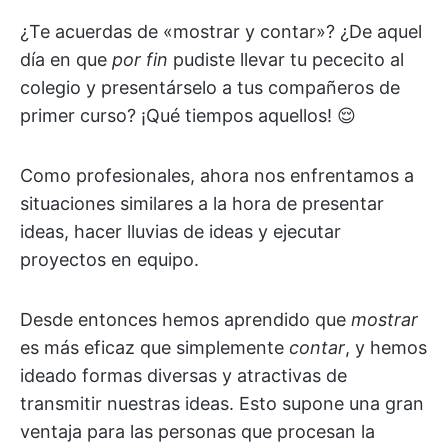
¿Te acuerdas de «mostrar y contar»? ¿De aquel
día en que
por fin
pudiste llevar tu pececito al
colegio y presentárselo a tus compañeros de
primer curso? ¡Qué tiempos aquellos! 😌
Como profesionales, ahora nos enfrentamos a
situaciones similares a la hora de presentar
ideas, hacer lluvias de ideas y ejecutar
proyectos en equipo.
Desde entonces hemos aprendido que
mostrar
es más eficaz que simplemente
contar
, y hemos
ideado formas diversas y atractivas de
transmitir nuestras ideas. Esto supone una gran
ventaja para las personas que procesan la