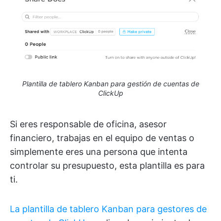
Plantilla de tablero Kanban para gestión de cuentas de
ClickUp
Si eres responsable de oficina, asesor
financiero, trabajas en el equipo de ventas o
simplemente eres una persona que intenta
controlar su presupuesto, esta plantilla es para
ti.
La plantilla de tablero Kanban para gestores de