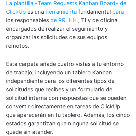
La plantilla «Team Requests Kanban Board» de
ClickUp
es una
herramienta
fundamental
para
los responsables
de RR. HH.
, TI y de oficina
encargados de realizar el seguimiento y
organizar las solicitudes de sus equipos
remotos.
Esta carpeta añade cuatro vistas a tu entorno
de trabajo, incluyendo un tablero Kanban
independiente para los diferentes tipos de
solicitudes que recibes y un formulario de
solicitud interna con respuestas que se pueden
convertir directamente en tareas de ClickUp
que aparecerán en tu tablero. Además, los cinco
estados garantizan que ninguna solicitud se
quede sin atender.