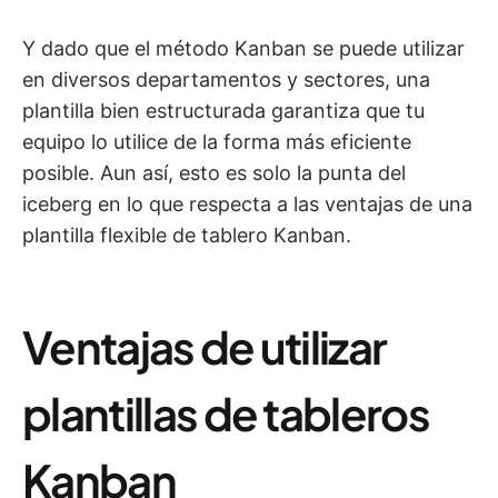
Y dado que el método Kanban se puede utilizar
en diversos departamentos y sectores, una
plantilla bien estructurada garantiza que tu
equipo lo utilice de la forma más eficiente
posible. Aun así, esto es solo la punta del
iceberg en lo que respecta a las ventajas de una
plantilla flexible de tablero Kanban.
Ventajas de utilizar
plantillas de tableros
Kanban