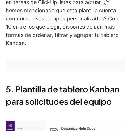
en tareas de ClickUp listas para actuar. ¿Y
hemos mencionado que esta plantilla cuenta
con numerosos campos personalizados? Con
10 entre los que elegir, dispones de aún más
formas de ordenar, filtrar y agrupar tu tablero
Kanban.
5. Plantilla de tablero Kanban
para solicitudes del equipo