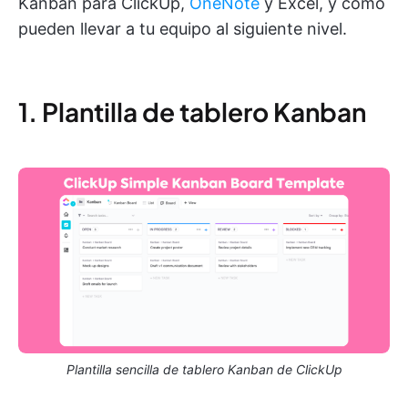
Kanban para ClickUp,
OneNote
y Excel, y cómo
pueden llevar a tu equipo al siguiente nivel.
1. Plantilla de tablero Kanban
Plantilla sencilla de tablero Kanban de ClickUp