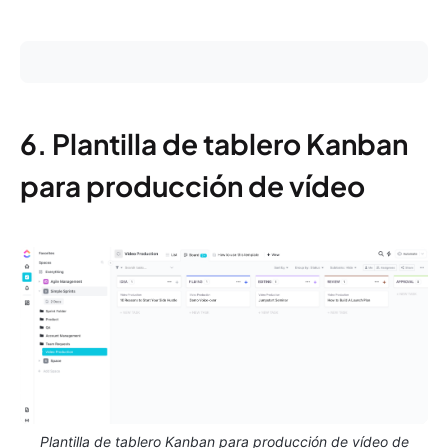
6. Plantilla de tablero Kanban
para producción de vídeo
Plantilla de tablero Kanban para producción de vídeo de