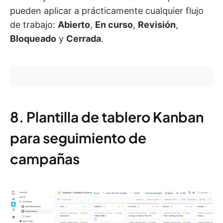
pueden aplicar a prácticamente cualquier flujo
de trabajo:
Abierto
,
En curso
,
Revisión
,
Bloqueado
y
Cerrada
.
8. Plantilla de tablero Kanban
para seguimiento de
campañas