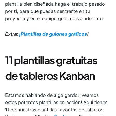
plantilla bien diseñada haga el trabajo pesado
por ti, para que puedas centrarte en tu
proyecto y en el equipo que lo lleva adelante.
Extra:
¡Plantillas de guiones gráficos
!
11 plantillas gratuitas
de tableros Kanban
Estamos hablando de algo gordo: ¡veamos
estas potentes plantillas en acción! Aquí tienes
11 de nuestras plantillas favoritas de tableros