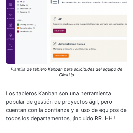
Plantilla de tablero Kanban para solicitudes del equipo de
ClickUp
Los tableros Kanban son una herramienta
popular de gestión de proyectos ágil, pero
cuentan con la confianza y el uso de equipos de
todos los departamentos, ¡incluido RR. HH.!