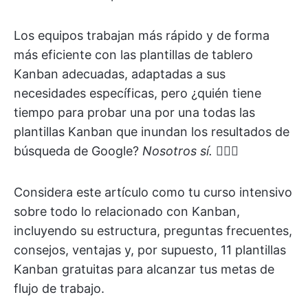
Los equipos trabajan más rápido y de forma
más eficiente con las plantillas de tablero
Kanban adecuadas, adaptadas a sus
necesidades específicas, pero ¿quién tiene
tiempo para probar una por una todas las
plantillas Kanban que inundan los resultados de
búsqueda de Google?
Nosotros sí.
🙋🏼‍♀️
Considera este artículo como tu curso intensivo
sobre todo lo relacionado con Kanban,
incluyendo su estructura, preguntas frecuentes,
consejos, ventajas y, por supuesto, 11 plantillas
Kanban gratuitas para alcanzar tus metas de
flujo de trabajo.