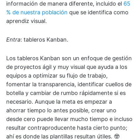
información de manera diferente, incluido el
65
% de nuestra población
que se identifica como
aprendiz visual.
Entra
: tableros Kanban.
Los tableros Kanban son un enfoque de gestión
de proyectos ágil y muy visual que ayuda a los
equipos a optimizar su flujo de trabajo,
fomentar la transparencia, identificar cuellos de
botella y cambiar de rumbo rápidamente si es
necesario. Aunque la meta es empezar a
ahorrar tiempo lo antes posible, crear uno
desde cero puede llevar mucho tiempo e incluso
resultar contraproducente hasta cierto punto;
ahí es donde las plantillas resultan útiles. 🤓