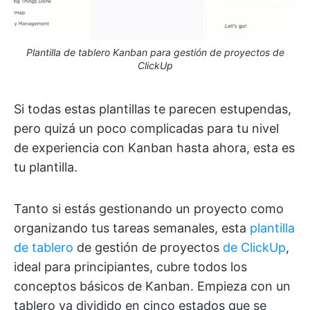
Plantilla de tablero Kanban para gestión de proyectos de
ClickUp
Si todas estas plantillas te parecen estupendas,
pero quizá un poco complicadas para tu nivel
de experiencia con Kanban hasta ahora, esta es
tu plantilla.
Tanto si estás gestionando un proyecto como
organizando tus tareas semanales, esta
plantilla
de tablero
de gestión de proyectos
de ClickUp
,
ideal para principiantes, cubre todos los
conceptos básicos de Kanban. Empieza con un
tablero ya dividido en cinco estados que se