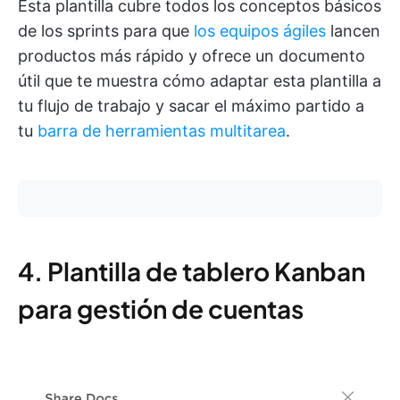
Esta plantilla cubre todos los conceptos básicos
de los sprints para que
los equipos ágiles
lancen
productos más rápido y ofrece un documento
útil que te muestra cómo adaptar esta plantilla a
tu flujo de trabajo y sacar el máximo partido a
tu
barra de herramientas multitarea
.
4. Plantilla de tablero Kanban
para gestión de cuentas