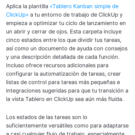
Aplica la plantilla
«Tablero Kanban simple de
ClickUp»
a tu entorno de trabajo de ClickUp y
empieza a optimizar tu ciclo de lanzamiento en
un abrir y cerrar de ojos. Esta carpeta incluye
cinco estados entre los que dividir tus tareas,
así como un documento de ayuda con consejos
y una descripción detallada de cada función.
Incluso ofrece recursos adicionales para
configurar la automatización de tareas, crear
listas de control para tareas más pequeñas e
integraciones sugeridas para que tu transición a
la vista Tablero en ClickUp sea aún más fluida.
Los estados de las tareas son lo
suficientemente versátiles como para adaptarse
a casi cualquier flujo de trabajo, especialmente