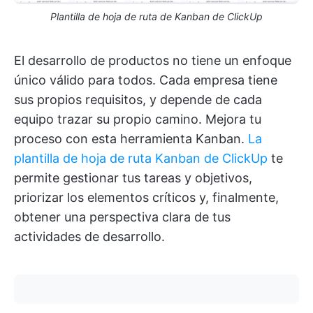
Plantilla de hoja de ruta de Kanban de ClickUp
El desarrollo de productos no tiene un enfoque
único válido para todos. Cada empresa tiene
sus propios requisitos, y depende de cada
equipo trazar su propio camino. Mejora tu
proceso con esta herramienta Kanban.
La
plantilla de hoja de ruta Kanban de ClickUp
te
permite gestionar tus tareas y objetivos,
priorizar los elementos críticos y, finalmente,
obtener una perspectiva clara de tus
actividades de desarrollo.