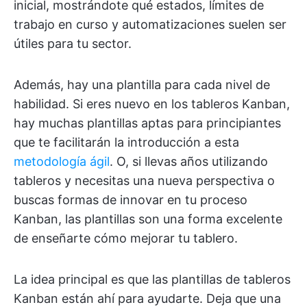
inicial, mostrándote qué estados, límites de
trabajo en curso y automatizaciones suelen ser
útiles para tu sector.
Además, hay una plantilla para cada nivel de
habilidad. Si eres nuevo en los tableros Kanban,
hay muchas plantillas aptas para principiantes
que te facilitarán la introducción a esta
metodología ágil
. O, si llevas años utilizando
tableros y necesitas una nueva perspectiva o
buscas formas de innovar en tu proceso
Kanban, las plantillas son una forma excelente
de enseñarte cómo mejorar tu tablero.
La idea principal es que las plantillas de tableros
Kanban están ahí para ayudarte. Deja que una