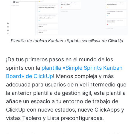
Plantilla de tablero Kanban «Sprints sencillos» de ClickUp
¡Da tus primeros pasos en el mundo de los
sprints con la
plantilla «Simple Sprints Kanban
Board» de ClickUp
! Menos compleja y más
adecuada para usuarios de nivel intermedio que
la anterior plantilla de gestión ágil, esta plantilla
añade un espacio a tu entorno de trabajo de
ClickUp con nueve estados, nueve ClickApps y
vistas Tablero y Lista preconfiguradas.