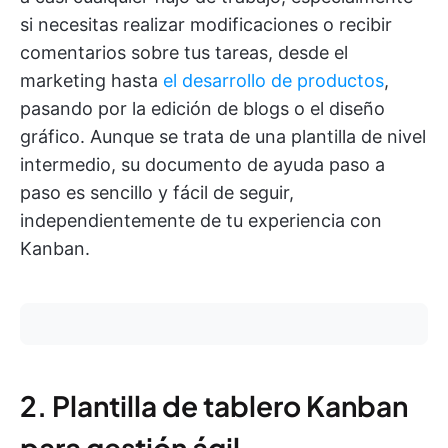
si necesitas realizar modificaciones o recibir
comentarios sobre tus tareas, desde el
marketing hasta
el desarrollo de productos
,
pasando por la edición de blogs o el diseño
gráfico. Aunque se trata de una plantilla de nivel
intermedio, su documento de ayuda paso a
paso es sencillo y fácil de seguir,
independientemente de tu experiencia con
Kanban.
2. Plantilla de tablero Kanban
para gestión ágil