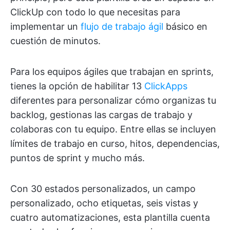
ClickUp con todo lo que necesitas para
implementar un
flujo de trabajo ágil
básico en
cuestión de minutos.
Para los equipos ágiles que trabajan en sprints,
tienes la opción de habilitar 13
ClickApps
diferentes para personalizar cómo organizas tu
backlog, gestionas las cargas de trabajo y
colaboras con tu equipo. Entre ellas se incluyen
límites de trabajo en curso, hitos, dependencias,
puntos de sprint y mucho más.
Con 30 estados personalizados, un campo
personalizado, ocho etiquetas, seis vistas y
cuatro automatizaciones, esta plantilla cuenta