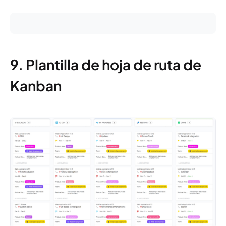
9. Plantilla de hoja de ruta de
Kanban