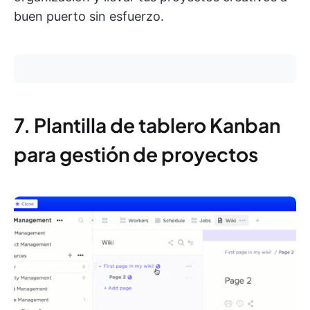
buen puerto sin esfuerzo.
7. Plantilla de tablero Kanban
para gestión de proyectos