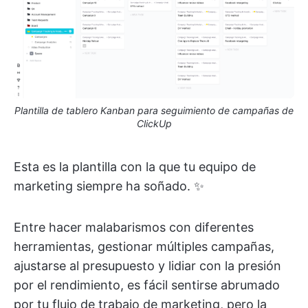
Plantilla de tablero Kanban para seguimiento de campañas de
ClickUp
Esta es la plantilla con la que tu equipo de
marketing siempre ha soñado. ✨
Entre hacer malabarismos con diferentes
herramientas, gestionar múltiples campañas,
ajustarse al presupuesto y lidiar con la presión
por el rendimiento, es fácil sentirse abrumado
por tu flujo de trabajo de marketing, pero la