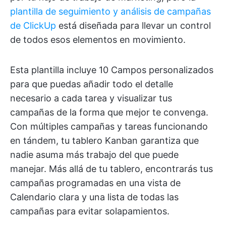
plantilla de seguimiento y análisis de campañas
de ClickUp
está diseñada para llevar un control
de todos esos elementos en movimiento.
Esta plantilla incluye 10 Campos personalizados
para que puedas añadir todo el detalle
necesario a cada tarea y visualizar tus
campañas de la forma que mejor te convenga.
Con múltiples campañas y tareas funcionando
en tándem, tu tablero Kanban garantiza que
nadie asuma más trabajo del que puede
manejar. Más allá de tu tablero, encontrarás tus
campañas programadas en una vista de
Calendario clara y una lista de todas las
campañas para evitar solapamientos.