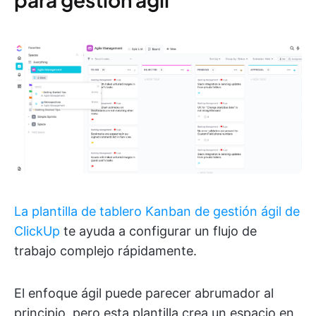
La plantilla de tablero Kanban de gestión ágil de
ClickUp
te ayuda a configurar un flujo de
trabajo complejo rápidamente.
El enfoque ágil puede parecer abrumador al
principio, pero esta plantilla crea un espacio en