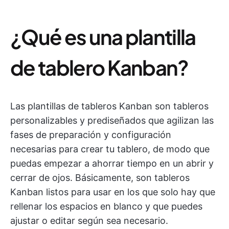
¿Qué es una plantilla
de tablero Kanban?
Las plantillas de tableros Kanban son tableros
personalizables y prediseñados que agilizan las
fases de preparación y configuración
necesarias para crear tu tablero, de modo que
puedas empezar a ahorrar tiempo en un abrir y
cerrar de ojos. Básicamente, son tableros
Kanban listos para usar en los que solo hay que
rellenar los espacios en blanco y que puedes
ajustar o editar según sea necesario.