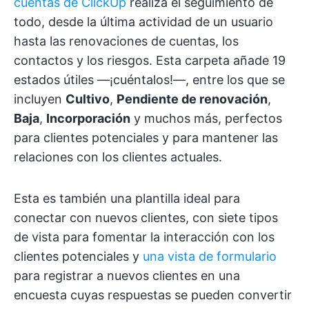
cuentas de ClickUp
realiza el seguimiento de
todo, desde la última actividad de un usuario
hasta las renovaciones de cuentas, los
contactos y los riesgos. Esta carpeta añade 19
estados útiles —¡cuéntalos!—, entre los que se
incluyen
Cultivo
,
Pendiente de renovación
,
Baja
,
Incorporación
y muchos más, perfectos
para clientes potenciales y para mantener las
relaciones con los clientes actuales.
Esta es también una plantilla ideal para
conectar con nuevos clientes, con siete tipos
de vista para fomentar la interacción con los
clientes potenciales y
una vista de formulario
para registrar a nuevos clientes en una
encuesta cuyas respuestas se pueden convertir