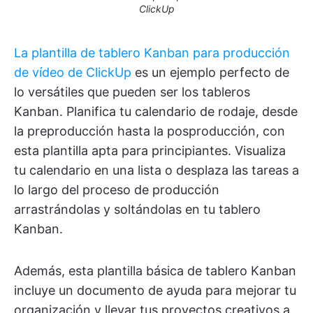
ClickUp
La plantilla de tablero Kanban para producción
de vídeo de ClickUp
es un ejemplo perfecto de
lo versátiles que pueden ser los tableros
Kanban. Planifica tu calendario de rodaje, desde
la preproducción hasta la posproducción, con
esta plantilla apta para principiantes. Visualiza
tu calendario en una lista o desplaza las tareas a
lo largo del proceso de producción
arrastrándolas y soltándolas en tu tablero
Kanban.
Además, esta plantilla básica de tablero Kanban
incluye un documento de ayuda para mejorar tu
organización y llevar tus proyectos creativos a