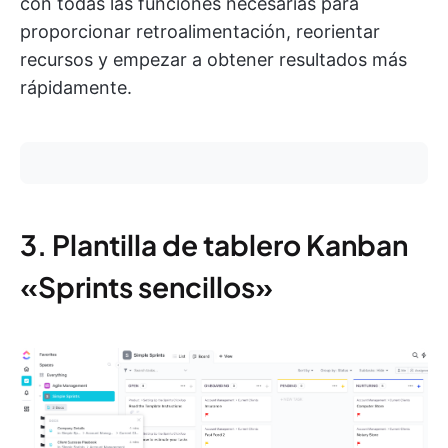
con todas las funciones necesarias para
proporcionar retroalimentación, reorientar
recursos y empezar a obtener resultados más
rápidamente.
3. Plantilla de tablero Kanban
«Sprints sencillos»