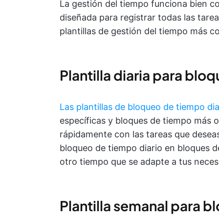
La gestión del tiempo funciona bien 
diseñada para registrar todas las tarea
plantillas de gestión del tiempo más 
Plantilla diaria para blo
Las plantillas de bloqueo de tiempo dia
específicas y bloques de tiempo más o
rápidamente con las tareas que deseas 
bloqueo de tiempo diario en bloques de
otro tiempo que se adapte a tus neces
Plantilla semanal para 