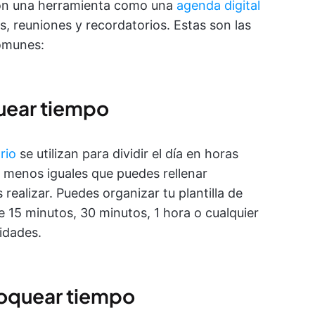
con una herramienta como una
agenda digital
s, reuniones y recordatorios. Estas son las
comunes:
quear tiempo
rio
se utilizan para dividir el día en horas
 menos iguales que puedes rellenar
realizar. Puedes organizar tu plantilla de
 15 minutos, 30 minutos, 1 hora o cualquier
idades.
bloquear tiempo