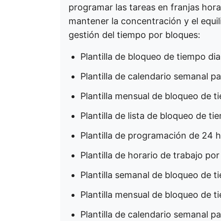
programar las tareas en franjas horari
mantener la concentración y el equilib
gestión del tiempo por bloques:
Plantilla de bloqueo de tiempo dia
Plantilla de calendario semanal p
Plantilla mensual de bloqueo de 
Plantilla de lista de bloqueo de t
Plantilla de programación de 24 
Plantilla de horario de trabajo po
Plantilla semanal de bloqueo de t
Plantilla mensual de bloqueo de 
Plantilla de calendario semanal p