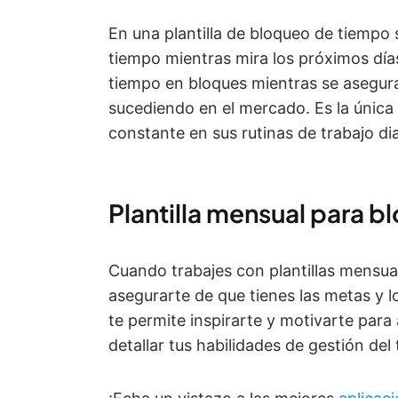
En una plantilla de bloqueo de tiempo
tiempo mientras mira los próximos días
tiempo en bloques mientras se asegura
sucediendo en el mercado. Es la única
constante en sus rutinas de trabajo dia
Plantilla mensual para 
Cuando trabajes con plantillas mensual
asegurarte de que tienes las metas y l
te permite inspirarte y motivarte para
detallar tus habilidades de gestión del