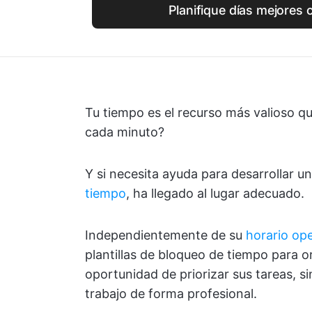
Planifique días mejores 
Tu tiempo es el recurso más valioso q
cada minuto?
Y si necesita ayuda para desarrollar u
tiempo
, ha llegado al lugar adecuado.
Independientemente de su
horario op
plantillas de bloqueo de tiempo para o
oportunidad de priorizar sus tareas, si
trabajo de forma profesional.