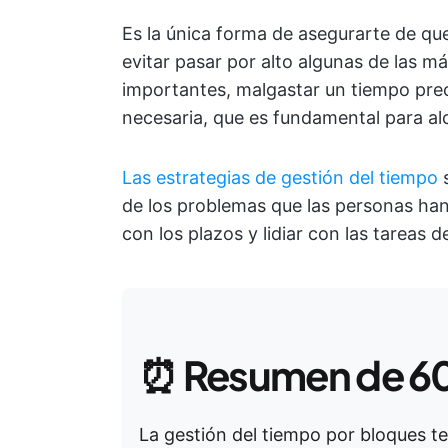
Es la única forma de asegurarte de que
evitar pasar por alto algunas de las m
importantes, malgastar un tiempo prec
necesaria, que es fundamental para al
Las estrategias de gestión del tiempo
s
de los problemas que las personas han
con los plazos y lidiar con las tareas d
⏰
Resumen de 6
La gestión del tiempo por bloques t