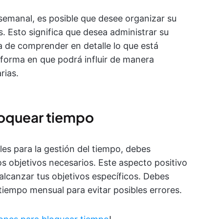
 semanal, es posible que desee organizar su
. Esto significa que desea administrar su
 de comprender en detalle lo que está
 forma en que podrá influir de manera
rias.
bloquear tiempo
es para la gestión del tiempo, debes
os objetivos necesarios. Este aspecto positivo
 alcanzar tus objetivos específicos. Debes
 tiempo mensual para evitar posibles errores.