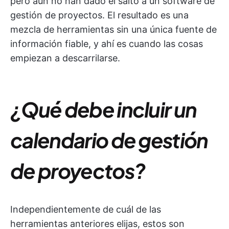
pero aún no han dado el salto a un software de
gestión de proyectos. El resultado es una
mezcla de herramientas sin una única fuente de
información fiable, y ahí es cuando las cosas
empiezan a descarrilarse.
¿Qué debe incluir un
calendario de gestión
de proyectos?
Independientemente de cuál de las
herramientas anteriores elijas, estos son