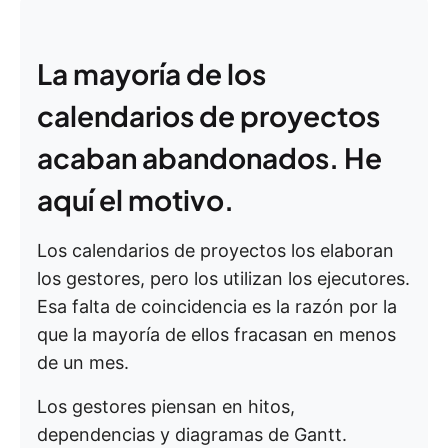
La mayoría de los
calendarios de proyectos
acaban abandonados. He
aquí el motivo.
Los calendarios de proyectos los elaboran
los gestores, pero los utilizan los ejecutores.
Esa falta de coincidencia es la razón por la
que la mayoría de ellos fracasan en menos
de un mes.
Los gestores piensan en hitos,
dependencias y diagramas de Gantt.