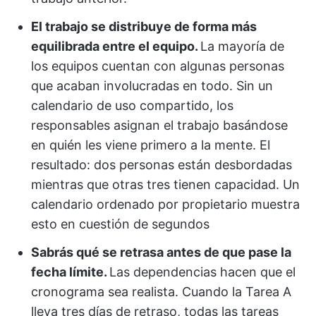
El trabajo se distribuye de forma más
equilibrada entre el equipo.
La mayoría de
los equipos cuentan con algunas personas
que acaban involucradas en todo. Sin un
calendario de uso compartido, los
responsables asignan el trabajo basándose
en quién les viene primero a la mente. El
resultado: dos personas están desbordadas
mientras que otras tres tienen capacidad. Un
calendario ordenado por propietario muestra
esto en cuestión de segundos
Sabrás qué se retrasa antes de que pase la
fecha límite.
Las dependencias hacen que el
cronograma sea realista. Cuando la Tarea A
lleva tres días de retraso, todas las tareas