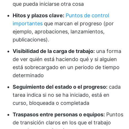
que pueda iniciarse otra cosa
Hitos y plazos clave:
Puntos de control
importantes
que marcan el progreso (por
ejemplo, aprobaciones, lanzamientos,
publicaciones).
Visibilidad de la carga de trabajo:
una forma
de ver quién está haciendo qué y si alguien
está sobrecargado en un periodo de tiempo
determinado
Seguimiento del estado o el progreso:
cada
tarea indica si no se ha iniciado, está en
curso, bloqueada o completada
Traspasos entre personas o equipos:
Puntos
de transición claros en los que el trabajo