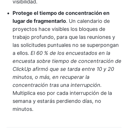
visibilidad.
Protege el tiempo de concentración en
lugar de fragmentarlo
. Un calendario de
proyectos hace visibles los bloques de
trabajo profundo, para que las reuniones y
las solicitudes puntuales no se superpongan
a ellos.
El 60 % de los encuestados en la
encuesta sobre tiempo de concentración de
ClickUp afirmó que se tarda entre 10 y 20
minutos, o más, en recuperar la
concentración tras una interrupción.
Multiplica eso por cada interrupción de la
semana y estarás perdiendo días, no
minutos.