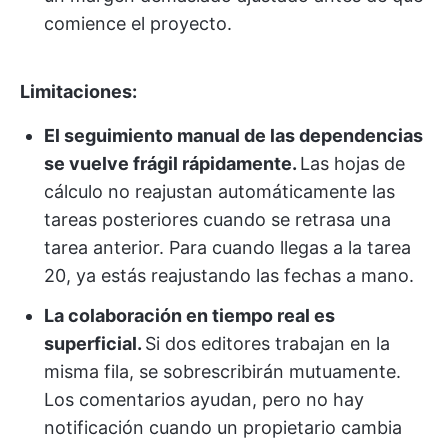
comience el proyecto.
Limitaciones:
El seguimiento manual de las dependencias
se vuelve frágil rápidamente.
Las hojas de
cálculo no reajustan automáticamente las
tareas posteriores cuando se retrasa una
tarea anterior. Para cuando llegas a la tarea
20, ya estás reajustando las fechas a mano.
La colaboración en tiempo real es
superficial.
Si dos editores trabajan en la
misma fila, se sobrescribirán mutuamente.
Los comentarios ayudan, pero no hay
notificación cuando un propietario cambia