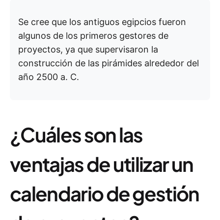
Se cree que los antiguos egipcios fueron
algunos de los primeros gestores de
proyectos, ya que supervisaron la
construcción de las pirámides alrededor del
año 2500 a. C.
¿Cuáles son las
ventajas de utilizar un
calendario de gestión