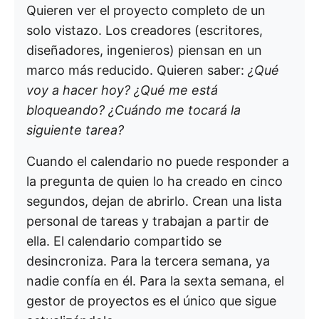
Quieren ver el proyecto completo de un
solo vistazo. Los creadores (escritores,
diseñadores, ingenieros) piensan en un
marco más reducido. Quieren saber:
¿Qué
voy a hacer hoy? ¿Qué me está
bloqueando? ¿Cuándo me tocará la
siguiente tarea?
Cuando el calendario no puede responder a
la pregunta de quien lo ha creado en cinco
segundos, dejan de abrirlo. Crean una lista
personal de tareas y trabajan a partir de
ella. El calendario compartido se
desincroniza. Para la tercera semana, ya
nadie confía en él. Para la sexta semana, el
gestor de proyectos es el único que sigue