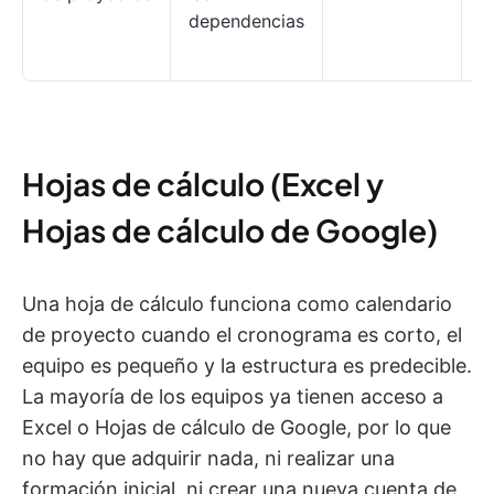
dependencias
e
r
Hojas de cálculo (Excel y
Hojas de cálculo de Google)
Una hoja de cálculo funciona como calendario
de proyecto cuando el cronograma es corto, el
equipo es pequeño y la estructura es predecible.
La mayoría de los equipos ya tienen acceso a
Excel o Hojas de cálculo de Google, por lo que
no hay que adquirir nada, ni realizar una
formación inicial, ni crear una nueva cuenta de