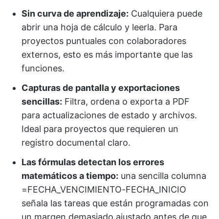
Sin curva de aprendizaje:
Cualquiera puede
abrir una hoja de cálculo y leerla. Para
proyectos puntuales con colaboradores
externos, esto es más importante que las
funciones.
Capturas de pantalla y exportaciones
sencillas:
Filtra, ordena o exporta a PDF
para actualizaciones de estado y archivos.
Ideal para proyectos que requieren un
registro documental claro.
Las fórmulas detectan los errores
matemáticos a tiempo:
una sencilla columna
=FECHA_VENCIMIENTO-FECHA_INICIO
señala las tareas que están programadas con
un margen demasiado ajustado antes de que