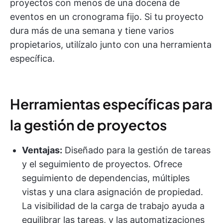
proyectos con menos de una docena de
eventos en un cronograma fijo. Si tu proyecto
dura más de una semana y tiene varios
propietarios, utilízalo junto con una herramienta
específica.
Herramientas específicas para
la gestión de proyectos
Ventajas:
Diseñado para la gestión de tareas
y el seguimiento de proyectos. Ofrece
seguimiento de dependencias, múltiples
vistas y una clara asignación de propiedad.
La visibilidad de la carga de trabajo ayuda a
equilibrar las tareas, y las automatizaciones