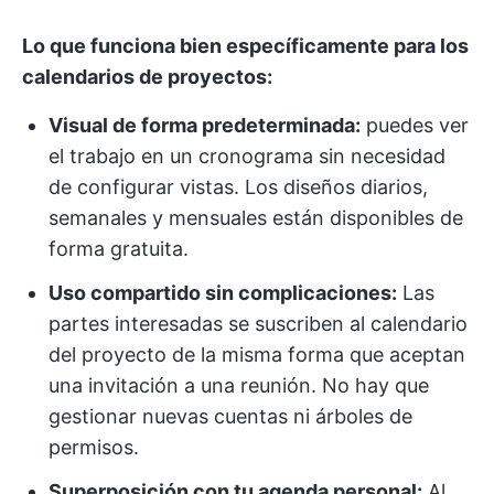
Lo que funciona bien específicamente para los
calendarios de proyectos:
Visual de forma predeterminada:
puedes ver
el trabajo en un cronograma sin necesidad
de configurar vistas. Los diseños diarios,
semanales y mensuales están disponibles de
forma gratuita.
Uso compartido sin complicaciones:
Las
partes interesadas se suscriben al calendario
del proyecto de la misma forma que aceptan
una invitación a una reunión. No hay que
gestionar nuevas cuentas ni árboles de
permisos.
Superposición con tu agenda personal:
Al