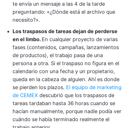
te envía un mensaje a las 4 de la tarde
preguntando: «¿Dónde está el archivo que
necesito?».
Los traspasos de tareas dejan de perderse
en el limbo.
En cualquier proyecto de varias
fases (contenidos, campañas, lanzamientos
de productos), el trabajo pasa de una
persona a otra. Si el traspaso no figura en el
calendario con una fecha y un propietario,
queda en la cabeza de alguien. Ahí es donde
se pierden los plazos.
El equipo de marketing
de CEMEX
descubrió que los traspasos de
tareas tardaban hasta 36 horas cuando se
hacían manualmente, porque nadie podía ver
cuándo se había terminado realmente el
trabajo anterior.