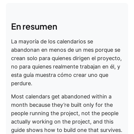
En resumen
La mayoría de los calendarios se
abandonan en menos de un mes porque se
crean solo para quienes dirigen el proyecto,
no para quienes realmente trabajan en él, y
esta guía muestra cómo crear uno que
perdure.
Most calendars get abandoned within a
month because they’re built only for the
people running the project, not the people
actually working on the project, and this
guide shows how to build one that survives.