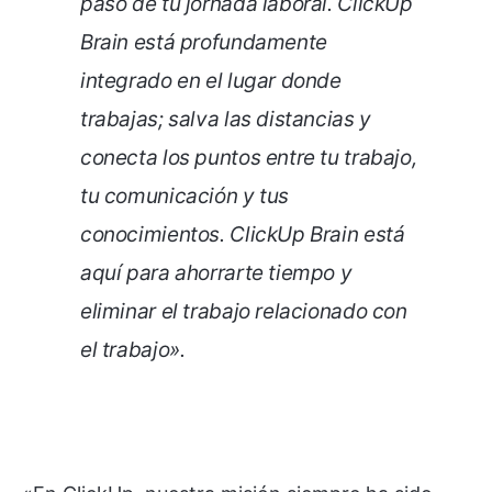
paso de tu jornada laboral. ClickUp
Brain está profundamente
integrado en el lugar donde
trabajas; salva las distancias y
conecta los puntos entre tu trabajo,
tu comunicación y tus
conocimientos. ClickUp Brain está
aquí para ahorrarte tiempo y
eliminar el trabajo relacionado con
el trabajo».