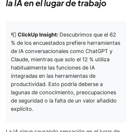
la IA en el lugar de trabajo
📮
ClickUp Insight:
Descubrimos que el 62
% de los encuestados prefiere herramientas
de IA conversacionales como ChatGPT y
Claude, mientras que solo el 12 % utiliza
habitualmente las funciones de IA
integradas en las herramientas de
productividad. Esto podría deberse a
lagunas de conocimiento, preocupaciones
de seguridad o la falta de un valor añadido
explícito.
La IA sigue causando sensación en el lugar de