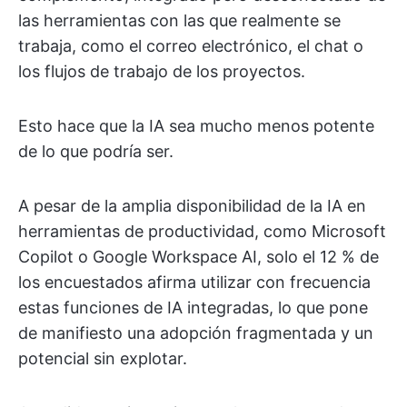
las herramientas con las que realmente se
trabaja, como el correo electrónico, el chat o
los flujos de trabajo de los proyectos.
Esto hace que la IA sea mucho menos potente
de lo que podría ser.
A pesar de la amplia disponibilidad de la IA en
herramientas de productividad, como Microsoft
Copilot o Google Workspace AI, solo el 12 % de
los encuestados afirma utilizar con frecuencia
estas funciones de IA integradas, lo que pone
de manifiesto una adopción fragmentada y un
potencial sin explotar.