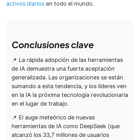
activos diarios
en todo el mundo.
Conclusiones clave
📌 La rápida adopción de las herramientas
de IA demuestra una fuerte aceptación
generalizada. Las organizaciones se están
sumando a esta tendencia, y los líderes ven
en la IA la próxima tecnología revolucionaria
en el lugar de trabajo.
📌 El auge meteórico de nuevas
herramientas de IA como DeepSeek (que
alcanzó los 33,7 millones de usuarios