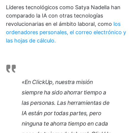
Líderes tecnológicos como Satya Nadella han
comparado la IA con otras tecnologías
revolucionarias en el ámbito laboral, como
los
ordenadores personales, el correo electrónico y
las hojas de cálculo.
«En ClickUp, nuestra misión
siempre ha sido ahorrar tiempo a
las personas. Las herramientas de
IA están por todas partes, pero
ninguna te ahorra tiempo en cada