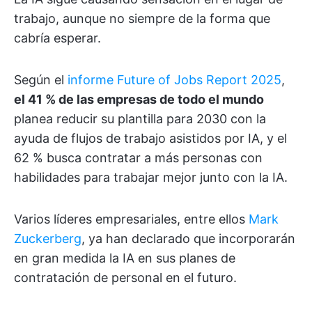
trabajo, aunque no siempre de la forma que
cabría esperar.
Según el
informe Future of Jobs Report 2025
,
el 41 % de las empresas de todo el mundo
planea reducir su plantilla para 2030 con la
ayuda de flujos de trabajo asistidos por IA, y el
62 % busca contratar a más personas con
habilidades para trabajar mejor junto con la IA.
Varios líderes empresariales, entre ellos
Mark
Zuckerberg
, ya han declarado que incorporarán
en gran medida la IA en sus planes de
contratación de personal en el futuro.