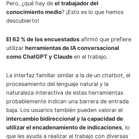
Pero, ¿qué hay de
el
trabajador del
conocimiento medio
? ¡Esto es lo que hemos
descubierto!
El 62 % de los encuestados
afirmó que prefiere
utilizar
herramientas de IA conversacional
como ChatGPT y Claude
en el trabajo.
La interfaz familiar similar a la de un chatbot, el
procesamiento del lenguaje natural y la
naturaleza interactiva de estas herramientas
probablemente indican una barrera de entrada
baja. Los usuarios también pueden valorar el
intercambio bidireccional y la capacidad de
utilizar el encadenamiento de indicaciones
, lo
que les ayuda a realizar el trabajo con diversas