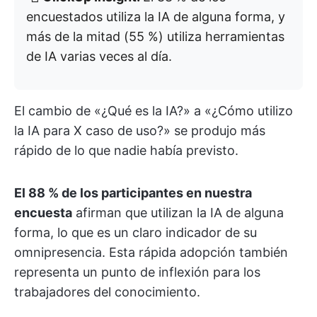
encuestados utiliza la IA de alguna forma, y
más de la mitad (55 %) utiliza herramientas
de IA varias veces al día.
El cambio de «¿Qué es la IA?» a «¿Cómo utilizo
la IA para X caso de uso?» se produjo más
rápido de lo que nadie había previsto.
El 88 % de los participantes en nuestra
encuesta
afirman que utilizan la IA de alguna
forma, lo que es un claro indicador de su
omnipresencia. Esta rápida adopción también
representa un punto de inflexión para los
trabajadores del conocimiento.