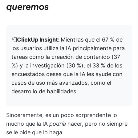
queremos
📮
ClickUp Insight:
Mientras que el 67 % de
los usuarios utiliza la IA principalmente para
tareas como la creación de contenido (37
%) y la investigación (30 %), el 33 % de los
encuestados desea que la IA les ayude con
casos de uso más avanzados, como el
desarrollo de habilidades.
Sinceramente, es un poco sorprendente lo
mucho que la IA
podría
hacer, pero no siempre
se le pide que lo haga.