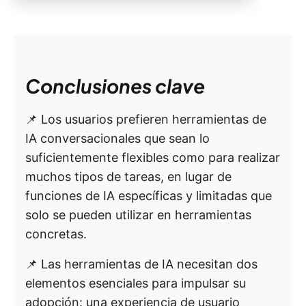
Conclusiones clave
📌 Los usuarios prefieren herramientas de
IA conversacionales que sean lo
suficientemente flexibles como para realizar
muchos tipos de tareas, en lugar de
funciones de IA específicas y limitadas que
solo se pueden utilizar en herramientas
concretas.
📌 Las herramientas de IA necesitan dos
elementos esenciales para impulsar su
adopción: una experiencia de usuario