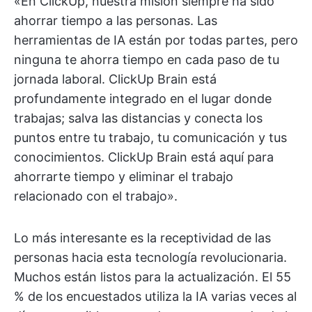
«En ClickUp, nuestra misión siempre ha sido
ahorrar tiempo a las personas. Las
herramientas de IA están por todas partes, pero
ninguna te ahorra tiempo en cada paso de tu
jornada laboral. ClickUp Brain está
profundamente integrado en el lugar donde
trabajas; salva las distancias y conecta los
puntos entre tu trabajo, tu comunicación y tus
conocimientos. ClickUp Brain está aquí para
ahorrarte tiempo y eliminar el trabajo
relacionado con el trabajo».
Lo más interesante es la receptividad de las
personas hacia esta tecnología revolucionaria.
Muchos están listos para la actualización. El 55
% de los encuestados utiliza la IA varias veces al