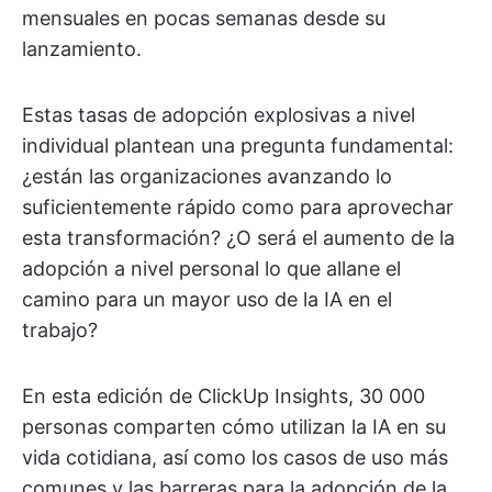
mensuales en pocas semanas desde su
lanzamiento.
Estas tasas de adopción explosivas a nivel
individual plantean una pregunta fundamental:
¿están las organizaciones avanzando lo
suficientemente rápido como para aprovechar
esta transformación? ¿O será el aumento de la
adopción a nivel personal lo que allane el
camino para un mayor uso de la IA en el
trabajo?
En esta edición de ClickUp Insights, 30 000
personas comparten cómo utilizan la IA en su
vida cotidiana, así como los casos de uso más
comunes y las barreras para la adopción de la