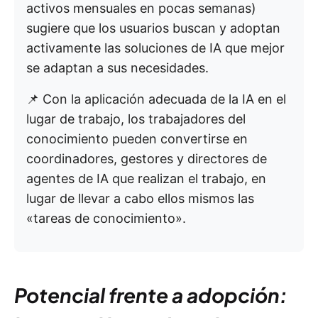
activos mensuales en pocas semanas)
sugiere que los usuarios buscan y adoptan
activamente las soluciones de IA que mejor
se adaptan a sus necesidades.
📌 Con la aplicación adecuada de la IA en el
lugar de trabajo, los trabajadores del
conocimiento pueden convertirse en
coordinadores, gestores y directores de
agentes de IA que realizan el trabajo, en
lugar de llevar a cabo ellos mismos las
«tareas de conocimiento».
Potencial frente a adopción: