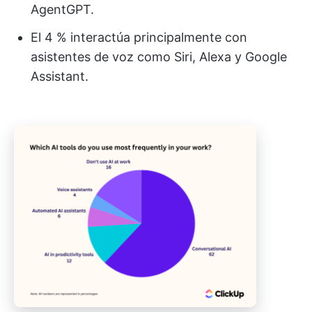
AgentGPT.
El 4 % interactúa principalmente con
asistentes de voz como Siri, Alexa y Google
Assistant.