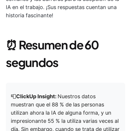
IA en el trabajo. ¡Sus respuestas cuentan una
historia fascinante!
⏰
Resumen de 60
segundos
📮
ClickUp Insight:
Nuestros datos
muestran que el 88 % de las personas
utilizan ahora la IA de alguna forma, y un
impresionante 55 % la utiliza varias veces al
día. Sin embargo, cuando se trata de utilizar