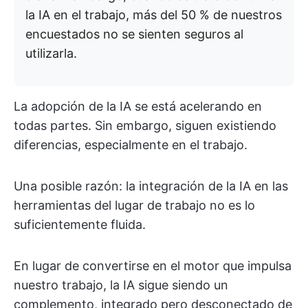
la IA en el trabajo, más del 50 % de nuestros
encuestados no se sienten seguros al
utilizarla.
La adopción de la IA se está acelerando en
todas partes. Sin embargo, siguen existiendo
diferencias, especialmente en el trabajo.
Una posible razón: la integración de la IA en las
herramientas del lugar de trabajo no es lo
suficientemente fluida.
En lugar de convertirse en el motor que impulsa
nuestro trabajo, la IA sigue siendo un
complemento, integrado pero desconectado de