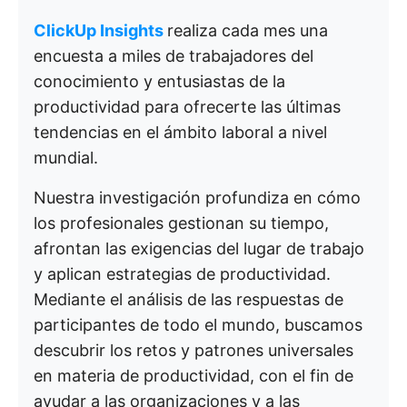
ClickUp Insights
realiza cada mes una
encuesta a miles de trabajadores del
conocimiento y entusiastas de la
productividad para ofrecerte las últimas
tendencias en el ámbito laboral a nivel
mundial.
Nuestra investigación profundiza en cómo
los profesionales gestionan su tiempo,
afrontan las exigencias del lugar de trabajo
y aplican estrategias de productividad.
Mediante el análisis de las respuestas de
participantes de todo el mundo, buscamos
descubrir los retos y patrones universales
en materia de productividad, con el fin de
ayudar a las organizaciones y a las