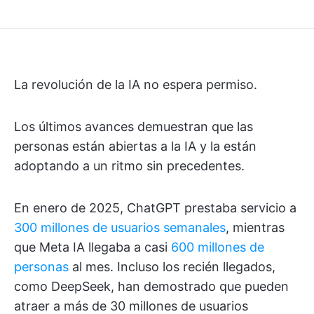
La revolución de la IA no espera permiso.
Los últimos avances demuestran que las
personas están abiertas a la IA y la están
adoptando a un ritmo sin precedentes.
En enero de 2025, ChatGPT prestaba servicio a
300 millones de usuarios semanales
, mientras
que Meta IA llegaba a casi
600 millones de
personas
al mes. Incluso los recién llegados,
como DeepSeek, han demostrado que pueden
atraer a más de 30 millones de usuarios