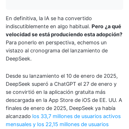
En definitiva, la IA se ha convertido
indiscutiblemente en algo habitual.
Pero
¿a qué
velocidad se está produciendo esta adopción?
Para ponerlo en perspectiva, echemos un
vistazo al cronograma del lanzamiento de
DeepSeek.
Desde su lanzamiento el 10 de enero de 2025,
DeepSeek superó a ChatGPT el 27 de enero y
se convirtió en la aplicación gratuita más
descargada en la App Store de iOS de EE. UU. A
finales de enero de 2025, DeepSeek ya había
alcanzado
los 33,7 millones de usuarios activos
mensuales y los 22,15 millones de usuarios