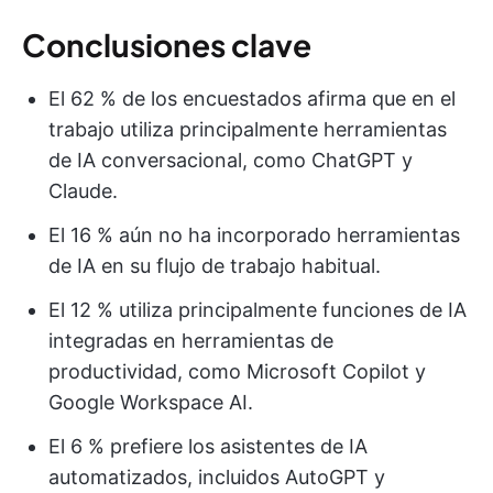
Conclusiones clave
El 62 % de los encuestados afirma que en el
trabajo utiliza principalmente herramientas
de IA conversacional, como ChatGPT y
Claude.
El 16 % aún no ha incorporado herramientas
de IA en su flujo de trabajo habitual.
El 12 % utiliza principalmente funciones de IA
integradas en herramientas de
productividad, como Microsoft Copilot y
Google Workspace AI.
El 6 % prefiere los asistentes de IA
automatizados, incluidos AutoGPT y