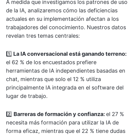
A medida que investigamos los patrones de uso
de la IA, analizaremos cómo las deficiencias
actuales en su implementación afectan a los
trabajadores del conocimiento. Nuestros datos
revelan tres temas centrales:
1️⃣
La IA conversacional está ganando terreno:
el 62 % de los encuestados prefiere
herramientas de IA independientes basadas en
chat, mientras que solo el 12 % utiliza
principalmente IA integrada en el software del
lugar de trabajo.
2️⃣
Barreras de formación y confianza:
el 27 %
necesita más formación para utilizar la IA de
forma eficaz, mientras que el 22 % tiene dudas