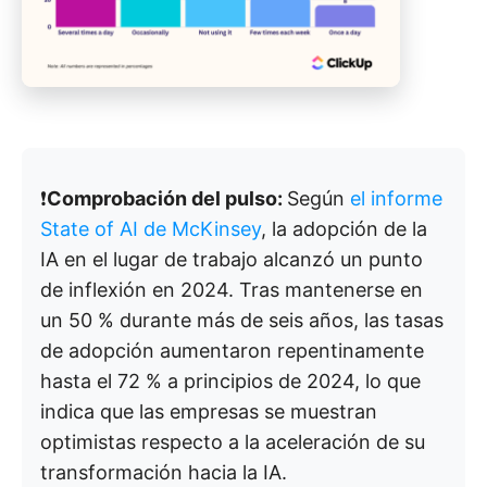
❗️
Comprobación del pulso:
Según
el informe
State of AI de McKinsey
, la adopción de la
IA en el lugar de trabajo alcanzó un punto
de inflexión en 2024. Tras mantenerse en
un 50 % durante más de seis años, las tasas
de adopción aumentaron repentinamente
hasta el 72 % a principios de 2024, lo que
indica que las empresas se muestran
optimistas respecto a la aceleración de su
transformación hacia la IA.