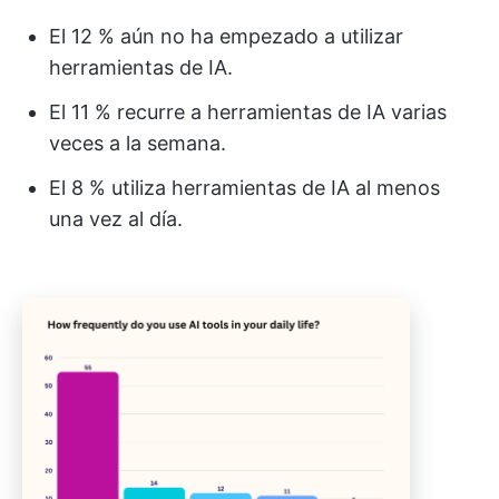
El 12 % aún no ha empezado a utilizar
herramientas de IA.
El 11 % recurre a herramientas de IA varias
veces a la semana.
El 8 % utiliza herramientas de IA al menos
una vez al día.