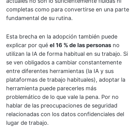
actuales no son lo suficientemente fluidas ni
completas como para convertirse en una parte
fundamental de su rutina.
Esta brecha en la adopción también puede
explicar por qué
el 16 % de las personas
no
utilizan la IA de forma habitual en su trabajo. Si
se ven
obligados a cambiar constantemente
entre diferentes herramientas (la IA y sus
plataformas de trabajo habituales), adoptar la
herramienta puede parecerles más
problemático de lo que vale la pena. Por no
hablar de las preocupaciones de seguridad
relacionadas con los datos confidenciales del
lugar de trabajo.