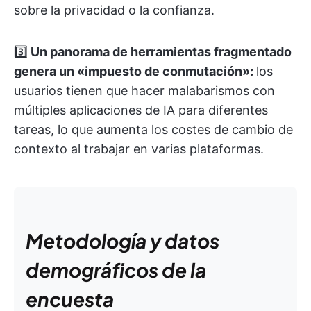
sobre la privacidad o la confianza.
3️⃣
Un panorama de herramientas fragmentado
genera un «impuesto de conmutación»:
los
usuarios tienen que hacer malabarismos con
múltiples aplicaciones de IA para diferentes
tareas, lo que aumenta los costes de cambio de
contexto al trabajar en varias plataformas.
Metodología y datos
demográficos de la
encuesta