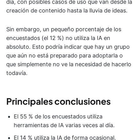
día, con posibles casos de uso que van desde la
creación de contenido hasta la lluvia de ideas.
Sin embargo, un pequeño porcentaje de los
encuestados (el 12 %) no utiliza la IA en
absoluto. Esto podría indicar que hay un grupo
que aún no está preparado para adoptarla o
que simplemente no ve la necesidad de hacerlo
todavía.
Principales conclusiones
El 55 % de los encuestados utiliza
herramientas de IA varias veces al día.
El 14 % utiliza la IA de forma ocasional.