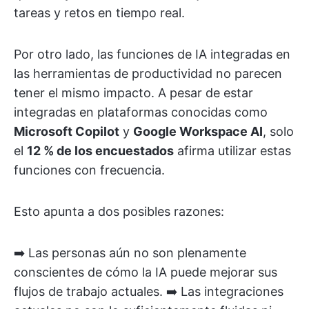
tareas y retos en tiempo real.
Por otro lado, las funciones de IA integradas en
las herramientas de productividad no parecen
tener el mismo impacto. A pesar de estar
integradas en plataformas conocidas como
Microsoft Copilot
y
Google Workspace AI
, solo
el
12 % de los encuestados
afirma utilizar estas
funciones con frecuencia.
Esto apunta a dos posibles razones:
➡️ Las personas aún no son plenamente
conscientes de cómo la IA puede mejorar sus
flujos de trabajo actuales. ➡️ Las integraciones