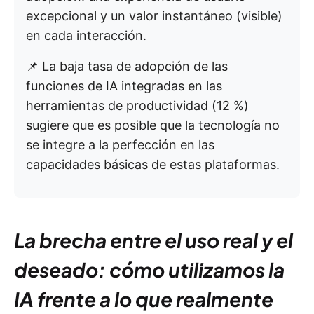
excepcional y un valor instantáneo (visible)
en cada interacción.
📌 La baja tasa de adopción de las
funciones de IA integradas en las
herramientas de productividad (12 %)
sugiere que es posible que la tecnología no
se integre a la perfección en las
capacidades básicas de estas plataformas.
La brecha entre el uso real y el
deseado: cómo utilizamos la
IA frente a lo que realmente