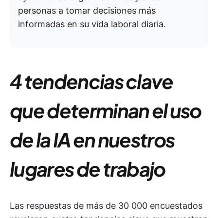
personas a tomar decisiones más
informadas en su vida laboral diaria.
4 tendencias clave
que determinan el uso
de la IA en nuestros
lugares de trabajo
Las respuestas de más de 30 000 encuestados