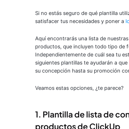
Si no estás seguro de qué plantilla uti
satisfacer tus necesidades y poner a
l
Aquí encontrarás una lista de nuestras 
productos, que incluyen todo tipo de 
Independientemente de cuál sea tu est
siguientes plantillas te ayudarán a qu
su concepción hasta su promoción con
Veamos estas opciones, ¿te parece?
1. Plantilla de lista de c
productos de ClickUp