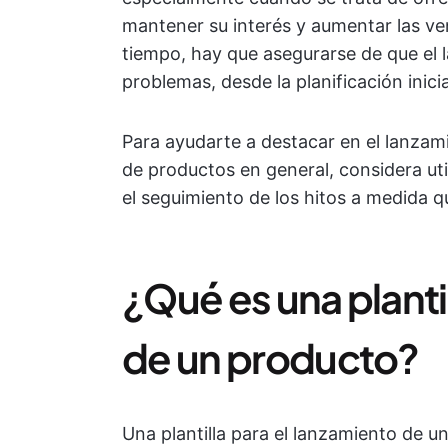
mantener su interés y aumentar las ve
tiempo, hay que asegurarse de que el 
problemas, desde la planificación inici
Para ayudarte a destacar en el lanzami
de productos en general, considera util
el seguimiento de los hitos a medida 
¿Qué es una planti
de un producto?
Una plantilla para el lanzamiento de 