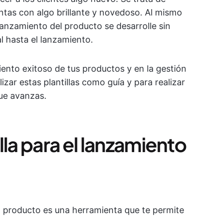
ntas con algo brillante y novedoso. Al mismo
lanzamiento del producto se desarrolle sin
al hasta el lanzamiento.
ento exitoso de tus productos y en la gestión
izar estas plantillas como guía y para realizar
que avanzas.
lla para el lanzamiento
un producto es una herramienta que te permite