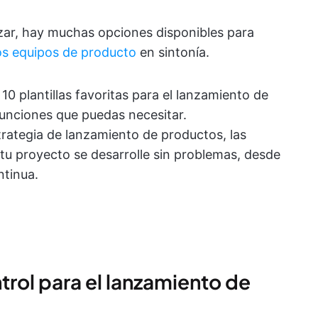
lizar, hay muchas opciones disponibles para
os equipos de producto
en sintonía.
10 plantillas favoritas para el lanzamiento de
funciones que puedas necesitar.
rategia de lanzamiento de productos, las
e tu proyecto se desarrolle sin problemas, desde
tinua.
ontrol para el lanzamiento de