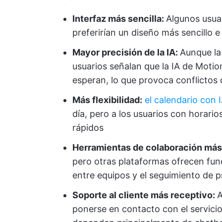
Interfaz más sencilla:
Algunos usua
preferirían un diseño más sencillo e
Mayor precisión de la IA:
Aunque la
usuarios señalan que la IA de Motio
esperan, lo que provoca conflictos
Más flexibilidad:
el calendario con 
día, pero a los usuarios con horarios
rápidos
Herramientas de colaboración más
pero otras plataformas ofrecen fu
entre equipos y el seguimiento de 
Soporte al cliente más receptivo:
A
ponerse en contacto con el servici