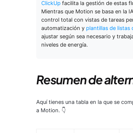
ClickUp
facilita la gestión de estas 
Mientras que Motion se basa en la IA 
control total con vistas de tareas pe
automatización y
plantillas de lista
ajustar según sea necesario y trabaj
niveles de energía.
Resumen de altern
Aquí tienes una tabla en la que se co
a Motion. 👇