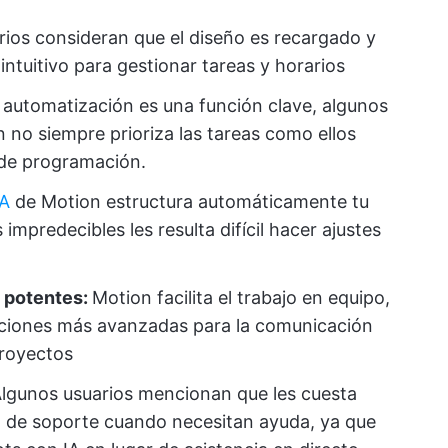
rios consideran que el diseño es recargado y
 intuitivo para gestionar tareas y horarios
 automatización es una función clave, algunos
n no siempre prioriza las tareas como ellos
 de programación.
IA
de Motion estructura automáticamente tu
 impredecibles les resulta difícil hacer ajustes
 potentes:
Motion facilita el trabajo en equipo,
nciones más avanzadas para la comunicación
proyectos
lgunos usuarios mencionan que les cuesta
o de soporte cuando necesitan ayuda, ya que