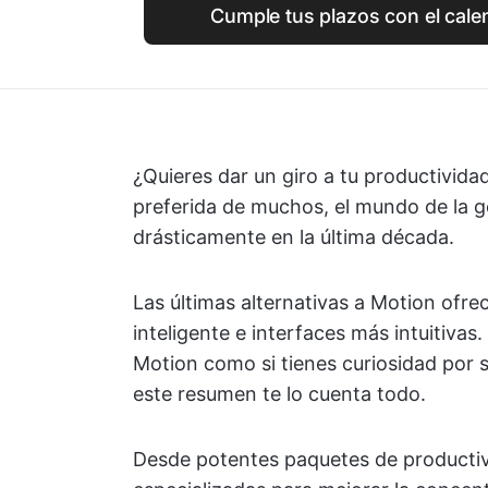
Cumple tus plazos con el cale
¿Quieres dar un giro a tu productivid
preferida de muchos, el mundo de la g
drásticamente en la última década.
Las últimas alternativas a Motion ofr
inteligente e interfaces más intuitivas.
Motion como si tienes curiosidad por 
este resumen te lo cuenta todo.
Desde potentes paquetes de productiv