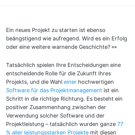
Ein neues Projekt zu starten ist ebenso
beängstigend wie aufregend. Wird es ein Erfolg
oder eine weitere warnende Geschichte? 👀
Tatsächlich spielen Ihre Entscheidungen eine
entscheidende Rolle für die Zukunft Ihres
Projekts, und die Wahl
einer
hochwertigen
Software für das Projektmanagement
ist ein
Schritt in die richtige Richtung. Es besteht ein
positiver Zusammenhang zwischen der
Verwendung solcher Software und der
Projektleistung – tatsächlich wurden ganze
77
% aller leistungsstarken Projekte
mit diesen