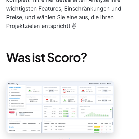
wichtigsten Features, Einschränkungen und
Preise, und wählen Sie eine aus, die Ihren
Projektzielen entspricht! ✌️
Was ist Scoro?