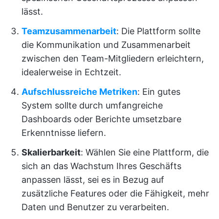
lässt.
Teamzusammenarbeit
: Die Plattform sollte
die Kommunikation und Zusammenarbeit
zwischen den Team-Mitgliedern erleichtern,
idealerweise in Echtzeit.
Aufschlussreiche Metriken
: Ein gutes
System sollte durch umfangreiche
Dashboards oder Berichte umsetzbare
Erkenntnisse liefern.
Skalierbarkeit
: Wählen Sie eine Plattform, die
sich an das Wachstum Ihres Geschäfts
anpassen lässt, sei es in Bezug auf
zusätzliche Features oder die Fähigkeit, mehr
Daten und Benutzer zu verarbeiten.