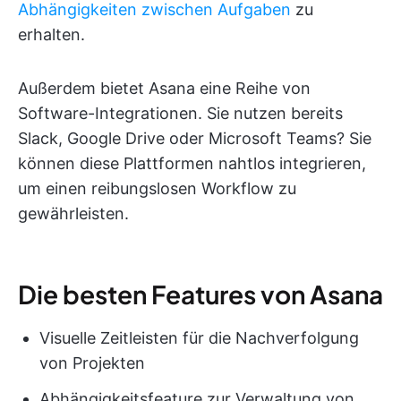
Abhängigkeiten zwischen Aufgaben
zu
erhalten.
Außerdem bietet Asana eine Reihe von
Software-Integrationen. Sie nutzen bereits
Slack, Google Drive oder Microsoft Teams? Sie
können diese Plattformen nahtlos integrieren,
um einen reibungslosen Workflow zu
gewährleisten.
Die besten Features von Asana
Visuelle Zeitleisten für die Nachverfolgung
von Projekten
Abhängigkeitsfeature zur Verwaltung von