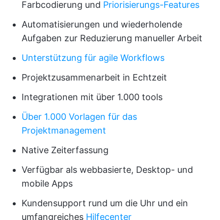
Farbcodierung und
Priorisierungs-Features
Automatisierungen und wiederholende
Aufgaben zur Reduzierung manueller Arbeit
Unterstützung für agile Workflows
Projektzusammenarbeit in Echtzeit
Integrationen mit über 1.000 tools
Über 1.000 Vorlagen für das
Projektmanagement
Native Zeiterfassung
Verfügbar als webbasierte, Desktop- und
mobile Apps
Kundensupport rund um die Uhr und ein
umfangreiches
Hilfecenter