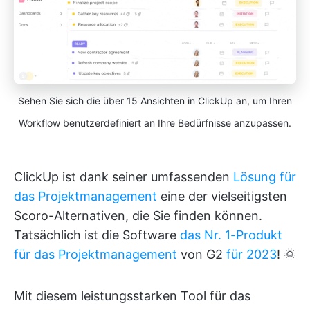
Sehen Sie sich die über 15 Ansichten in ClickUp an, um Ihren
Workflow benutzerdefiniert an Ihre Bedürfnisse anzupassen.
ClickUp ist dank seiner umfassenden
Lösung für
das Projektmanagement
eine der vielseitigsten
Scoro-Alternativen, die Sie finden können.
Tatsächlich ist die Software
das Nr. 1-Produkt
für das Projektmanagement
von G2
für 2023
! 🌞
Mit diesem leistungsstarken Tool für das