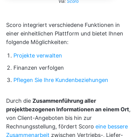
Via:
Scoro
Scoro integriert verschiedene Funktionen in
einer einheitlichen Plattform und bietet Ihnen
folgende Möglichkeiten:
Projekte verwalten
Finanzen verfolgen
Pflegen Sie Ihre Kundenbeziehungen
Durch die
Zusammenführung aller
projektbezogenen Informationen an einem Ort
,
von Client-Angeboten bis hin zur
Rechnungsstellung, fördert Scoro
eine bessere
Zusammenarbeit
zwischen Vertriebs-, Liefer-