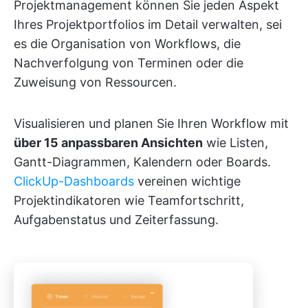
Projektmanagement können Sie jeden Aspekt
Ihres Projektportfolios im Detail verwalten, sei
es die Organisation von Workflows, die
Nachverfolgung von Terminen oder die
Zuweisung von Ressourcen.
Visualisieren und planen Sie Ihren Workflow mit
über 15 anpassbaren Ansichten
wie Listen,
Gantt-Diagrammen, Kalendern oder Boards.
ClickUp-Dashboards
vereinen wichtige
Projektindikatoren wie Teamfortschritt,
Aufgabenstatus und Zeiterfassung.