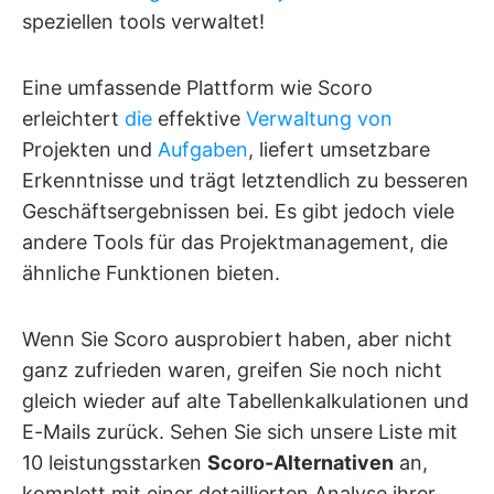
speziellen tools verwaltet!
Eine umfassende Plattform wie Scoro
erleichtert
die
effektive
Verwaltung von
Projekten und
Aufgaben
, liefert umsetzbare
Erkenntnisse und trägt letztendlich zu besseren
Geschäftsergebnissen bei. Es gibt jedoch viele
andere Tools für das Projektmanagement, die
ähnliche Funktionen bieten.
Wenn Sie Scoro ausprobiert haben, aber nicht
ganz zufrieden waren, greifen Sie noch nicht
gleich wieder auf alte Tabellenkalkulationen und
E-Mails zurück. Sehen Sie sich unsere Liste mit
10 leistungsstarken
Scoro-Alternativen
an,
komplett mit einer detaillierten Analyse ihrer