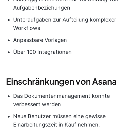
Aufgabenbeziehungen
Unteraufgaben zur Aufteilung komplexer
Workflows
Anpassbare Vorlagen
Über 100 Integrationen
Einschränkungen von Asana
Das Dokumentenmanagement könnte
verbessert werden
Neue Benutzer müssen eine gewisse
Einarbeitungszeit in Kauf nehmen.