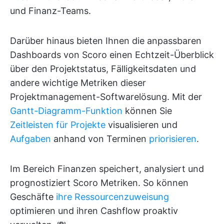
und Finanz-Teams.
Darüber hinaus bieten Ihnen die anpassbaren
Dashboards von Scoro einen Echtzeit-Überblick
über den Projektstatus, Fälligkeitsdaten und
andere wichtige Metriken dieser
Projektmanagement-Softwarelösung. Mit der
Gantt-Diagramm-Funktion
können Sie
Zeitleisten für Projekte
visualisieren und
Aufgaben
anhand von Terminen
priorisieren
.
Im Bereich Finanzen speichert, analysiert und
prognostiziert Scoro Metriken. So können
Geschäfte
ihre Ressourcenzuweisung
optimieren und ihren Cashflow proaktiv