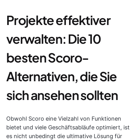
Projekte effektiver
verwalten: Die 10
besten Scoro-
Alternativen, die Sie
sich ansehen sollten
Obwohl Scoro eine Vielzahl von Funktionen
bietet und viele Geschäftsabläufe optimiert, ist
es nicht unbedingt die ultimative Lösung für