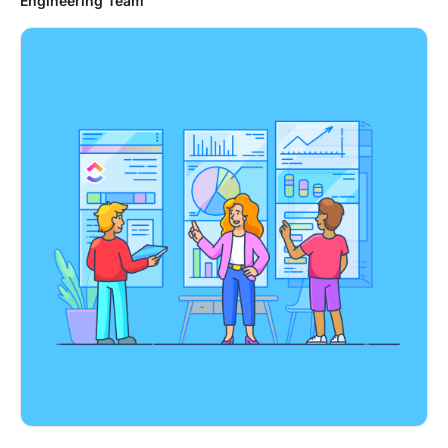
Engineering Team