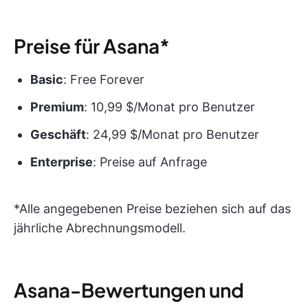
Preise für Asana*
Basic
: Free Forever
Premium
: 10,99 $/Monat pro Benutzer
Geschäft
: 24,99 $/Monat pro Benutzer
Enterprise
: Preise auf Anfrage
*Alle angegebenen Preise beziehen sich auf das
jährliche Abrechnungsmodell.
Asana-Bewertungen und