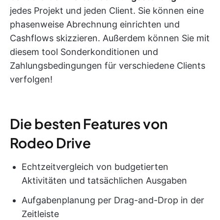
jedes Projekt und jeden Client. Sie können eine
phasenweise Abrechnung einrichten und
Cashflows skizzieren. Außerdem können Sie mit
diesem tool Sonderkonditionen und
Zahlungsbedingungen für verschiedene Clients
verfolgen!
Die besten Features von
Rodeo Drive
Echtzeitvergleich von budgetierten
Aktivitäten und tatsächlichen Ausgaben
Aufgabenplanung per Drag-and-Drop in der
Zeitleiste