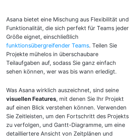
Asana bietet eine Mischung aus Flexibilität und
Funktionalität, die sich perfekt für Teams jeder
Größe eignet, einschließlich
funktionsübergreifender Teams
. Teilen Sie
Projekte mühelos in überschaubare
Teilaufgaben auf, sodass Sie ganz einfach
sehen können, wer was bis wann erledigt.
Was Asana wirklich auszeichnet, sind seine
visuellen Features
, mit denen Sie Ihr Projekt
auf einen Blick verstehen können. Verwenden
Sie Zeitleisten, um den Fortschritt des Projekts
zu verfolgen, und Gantt-Diagramme, um eine
detailliertere Ansicht von Zeitplänen und