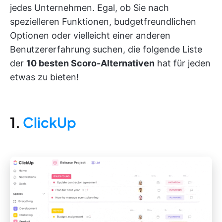
jedes Unternehmen. Egal, ob Sie nach
spezielleren Funktionen, budgetfreundlichen
Optionen oder vielleicht einer anderen
Benutzererfahrung suchen, die folgende Liste
der
10 besten
Scoro-Alternativen
hat für jeden
etwas zu bieten!
1.
ClickUp