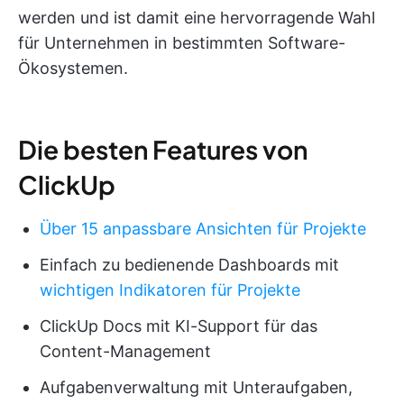
werden und ist damit eine hervorragende Wahl
für Unternehmen in bestimmten Software-
Ökosystemen.
Die besten Features von
ClickUp
Über 15 anpassbare Ansichten für Projekte
Einfach zu bedienende Dashboards mit
wichtigen Indikatoren für Projekte
ClickUp Docs mit KI-Support für das
Content-Management
Aufgabenverwaltung mit Unteraufgaben,