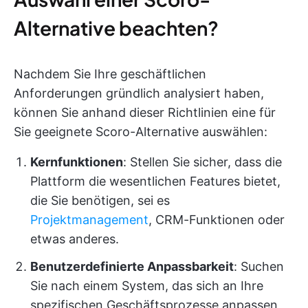
Alternative beachten?
Nachdem Sie Ihre geschäftlichen
Anforderungen gründlich analysiert haben,
können Sie anhand dieser Richtlinien eine für
Sie geeignete Scoro-Alternative auswählen:
Kernfunktionen
: Stellen Sie sicher, dass die
Plattform die wesentlichen Features bietet,
die Sie benötigen, sei es
Projektmanagement
, CRM-Funktionen oder
etwas anderes.
Benutzerdefinierte Anpassbarkeit
: Suchen
Sie nach einem System, das sich an Ihre
spezifischen Geschäftsprozesse anpassen