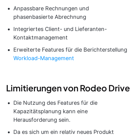
Anpassbare Rechnungen und
phasenbasierte Abrechnung
Integriertes Client- und Lieferanten-
Kontaktmanagement
Erweiterte Features für die Berichterstellung
Workload-Management
Limitierungen von Rodeo Drive
Die Nutzung des Features für die
Kapazitätsplanung kann eine
Herausforderung sein.
Da es sich um ein relativ neues Produkt