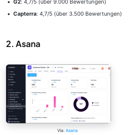
G2
: 4,7/5 (über 9.000 Bewertungen)
Capterra
: 4,7/5 (über 3.500 Bewertungen)
2. Asana
Via:
Asana