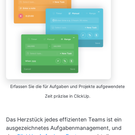
Erfassen Sie die für Aufgaben und Projekte aufgewendete
Zeit präzise in ClickUp.
Das Herzstück jedes effizienten Teams ist ein
ausgezeichnetes Aufgabenmanagement, und