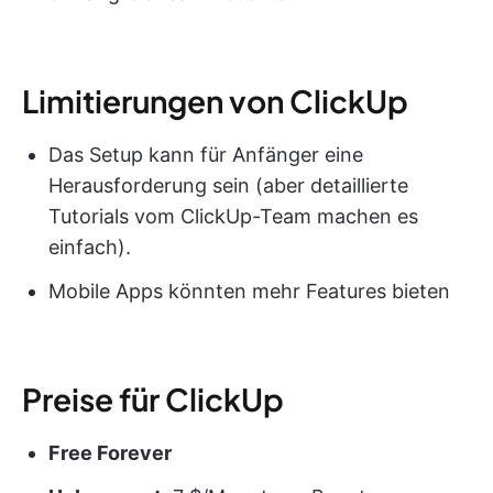
Limitierungen von ClickUp
Das Setup kann für Anfänger eine
Herausforderung sein (aber detaillierte
Tutorials vom ClickUp-Team machen es
einfach).
Mobile Apps könnten mehr Features bieten
Preise für ClickUp
Free Forever