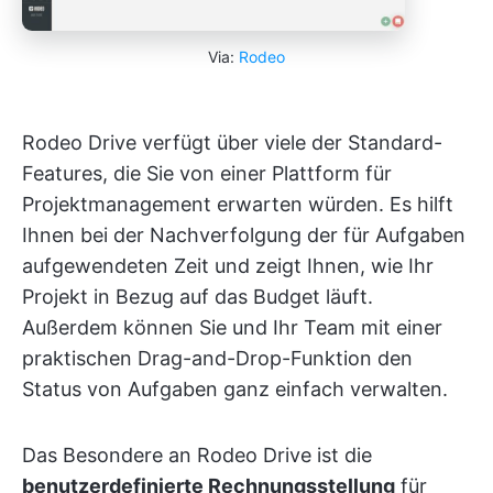
Via:
Rodeo
Rodeo Drive verfügt über viele der Standard-
Features, die Sie von einer Plattform für
Projektmanagement erwarten würden. Es hilft
Ihnen bei der Nachverfolgung der für Aufgaben
aufgewendeten Zeit und zeigt Ihnen, wie Ihr
Projekt in Bezug auf das Budget läuft.
Außerdem können Sie und Ihr Team mit einer
praktischen Drag-and-Drop-Funktion den
Status von Aufgaben ganz einfach verwalten.
Das Besondere an Rodeo Drive ist die
benutzerdefinierte Rechnungsstellung
für