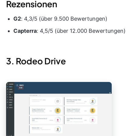
Rezensionen
G2
: 4,3/5 (über 9.500 Bewertungen)
Capterra
: 4,5/5 (über 12.000 Bewertungen)
3. Rodeo Drive