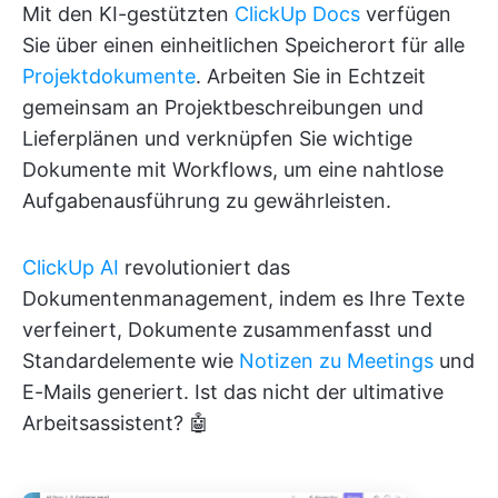
Mit den KI-gestützten
ClickUp Docs
verfügen
Sie über einen einheitlichen Speicherort für alle
Projektdokumente
. Arbeiten Sie in Echtzeit
gemeinsam an Projektbeschreibungen und
Lieferplänen und verknüpfen Sie wichtige
Dokumente mit Workflows, um eine nahtlose
Aufgabenausführung zu gewährleisten.
ClickUp AI
revolutioniert das
Dokumentenmanagement, indem es Ihre Texte
verfeinert, Dokumente zusammenfasst und
Standardelemente wie
Notizen zu Meetings
und
E-Mails generiert. Ist das nicht der ultimative
Arbeitsassistent? 🤖