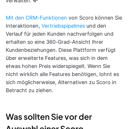
verwalten. 💸
Mit den CRM-Funktionen
von Scoro können Sie
Interaktionen,
Vertriebspipelines
und den
Verlauf für jeden Kunden nachverfolgen und
erhalten so eine 360-Grad-Ansicht Ihrer
Kundenbeziehungen. Diese Plattform verfügt
über erweiterte Features, was sich in dem
etwas hohen Preis widerspiegelt. Wenn Sie
nicht wirklich alle Features benötigen, lohnt es
sich möglicherweise, Alternativen zu Scoro in
Betracht zu ziehen.
Was sollten Sie vor der
Auswahl einer Scoro-