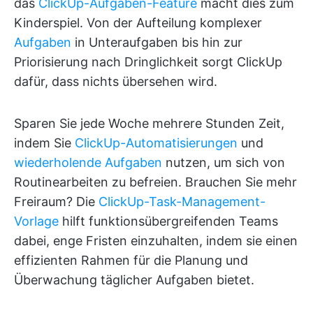
das
ClickUp-Aufgaben-Feature
macht dies zum
Kinderspiel. Von der Aufteilung komplexer
Aufgaben
in Unteraufgaben bis hin zur
Priorisierung nach Dringlichkeit sorgt ClickUp
dafür, dass nichts übersehen wird.
Sparen Sie jede Woche mehrere Stunden Zeit,
indem Sie
ClickUp-Automatisierungen
und
wiederholende Aufgaben
nutzen, um sich von
Routinearbeiten zu befreien. Brauchen Sie mehr
Freiraum? Die
ClickUp-Task-Management-
Vorlage
hilft funktionsübergreifenden Teams
dabei, enge Fristen einzuhalten, indem sie einen
effizienten Rahmen für die Planung und
Überwachung täglicher Aufgaben bietet.