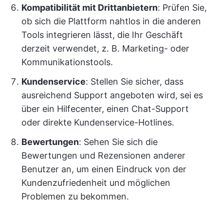
Kompatibilität mit Drittanbietern
: Prüfen Sie,
ob sich die Plattform nahtlos in die anderen
Tools integrieren lässt, die Ihr Geschäft
derzeit verwendet, z. B. Marketing- oder
Kommunikationstools.
Kundenservice
: Stellen Sie sicher, dass
ausreichend Support angeboten wird, sei es
über ein Hilfecenter, einen Chat-Support
oder direkte Kundenservice-Hotlines.
Bewertungen
: Sehen Sie sich die
Bewertungen und Rezensionen anderer
Benutzer an, um einen Eindruck von der
Kundenzufriedenheit und möglichen
Problemen zu bekommen.