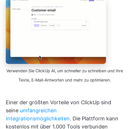
Verwenden Sie ClickUp AI, um schneller zu schreiben und Ihre
Texte, E-Mail-Antworten und mehr zu optimieren.
Einer der größten Vorteile von ClickUp sind
seine
umfangreichen
Integrationsmöglichkeiten
. Die Plattform kann
kostenlos mit über 1.000 Tools verbunden