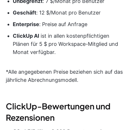
Unbegrenzt
: 7 $/Monat pro Benutzer
Geschäft
: 12 $/Monat pro Benutzer
Enterprise
: Preise auf Anfrage
ClickUp AI
ist in allen kostenpflichtigen
Plänen für 5 $ pro Workspace-Mitglied und
Monat verfügbar.
*Alle angegebenen Preise beziehen sich auf das
jährliche Abrechnungsmodell.
ClickUp-Bewertungen und
Rezensionen