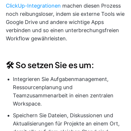
ClickUp-Integrationen
machen diesen Prozess
noch reibungsloser, indem sie externe Tools wie
Google Drive und andere wichtige Apps
verbinden und so einen unterbrechungsfreien
Workflow gewährleisten.
🛠 So setzen Sie es um:
Integrieren Sie Aufgabenmanagement,
Ressourcenplanung und
Teamzusammenarbeit in einen zentralen
Workspace.
Speichern Sie Dateien, Diskussionen und
Aktualisierungen für Projekte an einem Ort,