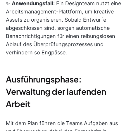
✨
Anwendungsfall:
Ein Designteam nutzt eine
Arbeitsmanagement-Plattform, um kreative
Assets zu organisieren. Sobald Entwürfe
abgeschlossen sind, sorgen automatische
Benachrichtigungen für einen reibungslosen
Ablauf des Überprüfungsprozesses und
verhindern so Engpässe.
Ausführungsphase:
Verwaltung der laufenden
Arbeit
Mit dem Plan führen die Teams Aufgaben aus