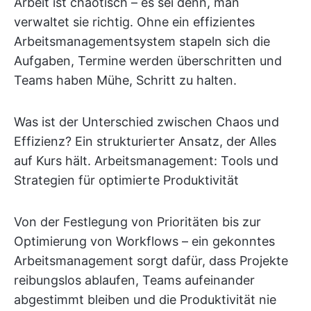
Arbeit ist chaotisch – es sei denn, man
verwaltet sie richtig. Ohne ein effizientes
Arbeitsmanagementsystem stapeln sich die
Aufgaben, Termine werden überschritten und
Teams haben Mühe, Schritt zu halten.
Was ist der Unterschied zwischen Chaos und
Effizienz? Ein strukturierter Ansatz, der Alles
auf Kurs hält. Arbeitsmanagement: Tools und
Strategien für optimierte Produktivität
Von der Festlegung von Prioritäten bis zur
Optimierung von Workflows – ein gekonntes
Arbeitsmanagement sorgt dafür, dass Projekte
reibungslos ablaufen, Teams aufeinander
abgestimmt bleiben und die Produktivität nie