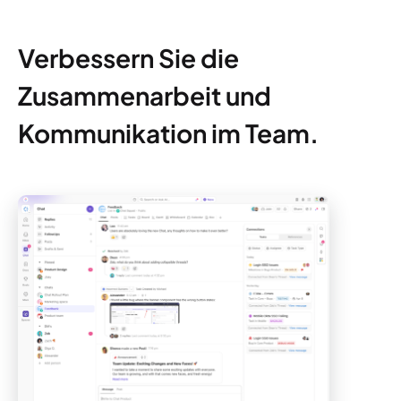
Verbessern Sie die
Zusammenarbeit und
Kommunikation im Team.