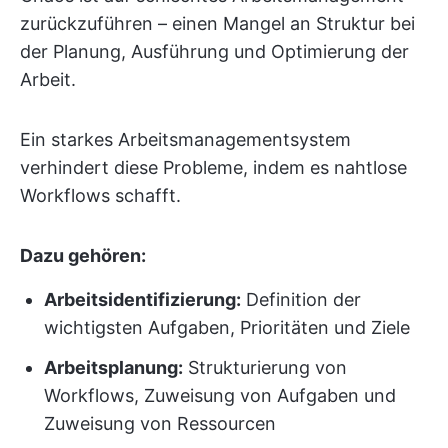
zurückzuführen – einen Mangel an Struktur bei
der Planung, Ausführung und Optimierung der
Arbeit.
Ein starkes Arbeitsmanagementsystem
verhindert diese Probleme, indem es nahtlose
Workflows schafft.
Dazu gehören:
Arbeitsidentifizierung:
Definition der
wichtigsten Aufgaben, Prioritäten und Ziele
Arbeitsplanung:
Strukturierung von
Workflows, Zuweisung von Aufgaben und
Zuweisung von Ressourcen