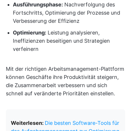
Ausführungsphase:
Nachverfolgung des
Fortschritts, Optimierung der Prozesse und
Verbesserung der Effizienz
Optimierung:
Leistung analysieren,
Ineffizienzen beseitigen und Strategien
verfeinern
Mit der richtigen Arbeitsmanagement-Plattform
können Geschäfte ihre Produktivität steigern,
die Zusammenarbeit verbessern und sich
schnell auf veränderte Prioritäten einstellen.
Weiterlesen:
Die besten Software-Tools für