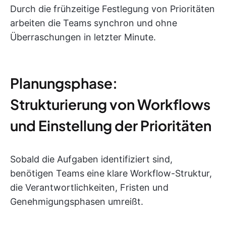
Durch die frühzeitige Festlegung von Prioritäten
arbeiten die Teams synchron und ohne
Überraschungen in letzter Minute.
Planungsphase:
Strukturierung von Workflows
und Einstellung der Prioritäten
Sobald die Aufgaben identifiziert sind,
benötigen Teams eine klare Workflow-Struktur,
die Verantwortlichkeiten, Fristen und
Genehmigungsphasen umreißt.