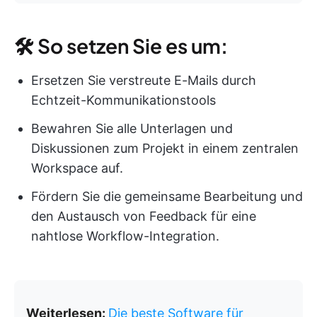
🛠 So setzen Sie es um:
Ersetzen Sie verstreute E-Mails durch
Echtzeit-Kommunikationstools
Bewahren Sie alle Unterlagen und
Diskussionen zum Projekt in einem zentralen
Workspace auf.
Fördern Sie die gemeinsame Bearbeitung und
den Austausch von Feedback für eine
nahtlose Workflow-Integration.
Weiterlesen:
Die beste Software für