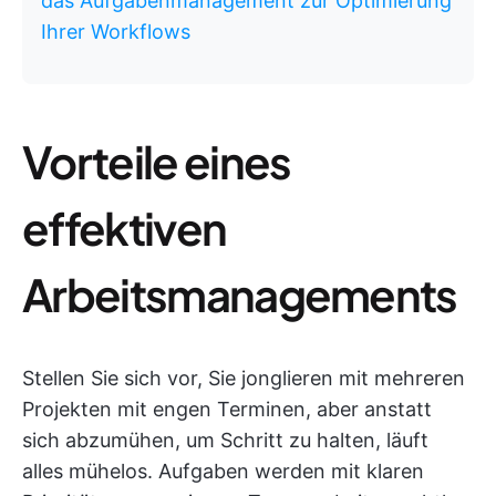
das Aufgabenmanagement zur Optimierung
Ihrer Workflows
Vorteile eines
effektiven
Arbeitsmanagements
Stellen Sie sich vor, Sie jonglieren mit mehreren
Projekten mit engen Terminen, aber anstatt
sich abzumühen, um Schritt zu halten, läuft
alles mühelos. Aufgaben werden mit klaren