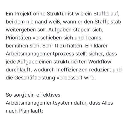
Ein Projekt ohne Struktur ist wie ein Staffellauf,
bei dem niemand weiß, wann er den Staffelstab
weitergeben soll. Aufgaben stapeln sich,
Prioritäten verschieben sich und Teams
bemühen sich, Schritt zu halten. Ein klarer
Arbeitsmanagementprozess stellt sicher, dass
jede Aufgabe einen strukturierten Workflow
durchläuft, wodurch Ineffizienzen reduziert und
die Geschäftleistung verbessert wird.
So sorgt ein effektives
Arbeitsmanagementsystem dafür, dass Alles
nach Plan läuft: