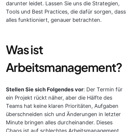
darunter leidet. Lassen Sie uns die Strategien,
Tools und Best Practices, die dafür sorgen, dass
alles funktioniert, genauer betrachten.
Was ist
Arbeitsmanagement?
Stellen Sie sich Folgendes vor
: Der Termin für
ein Projekt rückt näher, aber die Hälfte des
Teams hat keine klaren Prioritäten, Aufgaben
überschneiden sich und Änderungen in letzter
Minute bringen alles durcheinander. Dieses
Chaos ist auf schlechtes Arbeitsmanagement