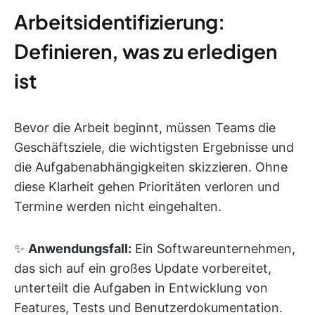
Arbeitsidentifizierung:
Definieren, was zu erledigen
ist
Bevor die Arbeit beginnt, müssen Teams die
Geschäftsziele, die wichtigsten Ergebnisse und
die Aufgabenabhängigkeiten skizzieren. Ohne
diese Klarheit gehen Prioritäten verloren und
Termine werden nicht eingehalten.
✨
Anwendungsfall:
Ein Softwareunternehmen,
das sich auf ein großes Update vorbereitet,
unterteilt die Aufgaben in Entwicklung von
Features, Tests und Benutzerdokumentation.