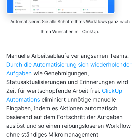
Automatisieren Sie alle Schritte Ihres Workflows ganz nach
Ihren Wünschen mit ClickUp.
Manuelle Arbeitsabläufe verlangsamen Teams.
Durch die Automatisierung sich wiederholender
Aufgaben
wie Genehmigungen,
Statusaktualisierungen und Erinnerungen wird
Zeit für wertschöpfende Arbeit frei.
ClickUp
Automations
eliminiert unnötige manuelle
Eingaben, indem es Aktionen automatisch
basierend auf dem Fortschritt der Aufgaben
auslöst und so einen reibungsloseren Workflow
ohne ständiges Mikromanagement