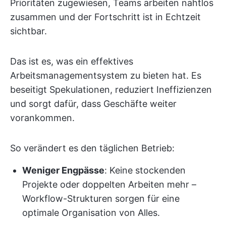
Prioritäten zugewiesen, Teams arbeiten nahtlos
zusammen und der Fortschritt ist in Echtzeit
sichtbar.
Das ist es, was ein effektives
Arbeitsmanagementsystem zu bieten hat. Es
beseitigt Spekulationen, reduziert Ineffizienzen
und sorgt dafür, dass Geschäfte weiter
vorankommen.
So verändert es den täglichen Betrieb:
Weniger Engpässe
: Keine stockenden
Projekte oder doppelten Arbeiten mehr –
Workflow-Strukturen sorgen für eine
optimale Organisation von Alles.