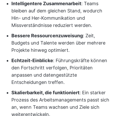
Intelligentere Zusammenarbeit
: Teams
bleiben auf dem gleichen Stand, wodurch
Hin- und Her-Kommunikation und
Missverständnisse reduziert werden.
Bessere Ressourcenzuweisung
: Zeit,
Budgets und Talente werden über mehrere
Projekte hinweg optimiert.
Echtzeit-Einblicke
: Führungskräfte können
den Fortschritt verfolgen, Prioritäten
anpassen und datengestützte
Entscheidungen treffen.
Skalierbarkeit, die funktioniert
: Ein starker
Prozess des Arbeitsmanagements passt sich
an, wenn Teams wachsen und Ziele sich
weiterentwickeln.