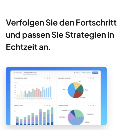
Verfolgen Sie den Fortschritt
und passen Sie Strategien in
Echtzeit an.