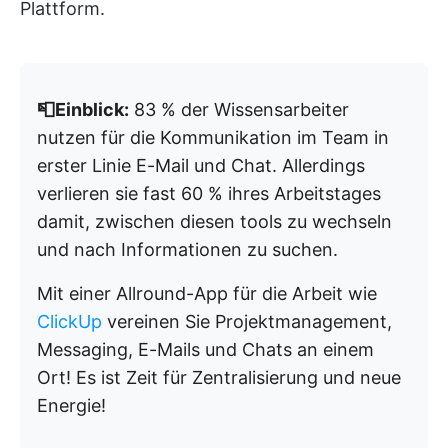
Plattform.
📮Einblick:
83 % der Wissensarbeiter
nutzen für die Kommunikation im Team in
erster Linie E-Mail und Chat. Allerdings
verlieren sie fast 60 % ihres Arbeitstages
damit, zwischen diesen tools zu wechseln
und nach Informationen zu suchen.
Mit einer Allround-App für die Arbeit wie
ClickUp
vereinen Sie Projektmanagement,
Messaging, E-Mails und Chats an einem
Ort! Es ist Zeit für Zentralisierung und neue
Energie!