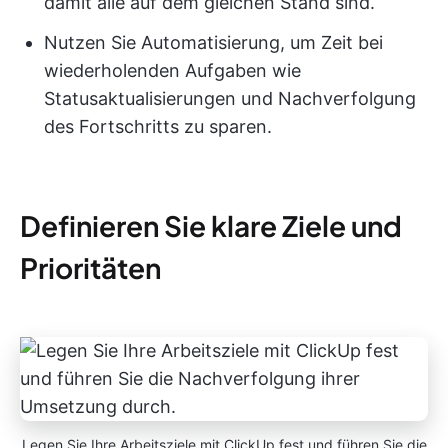
damit alle auf dem gleichen Stand sind.
Nutzen Sie Automatisierung, um Zeit bei
wiederholenden Aufgaben wie
Statusaktualisierungen und Nachverfolgung
des Fortschritts zu sparen.
Definieren Sie klare Ziele und
Prioritäten
Legen Sie Ihre Arbeitsziele mit ClickUp fest und führen Sie die