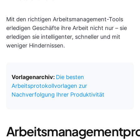
Mit den richtigen Arbeitsmanagement-Tools
erledigen Geschäfte ihre Arbeit nicht nur – sie
erledigen sie intelligenter, schneller und mit
weniger Hindernissen.
Vorlagenarchiv:
Die besten
Arbeitsprotokollvorlagen zur
Nachverfolgung Ihrer Produktivität
Arbeitsmanagementpr