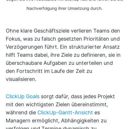
Nachverfolgung ihrer Umsetzung durch.
Ohne klare Geschäftsziele verlieren Teams den
Fokus, was zu falsch gesetzten Prioritäten und
Verzögerungen führt. Ein strukturierter Ansatz
hilft Teams dabei, ihre Ziele zu definieren, sie in
überschaubare Aufgaben zu unterteilen und
den Fortschritt im Laufe der Zeit zu
visualisieren.
ClickUp Goals
sorgt dafür, dass jedes Projekt
mit den wichtigsten Zielen übereinstimmt,
während die
ClickUp-Gantt-Ansicht
es
Managern ermöglicht, Abhängigkeiten zu
verfolgen und Termine dynamisch zu