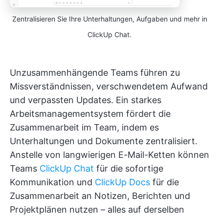
Zentralisieren Sie Ihre Unterhaltungen, Aufgaben und mehr in
ClickUp Chat.
Unzusammenhängende Teams führen zu
Missverständnissen, verschwendetem Aufwand
und verpassten Updates. Ein starkes
Arbeitsmanagementsystem fördert die
Zusammenarbeit im Team, indem es
Unterhaltungen und Dokumente zentralisiert.
Anstelle von langwierigen E-Mail-Ketten können
Teams
ClickUp Chat
für die sofortige
Kommunikation und
ClickUp Docs
für die
Zusammenarbeit an Notizen, Berichten und
Projektplänen nutzen – alles auf derselben