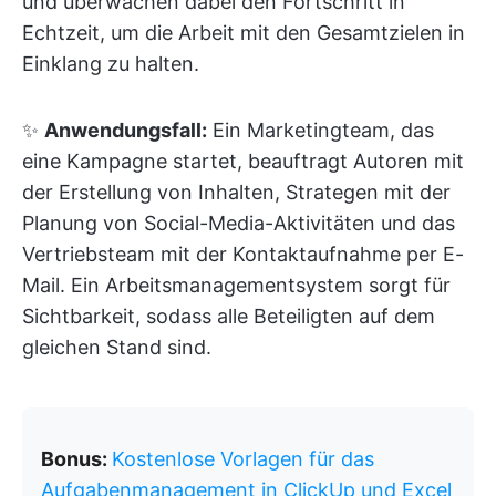
und überwachen dabei den Fortschritt in
Echtzeit, um die Arbeit mit den Gesamtzielen in
Einklang zu halten.
✨
Anwendungsfall:
Ein Marketingteam, das
eine Kampagne startet, beauftragt Autoren mit
der Erstellung von Inhalten, Strategen mit der
Planung von Social-Media-Aktivitäten und das
Vertriebsteam mit der Kontaktaufnahme per E-
Mail. Ein Arbeitsmanagementsystem sorgt für
Sichtbarkeit, sodass alle Beteiligten auf dem
gleichen Stand sind.
Bonus:
Kostenlose Vorlagen für das
Aufgabenmanagement in ClickUp und Excel