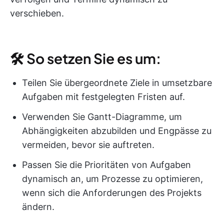
verschieben.
🛠 So setzen Sie es um:
Teilen Sie übergeordnete Ziele in umsetzbare
Aufgaben mit festgelegten Fristen auf.
Verwenden Sie Gantt-Diagramme, um
Abhängigkeiten abzubilden und Engpässe zu
vermeiden, bevor sie auftreten.
Passen Sie die Prioritäten von Aufgaben
dynamisch an, um Prozesse zu optimieren,
wenn sich die Anforderungen des Projekts
ändern.