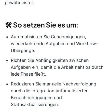
gewährleistet.
🛠 So setzen Sie es um:
Automatisieren Sie Genehmigungen,
wiederkehrende Aufgaben und Workflow-
Übergänge.
Richten Sie Abhängigkeiten zwischen
Aufgaben ein, damit die Arbeit nahtlos durch
jede Phase fließt.
Reduzieren Sie manuelle Nachverfolgung
durch die Integration automatisierter
Benachrichtigungen und
Statusaktualisierungen.