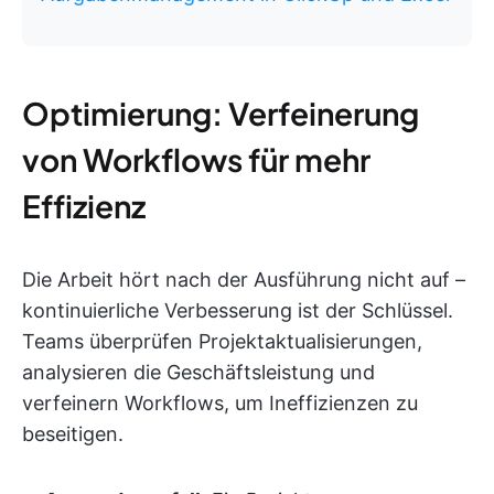
Optimierung: Verfeinerung
von Workflows für mehr
Effizienz
Die Arbeit hört nach der Ausführung nicht auf –
kontinuierliche Verbesserung ist der Schlüssel.
Teams überprüfen Projektaktualisierungen,
analysieren die Geschäftsleistung und
verfeinern Workflows, um Ineffizienzen zu
beseitigen.