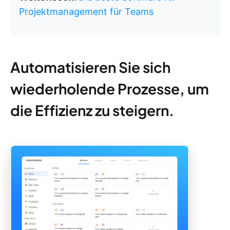
Projektmanagement für Teams
Automatisieren Sie sich
wiederholende Prozesse, um
die Effizienz zu steigern.