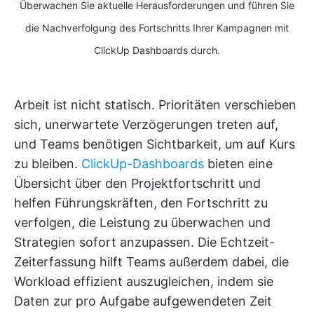
Überwachen Sie aktuelle Herausforderungen und führen Sie
die Nachverfolgung des Fortschritts Ihrer Kampagnen mit
ClickUp Dashboards durch.
Arbeit ist nicht statisch. Prioritäten verschieben
sich, unerwartete Verzögerungen treten auf,
und Teams benötigen Sichtbarkeit, um auf Kurs
zu bleiben.
ClickUp-Dashboards
bieten eine
Übersicht über den Projektfortschritt und
helfen Führungskräften, den Fortschritt zu
verfolgen, die Leistung zu überwachen und
Strategien sofort anzupassen. Die Echtzeit-
Zeiterfassung hilft Teams außerdem dabei, die
Workload effizient auszugleichen, indem sie
Daten zur pro Aufgabe aufgewendeten Zeit