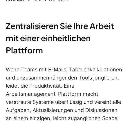
Zentralisieren Sie Ihre Arbeit
mit einer einheitlichen
Plattform
Wenn Teams mit E-Mails, Tabellenkalkulationen
und unzusammenhängenden Tools jonglieren,
leidet die Produktivität. Eine
Arbeitsmanagement-Plattform macht
verstreute Systeme überflüssig und vereint alle
Aufgaben, Aktualisierungen und Diskussionen
an einem einzigen, leicht zugänglichen Space.