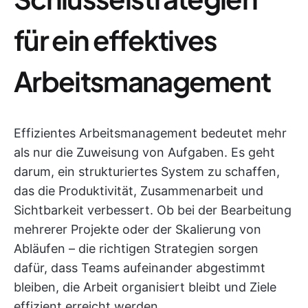
für ein effektives
Arbeitsmanagement
Effizientes Arbeitsmanagement bedeutet mehr
als nur die Zuweisung von Aufgaben. Es geht
darum, ein strukturiertes System zu schaffen,
das die Produktivität, Zusammenarbeit und
Sichtbarkeit verbessert. Ob bei der Bearbeitung
mehrerer Projekte oder der Skalierung von
Abläufen – die richtigen Strategien sorgen
dafür, dass Teams aufeinander abgestimmt
bleiben, die Arbeit organisiert bleibt und Ziele
effizient erreicht werden.