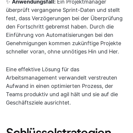
✨
Anwendungsfall:
Ein Projektmanager
überprüft vergangene Sprint-Daten und stellt
fest, dass Verzögerungen bei der Überprüfung
den Fortschritt gebremst haben. Durch die
Einführung von Automatisierungen bei den
Genehmigungen kommen zukünftige Projekte
schneller voran, ohne unnötiges Hin und Her.
Eine effektive Lösung für das
Arbeitsmanagement verwandelt verstreuten
Aufwand in einen optimierten Prozess, der
Teams produktiv und agil hält und sie auf die
Geschäftsziele ausrichtet.
Schlüsselstrategien