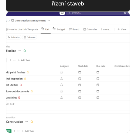
řízení staveb