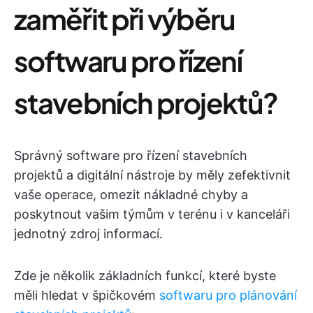
zaměřit při výběru
softwaru pro řízení
stavebních projektů?
Správný software pro řízení stavebních
projektů a digitální nástroje by měly zefektivnit
vaše operace, omezit nákladné chyby a
poskytnout vašim týmům v terénu i v kanceláři
jednotný zdroj informací.
Zde je několik základních funkcí, které byste
měli hledat v špičkovém
softwaru pro plánování