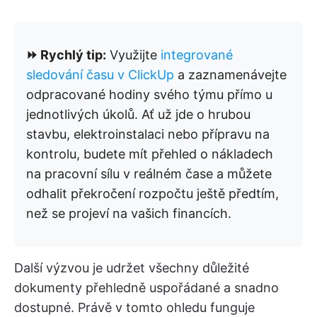
⏩ Rychlý tip:
Využijte
integrované
sledování času v ClickUp
a zaznamenávejte
odpracované hodiny svého týmu přímo u
jednotlivých úkolů. Ať už jde o hrubou
stavbu, elektroinstalaci nebo přípravu na
kontrolu, budete mít přehled o nákladech
na pracovní sílu v reálném čase a můžete
odhalit překročení rozpočtu ještě předtím,
než se projeví na vašich financích.
Další výzvou je udržet všechny důležité
dokumenty přehledně uspořádané a snadno
dostupné. Právě v tomto ohledu funguje