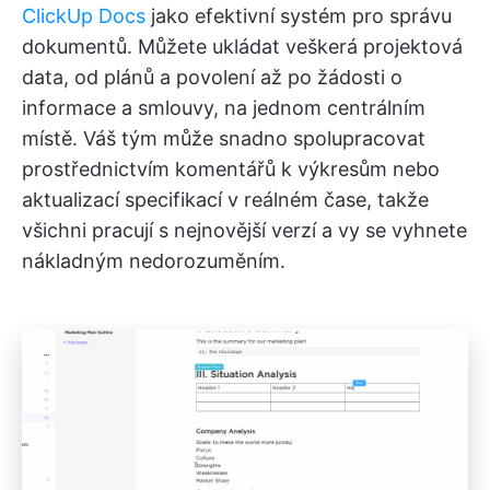
ClickUp Docs
jako efektivní systém pro správu
dokumentů. Můžete ukládat veškerá projektová
data, od plánů a povolení až po žádosti o
informace a smlouvy, na jednom centrálním
místě. Váš tým může snadno spolupracovat
prostřednictvím komentářů k výkresům nebo
aktualizací specifikací v reálném čase, takže
všichni pracují s nejnovější verzí a vy se vyhnete
nákladným nedorozuměním.