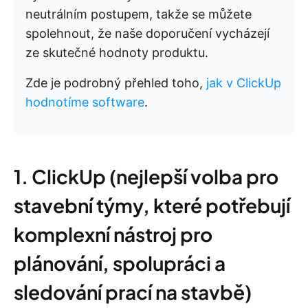
neutrálním postupem, takže se můžete
spolehnout, že naše doporučení vycházejí
ze skutečné hodnoty produktu.
Zde je podrobný přehled toho,
jak v ClickUp
hodnotíme software
.
1. ClickUp (nejlepší volba pro
stavební týmy, které potřebují
komplexní nástroj pro
plánování, spolupráci a
sledování prací na stavbě)