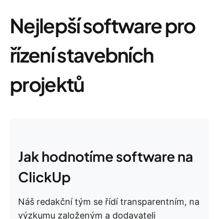
Nejlepší software pro
řízení stavebních
projektů
Jak hodnotíme software na
ClickUp
Náš redakční tým se řídí transparentním, na
výzkumu založeným a dodavateli