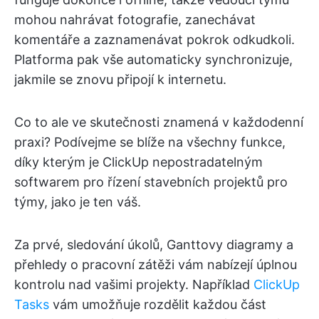
mohou nahrávat fotografie, zanechávat
komentáře a zaznamenávat pokrok odkudkoli.
Platforma pak vše automaticky synchronizuje,
jakmile se znovu připojí k internetu.
Co to ale ve skutečnosti znamená v každodenní
praxi? Podívejme se blíže na všechny funkce,
díky kterým je ClickUp nepostradatelným
softwarem pro řízení stavebních projektů pro
týmy, jako je ten váš.
Za prvé, sledování úkolů, Ganttovy diagramy a
přehledy o pracovní zátěži vám nabízejí úplnou
kontrolu nad vašimi projekty. Například
ClickUp
Tasks
vám umožňuje rozdělit každou část