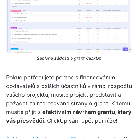
Šablona žádosti o grant ClickUp
Pokud potřebujete pomoc s financováním
dodavatelů a dalších účastníků v rámci rozpočtu
vašeho projektu, musíte projekt představit a
požádat zainteresované strany o grant. K tomu
musíte přijít s
efektivním návrhem grantu, který
vás přesvědčí
. ClickUp vám opět pomůže!