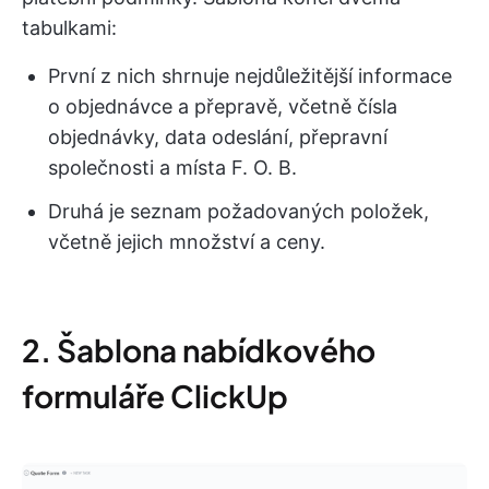
tabulkami:
První z nich shrnuje nejdůležitější informace
o objednávce a přepravě, včetně čísla
objednávky, data odeslání, přepravní
společnosti a místa F. O. B.
Druhá je seznam požadovaných položek,
včetně jejich množství a ceny.
2. Šablona nabídkového
formuláře ClickUp