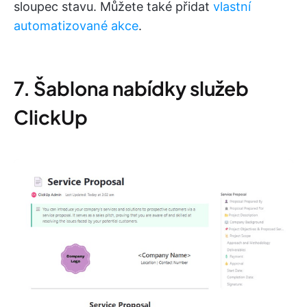
sloupec stavu. Můžete také přidat
vlastní
automatizované akce
.
7. Šablona nabídky služeb
ClickUp