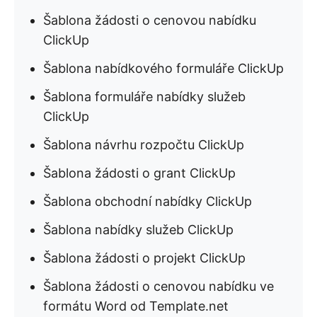
Šablona žádosti o cenovou nabídku
ClickUp
Šablona nabídkového formuláře ClickUp
Šablona formuláře nabídky služeb
ClickUp
Šablona návrhu rozpočtu ClickUp
Šablona žádosti o grant ClickUp
Šablona obchodní nabídky ClickUp
Šablona nabídky služeb ClickUp
Šablona žádosti o projekt ClickUp
Šablona žádosti o cenovou nabídku ve
formátu Word od Template.net