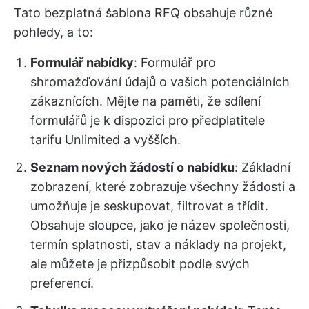
Tato bezplatná šablona RFQ obsahuje různé
pohledy, a to:
Formulář nabídky
: Formulář pro
shromažďování údajů o vašich potenciálních
zákaznících. Mějte na paměti, že sdílení
formulářů je k dispozici pro předplatitele
tarifu Unlimited a vyšších.
Seznam nových žádostí o nabídku
: Základní
zobrazení, které zobrazuje všechny žádosti a
umožňuje je seskupovat, filtrovat a třídit.
Obsahuje sloupce, jako je název společnosti,
termín splatnosti, stav a náklady na projekt,
ale můžete je přizpůsobit podle svých
preferencí.