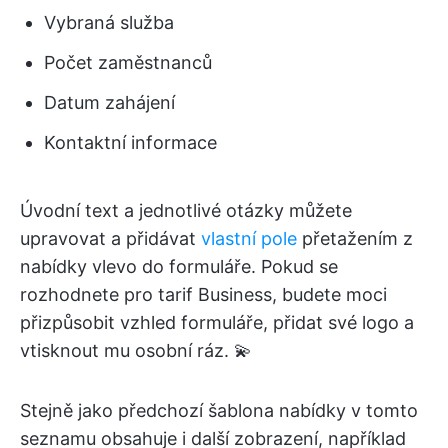
Vybraná služba
Počet zaměstnanců
Datum zahájení
Kontaktní informace
Úvodní text a jednotlivé otázky můžete
upravovat a přidávat
vlastní pole
přetažením z
nabídky vlevo do formuláře. Pokud se
rozhodnete pro tarif Business, budete moci
přizpůsobit vzhled formuláře, přidat své logo a
vtisknout mu osobní ráz. 💫
Stejně jako předchozí šablona nabídky v tomto
seznamu obsahuje i další zobrazení, například