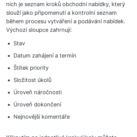
nich je seznam kroků obchodní nabídky, který
slouží jako připomenutí a kontrolní seznam
během procesu vytváření a podávání nabídek.
Výchozí sloupce zahrnují:
Stav
Datum zahájení a termín
Štítek priority
Složitost úkolů
Úroveň náročnosti
Úroveň dokončení
Nejnovější komentáře