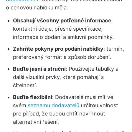
o cenovou nabídku měla:
Obsahují všechny potřebné informace
:
kontaktní údaje, přesné specifikace,
informace o dodání a smluvní podmínky.
Zahrňte pokyny pro podání nabídky
: termín,
preferovaný formát a způsob doručení.
Buďte jasní a struční
: Používejte tabulky a
další vizuální prvky, které pomáhají s
čitelností.
Buďte flexibilní
: Dodavatelé musí mít ve
svém
seznamu dodavatelů
určitou volnost
pro případ, že budou chtít navrhnout
alternativní řešení.