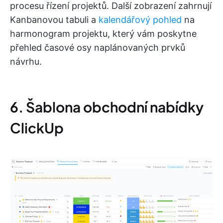
procesu řízení projektů. Další zobrazení zahrnují
Kanbanovou tabuli a
kalendářový pohled
na
harmonogram projektu, který vám poskytne
přehled časové osy naplánovaných prvků
návrhu.
6. Šablona obchodní nabídky
ClickUp