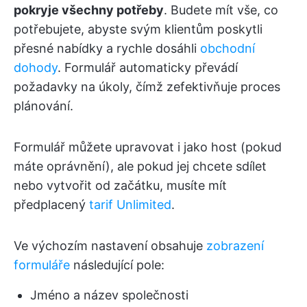
pokryje všechny potřeby
. Budete mít vše, co
potřebujete, abyste svým klientům poskytli
přesné nabídky a rychle dosáhli
obchodní
dohody
. Formulář automaticky převádí
požadavky na úkoly, čímž zefektivňuje proces
plánování.
Formulář můžete upravovat i jako host (pokud
máte oprávnění), ale pokud jej chcete sdílet
nebo vytvořit od začátku, musíte mít
předplacený
tarif Unlimited
.
Ve výchozím nastavení obsahuje
zobrazení
formuláře
následující pole:
Jméno a název společnosti