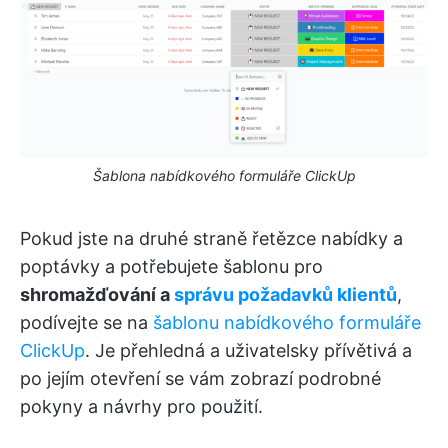
Šablona nabídkového formuláře ClickUp
Pokud jste na druhé straně řetězce nabídky a
poptávky a potřebujete šablonu pro
shromažďování a
správu požadavků klientů
,
podívejte se na
šablonu nabídkového formuláře
ClickUp
. Je přehledná a uživatelsky přívětivá a
po jejím otevření se vám zobrazí podrobné
pokyny a návrhy pro použití.