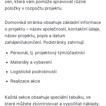
cen, která vám pomůže spravovat různé
položky v rozpočtu projektu.
Domovská stránka obsahuje základní informace
o projektu – název společnosti, kontaktní údaje,
název projektu, popis a datum
zahájení/ukončení. Podstránky zahrnují:
Personál, tj. projektový tým/účastníci
Materiály a vybavení
Logistické podrobnosti
Realizace akce
Každá sekce obsahuje speciální tabulku, ve
které můžete zkontrolovat a vypočítat náklady.