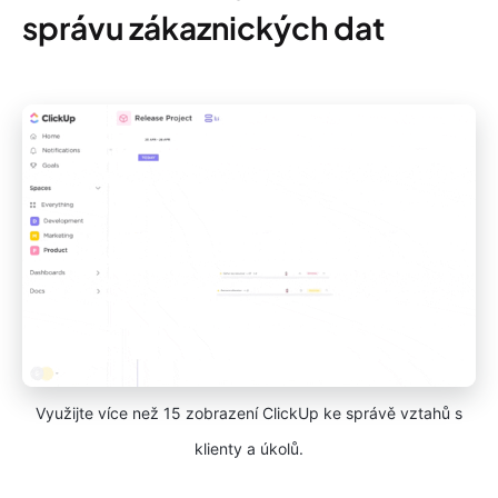
správu zákaznických dat
Využijte více než 15 zobrazení ClickUp ke správě vztahů s
klienty a úkolů.