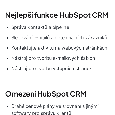
Nejlepší funkce HubSpot CRM
Správa kontaktů a pipeline
Sledování e-mailů a potenciálních zákazníků
Kontaktujte aktivitu na webových stránkách
Nástroj pro tvorbu e-mailových šablon
Nástroj pro tvorbu vstupních stránek
Omezení HubSpot CRM
Drahé cenové plány ve srovnání s jinými
softwary pro správu klientů