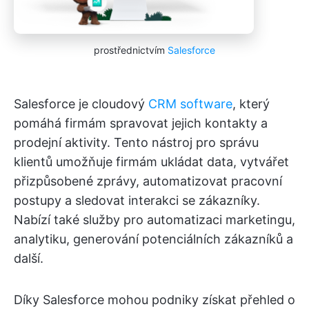
prostřednictvím
Salesforce
Salesforce je cloudový
CRM software
, který
pomáhá firmám spravovat jejich kontakty a
prodejní aktivity. Tento nástroj pro správu
klientů umožňuje firmám ukládat data, vytvářet
přizpůsobené zprávy, automatizovat pracovní
postupy a sledovat interakci se zákazníky.
Nabízí také služby pro automatizaci marketingu,
analytiku, generování potenciálních zákazníků a
další.
Díky Salesforce mohou podniky získat přehled o