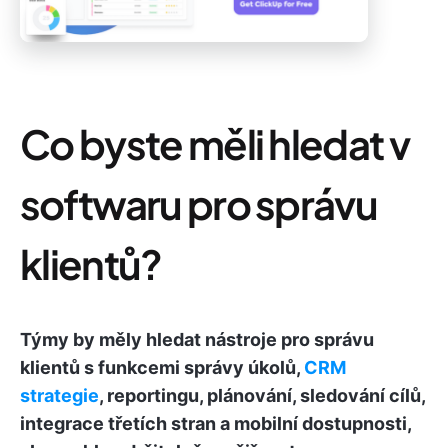
Co byste měli hledat v
softwaru pro správu
klientů?
Týmy by měly hledat nástroje pro správu
klientů s funkcemi správy úkolů,
CRM
strategie
, reportingu, plánování, sledování cílů,
integrace třetích stran a mobilní dostupnosti,