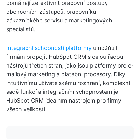
pomáhají zefektivnit pracovní postupy
obchodních zástupců, pracovníků
zákaznického servisu a marketingových
specialistů.
Integrační schopnosti platformy
umožňují
firmám propojit HubSpot CRM s celou řadou
nástrojů třetích stran, jako jsou platformy pro e-
mailový marketing a platební procesory. Díky
intuitivnímu uživatelskému rozhraní, komplexní
sadě funkcí a integračním schopnostem je
HubSpot CRM ideálním nástrojem pro firmy
všech velikostí.