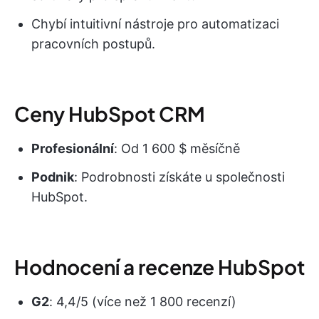
Chybí intuitivní nástroje pro automatizaci
pracovních postupů.
Ceny HubSpot CRM
Profesionální
: Od 1 600 $ měsíčně
Podnik
: Podrobnosti získáte u společnosti
HubSpot.
Hodnocení a recenze HubSpot
G2
: 4,4/5 (více než 1 800 recenzí)