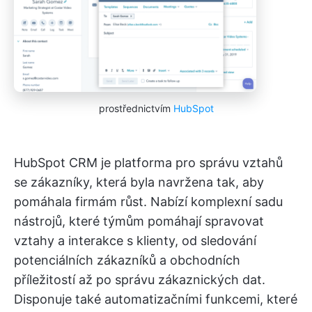
prostřednictvím
HubSpot
HubSpot CRM je platforma pro správu vztahů
se zákazníky, která byla navržena tak, aby
pomáhala firmám růst. Nabízí komplexní sadu
nástrojů, které týmům pomáhají spravovat
vztahy a interakce s klienty, od sledování
potenciálních zákazníků a obchodních
příležitostí až po správu zákaznických dat.
Disponuje také automatizačními funkcemi, které