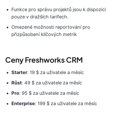
Funkce pro správu projektů jsou k dispozici
pouze v dražších tarifech.
Omezené možnosti reportování pro
přizpůsobení klíčových metrik
Ceny Freshworks CRM
Starter
: 19 $ za uživatele a měsíc
Růst
: 49 $ za uživatele za měsíc
Pro
: 95 $ za uživatele za měsíc
Enterprise
: 199 $ za uživatele za měsíc