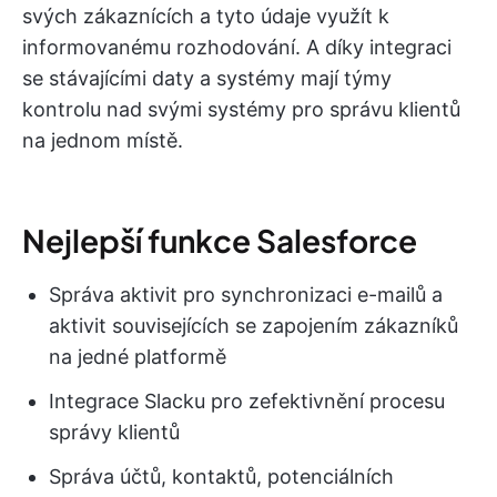
svých zákaznících a tyto údaje využít k
informovanému rozhodování. A díky integraci
se stávajícími daty a systémy mají týmy
kontrolu nad svými systémy pro správu klientů
na jednom místě.
Nejlepší funkce Salesforce
Správa aktivit pro synchronizaci e-mailů a
aktivit souvisejících se zapojením zákazníků
na jedné platformě
Integrace Slacku pro zefektivnění procesu
správy klientů
Správa účtů, kontaktů, potenciálních