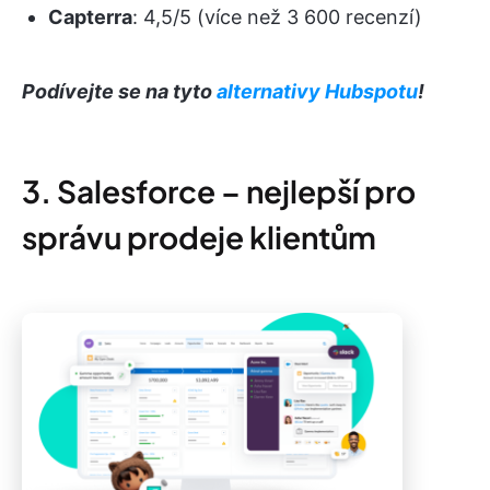
Capterra
: 4,5/5 (více než 3 600 recenzí)
Podívejte se na tyto
alternativy Hubspotu
!
3. Salesforce – nejlepší pro
správu prodeje klientům