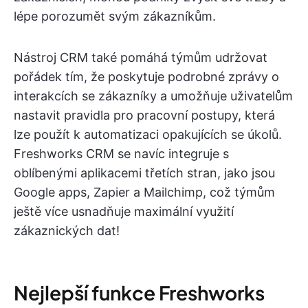
lépe porozumět svým zákazníkům.
Nástroj CRM také pomáhá týmům udržovat
pořádek tím, že poskytuje podrobné zprávy o
interakcích se zákazníky a umožňuje uživatelům
nastavit pravidla pro pracovní postupy, která
lze použít k automatizaci opakujících se úkolů.
Freshworks CRM se navíc integruje s
oblíbenými aplikacemi třetích stran, jako jsou
Google apps, Zapier a Mailchimp, což týmům
ještě více usnadňuje maximální využití
zákaznických dat!
Nejlepší funkce Freshworks