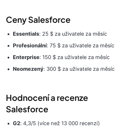
Ceny Salesforce
Essentials
: 25 $ za uživatele za měsíc
Profesionální
: 75 $ za uživatele za měsíc
Enterprise
: 150 $ za uživatele za měsíc
Neomezený
: 300 $ za uživatele za měsíc
Hodnocení a recenze
Salesforce
G2
: 4,3/5 (více než 13 000 recenzí)