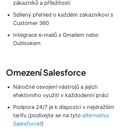
zákazníků a příležitostí
Sdílený přehled o každém zákazníkovi s
Customer 360
Integrace e-mailů s Gmailem nebo
Outlookem
Omezení Salesforce
Náročné osvojení nástrojů a jejich
efektivního využití v každodenní práci
Podpora 24/7 je k dispozici v nejdražším
tarifu
(podívejte se na tyto
alternativy
Salesforce
!)