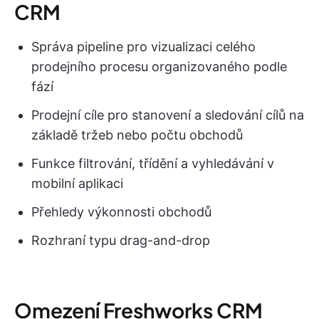
CRM
Správa pipeline pro vizualizaci celého
prodejního procesu organizovaného podle
fází
Prodejní cíle pro stanovení a sledování cílů na
základě tržeb nebo počtu obchodů
Funkce filtrování, třídění a vyhledávání v
mobilní aplikaci
Přehledy výkonnosti obchodů
Rozhraní typu drag-and-drop
Omezení Freshworks CRM