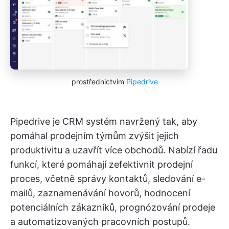
prostřednictvím
Pipedrive
Pipedrive je CRM systém navržený tak, aby
pomáhal prodejním týmům zvýšit jejich
produktivitu a uzavřít více obchodů. Nabízí řadu
funkcí, které pomáhají zefektivnit prodejní
proces, včetně správy kontaktů, sledování e-
mailů, zaznamenávání hovorů, hodnocení
potenciálních zákazníků, prognózování prodeje
a automatizovaných pracovních postupů.