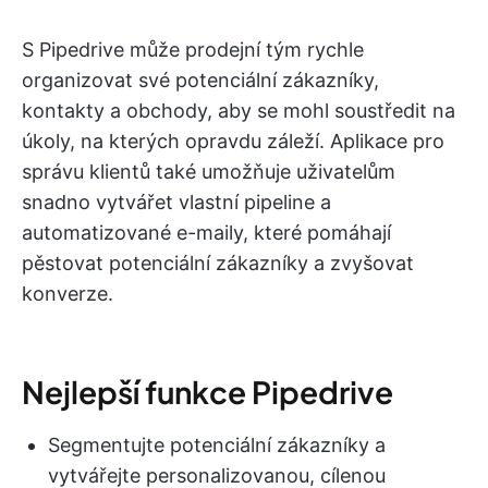
S Pipedrive může prodejní tým rychle
organizovat své potenciální zákazníky,
kontakty a obchody, aby se mohl soustředit na
úkoly, na kterých opravdu záleží. Aplikace pro
správu klientů také umožňuje uživatelům
snadno vytvářet vlastní pipeline a
automatizované e-maily, které pomáhají
pěstovat potenciální zákazníky a zvyšovat
konverze.
Nejlepší funkce Pipedrive
Segmentujte potenciální zákazníky a
vytvářejte personalizovanou, cílenou