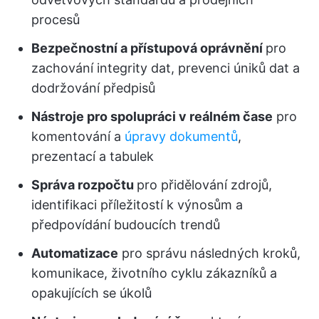
procesů
Bezpečnostní a přístupová oprávnění
pro
zachování integrity dat, prevenci úniků dat a
dodržování předpisů
Nástroje pro spolupráci v reálném čase
pro
komentování a
úpravy dokumentů
,
prezentací a tabulek
Správa rozpočtu
pro přidělování zdrojů,
identifikaci příležitostí k výnosům a
předpovídání budoucích trendů
Automatizace
pro správu následných kroků,
komunikace, životního cyklu zákazníků a
opakujících se úkolů