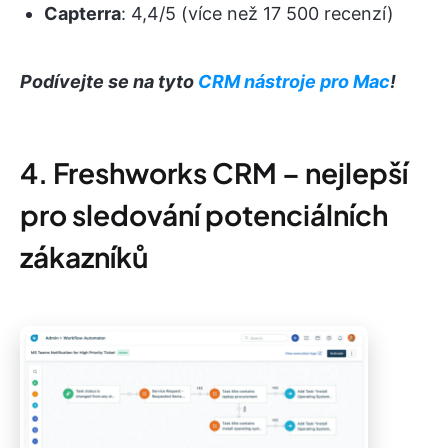
Capterra
: 4,4/5 (více než 17 500 recenzí)
Podívejte se na tyto
CRM nástroje pro Mac
!
4. Freshworks CRM – nejlepší
pro sledování potenciálních
zákazníků