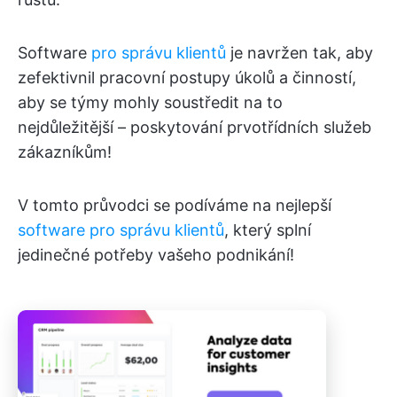
Software
pro správu klientů
je navržen tak, aby
zefektivnil pracovní postupy úkolů a činností,
aby se týmy mohly soustředit na to
nejdůležitější – poskytování prvotřídních služeb
zákazníkům!
V tomto průvodci se podíváme na nejlepší
software pro správu klientů
, který splní
jedinečné potřeby vašeho podnikání!