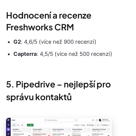
Hodnocení a recenze
Freshworks CRM
G2
: 4,6/5 (více než 900 recenzí)
Capterra
: 4,5/5 (více než 500 recenzí)
5. Pipedrive – nejlepší pro
správu kontaktů