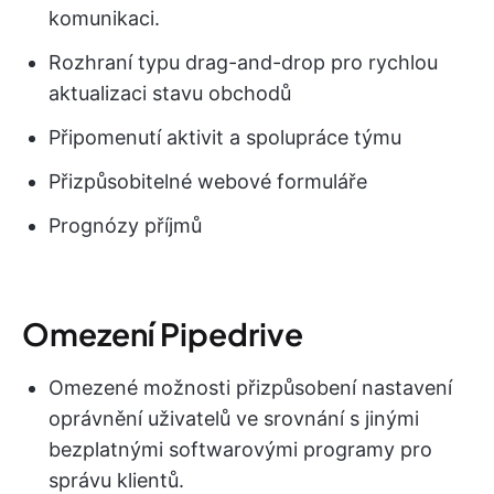
komunikaci.
Rozhraní typu drag-and-drop pro rychlou
aktualizaci stavu obchodů
Připomenutí aktivit a spolupráce týmu
Přizpůsobitelné webové formuláře
Prognózy příjmů
Omezení Pipedrive
Omezené možnosti přizpůsobení nastavení
oprávnění uživatelů ve srovnání s jinými
bezplatnými softwarovými programy pro
správu klientů.