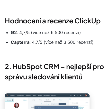
Hodnocení a recenze ClickUp
G2
: 4,7/5 (více než 6 500 recenzí)
Capterra
: 4,7/5 (více než 3 500 recenzí)
2. HubSpot CRM – nejlepší pro
správu sledování klientů