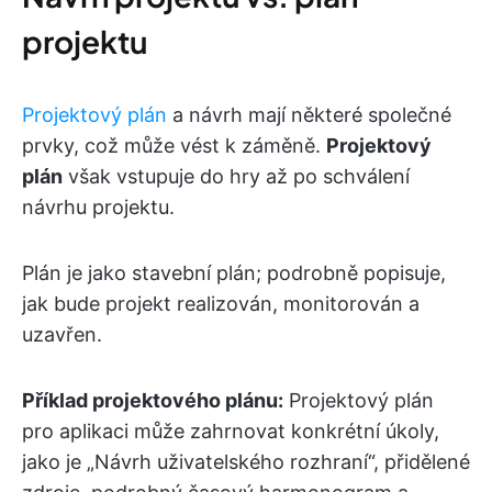
projektu
Projektový plán
a návrh mají některé společné
prvky, což může vést k záměně.
Projektový
plán
však vstupuje do hry až po schválení
návrhu projektu.
Plán je jako stavební plán; podrobně popisuje,
jak bude projekt realizován, monitorován a
uzavřen.
Příklad projektového plánu:
Projektový plán
pro aplikaci může zahrnovat konkrétní úkoly,
jako je „Návrh uživatelského rozhraní“, přidělené