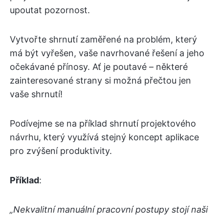
upoutat pozornost.
Vytvořte shrnutí zaměřené na problém, který
má být vyřešen, vaše navrhované řešení a jeho
očekávané přínosy. Ať je poutavé – některé
zainteresované strany si možná přečtou jen
vaše shrnutí!
Podívejme se na příklad shrnutí projektového
návrhu, který využívá stejný koncept aplikace
pro zvýšení produktivity.
Příklad
:
„Nekvalitní manuální pracovní postupy stojí naši