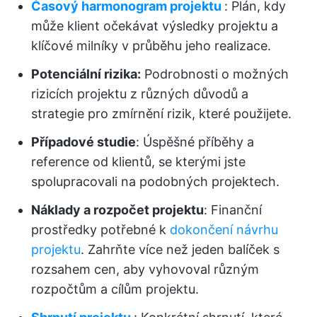
Časový harmonogram projektu
: Plán, kdy
může klient očekávat výsledky projektu a
klíčové milníky v průběhu jeho realizace.
Potenciální rizika:
Podrobnosti o možných
rizicích projektu z různých důvodů a
strategie pro zmírnění rizik, které použijete.
Případové studie
: Úspěšné příběhy a
reference od klientů, se kterými jste
spolupracovali na podobných projektech.
Náklady a rozpočet projektu
: Finanční
prostředky potřebné k
dokončení návrhu
projektu
. Zahrňte více než jeden balíček s
rozsahem cen, aby vyhovoval různým
rozpočtům a cílům projektu.