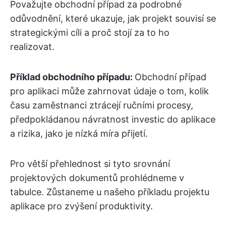
Považujte obchodní případ za podrobné
odůvodnění, které ukazuje, jak projekt souvisí se
strategickými cíli a proč stojí za to ho
realizovat.
Příklad obchodního případu:
Obchodní případ
pro aplikaci může zahrnovat údaje o tom, kolik
času zaměstnanci ztrácejí ručními procesy,
předpokládanou návratnost investic do aplikace
a rizika, jako je nízká míra přijetí.
Pro větší přehlednost si tyto srovnání
projektových dokumentů prohlédneme v
tabulce. Zůstaneme u našeho příkladu projektu
aplikace pro zvýšení produktivity.