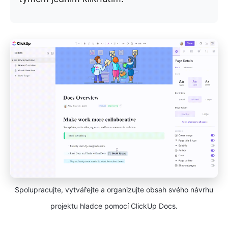
Spolupracujte, vytvářejte a organizujte obsah svého návrhu
projektu hladce pomocí ClickUp Docs.