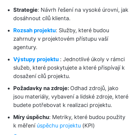
Strategie
: Návrh řešení na vysoké úrovni, jak
dosáhnout cílů klienta.
Rozsah projektu
: Služby, které budou
zahrnuty v projektovém přístupu vaší
agentury.
Výstupy projektu
: Jednotlivé úkoly v rámci
služeb, které poskytujete a které přispívají k
dosažení cílů projektu.
Požadavky na zdroje:
Odhad zdrojů, jako
jsou materiály, vybavení a lidské zdroje, které
budete potřebovat k realizaci projektu.
Míry úspěchu
: Metriky, které budou použity
k měření
úspěchu projektu
(KPI)