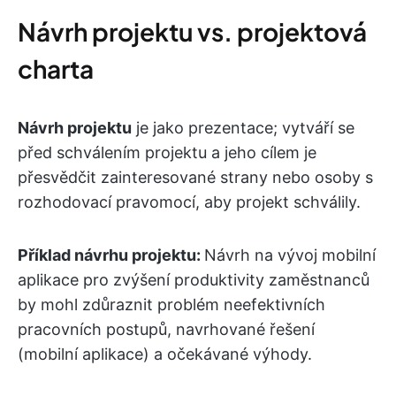
Návrh projektu vs. projektová
charta
Návrh projektu
je jako prezentace; vytváří se
před schválením projektu a jeho cílem je
přesvědčit zainteresované strany nebo osoby s
rozhodovací pravomocí, aby projekt schválily.
Příklad návrhu projektu:
Návrh na vývoj mobilní
aplikace pro zvýšení produktivity zaměstnanců
by mohl zdůraznit problém neefektivních
pracovních postupů, navrhované řešení
(mobilní aplikace) a očekávané výhody.