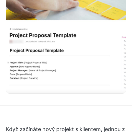
Když začínáte nový projekt s klientem, jednou z