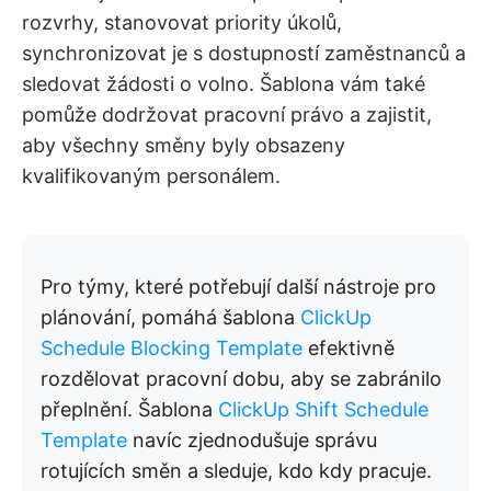
rozvrhy, stanovovat priority úkolů,
synchronizovat je s dostupností zaměstnanců a
sledovat žádosti o volno. Šablona vám také
pomůže dodržovat pracovní právo a zajistit,
aby všechny směny byly obsazeny
kvalifikovaným personálem.
Pro týmy, které potřebují další nástroje pro
plánování, pomáhá šablona
ClickUp
Schedule Blocking Template
efektivně
rozdělovat pracovní dobu, aby se zabránilo
přeplnění. Šablona
ClickUp Shift Schedule
Template
navíc zjednodušuje správu
rotujících směn a sleduje, kdo kdy pracuje.