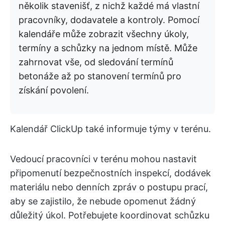
několik stavenišť, z nichž každé má vlastní
pracovníky, dodavatele a kontroly. Pomocí
kalendáře může zobrazit všechny úkoly,
termíny a schůzky na jednom místě. Může
zahrnovat vše, od sledování termínů
betonáže až po stanovení termínů pro
získání povolení.
Kalendář ClickUp také informuje týmy v terénu.
Vedoucí pracovníci v terénu mohou nastavit
připomenutí bezpečnostních inspekcí, dodávek
materiálu nebo denních zpráv o postupu prací,
aby se zajistilo, že nebude opomenut žádný
důležitý úkol. Potřebujete koordinovat schůzku