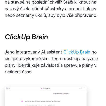
na stavbě na poslední chvíli? Stačí kliknout na
časový úsek, přidat účastníky a propojit plány
nebo seznamy úkolů, aby bylo vše připraveno.
ClickUp Brain
Jeho integrovaný AI asistent
ClickUp Brain
ho
činí ještě výkonnějším. Tento nástroj analyzuje
plány, identifikuje závislosti a upravuje plány v
reálném čase.