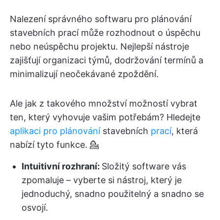
Nalezení správného softwaru pro plánování
stavebních prací může rozhodnout o úspěchu
nebo neúspěchu projektu. Nejlepší nástroje
zajišťují organizaci týmů, dodržování termínů a
minimalizují neočekávané zpoždění.
Ale jak z takového množství možností vybrat
ten, který vyhovuje vašim potřebám? Hledejte
aplikaci pro plánování
stavebních
prací
, která
nabízí tyto funkce. 💁
Intuitivní rozhraní:
Složitý software vás
zpomaluje – vyberte si nástroj, který je
jednoduchý, snadno použitelný a snadno se
osvojí.