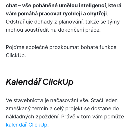
chat – vše poháněné umělou inteligencí, která
vám pomáhá pracovat rychleji a chytřeji
.
Odstraňuje dohady z plánování, takže se týmy
mohou soustředit na dokončení práce.
Pojďme společně prozkoumat bohaté funkce
ClickUp.
Kalendář ClickUp
Ve stavebnictví je načasování vše. Stačí jeden
zmeškaný termín a celý projekt se dostane do
nákladných zpoždění. Právě v tom vám pomůže
kalendář ClickUp
.