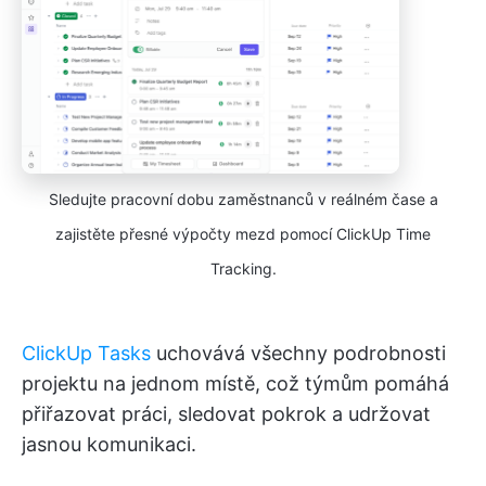
Sledujte pracovní dobu zaměstnanců v reálném čase a
zajistěte přesné výpočty mezd pomocí ClickUp Time
Tracking.
ClickUp Tasks
uchovává všechny podrobnosti
projektu na jednom místě, což týmům pomáhá
přiřazovat práci, sledovat pokrok a udržovat
jasnou komunikaci.