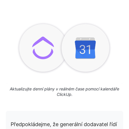
Aktualizujte denní plány v reálném čase pomocí kalendáře
ClickUp.
Předpokládejme, že generální dodavatel řídí