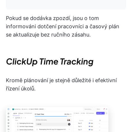
Pokud se dodávka zpozdí, jsou o tom
informováni dotčení pracovníci a časový plán
se aktualizuje bez ručního zásahu.
ClickUp Time Tracking
Kromě plánování je stejně důležité i efektivní
řízení úkolů.