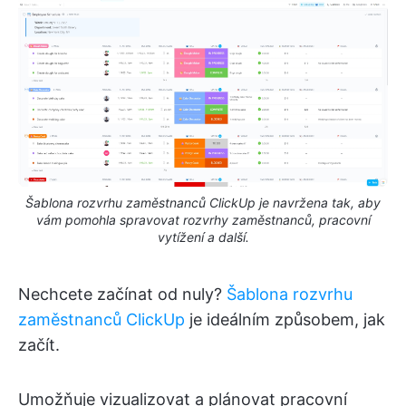
Šablona rozvrhu zaměstnanců ClickUp je navržena tak, aby
vám pomohla spravovat rozvrhy zaměstnanců, pracovní
vytížení a další.
Nechcete začínat od nuly?
Šablona rozvrhu
zaměstnanců ClickUp
je ideálním způsobem, jak
začít.
Umožňuje vizualizovat a plánovat pracovní