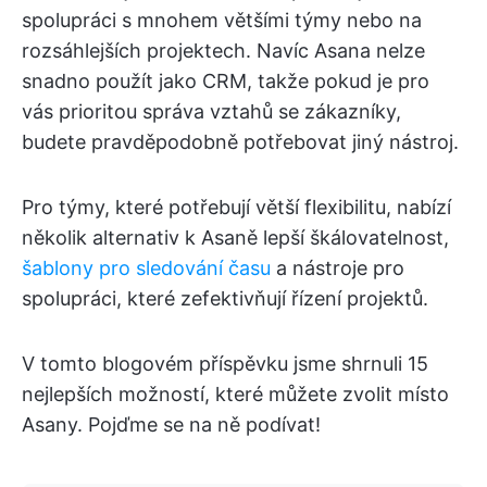
spolupráci s mnohem většími týmy nebo na
rozsáhlejších projektech. Navíc Asana nelze
snadno použít jako CRM, takže pokud je pro
vás prioritou správa vztahů se zákazníky,
budete pravděpodobně potřebovat jiný nástroj.
Pro týmy, které potřebují větší flexibilitu, nabízí
několik alternativ k Asaně lepší škálovatelnost,
šablony pro sledování času
a nástroje pro
spolupráci, které zefektivňují řízení projektů.
V tomto blogovém příspěvku jsme shrnuli 15
nejlepších možností, které můžete zvolit místo
Asany. Pojďme se na ně podívat!