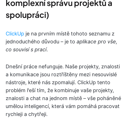
komplexní správu projektů a
spolupráci)
ClickUp
je na prvním místě tohoto seznamu z
jednoduchého důvodu – je to
aplikace pro vše,
co souvisí s prací
.
Dnešní práce nefunguje. Naše projekty, znalosti
a komunikace jsou roztříštěny mezi nesouvislé
nástroje, které nás zpomalují. ClickUp tento
problém řeší tím, že kombinuje vaše projekty,
znalosti a chat na jednom místě – vše poháněné
umělou inteligencí, která vám pomáhá pracovat
rychleji a chytřeji.