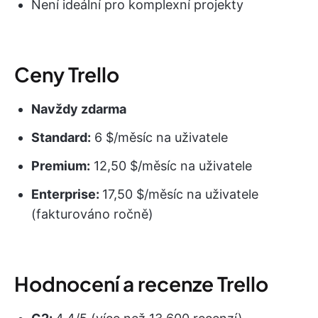
Není ideální pro komplexní projekty
Ceny Trello
Navždy zdarma
Standard:
6 $/měsíc na uživatele
Premium:
12,50 $/měsíc na uživatele
Enterprise:
17,50 $/měsíc na uživatele
(fakturováno ročně)
Hodnocení a recenze Trello