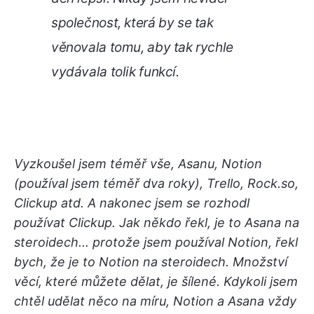
společnost, která by se tak
věnovala tomu, aby tak rychle
vydávala tolik funkcí.
Vyzkoušel jsem téměř vše, Asanu, Notion
(používal jsem téměř dva roky), Trello, Rock.so,
Clickup atd. A nakonec jsem se rozhodl
používat Clickup. Jak někdo řekl, je to Asana na
steroidech... protože jsem používal Notion, řekl
bych, že je to Notion na steroidech. Množství
věcí, které můžete dělat, je šílené. Kdykoli jsem
chtěl udělat něco na míru, Notion a Asana vždy