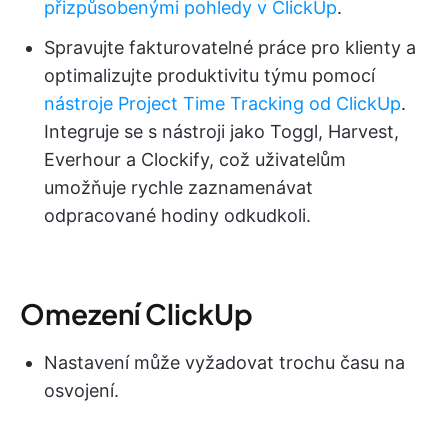
přizpůsobenými pohledy v ClickUp
.
Spravujte fakturovatelné práce pro klienty a
optimalizujte produktivitu týmu pomocí
nástroje Project Time Tracking od ClickUp
.
Integruje se s nástroji jako Toggl, Harvest,
Everhour a Clockify, což uživatelům
umožňuje rychle zaznamenávat
odpracované hodiny odkudkoli.
Omezení ClickUp
Nastavení může vyžadovat trochu času na
osvojení.