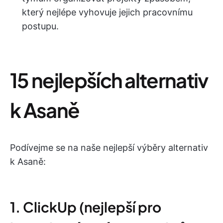
který nejlépe vyhovuje jejich pracovnímu
postupu.
15 nejlepších alternativ
k Asaně
Podívejme se na naše nejlepší výběry alternativ
k Asaně:
1. ClickUp (nejlepší pro