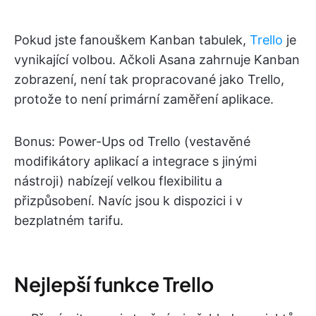
Pokud jste fanouškem Kanban tabulek,
Trello
je
vynikající volbou. Ačkoli Asana zahrnuje Kanban
zobrazení, není tak propracované jako Trello,
protože to není primární zaměření aplikace.
Bonus: Power-Ups od Trello (vestavěné
modifikátory aplikací a integrace s jinými
nástroji) nabízejí velkou flexibilitu a
přizpůsobení. Navíc jsou k dispozici i v
bezplatném tarifu.
Nejlepší funkce Trello