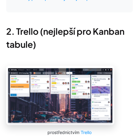
2. Trello (nejlepší pro Kanban
tabule)
prostřednictvím
Trello