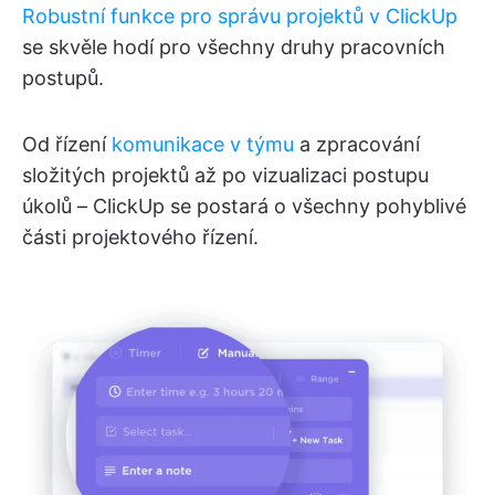
Robustní funkce pro správu projektů v ClickUp
se skvěle hodí pro všechny druhy pracovních
postupů.
Od řízení
komunikace v týmu
a zpracování
složitých projektů až po vizualizaci postupu
úkolů – ClickUp se postará o všechny pohyblivé
části projektového řízení.