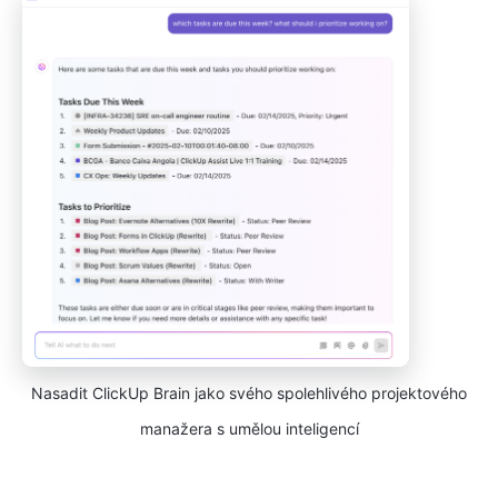
Nasadit ClickUp Brain jako svého spolehlivého projektového
manažera s umělou inteligencí