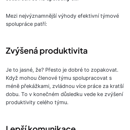
Mezi nejvýznamnější výhody efektivní týmové
spolupráce patří:
Zvýšená produktivita
Je to jasné, že? Přesto je dobré to zopakovat.
Když mohou členové týmu spolupracovat s
méně překážkami, zvládnou více práce za kratší
dobu. To v konečném důsledku vede ke zvýšení
produktivity celého týmu.
Lepší komunikace