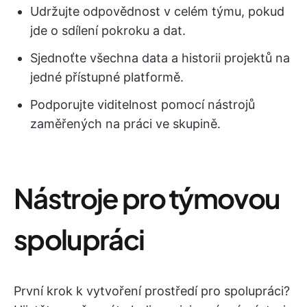
Udržujte odpovědnost v celém týmu, pokud
jde o sdílení pokroku a dat.
Sjednoťte všechna data a historii projektů na
jedné přístupné platformě.
Podporujte viditelnost pomocí nástrojů
zaměřených na práci ve skupině.
Nástroje pro týmovou
spolupráci
První krok k vytvoření prostředí pro spolupráci?