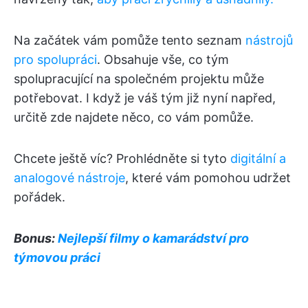
Na začátek vám pomůže tento seznam
nástrojů
pro spolupráci
. Obsahuje vše, co tým
spolupracující na společném projektu může
potřebovat. I když je váš tým již nyní napřed,
určitě zde najdete něco, co vám pomůže.
Chcete ještě víc? Prohlédněte si tyto
digitální a
analogové nástroje
, které vám pomohou udržet
pořádek.
Bonus:
Nejlepší filmy o kamarádství pro
týmovou práci