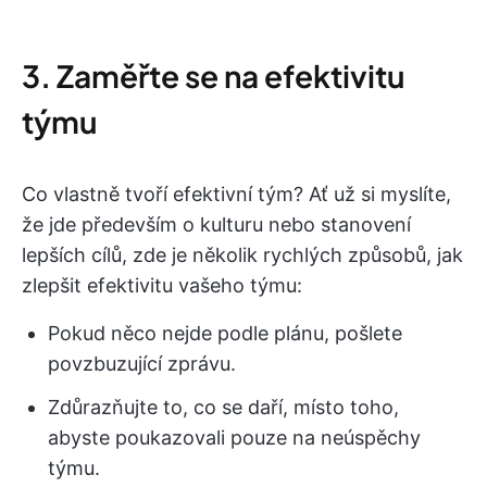
3. Zaměřte se na efektivitu
týmu
Co vlastně tvoří efektivní tým? Ať už si myslíte,
že jde především o kulturu nebo stanovení
lepších cílů, zde je několik rychlých způsobů, jak
zlepšit efektivitu vašeho týmu:
Pokud něco nejde podle plánu, pošlete
povzbuzující zprávu.
Zdůrazňujte to, co se daří, místo toho,
abyste poukazovali pouze na neúspěchy
týmu.