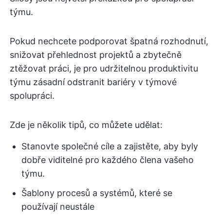
týmu.
Pokud nechcete podporovat špatná rozhodnutí,
snižovat přehlednost projektů a zbytečně
ztěžovat práci, je pro udržitelnou produktivitu
týmu zásadní odstranit bariéry v týmové
spolupráci.
Zde je několik tipů, co můžete udělat:
Stanovte společné cíle a zajistěte, aby byly
dobře viditelné pro každého člena vašeho
týmu.
Šablony procesů a systémů, které se
používají neustále