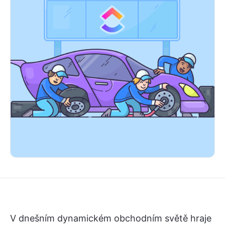
V dnešním dynamickém obchodním světě hraje