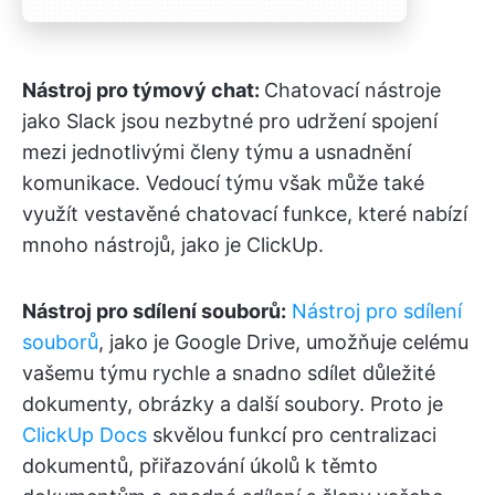
Nástroj pro týmový chat:
Chatovací nástroje
jako Slack jsou nezbytné pro udržení spojení
mezi jednotlivými členy týmu a usnadnění
komunikace. Vedoucí týmu však může také
využít vestavěné chatovací funkce, které nabízí
mnoho nástrojů, jako je ClickUp.
Nástroj pro sdílení souborů:
Nástroj pro sdílení
souborů
, jako je Google Drive, umožňuje celému
vašemu týmu rychle a snadno sdílet důležité
dokumenty, obrázky a další soubory. Proto je
ClickUp Docs
skvělou funkcí pro centralizaci
dokumentů, přiřazování úkolů k těmto