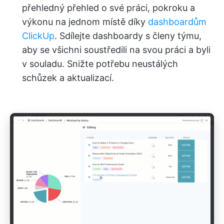
přehledný přehled o své práci, pokroku a
výkonu na jednom místě díky
dashboardům
ClickUp
. Sdílejte dashboardy s členy týmu,
aby se všichni soustředili na svou práci a byli
v souladu. Snižte potřebu neustálých
schůzek a aktualizací.