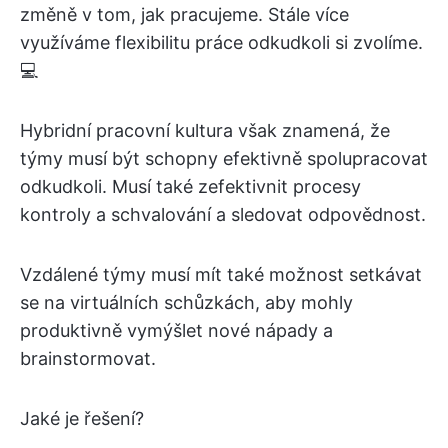
změně v tom, jak pracujeme. Stále více
využíváme flexibilitu práce odkudkoli si zvolíme.
💻
Hybridní pracovní kultura však znamená, že
týmy musí být schopny efektivně spolupracovat
odkudkoli. Musí také zefektivnit procesy
kontroly a schvalování a sledovat odpovědnost.
Vzdálené týmy musí mít také možnost setkávat
se na virtuálních schůzkách, aby mohly
produktivně vymýšlet nové nápady a
brainstormovat.
Jaké je řešení?