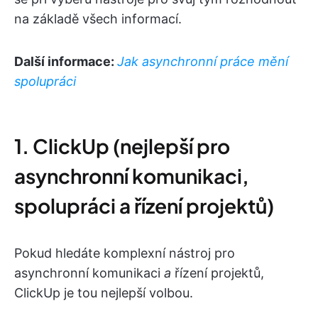
na základě všech informací.
Další informace:
Jak asynchronní práce mění
spolupráci
1. ClickUp (nejlepší pro
asynchronní komunikaci,
spolupráci a řízení projektů)
Pokud hledáte komplexní nástroj pro
asynchronní komunikaci
a
řízení projektů,
ClickUp je tou nejlepší volbou.