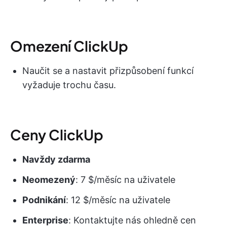
Omezení ClickUp
Naučit se a nastavit přizpůsobení funkcí
vyžaduje trochu času.
Ceny ClickUp
Navždy zdarma
Neomezený
: 7 $/měsíc na uživatele
Podnikání
: 12 $/měsíc na uživatele
Enterprise
: Kontaktujte nás ohledně cen