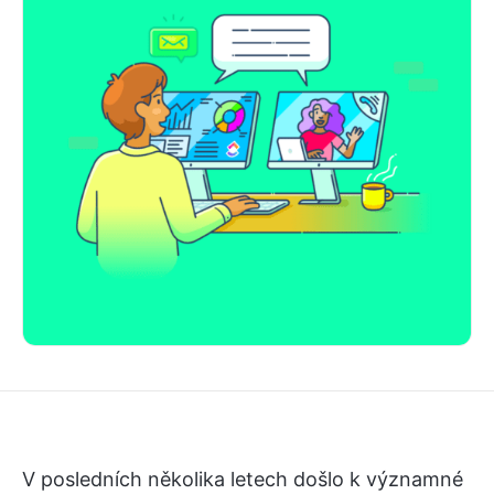
V posledních několika letech došlo k významné