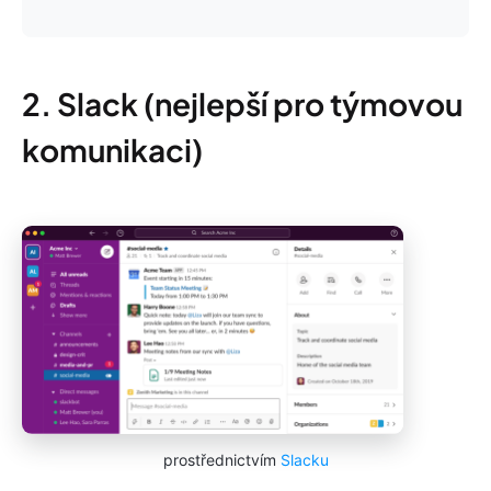
2. Slack (nejlepší pro týmovou
komunikaci)
prostřednictvím
Slacku