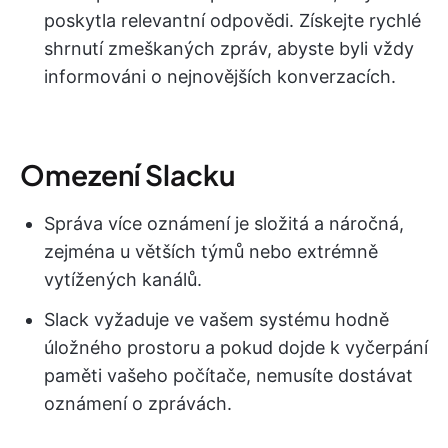
poskytla relevantní odpovědi. Získejte rychlé
shrnutí zmeškaných zpráv, abyste byli vždy
informováni o nejnovějších konverzacích.
Omezení Slacku
Správa více oznámení je složitá a náročná,
zejména u větších týmů nebo extrémně
vytížených kanálů.
Slack vyžaduje ve vašem systému hodně
úložného prostoru a pokud dojde k vyčerpání
paměti vašeho počítače, nemusíte dostávat
oznámení o zprávách.