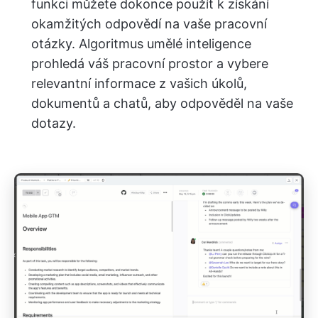
funkci můžete dokonce použít k získání
okamžitých odpovědí na vaše pracovní
otázky. Algoritmus umělé inteligence
prohledá váš pracovní prostor a vybere
relevantní informace z vašich úkolů,
dokumentů a chatů, aby odpověděl na vaše
dotazy.