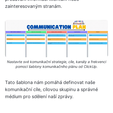
zainteresovaným stranám.
Nastavte své komunikační strategie, cíle, kanály a frekvenci
pomocí šablony komunikačního plánu od ClickUp.
Tato šablona nám pomáhá definovat naše
komunikační cíle, cílovou skupinu a správné
médium pro sdělení naší zprávy.