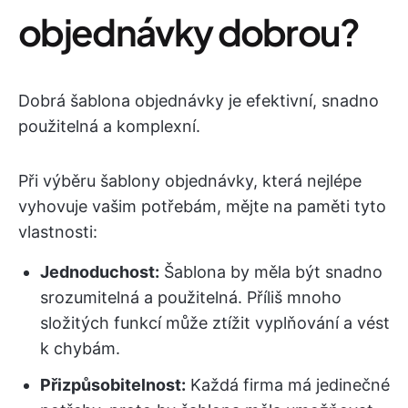
objednávky dobrou?
Dobrá šablona objednávky je efektivní, snadno
použitelná a komplexní.
Při výběru šablony objednávky, která nejlépe
vyhovuje vašim potřebám, mějte na paměti tyto
vlastnosti:
Jednoduchost:
Šablona by měla být snadno
srozumitelná a použitelná. Příliš mnoho
složitých funkcí může ztížit vyplňování a vést
k chybám.
Přizpůsobitelnost:
Každá firma má jedinečné