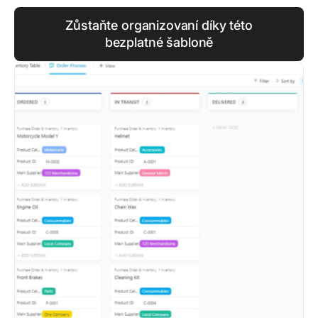
Zůstaňte organizovaní díky této
bezplatné šabloně