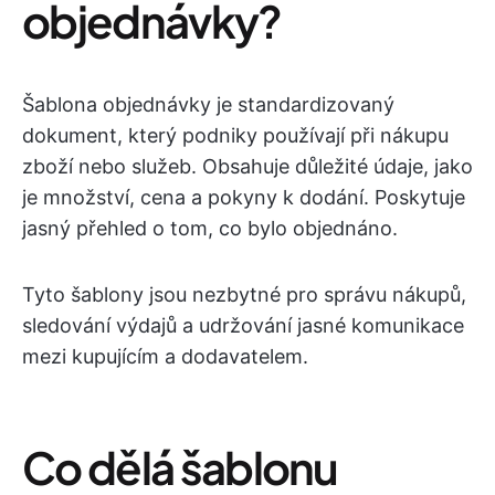
objednávky?
Šablona objednávky je standardizovaný
dokument, který podniky používají při nákupu
zboží nebo služeb. Obsahuje důležité údaje, jako
je množství, cena a pokyny k dodání. Poskytuje
jasný přehled o tom, co bylo objednáno.
Tyto šablony jsou nezbytné pro správu nákupů,
sledování výdajů a udržování jasné komunikace
mezi kupujícím a dodavatelem.
Co dělá šablonu