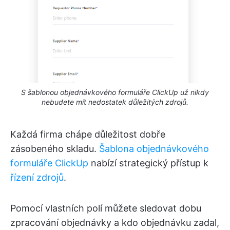
S šablonou objednávkového formuláře ClickUp už nikdy
nebudete mít nedostatek důležitých zdrojů.
Každá firma chápe důležitost dobře
zásobeného skladu.
Šablona objednávkového
formuláře ClickUp
nabízí strategický přístup k
řízení zdrojů
.
Pomocí vlastních polí můžete sledovat dobu
zpracování objednávky a kdo objednávku zadal,