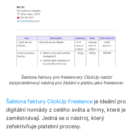
Šablona faktury pro freelancery ClickUp nabízí
bezproblémový nástroj pro žádání o platbu jako freelancer.
Šablona faktury ClickUp Freelance
je ideální pro
digitální nomády z celého světa a firmy, které je
zaměstnávají. Jedná se o nástroj, který
zefektivňuje platební procesy.