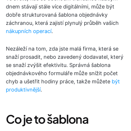
dnem stávají stále více digitálními, může být
dobře strukturovaná šablona objednávky
záchranou, která zajistí plynulý průběh vašich
nákupních operací
.
Nezáleží na tom, zda jste malá firma, která se
snaží prosadit, nebo zavedený dodavatel, který
se snaží zvýšit efektivitu. Správná šablona
objednávkového formuláře může snížit počet
chyb a ušetřit hodiny práce, takže můžete
být
produktivnější
.
Co je to šablona