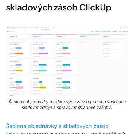
skladových zásob ClickUp
Šablona objednávky a skladových zásob pomáhá vaší firmě
sledovat zdroje a spravovat skladové zásoby.
Šablona objednávky a skladových zásob