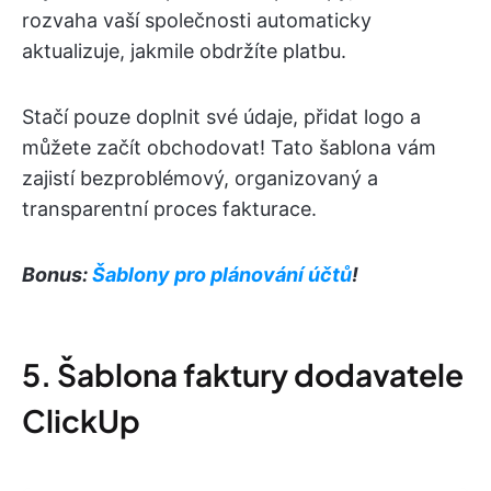
rozvaha vaší společnosti automaticky
aktualizuje, jakmile obdržíte platbu.
Stačí pouze doplnit své údaje, přidat logo a
můžete začít obchodovat! Tato šablona vám
zajistí bezproblémový, organizovaný a
transparentní proces fakturace.
Bonus:
Šablony pro plánování účtů
!
5. Šablona faktury dodavatele
ClickUp