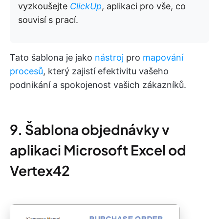
vyzkoušejte
ClickUp
, aplikaci pro vše, co
souvisí s prací.
Tato šablona je jako
nástroj
pro
mapování
procesů
, který zajistí efektivitu vašeho
podnikání a spokojenost vašich zákazníků.
9. Šablona objednávky v
aplikaci Microsoft Excel od
Vertex42