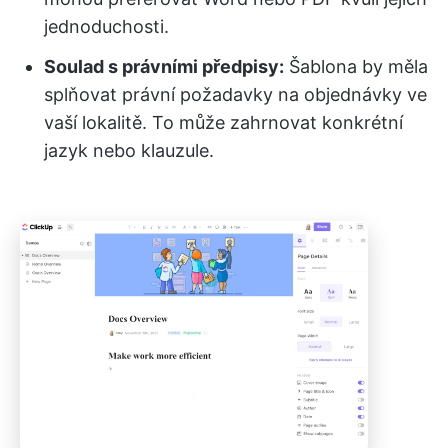
jednoduchosti.
Soulad s právními předpisy:
Šablona by měla
splňovat právní požadavky na objednávky ve
vaší lokalitě. To může zahrnovat konkrétní
jazyk nebo klauzule.