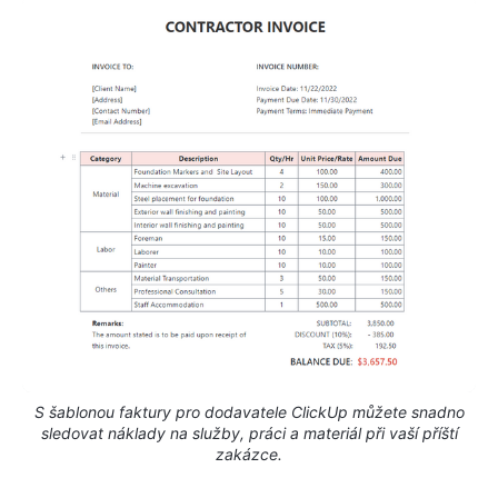
S šablonou faktury pro dodavatele ClickUp můžete snadno
sledovat náklady na služby, práci a materiál při vaší příští
zakázce.