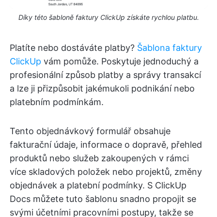
Díky této šabloně faktury ClickUp získáte rychlou platbu.
Platíte nebo dostáváte platby?
Šablona faktury
ClickUp
vám pomůže. Poskytuje jednoduchý a
profesionální způsob platby a správy transakcí
a lze ji přizpůsobit jakémukoli podnikání nebo
platebním podmínkám.
Tento objednávkový formulář obsahuje
fakturační údaje, informace o dopravě, přehled
produktů nebo služeb zakoupených v rámci
více skladových položek nebo projektů, změny
objednávek a platební podmínky. S ClickUp
Docs můžete tuto šablonu snadno propojit se
svými účetními pracovními postupy, takže se