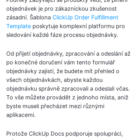
objednávek je pro zákaznickou zkušenost
zásadní. Šablona
ClickUp Order Fulfillment
Template
poskytuje komplexní platformu pro
sledování každé fáze procesu objednávky.
Od přijetí objednávky, zpracování a odeslání až
po konečné doručení vám tento formulář
objednávky zajistí, že budete mít přehled o
všech objednávkách, abyste každou
objednávku správně zpracovali a odeslali včas.
To vše můžete provádět z jednoho místa, aniž
byste museli přecházet mezi různými
aplikacemi.
Protože ClickUp Docs podporuje spolupráci,