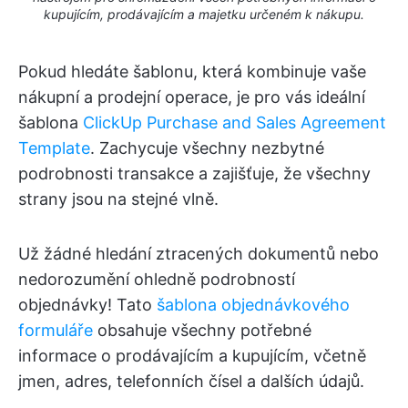
kupujícím, prodávajícím a majetku určeném k nákupu.
Pokud hledáte šablonu, která kombinuje vaše
nákupní a prodejní operace, je pro vás ideální
šablona
ClickUp Purchase and Sales Agreement
Template
. Zachycuje všechny nezbytné
podrobnosti transakce a zajišťuje, že všechny
strany jsou na stejné vlně.
Už žádné hledání ztracených dokumentů nebo
nedorozumění ohledně podrobností
objednávky! Tato
šablona objednávkového
formuláře
obsahuje všechny potřebné
informace o prodávajícím a kupujícím, včetně
jmen, adres, telefonních čísel a dalších údajů.