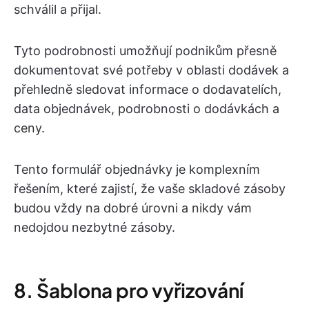
schválil a přijal.
Tyto podrobnosti umožňují podnikům přesně
dokumentovat své potřeby v oblasti dodávek a
přehledně sledovat informace o dodavatelích,
data objednávek, podrobnosti o dodávkách a
ceny.
Tento formulář objednávky je komplexním
řešením, které zajistí, že vaše skladové zásoby
budou vždy na dobré úrovni a nikdy vám
nedojdou nezbytné zásoby.
8. Šablona pro vyřizování