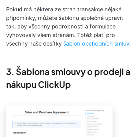
Pokud má některá ze stran transakce nějaké
připomínky, můžete šablonu společně upravit
tak, aby všechny podrobnosti a formulace
vyhovovaly všem stranám. Totéž platí pro
všechny naše desítky
šablon obchodních smluv
.
3. Šablona smlouvy o prodeji a
nákupu ClickUp