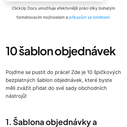
ClickUp Docs umožňuje efektivnější práci díky bohatým
formátovacím možnostem a
příkazům se lomítkem.
10 šablon objednávek
Pojďme se pustit do práce! Zde je 10 špičkových
bezplatných šablon objednávek, které byste
měli zvážit přidat do své sady obchodních
nástrojů!
1. Šablona objednávky a