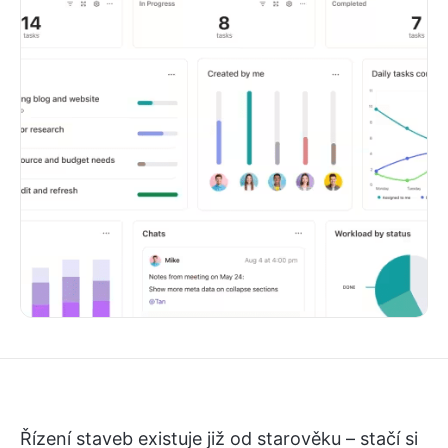
Řízení staveb existuje již od starověku – stačí si