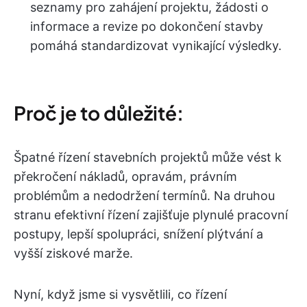
seznamy pro zahájení projektu, žádosti o
informace a revize po dokončení stavby
pomáhá standardizovat vynikající výsledky.
Proč je to důležité:
Špatné řízení stavebních projektů může vést k
překročení nákladů, opravám, právním
problémům a nedodržení termínů. Na druhou
stranu efektivní řízení zajišťuje plynulé pracovní
postupy, lepší spolupráci, snížení plýtvání a
vyšší ziskové marže.
Nyní, když jsme si vysvětlili, co řízení