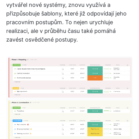
vytvářel nové systémy, znovu využívá a
přizpůsobuje šablony, které již odpovídají jeho
pracovním postupům. To nejen urychluje
realizaci, ale v průběhu času také pomáhá
zavést osvědčené postupy.