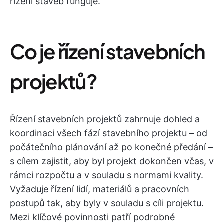
řízení staveb funguje.
Co je řízení stavebních
projektů?
Řízení stavebních projektů zahrnuje dohled a
koordinaci všech fází stavebního projektu – od
počátečního plánování až po konečné předání –
s cílem zajistit, aby byl projekt dokončen včas, v
rámci rozpočtu a v souladu s normami kvality.
Vyžaduje řízení lidí, materiálů a pracovních
postupů tak, aby byly v souladu s cíli projektu.
Mezi klíčové povinnosti patří podrobné