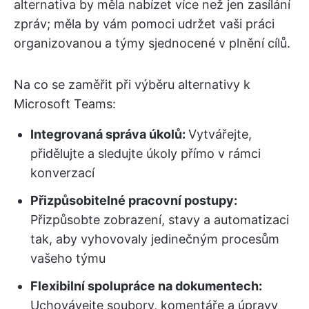
alternativa by měla nabízet více než jen zasílání
zpráv; měla by vám pomoci udržet vaši práci
organizovanou a týmy sjednocené v plnění cílů.
Na co se zaměřit při výběru alternativy k
Microsoft Teams:
Integrovaná správa úkolů:
Vytvářejte,
přidělujte a sledujte úkoly přímo v rámci
konverzací
Přizpůsobitelné pracovní postupy:
Přizpůsobte zobrazení, stavy a automatizaci
tak, aby vyhovovaly jedinečným procesům
vašeho týmu
Flexibilní spolupráce na dokumentech:
Uchovávejte soubory, komentáře a úpravy