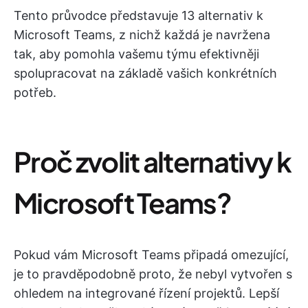
Tento průvodce představuje 13 alternativ k
Microsoft Teams, z nichž každá je navržena
tak, aby pomohla vašemu týmu efektivněji
spolupracovat na základě vašich konkrétních
potřeb.
Proč zvolit alternativy k
Microsoft Teams?
Pokud vám Microsoft Teams připadá omezující,
je to pravděpodobně proto, že nebyl vytvořen s
ohledem na integrované řízení projektů. Lepší