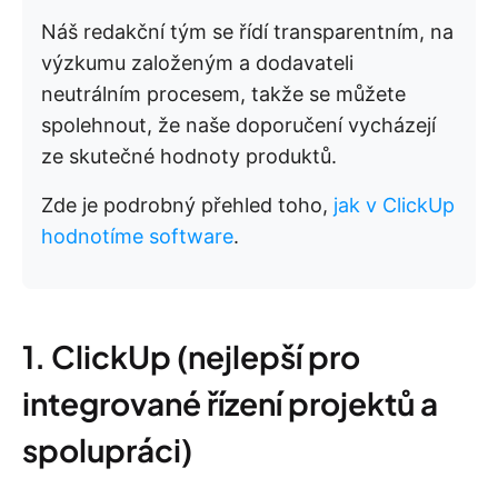
Náš redakční tým se řídí transparentním, na
výzkumu založeným a dodavateli
neutrálním procesem, takže se můžete
spolehnout, že naše doporučení vycházejí
ze skutečné hodnoty produktů.
Zde je podrobný přehled toho,
jak v ClickUp
hodnotíme software
.
1. ClickUp (nejlepší pro
integrované řízení projektů a
spolupráci)