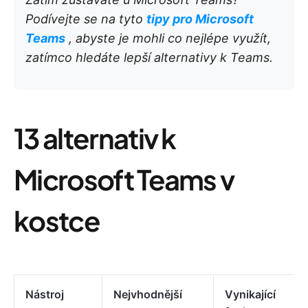
Podívejte se na tyto
tipy pro Microsoft
Teams
, abyste je mohli co nejlépe využít,
zatímco hledáte lepší alternativy k Teams.
13 alternativ k
Microsoft Teams v
kostce
Nástroj
Nejvhodnější
Vynikající