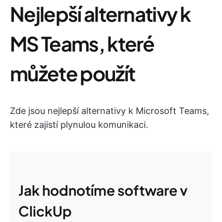
Nejlepší alternativy k
MS Teams, které
můžete použít
Zde jsou nejlepší alternativy k Microsoft Teams,
které zajistí plynulou komunikaci.
Jak hodnotíme software v
ClickUp