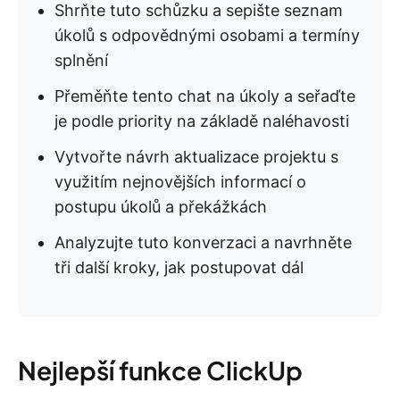
Shrňte tuto schůzku a sepište seznam
úkolů s odpovědnými osobami a termíny
splnění
Přeměňte tento chat na úkoly a seřaďte
je podle priority na základě naléhavosti
Vytvořte návrh aktualizace projektu s
využitím nejnovějších informací o
postupu úkolů a překážkách
Analyzujte tuto konverzaci a navrhněte
tři další kroky, jak postupovat dál
Nejlepší funkce ClickUp