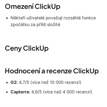
Omezení ClickUp
Někteří uživatelé považují rozsáhlé funkce
zpočátku za příliš složité
Ceny ClickUp
Hodnocení a recenze ClickUp
G2:
4,7/5 (více než 10 000 recenzí)
Capterra:
4,6/5 (více než 4 000 recenzí)