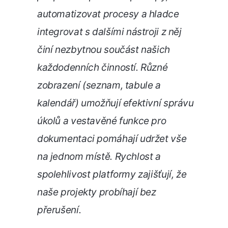
automatizovat procesy a hladce
integrovat s dalšími nástroji z něj
činí nezbytnou součást našich
každodenních činností. Různé
zobrazení (seznam, tabule a
kalendář) umožňují efektivní správu
úkolů a vestavěné funkce pro
dokumentaci pomáhají udržet vše
na jednom místě. Rychlost a
spolehlivost platformy zajišťují, že
naše projekty probíhají bez
přerušení.