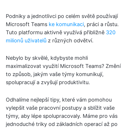
Podniky a jednotlivci po celém světě používají
Microsoft Teams
ke komunikaci
, práci a růstu.
Tuto platformu aktivně využívá přibližně
320
milionů uživatelů
z různých odvětví.
Nebylo by skvělé, kdybyste mohli
maximalizovat využití Microsoft Teams? Změní
to způsob, jakým vaše týmy komunikují,
spolupracují a zvyšují produktivitu.
Odhalíme nejlepší tipy, které vám pomohou
vylepšit vaše pracovní postupy a sblížit vaše
týmy, aby lépe spolupracovaly. Máme pro vás
jednoduché triky od základních operací až po