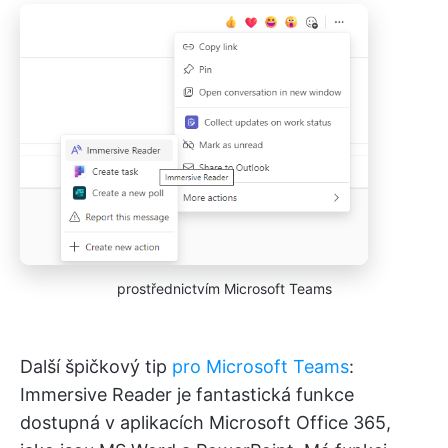
prostřednictvím Microsoft Teams
Další špičkový tip
pro Microsoft Teams
:
Immersive Reader je fantastická funkce
dostupná v aplikacích Microsoft Office 365,