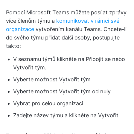
Pomocí Microsoft Teams můžete posílat zprávy
více členům týmu a
komunikovat v rámci své
organizace
vytvořením kanálu Teams. Chcete-li
do svého týmu přidat další osoby, postupujte
takto:
V seznamu týmů klikněte na Připojit se nebo
Vytvořit tým.
Vyberte možnost Vytvořit tým
Vyberte možnost Vytvořit tým od nuly
Vybrat pro celou organizaci
Zadejte název týmu a klikněte na Vytvořit.