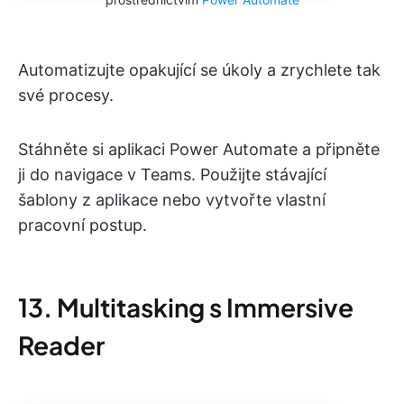
Automatizujte opakující se úkoly a zrychlete tak
své procesy.
Stáhněte si aplikaci Power Automate a připněte
ji do navigace v Teams. Použijte stávající
šablony z aplikace nebo vytvořte vlastní
pracovní postup.
13. Multitasking s Immersive
Reader