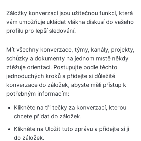
Záložky konverzací jsou užitečnou funkcí, která
vám umožňuje ukládat vlákna diskusí do vašeho
profilu pro lepší sledování.
Mít všechny konverzace, týmy, kanály, projekty,
schůzky a dokumenty na jednom místě někdy
ztěžuje orientaci. Postupujte podle těchto
jednoduchých kroků a přidejte si důležité
konverzace do záložek, abyste měli přístup k
potřebným informacím:
Klikněte na tři tečky za konverzací, kterou
chcete přidat do záložek.
Klikněte na Uložit tuto zprávu a přidejte si ji
do záložek.