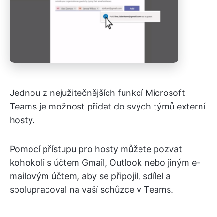
Jednou z nejužitečnějších funkcí Microsoft
Teams je možnost přidat do svých týmů externí
hosty.
Pomocí přístupu pro hosty můžete pozvat
kohokoli s účtem Gmail, Outlook nebo jiným e-
mailovým účtem, aby se připojil, sdílel a
spolupracoval na vaší schůzce v Teams.