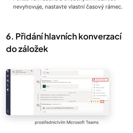
nevyhovuje, nastavte vlastní časový rámec.
6. Přidání hlavních konverzací
do záložek
prostřednictvím Microsoft Teams