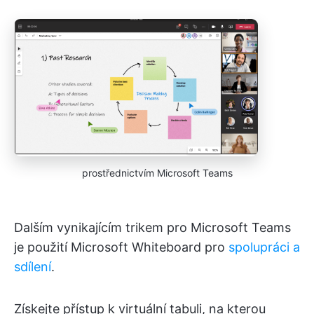
prostřednictvím Microsoft Teams
Dalším vynikajícím trikem pro Microsoft Teams
je použití Microsoft Whiteboard pro
spolupráci a
sdílení
.
Získejte přístup k virtuální tabuli, na kterou