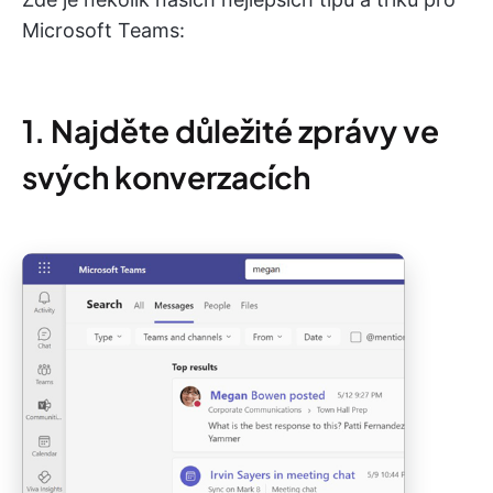
Microsoft Teams:
1. Najděte důležité zprávy ve
svých konverzacích