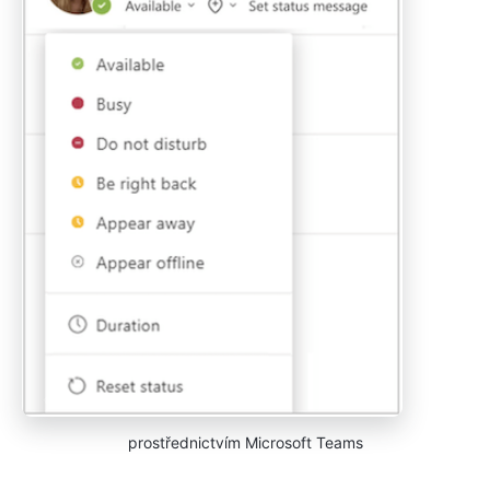
prostřednictvím Microsoft Teams