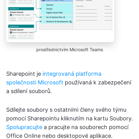
prostřednictvím Microsoft Teams
Sharepoint je
integrovaná platforma
společnosti Microsoft
používaná k zabezpečení
a sdílení souborů.
Sdílejte soubory s ostatními členy svého týmu
pomocí Sharepointu kliknutím na kartu Soubory.
Spolupracujte
a pracujte na souborech pomocí
Office Online nebo desktopové aplikace.