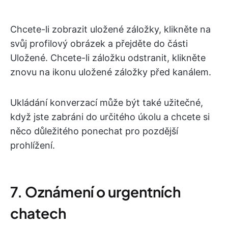
Chcete-li zobrazit uložené záložky, klikněte na
svůj profilový obrázek a přejděte do části
Uložené. Chcete-li záložku odstranit, klikněte
znovu na ikonu uložené záložky před kanálem.
Ukládání konverzací může být také užitečné,
když jste zabráni do určitého úkolu a chcete si
něco důležitého ponechat pro pozdější
prohlížení.
7. Oznámení o urgentních
chatech