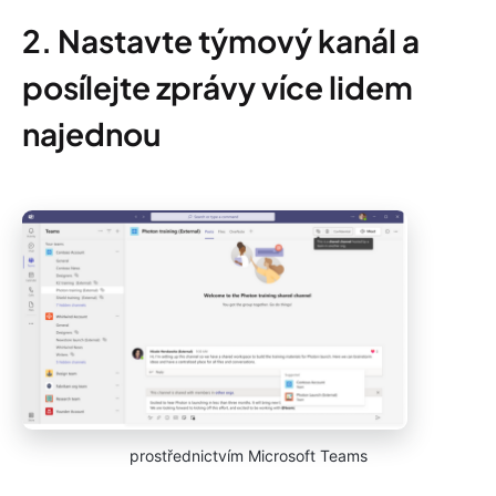
2. Nastavte týmový kanál a
posílejte zprávy více lidem
najednou
prostřednictvím Microsoft Teams