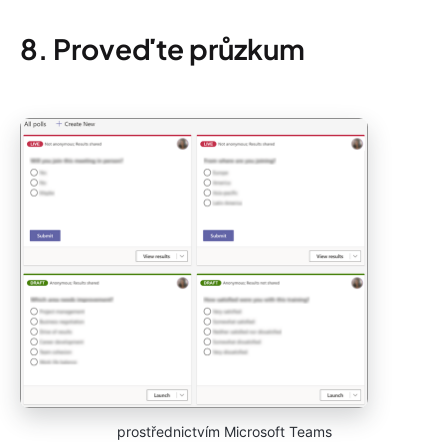
8. Proveďte průzkum
prostřednictvím Microsoft Teams