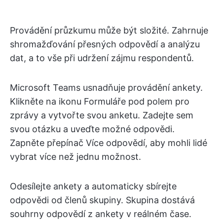
Provádění průzkumu může být složité. Zahrnuje
shromažďování přesných odpovědí a analýzu
dat, a to vše při udržení zájmu respondentů.
Microsoft Teams usnadňuje provádění ankety.
Klikněte na ikonu Formuláře pod polem pro
zprávy a vytvořte svou anketu. Zadejte sem
svou otázku a uveďte možné odpovědi.
Zapněte přepínač Více odpovědí, aby mohli lidé
vybrat více než jednu možnost.
Odesílejte ankety a automaticky sbírejte
odpovědi od členů skupiny. Skupina dostává
souhrny odpovědí z ankety v reálném čase.