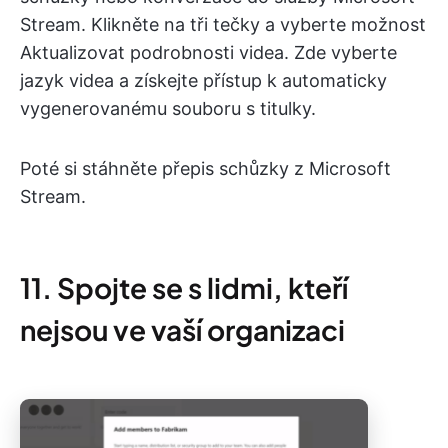
Stream. Klikněte na tři tečky a vyberte možnost
Aktualizovat podrobnosti videa. Zde vyberte
jazyk videa a získejte přístup k automaticky
vygenerovanému souboru s titulky.
Poté si stáhněte přepis schůzky z Microsoft
Stream.
11. Spojte se s lidmi, kteří
nejsou ve vaší organizaci