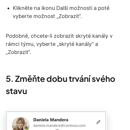
Klikněte na ikonu Další možnosti a poté
vyberte možnost „Zobrazit“.
Podobně, chcete-li zobrazit skryté kanály v
rámci týmu, vyberte „skryté kanály“ a
„Zobrazit“.
5. Změňte dobu trvání svého
stavu