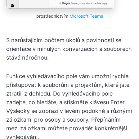
prostřednictvím
Microsoft Teams
S narůstajícím počtem úkolů a povinností se
orientace v minulých konverzacích a souborech
stává náročnou.
Funkce vyhledávacího pole vám umožní rychle
přistupovat k souborům a projektům, které jste
ztratili z dohledu. Do vyhledávacího pole
zadejte, co hledáte, a stiskněte klávesu Enter.
Výsledky se zobrazí v levém podokně s různými
záložkami pro osoby a soubory. Přepínáním
mezi záložkami můžete provádět konkrétnější
vyhledávání.