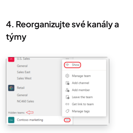
4. Reorganizujte své kanály a
týmy