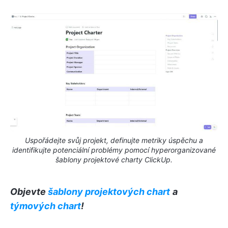
Uspořádejte svůj projekt, definujte metriky úspěchu a
identifikujte potenciální problémy pomocí hyperorganizované
šablony projektové charty ClickUp.
Objevte
šablony projektových chart
a
týmových chart
!