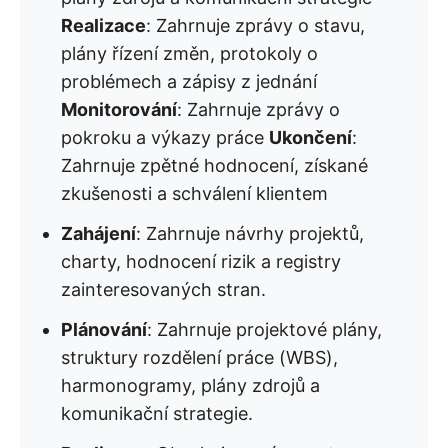
Realizace
: Zahrnuje zprávy o stavu,
plány řízení změn, protokoly o
problémech a zápisy z jednání
Monitorování
: Zahrnuje zprávy o
pokroku a výkazy práce
Ukončení
:
Zahrnuje zpětné hodnocení, získané
zkušenosti a schválení klientem
Zahájení
: Zahrnuje návrhy projektů,
charty, hodnocení rizik a registry
zainteresovaných stran.
Plánování
: Zahrnuje projektové plány,
struktury rozdělení práce (WBS),
harmonogramy, plány zdrojů a
komunikační strategie.