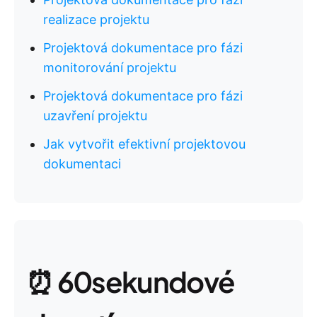
realizace projektu
Projektová dokumentace pro fázi
monitorování projektu
Projektová dokumentace pro fázi
uzavření projektu
Jak vytvořit efektivní projektovou
dokumentaci
⏰ 60sekundové