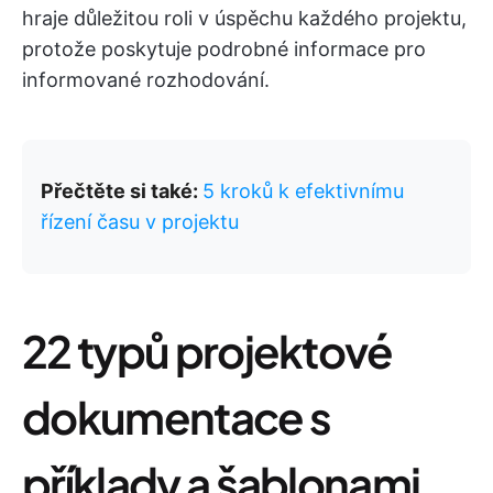
hraje důležitou roli v úspěchu každého projektu,
protože poskytuje podrobné informace pro
informované rozhodování.
Přečtěte si také:
5 kroků k efektivnímu
řízení času v projektu
22 typů projektové
dokumentace s
příklady a šablonami