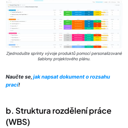
Zjednodušte sprinty vývoje produktů pomocí personalizované
šablony projektového plánu.
Naučte se,
jak napsat dokument o rozsahu
prací
!
b. Struktura rozdělení práce
(WBS)