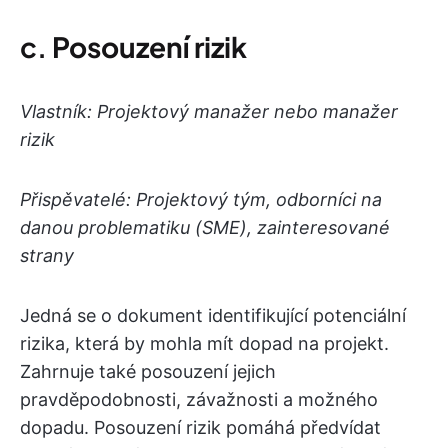
c.
Posouzení rizik
Vlastník: Projektový manažer nebo manažer
rizik
Přispěvatelé: Projektový tým, odborníci na
danou problematiku (SME), zainteresované
strany
Jedná se o dokument identifikující potenciální
rizika, která by mohla mít dopad na projekt.
Zahrnuje také posouzení jejich
pravděpodobnosti, závažnosti a možného
dopadu. Posouzení rizik pomáhá předvídat