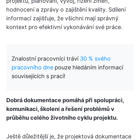
projektu, plánování, vývoj, řízení změn,
hodnocení a zprávy o zajištění kvality. Sdílení
informací zajišťuje, že všichni mají správný
kontext pro efektivní vykonávání své práce.
Znalostní pracovníci tráví
30 % svého
pracovního dne
pouze hledáním informací
souvisejících s prací!
Dobrá dokumentace pomáhá při spolupráci,
komunikaci, školení a řešení problémů v
průběhu celého životního cyklu projektu.
Ještě důležitější je, že projektová dokumentace