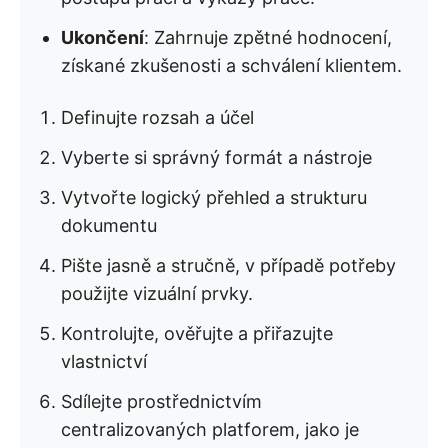
Ukončení
: Zahrnuje zpětné hodnocení,
získané zkušenosti a schválení klientem.
Definujte rozsah a účel
Vyberte si správný formát a nástroje
Vytvořte logický přehled a strukturu
dokumentu
Pište jasně a stručně, v případě potřeby
použijte vizuální prvky.
Kontrolujte, ověřujte a přiřazujte
vlastnictví
Sdílejte prostřednictvím
centralizovaných platforem, jako je