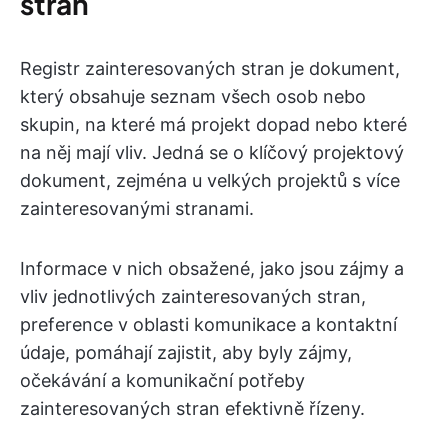
stran
Registr zainteresovaných stran je dokument,
který obsahuje seznam všech osob nebo
skupin, na které má projekt dopad nebo které
na něj mají vliv. Jedná se o klíčový projektový
dokument, zejména u velkých projektů s více
zainteresovanými stranami.
Informace v nich obsažené, jako jsou zájmy a
vliv jednotlivých zainteresovaných stran,
preference v oblasti komunikace a kontaktní
údaje, pomáhají zajistit, aby byly zájmy,
očekávání a komunikační potřeby
zainteresovaných stran efektivně řízeny.