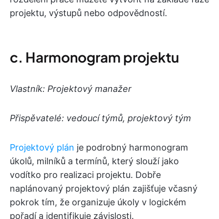
projektu, výstupů nebo odpovědností.
c. Harmonogram projektu
Vlastník: Projektový manažer
Přispěvatelé: vedoucí týmů, projektový tým
Projektový plán
je podrobný harmonogram
úkolů, milníků a termínů, který slouží jako
vodítko pro realizaci projektu. Dobře
naplánovaný projektový plán zajišťuje včasný
pokrok tím, že organizuje úkoly v logickém
pořadí a identifikuje závislosti.