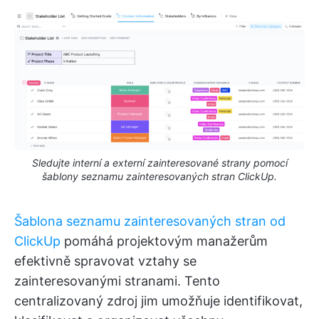
Sledujte interní a externí zainteresované strany pomocí
šablony seznamu zainteresovaných stran ClickUp.
Šablona seznamu zainteresovaných stran od
ClickUp
pomáhá projektovým manažerům
efektivně spravovat vztahy se
zainteresovanými stranami. Tento
centralizovaný zdroj jim umožňuje identifikovat,