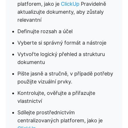
platforem, jako je
ClickUp
Pravidelně
aktualizujte dokumenty, aby zůstaly
relevantní
Definujte rozsah a účel
Vyberte si správný formát a nástroje
Vytvořte logický přehled a strukturu
dokumentu
Pište jasně a stručně, v případě potřeby
použijte vizuální prvky.
Kontrolujte, ověřujte a přiřazujte
vlastnictví
Sdílejte prostřednictvím
centralizovaných platforem, jako je