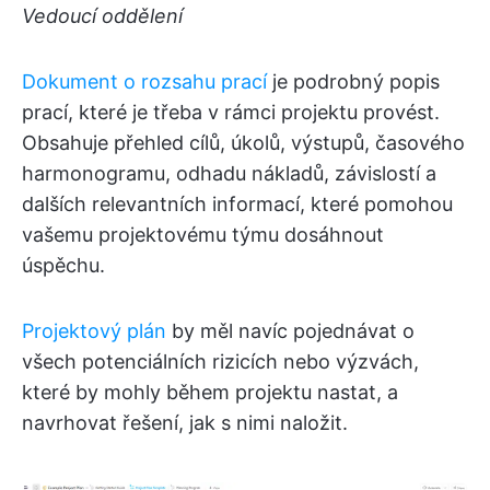
Vedoucí oddělení
Dokument o rozsahu prací
je podrobný popis
prací, které je třeba v rámci projektu provést.
Obsahuje přehled cílů, úkolů, výstupů, časového
harmonogramu, odhadu nákladů, závislostí a
dalších relevantních informací, které pomohou
vašemu projektovému týmu dosáhnout
úspěchu.
Projektový plán
by měl navíc pojednávat o
všech potenciálních rizicích nebo výzvách,
které by mohly během projektu nastat, a
navrhovat řešení, jak s nimi naložit.