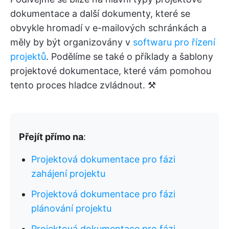
dokumentace a další dokumenty, které se
obvykle hromadí v e-mailových schránkách a
měly by být organizovány v
softwaru pro řízení
projektů
. Podělíme se také o příklady a šablony
projektové dokumentace, které vám pomohou
tento proces hladce zvládnout. ⚒️
Přejít přímo na
:
Projektová dokumentace pro fázi
zahájení projektu
Projektová dokumentace pro fázi
plánování projektu
Projektová dokumentace pro fázi