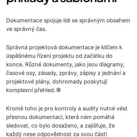
Dokumentace spojuje lidi se správným obsahem
ve správný čas.
Správná projektová dokumentace je klíčem k
úspěšnému řízení projektu od začátku do
konce. Různé dokumenty, jako jsou diagramy,
časové osy, zásady, zprávy, zápisy z jednání a
projektové plány, dohromady poskytují
komplexní přehled. 🌐
Kromě toho je pro kontroly a audity nutné vést
přesnou dokumentaci, která nám pomáhá
sledovat, co bylo dosaženo, a zajišťuje, že
každý nese odpovědnost za svou část!