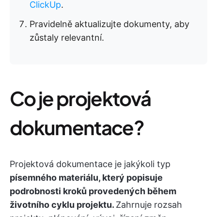
ClickUp
.
Pravidelně aktualizujte dokumenty, aby
zůstaly relevantní.
Co je projektová
dokumentace?
Projektová dokumentace je jakýkoli typ
písemného materiálu, který popisuje
podrobnosti kroků provedených během
životního cyklu projektu.
Zahrnuje rozsah