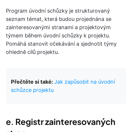
Program úvodní schůzky je strukturovaný
seznam témat, která budou projednána se
zainteresovanými stranami a projektovým
týmem během úvodní schůzky k projektu.
Pomáhá stanovit očekávání a sjednotit týmy
ohledně cílů projektu.
Přečtěte si také:
Jak zapůsobit na úvodní
schůzce projektu
e.
Registr zainteresovaných