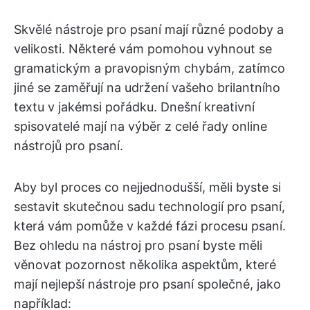
Skvělé nástroje pro psaní mají různé podoby a
velikosti. Některé vám pomohou vyhnout se
gramatickým a pravopisným chybám, zatímco
jiné se zaměřují na udržení vašeho brilantního
textu v jakémsi pořádku. Dnešní kreativní
spisovatelé mají na výběr z celé řady online
nástrojů pro psaní.
Aby byl proces co nejjednodušší, měli byste si
sestavit skutečnou sadu technologií pro psaní,
která vám pomůže v každé fázi procesu psaní.
Bez ohledu na nástroj pro psaní byste měli
věnovat pozornost několika aspektům, které
mají nejlepší nástroje pro psaní společné, jako
například: