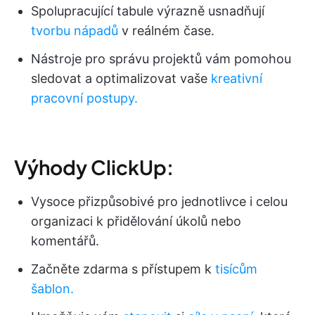
Spolupracující tabule výrazně usnadňují
tvorbu nápadů
v reálném čase.
Nástroje pro správu projektů vám pomohou
sledovat a optimalizovat vaše
kreativní
pracovní postupy.
Výhody ClickUp:
Vysoce přizpůsobivé pro jednotlivce i celou
organizaci k přidělování úkolů nebo
komentářů.
Začněte zdarma s přístupem k
tisícům
šablon.