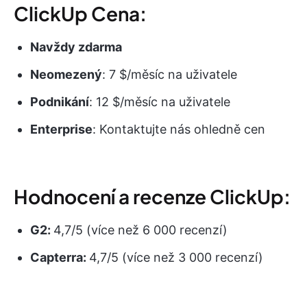
ClickUp Cena:
Navždy zdarma
Neomezený
: 7 $/měsíc na uživatele
Podnikání
: 12 $/měsíc na uživatele
Enterprise
: Kontaktujte nás ohledně cen
Hodnocení a recenze ClickUp:
G2:
4,7/5 (více než 6 000 recenzí)
Capterra:
4,7/5 (více než 3 000 recenzí)