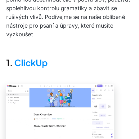
spolehlivou kontrolu gramatiky a zbavit se
rušivých vlivů. Podívejme se na naše oblíbené
nástroje pro psaní a úpravy, které musíte
vyzkoušet.
1.
ClickUp