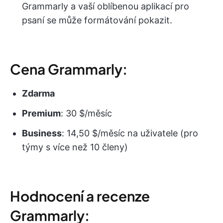
Grammarly a vaší oblíbenou aplikací pro
psaní se může formátování pokazit.
Cena Grammarly:
Zdarma
Premium
: 30 $/měsíc
Business
: 14,50 $/měsíc na uživatele (pro
týmy s více než 10 členy)
Hodnocení a recenze
Grammarly: