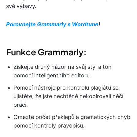
své výbavy.
Porovnejte Grammarly s Wordtune
!
Funkce Grammarly:
Získejte druhý názor na svůj styl a tón
pomocí inteligentního editoru.
Pomocí nástroje pro kontrolu plagiátů se
ujistěte, že jste nechtěně nekopírovali něčí
práci.
Omezte počet překlepů a gramatických chyb
pomocí kontroly pravopisu.