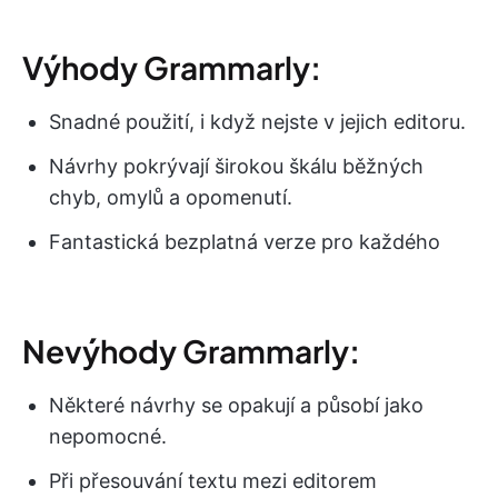
Výhody Grammarly:
Snadné použití, i když nejste v jejich editoru.
Návrhy pokrývají širokou škálu běžných
chyb, omylů a opomenutí.
Fantastická bezplatná verze pro každého
Nevýhody Grammarly:
Některé návrhy se opakují a působí jako
nepomocné.
Při přesouvání textu mezi editorem