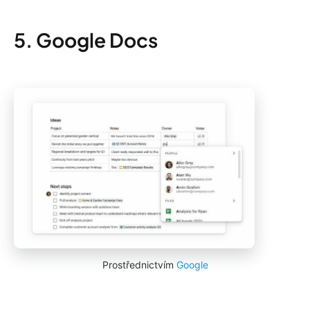
5. Google Docs
Prostřednictvím
Google