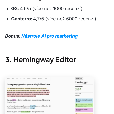
G2:
4,6/5 (více než 1000 recenzí)
Capterra:
4,7/5 (více než 6000 recenzí)
Bonus:
Nástroje AI pro marketing
3. Hemingway Editor