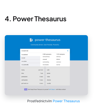
4. Power Thesaurus
Prostřednictvím
Power Thesaurus