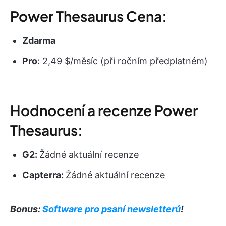
Power Thesaurus Cena:
Zdarma
Pro
: 2,49 $/měsíc (při ročním předplatném)
Hodnocení a recenze Power
Thesaurus:
G2:
Žádné aktuální recenze
Capterra:
Žádné aktuální recenze
Bonus:
Software pro psaní newsletterů
!