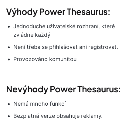
Výhody Power Thesaurus:
Jednoduché uživatelské rozhraní, které
zvládne každý
Není třeba se přihlašovat ani registrovat.
Provozováno komunitou
Nevýhody Power Thesaurus:
Nemá mnoho funkcí
Bezplatná verze obsahuje reklamy.