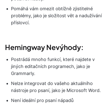
Pomáhá vám omezit obtížně zjistitelné
problémy, jako je složitost vět a nadužívání
příslovcí.
Hemingway Nevýhody:
Postrádá mnoho funkcí, které najdete v
jiných editačních programech, jako je
Grammarly.
Nelze integrovat do vašeho aktuálního
nástroje pro psaní, jako je Microsoft Word.
Není ideální pro psaní nápadů