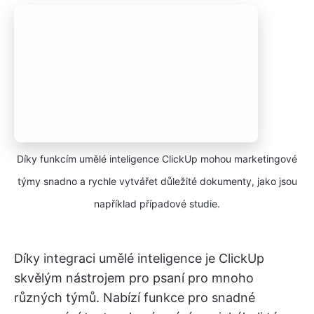
Díky funkcím umělé inteligence ClickUp mohou marketingové
týmy snadno a rychle vytvářet důležité dokumenty, jako jsou
například případové studie.
Díky integraci umělé inteligence je ClickUp
skvělým nástrojem pro psaní pro mnoho
různých týmů. Nabízí funkce pro snadné