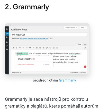
2. Grammarly
prostřednictvím
Grammarly
Grammarly je sada nástrojů pro kontrolu
gramatiky a plagiátů, které pomáhají autorům