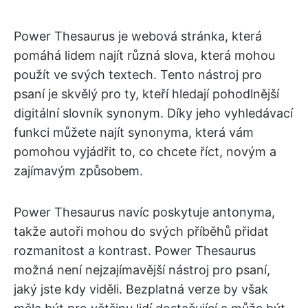
Power Thesaurus je webová stránka, která
pomáhá lidem najít různá slova, která mohou
použít ve svých textech. Tento nástroj pro
psaní je skvělý pro ty, kteří hledají pohodlnější
digitální slovník synonym. Díky jeho vyhledávací
funkci můžete najít synonyma, která vám
pomohou vyjádřit to, co chcete říct, novým a
zajímavým způsobem.
Power Thesaurus navíc poskytuje antonyma,
takže autoři mohou do svých příběhů přidat
rozmanitost a kontrast. Power Thesaurus
možná není nejzajímavější nástroj pro psaní,
jaký jste kdy viděli. Bezplatná verze by však