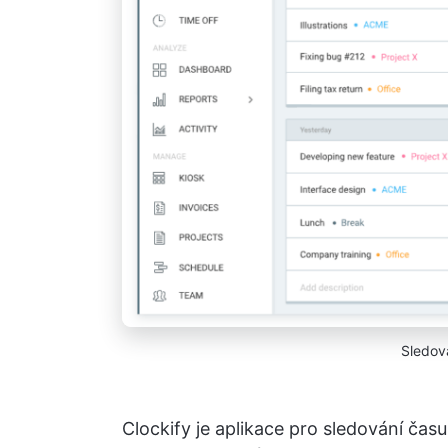
Sledov
Clockify je aplikace pro sledování čas