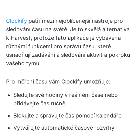
Clockify
patří mezi nejoblíbenější nástroje pro
sledování času na světě. Je to skvělá alternativa
k Harvest, protože tato aplikace je vybavena
různými funkcemi pro správu času, které
usnadňují zadávání a sledování aktivit a pokroku
vašeho týmu.
Pro měření času vám Clockify umožňuje:
Sledujte své hodiny v reálném čase nebo
přidávejte čas ručně.
Blokujte a spravujte čas pomocí kalendáře
Vytvářejte automatické časové rozvrhy