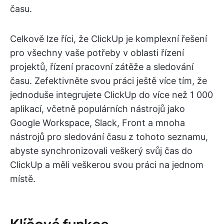
času.
Celkově lze říci, že ClickUp je komplexní řešení
pro všechny vaše potřeby v oblasti řízení
projektů, řízení pracovní zátěže a sledování
času. Zefektivněte svou práci ještě více tím, že
jednoduše integrujete ClickUp do více než 1 000
aplikací, včetně populárních nástrojů jako
Google Workspace, Slack, Front a mnoha
nástrojů pro sledování času z tohoto seznamu,
abyste synchronizovali veškerý svůj čas do
ClickUp a měli veškerou svou práci na jednom
místě.
Klíčové funkce