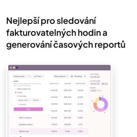
Nejlepší pro sledování
fakturovatelných hodin a
generování časových reportů