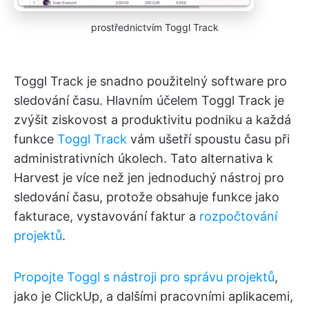
prostřednictvím Toggl Track
Toggl Track je snadno použitelný software pro
sledování času. Hlavním účelem Toggl Track je
zvýšit ziskovost a produktivitu podniku a každá
funkce
Toggl Track
vám ušetří spoustu času při
administrativních úkolech. Tato alternativa k
Harvest je více než jen jednoduchý nástroj pro
sledování času, protože obsahuje funkce jako
fakturace, vystavování faktur a
rozpočtování
projektů
.
Propojte Toggl s nástroji pro správu projektů
,
jako je ClickUp, a dalšími pracovními aplikacemi,