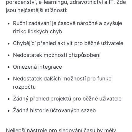
poradenství, e-learningu, zdravotnictví a IT. Zde
jsou nejčastější stížnosti:
Ruční zadávání je časově náročné a zvyšuje
riziko lidských chyb.
Chybějící přehled aktivit pro běžné uživatele
Nedostatek možností přizpůsobení
Omezená integrace
Nedostatek dalších možností pro funkci
rozpočtu
Žádný přehled projektů pro běžné uživatele
Žádná historie účtovaných sazeb
Nejlepší nástroje pro sledování času by měly