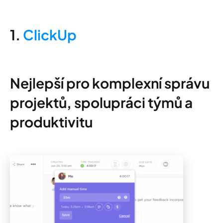
1.
ClickUp
Nejlepší pro komplexní správu
projektů, spolupráci týmů a
produktivitu