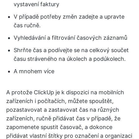
vystavení faktury
V případě potřeby změn zadejte a upravte
čas ručně.
Vyhledávání a filtrování časových záznamů
Shrňte čas a podívejte se na celkový součet
času stráveného na úkolech a podúkolech.
A mnohem více
A protože ClickUp je k dispozici na mobilních
zařízeních i počítačích, můžete spouštět,
pozastavovat a zastavovat čas na různých
zařízeních, ručně přidávat čas v případě, že
zapomenete spustit časovač, a dokonce
přidávat vlastní štítky pro označení a organizaci