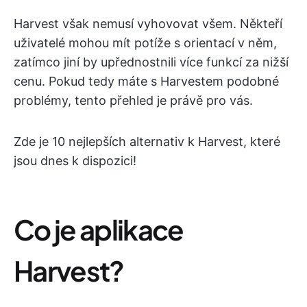
Harvest však nemusí vyhovovat všem. Někteří
uživatelé mohou mít potíže s orientací v něm,
zatímco jiní by upřednostnili více funkcí za nižší
cenu. Pokud tedy máte s Harvestem podobné
problémy, tento přehled je právě pro vás.
Zde je 10 nejlepších alternativ k Harvest, které
jsou dnes k dispozici!
Co je aplikace
Harvest?