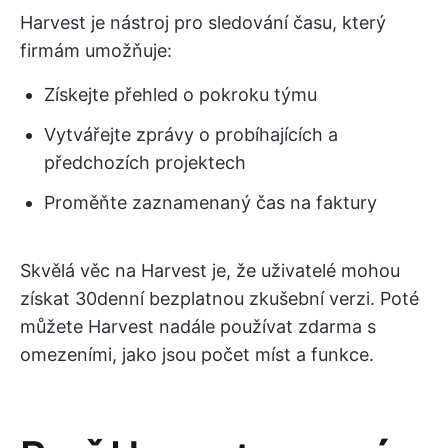
Harvest je nástroj pro sledování času, který
firmám umožňuje:
Získejte přehled o pokroku týmu
Vytvářejte zprávy o probíhajících a
předchozích projektech
Proměňte zaznamenaný čas na faktury
Skvělá věc na Harvest je, že uživatelé mohou
získat 30denní bezplatnou zkušební verzi. Poté
můžete Harvest nadále používat zdarma s
omezeními, jako jsou počet míst a funkce.