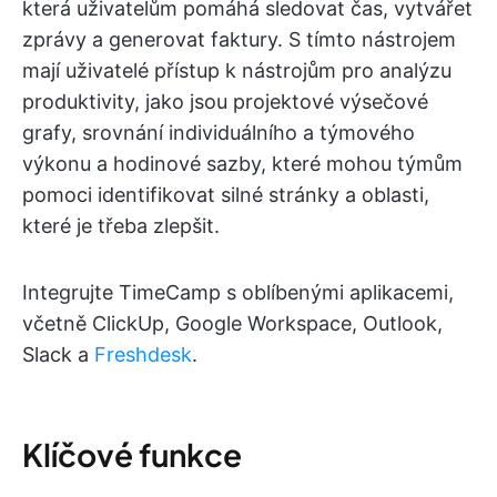
která uživatelům pomáhá sledovat čas, vytvářet
zprávy a generovat faktury. S tímto nástrojem
mají uživatelé přístup k nástrojům pro analýzu
produktivity, jako jsou projektové výsečové
grafy, srovnání individuálního a týmového
výkonu a hodinové sazby, které mohou týmům
pomoci identifikovat silné stránky a oblasti,
které je třeba zlepšit.
Integrujte TimeCamp s oblíbenými aplikacemi,
včetně ClickUp, Google Workspace, Outlook,
Slack a
Freshdesk
.
Klíčové funkce