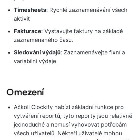
Timesheets
: Rychlé zaznamenávání všech
aktivit
Fakturace
: Vystavujte faktury na základě
zaznamenaného času.
Sledování výdajů
: Zaznamenávejte fixní a
variabilní výdaje
Omezení
Ačkoli Clockify nabízí základní funkce pro
vytváření reportů, tyto reporty jsou relativně
jednoduché a nemusí vyhovovat potřebám
všech uživatelů. Někteří uživatelé mohou