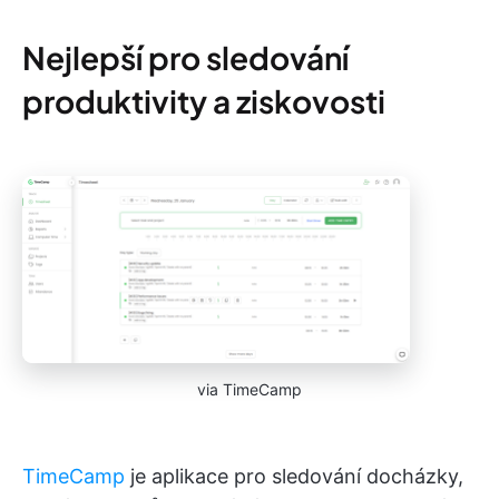
Nejlepší pro sledování
produktivity a ziskovosti
via TimeCamp
TimeCamp
je aplikace pro sledování docházky,