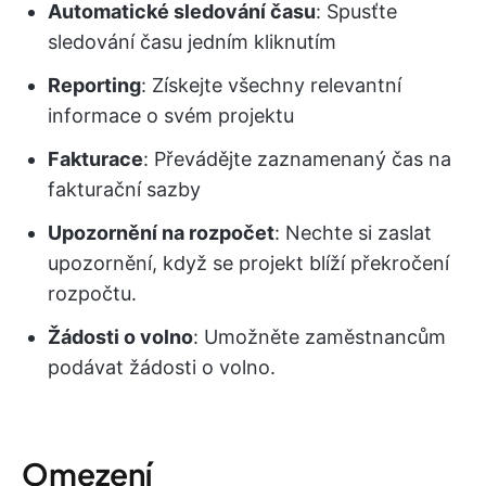
Automatické sledování času
: Spusťte
sledování času jedním kliknutím
Reporting
: Získejte všechny relevantní
informace o svém projektu
Fakturace
: Převádějte zaznamenaný čas na
fakturační sazby
Upozornění na rozpočet
: Nechte si zaslat
upozornění, když se projekt blíží překročení
rozpočtu.
Žádosti o volno
: Umožněte zaměstnancům
podávat žádosti o volno.
Omezení