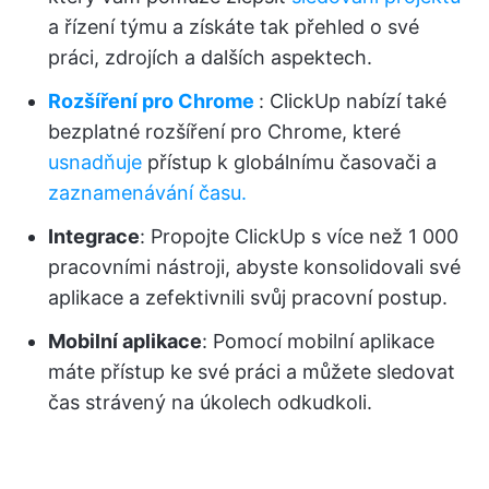
a řízení týmu a získáte tak přehled o své
práci, zdrojích a dalších aspektech.
Rozšíření pro Chrome
: ClickUp nabízí také
bezplatné rozšíření pro Chrome, které
usnadňuje
přístup k globálnímu časovači a
zaznamenávání času.
Integrace
: Propojte ClickUp s více než 1 000
pracovními nástroji, abyste konsolidovali své
aplikace a zefektivnili svůj pracovní postup.
Mobilní aplikace
: Pomocí mobilní aplikace
máte přístup ke své práci a můžete sledovat
čas strávený na úkolech odkudkoli.