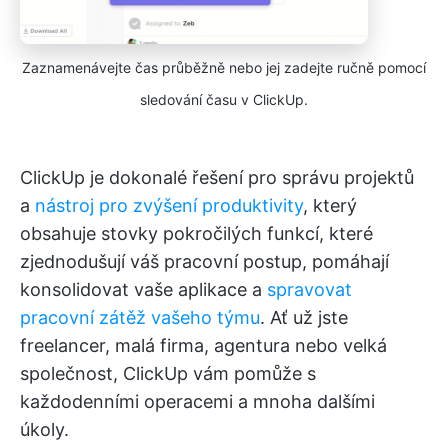
Zaznamenávejte čas průběžně nebo jej zadejte ručně pomocí
sledování času v ClickUp.
ClickUp je dokonalé řešení pro správu projektů
a
nástroj pro zvýšení produktivity
, který
obsahuje stovky pokročilých funkcí, které
zjednodušují váš pracovní postup, pomáhají
konsolidovat vaše aplikace a
spravovat
pracovní zátěž vašeho týmu
. Ať už jste
freelancer, malá firma, agentura nebo velká
společnost, ClickUp vám pomůže s
každodenními operacemi a mnoha dalšími
úkoly.