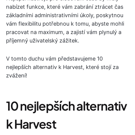
nabízet funkce, které vám zabrání ztrácet čas
základními administrativními úkoly, poskytnou
vám flexibilitu potřebnou k tomu, abyste mohli
pracovat na maximum, a zajistí vám plynulý a
příjemný uživatelský zážitek.
V tomto duchu vám představujeme 10
nejlepších alternativ k Harvest, které stojí za
zvážení!
10 nejlepších alternativ
k Harvest