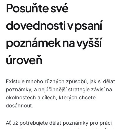
Posuňte své
dovednosti v psaní
poznámek na vyšší
úroveň
Existuje mnoho různých způsobů, jak si dělat
poznámky, a nejúčinnější strategie závisí na
okolnostech a cílech, kterých chcete
dosáhnout.
Ať už potřebujete dělat poznámky pro práci