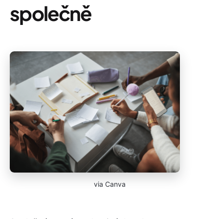
společně
via Canva