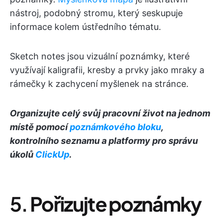
nástroj, podobný stromu, který seskupuje
informace kolem ústředního tématu.
Sketch notes jsou vizuální poznámky, které
využívají kaligrafii, kresby a prvky jako mraky a
rámečky k zachycení myšlenek na stránce.
Organizujte celý svůj pracovní život na jednom
místě pomocí
poznámkového bloku
,
kontrolního seznamu a platformy pro správu
úkolů
ClickUp
.
5.
Pořizujte poznámky