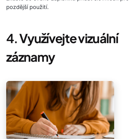
pozdější použití.
4.
Využívejte vizuální
záznamy