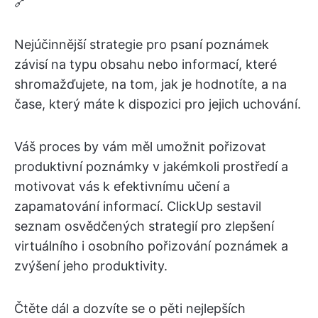
🔗
Nejúčinnější strategie pro psaní poznámek
závisí na typu obsahu nebo informací, které
shromažďujete, na tom, jak je hodnotíte, a na
čase, který máte k dispozici pro jejich uchování.
Váš proces by vám měl umožnit pořizovat
produktivní poznámky v jakémkoli prostředí a
motivovat vás k efektivnímu učení a
zapamatování informací. ClickUp sestavil
seznam osvědčených strategií pro zlepšení
virtuálního i osobního pořizování poznámek a
zvýšení jeho produktivity.
Čtěte dál a dozvíte se o pěti nejlepších