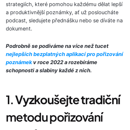
strategiích, které pomohou každému dělat lepší
a produktivnější poznámky, ať už posloucháte
podcast, sledujete přednášku nebo se díváte na
dokument.
Podrobně se podíváme na více než tucet
nejlepších bezplatných aplikací pro pořizování
poznámek
v roce 2022 a rozebíráme
schopnosti a slabiny každé z nich.
1.
Vyzkoušejte tradiční
metodu pořizování