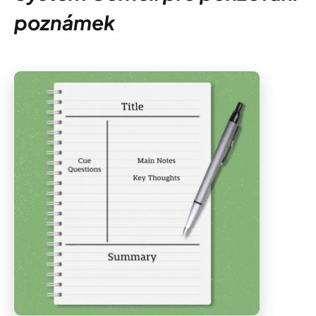
poznámek