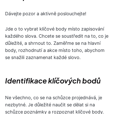
Dávejte pozor a aktivně poslouchejte!
Jde o to vybrat klíčové body místo zapisování
každého slova. Chcete se soustředit na to, co je
důležité, a shrnout to. Zaměřme se na hlavní
body, rozhodnutí a akce místo toho, abychom
se snažili zaznamenat každé slovo.
Identifikace klíčových bodů
Ne všechno, co se na schůzce projednává, je
nezbytné. Je důležité naučit se dělat si na
schůzce poznámky a rozpoznat klíčové body.