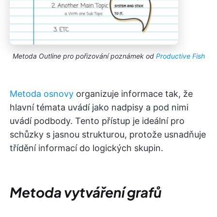
Metoda Outline pro pořizování poznámek od
Productive Fish
Metoda osnovy
organizuje informace tak, že
hlavní témata uvádí jako nadpisy a pod nimi
uvádí podbody. Tento přístup je ideální pro
schůzky s jasnou strukturou, protože usnadňuje
třídění informací do logických skupin.
Metoda vytváření grafů