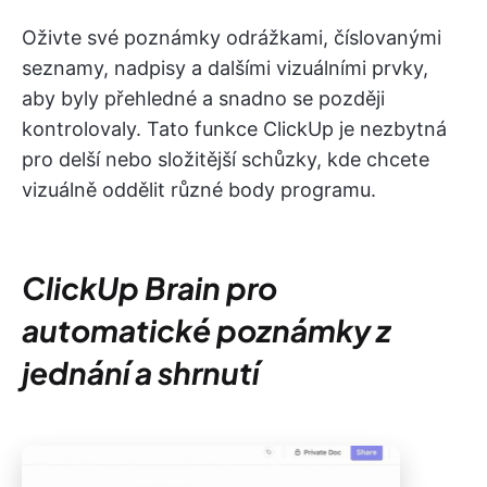
Oživte své poznámky odrážkami, číslovanými
seznamy, nadpisy a dalšími vizuálními prvky,
aby byly přehledné a snadno se později
kontrolovaly. Tato funkce ClickUp je nezbytná
pro delší nebo složitější schůzky, kde chcete
vizuálně oddělit různé body programu.
ClickUp Brain pro
automatické poznámky z
jednání a shrnutí