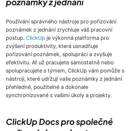
poznámky z jednání
Používání správného nástroje pro pořizování
poznámek z jednání zrychluje váš pracovní
postup.
ClickUp
je výkonná platforma pro
zvýšení produktivity, která usnadňuje
pořizování poznámek, spolupráci a zvyšuje
efektivitu. Ať už pracujete samostatně nebo
spolupracujete s týmem, ClickUp vám pomůže s
nástroji, které udržují vaše poznámky z jednání
přehledné, použitelné a dokonale
synchronizované s vašimi úkoly a projekty.
ClickUp Docs pro společné