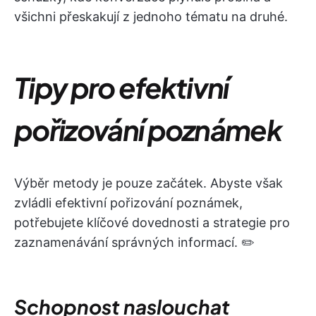
všichni přeskakují z jednoho tématu na druhé.
Tipy pro efektivní
pořizování poznámek
Výběr metody je pouze začátek. Abyste však
zvládli efektivní pořizování poznámek,
potřebujete klíčové dovednosti a strategie pro
zaznamenávání správných informací. ✏️
Schopnost naslouchat