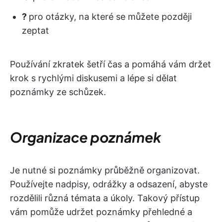
?
pro otázky, na které se můžete později
zeptat
Používání zkratek šetří čas a pomáhá vám držet
krok s rychlými diskusemi a lépe si dělat
poznámky ze schůzek.
Organizace poznámek
Je nutné si poznámky průběžně organizovat.
Používejte nadpisy, odrážky a odsazení, abyste
rozdělili různá témata a úkoly. Takový přístup
vám pomůže udržet poznámky přehledné a