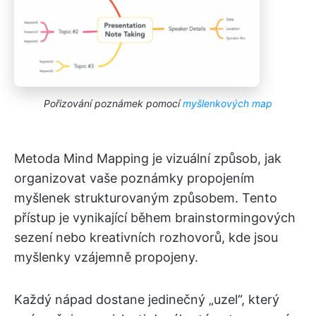
Pořizování poznámek pomocí
myšlenkových map
Metoda Mind Mapping je vizuální způsob, jak
organizovat vaše poznámky propojením
myšlenek strukturovaným způsobem. Tento
přístup je vynikající během brainstormingových
sezení nebo kreativních rozhovorů, kde jsou
myšlenky vzájemně propojeny.
Každý nápad dostane jedinečný „uzel“, který