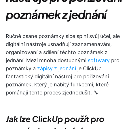
poznámek z jednání
Ručně psané poznámky sice splní svůj účel, ale
digitální nástroje usnadňují zaznamenávání,
organizování a sdílení těchto poznámek z
jednání. Mezi mnoha dostupnými
softwary
pro
poznámky a
zápisy z jednání
je ClickUp
fantastický digitální nástroj pro pořizování
poznámek, který je nabitý funkcemi, které
pomáhají tento proces zjednodušit. 🔧
Jak lze ClickUp použít pro