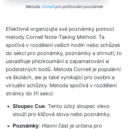
Metoda
Cornell
pro pořizování poznámek
Efektivně organizujte své poznámky pomocí
metody Cornell Note-Taking Method. Ta
spočívá v rozdělení vašich hodin nebo schůzek
do sekcí pro poznámky, poznámky a shrnutí; to
usnadňuje přezkoumání a zapamatování si
podstatných bodů. Metoda Cornell je populární
ve školách, ale je také vynikající pro osobní a
virtuální schůzky. Metoda spočívá v rozdělení
stránky do tří sekcí:
Sloupec Cue
: Tento úzký sloupec vlevo
slouží pro klíčová slova nebo poznámky.
Poznámky
: Hlavní část je určena pro