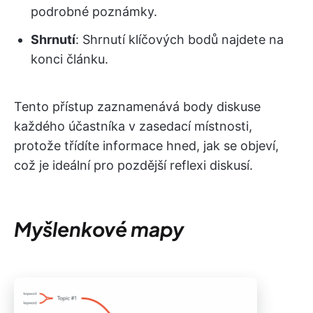
podrobné poznámky.
Shrnutí
: Shrnutí klíčových bodů najdete na
konci článku.
Tento přístup zaznamenává body diskuse
každého účastníka v zasedací místnosti,
protože třídíte informace hned, jak se objeví,
což je ideální pro pozdější reflexi diskusí.
Myšlenkové mapy