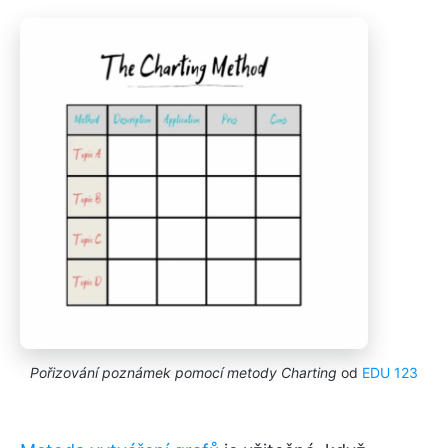
Pořizování poznámek pomocí metody Charting
od
EDU 123