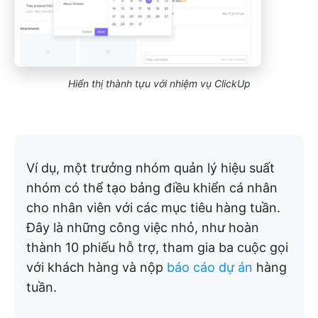
Hiển thị thành tựu với nhiệm vụ ClickUp
Ví dụ, một trưởng nhóm quản lý hiệu suất
nhóm có thể tạo bảng điều khiển cá nhân
cho nhân viên với các mục tiêu hàng tuần.
Đây là những công việc nhỏ, như hoàn
thành 10 phiếu hỗ trợ, tham gia ba cuộc gọi
với khách hàng và nộp
báo cáo dự án
hàng
tuần.