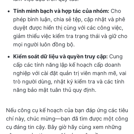
Tính minh bạch và hợp tác của nhóm:
Cho
phép bình luận, chia sẻ tệp, cập nhật và phê
duyệt được hiển thị cùng với các công việc,
giảm thiểu việc kiểm tra trạng thái và giữ cho
mọi người luôn đồng bộ.
Kiểm soát dữ liệu và quyền truy cập:
Cung
cấp các tính năng lập kế hoạch cấp doanh
nghiệp với cài đặt quản trị viên mạnh mẽ, vai
trò người dùng, nhật ký kiểm tra và các tính
năng bảo mật tuân thủ quy định.
Nếu công cụ kế hoạch của bạn đáp ứng các tiêu
chí này, chúc mừng—bạn đã tìm được một công
cụ đáng tin cậy. Bây giờ hãy cùng xem những