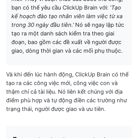
bạn có thể yêu cầu ClickUp Brain với:
‘Tạo
kế hoạch đào tạo nhân viên làm việc từ xa
trong 30 ngày đầu tiên.’
Nó sẽ ngay lập tức
tạo ra một danh sách kiểm tra theo giai
đoạn, bao gồm các đề xuất về người được
giao, dòng thời gian và các mối phụ thuộc.
Và khi đến lúc hành động, ClickUp Brain có thể
tạo ra các công việc mới, công việc con và
thậm chí cả tài liệu. Nó liên kết chúng với địa
điểm phù hợp và tự động điền các trường như
trạng thái, người được giao và ưu tiên.