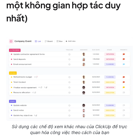
một không gian hợp tác duy
nhất)
Sử dụng các chế độ xem khác nhau của ClickUp để trực
quan hóa công việc theo cách của bạn