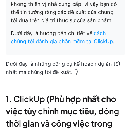
không thiên vị nhà cung cấp, vì vậy bạn có
thể tin tưởng rằng các đề xuất của chúng
tôi dựa trên giá trị thực sự của sản phẩm.
Dưới đây là hướng dẫn chi tiết về
cách
chúng tôi đánh giá phần mềm tại ClickUp
.
Dưới đây là những công cụ kế hoạch dự án tốt
nhất mà chúng tôi đề xuất. 👇
1. ClickUp (Phù hợp nhất cho
việc tùy chỉnh mục tiêu, dòng
thời gian và công việc trong