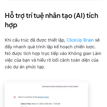
Hỗ trợ trí tuệ nhân tạo (AI) tích
hợp
Khi cấu trúc đã được thiết lập,
ClickUp Brain
sẽ
đẩy nhanh quá trình lập kế hoạch chiến lược.
Nó được tích hợp trực tiếp vào Không gian Làm
việc của bạn và hiểu rõ bối cảnh toàn diện của
các dự án phức tạp.