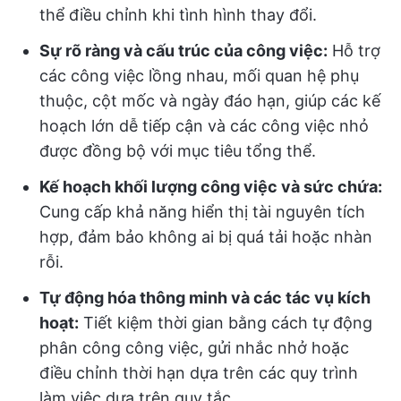
thể điều chỉnh khi tình hình thay đổi.
Sự rõ ràng và cấu trúc của công việc:
Hỗ trợ
các công việc lồng nhau, mối quan hệ phụ
thuộc, cột mốc và ngày đáo hạn, giúp các kế
hoạch lớn dễ tiếp cận và các công việc nhỏ
được đồng bộ với mục tiêu tổng thể.
Kế hoạch khối lượng công việc và sức chứa:
Cung cấp khả năng hiển thị tài nguyên tích
hợp, đảm bảo không ai bị quá tải hoặc nhàn
rỗi.
Tự động hóa thông minh và các tác vụ kích
hoạt:
Tiết kiệm thời gian bằng cách tự động
phân công công việc, gửi nhắc nhở hoặc
điều chỉnh thời hạn dựa trên các quy trình
làm việc dựa trên quy tắc.