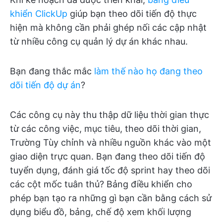
khiển ClickUp
giúp bạn theo dõi tiến độ thực
hiện mà không cần phải ghép nối các cập nhật
từ nhiều công cụ quản lý dự án khác nhau.
Bạn đang thắc mắc
làm thế nào họ đang theo
dõi tiến độ dự án
?
Các công cụ này thu thập dữ liệu thời gian thực
từ các công việc, mục tiêu, theo dõi thời gian,
Trường Tùy chỉnh và nhiều nguồn khác vào một
giao diện trực quan. Bạn đang theo dõi tiến độ
tuyển dụng, đánh giá tốc độ sprint hay theo dõi
các cột mốc tuân thủ? Bảng điều khiển cho
phép bạn tạo ra những gì bạn cần bằng cách sử
dụng biểu đồ, bảng, chế độ xem khối lượng