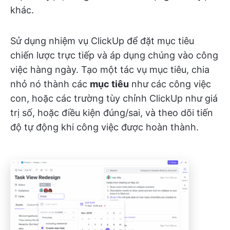
khác.
Sử dụng nhiệm vụ ClickUp để đặt mục tiêu
chiến lược trực tiếp và áp dụng chúng vào công
việc hàng ngày. Tạo một tác vụ mục tiêu, chia
nhỏ nó thành các
mục tiêu
như các công việc
con, hoặc các trường tùy chỉnh ClickUp như giá
trị số, hoặc điều kiện đúng/sai, và theo dõi tiến
độ tự động khi công việc được hoàn thành.