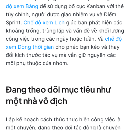
độ xem Bảng
để sử dụng bố cục Kanban với thẻ
tùy chỉnh, người được giao nhiệm vụ và Điểm
Sprint.
Chế độ xem Lịch
giúp bạn phát hiện các
khoảng trống, trùng lặp và vấn đề về khối lượng
công việc trong các ngày hoặc tuần. Và
chế độ
xem Dòng thời gian
cho phép bạn kéo và thay
đổi kích thước tác vụ mà vẫn giữ nguyên các
mối phụ thuộc của nhóm.
Đang theo dõi mục tiêu như
một nhà vô địch
Lập kế hoạch cách thức thực hiện công việc là
một chuyện, đang theo dõi tác động là chuyện