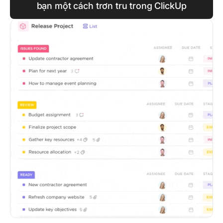
bạn một cách trơn tru trong ClickUp