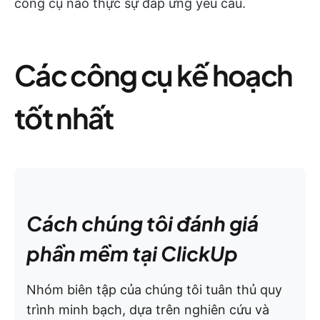
công cụ nào thực sự đáp ứng yêu cầu.
Các công cụ kế hoạch
tốt nhất
Cách chúng tôi đánh giá
phần mềm tại ClickUp
Nhóm biên tập của chúng tôi tuân thủ quy
trình minh bạch, dựa trên nghiên cứu và