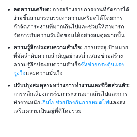
ลดความเครียด:
การสร้างรายการงานที่จัดการได้
ง่ายขึ้นสามารถบรรเทาความเครียดได้โดยการ
กำจัดภาระงานที่มากเกินไปและช่วยให้สามารถ
จัดการกับความรับผิดชอบได้อย่างสมดุลมากขึ้น
ความรู้สึกประสบความสำเร็จ:
การบรรลุเป้าหมาย
ที่จัดลำดับความสำคัญอย่างสม่ำเสมอช่วยสร้าง
ความรู้สึกประสบความสำเร็จ
ซึ่งช่วยกระตุ้นแรง
จูงใจ
และความมั่นใจ
ปรับปรุงสมดุลระหว่างการทำงานและชีวิตส่วนตัว:
การหลีกเลี่ยงการรับภาระงานมากเกินไปและการ
ทำงานหนัก
เกินไปช่วยป้องกันการหมดไฟ
และส่ง
เสริมความเป็นอยู่ที่ดีโดยรวม