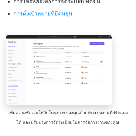
การใช้รหัสสีเพื่อการจัดระเบียบที่ดีขึ้น
การตั้งเป้าหมายที่ยืดหยุ่น
เพิ่มความชัดเจนให้กับโครงการของคุณด้วยประเภทงานที่ปรับแต่ง
ได้ และปรับปรุงการจัดระเบียบในการจัดการงานของคุณ