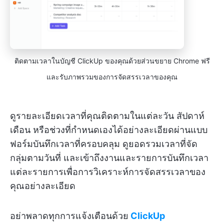
ติดตามเวลาในบัญชี ClickUp ของคุณด้วยส่วนขยาย Chrome ฟรี
และรับภาพรวมของการจัดสรรเวลาของคุณ
ดูรายละเอียดเวลาที่คุณติดตามในแต่ละวัน สัปดาห์
เดือน หรือช่วงที่กำหนดเองได้อย่างละเอียดผ่านแบบ
ฟอร์มบันทึกเวลาที่ครอบคลุม ดูยอดรวมเวลาที่จัด
กลุ่มตามวันที่ และเข้าถึงงานและรายการบันทึกเวลา
แต่ละรายการเพื่อการวิเคราะห์การจัดสรรเวลาของ
คุณอย่างละเอียด
อย่าพลาดทุกการแจ้งเตือนด้วย
ClickUp