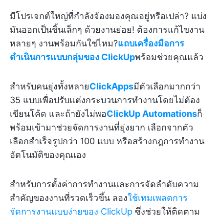
มีโปรเจกต์ใหญ่ที่กำลังจ้องมองคุณอยู่หรือเปล่า? แบ่ง
มันออกเป็นชิ้นเล็กๆ ด้วยงานย่อย! ต้องการแก้ไขงาน
หลายๆ งานพร้อมกันใช่ไหม?
แถบเครื่องมือการ
ดำเนินการแบบกลุ่มของ ClickUp
พร้อมช่วยคุณแล้ว
สำหรับคนยุ่งทั้งหลาย
ClickApps
มีตัวเลือกมากกว่า
35 แบบเพื่อปรับแต่งกระบวนการทำงานโดยไม่ต้อง
เขียนโค้ด และถ้ายังไม่พอ
ClickUp Automations
ก็
พร้อมเข้ามาช่วยจัดการงานที่ยุ่งยาก เลือกจากตัว
เลือกสำเร็จรูปกว่า 100 แบบ หรือสร้างกฎการทำงาน
อัตโนมัติของคุณเอง
สำหรับการตั้งค่าการทำงานและการจัดลำดับความ
สำคัญของงานที่รวดเร็วขึ้น ลอง
ใช้เทมเพลตการ
จัดการงานแบบง่ายของ ClickUp
ซึ่งช่วยให้ติดตาม