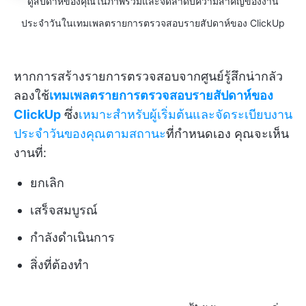
ดูสัปดาห์ของคุณในภาพรวมและจัดลำดับความสำคัญของงาน
ประจำวันในเทมเพลตรายการตรวจสอบรายสัปดาห์ของ ClickUp
หากการสร้างรายการตรวจสอบจากศูนย์รู้สึกน่ากลัว
ลองใช้
เทมเพลตรายการตรวจสอบรายสัปดาห์ของ
ClickUp
ซึ่ง
เหมาะสำหรับผู้เริ่มต้นและจัดระเบียบงาน
ประจำวันของคุณตามสถานะ
ที่กำหนดเอง คุณจะเห็น
งานที่:
ยกเลิก
เสร็จสมบูรณ์
กำลังดำเนินการ
สิ่งที่ต้องทำ