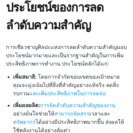
ประโยชน์ของการลด
ลำดับความสำคัญ
การเชี่ยวชาญศิลปะแห่งการลดลำดับความสำคัญมอบ
ประโยชน์มากมายและเป็นรากฐานสำคัญในการเพิ่ม
ประสิทธิภาพการทำงาน ประโยชน์หลักได้แก่:
เพิ่มสมาธิ:
โดยการจำกัดขอบเขตของเป้าหมาย
คุณจะมุ่งเน้นไปที่สิ่งที่สำคัญอย่างแท้จริง ลดสิ่ง
รบกวน
และเพิ่มประสิทธิภาพในการจดจ่อ
เพิ่มผลผลิต:
การจัดลำดับความสำคัญของงาน
อย่างมั่นใจช่วยให้
สามารถจัดสรร
เวลาและ
ทรัพยากร
ได้อย่างมีประสิทธิภาพมากขึ้น ส่งผลให้
ใช้พลังงานได้อย่างคุ้มค่า