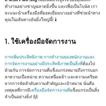
ทำงานอย่างชาญฉลาดยิ่งขึ้น และเพื่อเป็นโบนัส เรา
จะแนะนำเครื่องมือที่ยอดเยี่ยมบางอย่างที่ช่วยนำทาง
คุณในเส้นทางอันยิ่งใหญ่นี้! 🕯️
1. ใช้เครื่องมือจัดการงาน
การเพิ่มประสิทธิภาพ
การทำงานของพนักงานและ
การจัดการงานอย่างมีประสิทธิภาพเป็นสิ่งที่
ต้องไป
ด้วยกัน การจัดการงานที่แข็งแกร่งหมายถึงการบอก
ลาความเบื่อหน่าย ความเหนื่อยล้า และความเครียด
จากการจัดลำดับความสำคัญและเป้าหมาย นั่นคือ
เหตุผลที่การมี
เครื่องมือจัดการงานที่
แข็งแกร่งเป็นสิ่ง
จำเป็นอย่างยิ่ง! 🙌