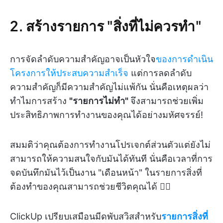
2. สร้างรายการ "สิ่งที่ไม่ควรทำ"
การจัดลำดับความสำคัญอาจเป็นหัวใจ
ของการดำเนิน
โครงการให้ประสบความสำเร็จ
แต่การลดลำดับ
ความสำคัญก็มีความสำคัญไม่แพ้กัน นั่นคือเหตุผลว่า
ทำไมการสร้าง
"รายการไม่ทำ"
จึงสามารถช่วยเพิ่ม
ประสิทธิภาพการทำงานของคุณได้อย่างมหัศจรรย์!
สมมติว่าคุณต้องการทำงานโปรเจกต์ส่วนตัวแต่ยังไม่
สามารถให้ความสนใจกับมันได้ทันที นั่นคือเวลาที่การ
จดบันทึกมันไว้เป็นงาน "เดือนหน้า" ในรายการสิ่งที่
ต้องทำของคุณสามารถช่วยชีวิตคุณได้ 🦸‍♂️
ClickUp เปรียบเสมือนมีดพับสวิสสำหรับ
รายการสิ่งที่