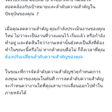
สอดคล้องกับเป้าหมายและลำดับความสำคัญใน
ปัจจุบันของคุณ 🚩
เมื่อคุณลดความสำคัญ คุณกำลังประเมินงานของคุณ
ใหม่ ไม่ว่าจะเป็นงานที่วางแผนไว้ เริ่มแล้ว หรือกำลัง
ทำอยู่ และตัดสินใจว่างานเหล่านั้นยังคงเป็นสิ่งที่ต้อง
ทำในขณะนี้หรือไม่ หากคำตอบคือไม่ ก็ถึงเวลาที่คุณ
ต้องปรับเปลี่ยนลำดับความสำคัญของคุณ
ในขณะที่การจัดลำดับความสำคัญช่วยกำหนดการ
ลงทุนเวลาของคุณในทันที การลดลำดับความสำคัญ
จะกำหนดว่างานใดที่คุณสามารถเลื่อนออกไปทำใน
ภายหลังได้