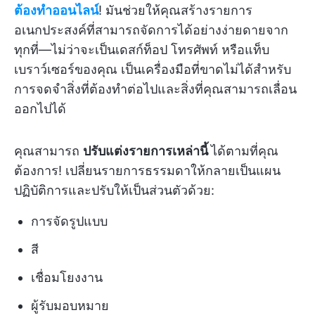
ต้องทำออนไลน์
! มันช่วยให้คุณสร้างรายการ
อเนกประสงค์ที่สามารถจัดการได้อย่างง่ายดายจาก
ทุกที่—ไม่ว่าจะเป็นเดสก์ท็อป โทรศัพท์ หรือแท็บ
เบราว์เซอร์ของคุณ เป็นเครื่องมือที่ขาดไม่ได้สำหรับ
การจดจำสิ่งที่ต้องทำต่อไปและสิ่งที่คุณสามารถเลื่อน
ออกไปได้
คุณสามารถ
ปรับแต่งรายการเหล่านี้
ได้ตามที่คุณ
ต้องการ! เปลี่ยนรายการธรรมดาให้กลายเป็นแผน
ปฏิบัติการและปรับให้เป็นส่วนตัวด้วย:
การจัดรูปแบบ
สี
เชื่อมโยงงาน
ผู้รับมอบหมาย