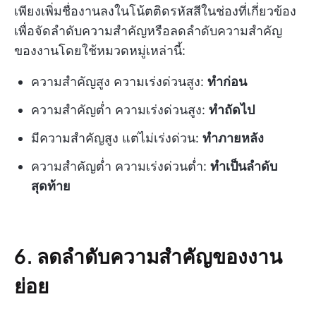
เพียงเพิ่มชื่องานลงในโน้ตติดรหัสสีในช่องที่เกี่ยวข้อง
เพื่อจัดลำดับความสำคัญหรือลดลำดับความสำคัญ
ของงานโดยใช้หมวดหมู่เหล่านี้:
ความสำคัญสูง ความเร่งด่วนสูง:
ทำก่อน
ความสำคัญต่ำ ความเร่งด่วนสูง:
ทำถัดไป
มีความสำคัญสูง แต่ไม่เร่งด่วน:
ทำภายหลัง
ความสำคัญต่ำ ความเร่งด่วนต่ำ:
ทำเป็นลำดับ
สุดท้าย
6. ลดลำดับความสำคัญของงาน
ย่อย