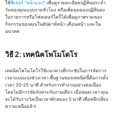
ใช้
ฟีเจอร์ "หน้าแรก
" เพื่อดูรายละเอียดปฏิทินประจำ
วันของคุณแบบรายชั่วโมง หรือเพิ่มมุมมองปฏิทินลง
ในรายการหรือโฟลเดอร์ใดก็ได้เพื่อดูภาพรวมของ
กิจกรรมของคุณในสัปดาห์หน้า เดือนหน้า และใน
อนาคต
วิธี 2: เทคนิคโพโมโดโร
เทคนิคโพโมโดโรใช้แนวทางที่กระชับในการจัดการ
เวลาแบบแบ่งช่วงเวลา พื้นฐานของเทคนิคนี้คือการตั้ง
เวลา 20-25 นาที สำหรับการทำงานอย่างต่อเนื่อง
โดยไม่มีการขัดจังหวะกับงานเดียว เมื่อหมดเวลา คุณ
จะได้รับรางวัลเป็นเวลาพักสมอง 5 นาที เพื่อหลีกเลี่ยง
ความเหนื่อยล้า!