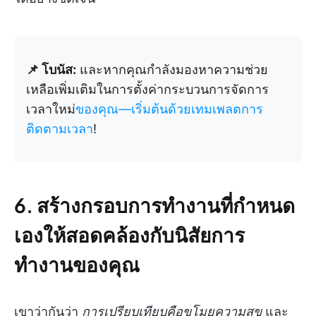
📌 โบนัส:
และหากคุณกำลังมองหาความช่วย
เหลือเพิ่มเติมในการตั้งค่ากระบวนการจัดการ
เวลาใหม่
ของคุณ—เริ่มต้นด้วยเทมเพลตการ
ติดตามเวลา
!
6. สร้างกรอบการทำงานที่กำหนด
เองให้สอดคล้องกับนิสัยการ
ทำงานของคุณ
เขาว่ากันว่า
การเปรียบเทียบคือขโมยความสุข
และ