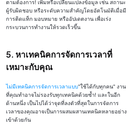
ตามต้องการ! เพิ่มหรือเปลี่ยนแปลงข้อมูล เช่น สถานะ
ผู้รับผิดชอบ หรือระดับความสำคัญโดยอัตโนมัติเมื่อมี
การติดแท็ก มอบหมาย หรืออัปเดตงาน เพื่อเร่ง
กระบวนการทำงานให้รวดเร็วขึ้น
5. หาเทคนิคการจัดการเวลาที่
เหมาะกับคุณ
ไม่มีเทคนิคการจัดการเวลาแบบ
"ใช้ได้กับทุกคน" งาน
ที่คุณทำอาจไม่รองรับทุกเทคนิคด้วยซ้ำ! และในอีก
ด้านหนึ่ง เป็นไปได้ว่าจุดที่ลงตัวที่สุดในการจัดการ
เวลาของคุณอาจเป็นการผสมผสานเทคนิคหลายอย่าง
เข้าด้วยกัน