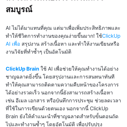
สมบูรณ์
AI ไม่ได้มาแทนที่คุณ แต่มาเพื่อเพิ่มประสิทธิภาพและ
ทำให้ชีวิตการทำงานของคุณง่ายขึ้นมาก! ใช้
ClickUp
AI เพื่อ
สรุปงาน สร้างเนื้อหา และทำให้งานเขียนหรือ
งานวิจัยที่ทำซ้ำๆ เป็นอัตโนมัติ
ClickUp Brain
ใช้ AI เพื่อช่วยให้คุณทำงานได้อย่าง
ชาญฉลาดยิ่งขึ้น โดยสรุปงานและการสนทนาทันที
ทำให้คุณสามารถติดตามความคืบหน้าของโครงการ
ได้อย่างรวดเร็ว นอกจากนี้ยังสามารถสร้างเนื้อหา
เช่น อีเมล เอกสาร หรือบันทึกการประชุม ช่วยลดเวลา
ที่ใช้ในการเขียนด้วยตนเอง นอกจากนี้ ClickUp
Brain ยังให้คำแนะนำที่ชาญฉลาดสำหรับขั้นตอนถัด
ไปและทำงานซ้ำๆ โดยอัตโนมัติ เพื่อปรับปรุง