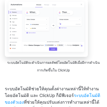
ระบบอัตโนมัติจะดำเนินการผลลัพธ์โดยอัตโนมัติเมื่อมีการดำเนิน
การเกิดขึ้นใน ClickUp
ระบบอัตโนมัติช่วยให้คุณตั้งค่างานเหล่านี้ให้ทำงาน
โดยอัตโนมัติ และ ClickUp ก็มีฟีเจอร์
ระบบอัตโนมัติ
ของตัวเอง
ที่ช่วยให้คุณปรับแต่งการทำงานเหล่านี้ได้