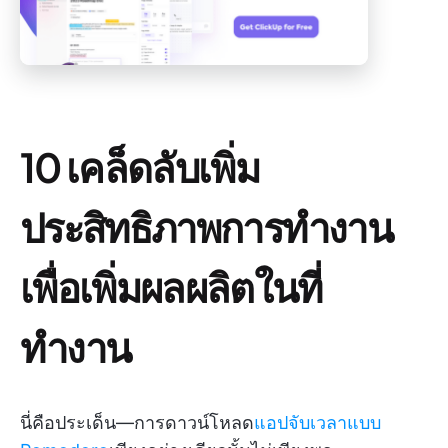
10 เคล็ดลับเพิ่ม
ประสิทธิภาพการทำงาน
เพื่อเพิ่มผลผลิตในที่
ทำงาน
นี่คือประเด็น—การดาวน์โหลด
แอปจับเวลาแบบ