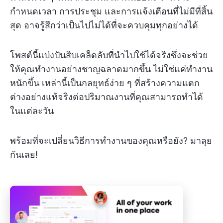
กำหนดเวลา การประชุม และการแจ้งเตือนที่ไม่มีที่สิ้น
สุด อาจรู้สึกว่าเป็นไปไม่ได้ที่จะควบคุมทุกอย่างได้
โพสต์นี้แบ่งปันสิบเคล็ดลับที่นำไปใช้ได้จริงซึ่งจะช่วย
ให้คุณทำงานอย่างชาญฉลาดมากขึ้น ไม่ใช่แค่ทำงาน
หนักขึ้น เหล่านี้เป็นกลยุทธ์ง่าย ๆ ที่สร้างความแตก
ต่างอย่างแท้จริงต่อปริมาณงานที่คุณสามารถทำได้
ในแต่ละวัน
พร้อมที่จะเปลี่ยนวิธีการทำงานของคุณหรือยัง? มาลุย
กันเลย!