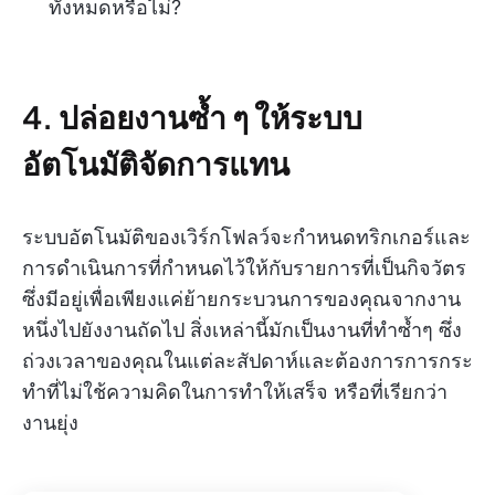
ทั้งหมดหรือไม่?
4. ปล่อยงานซ้ำ ๆ ให้ระบบ
อัตโนมัติจัดการแทน
ระบบอัตโนมัติของเวิร์กโฟลว์จะกำหนดทริกเกอร์และ
การดำเนินการที่กำหนดไว้ให้กับรายการที่เป็นกิจวัตร
ซึ่งมีอยู่เพื่อเพียงแค่ย้ายกระบวนการของคุณจากงาน
หนึ่งไปยังงานถัดไป สิ่งเหล่านี้มักเป็นงานที่ทำซ้ำๆ ซึ่ง
ถ่วงเวลาของคุณในแต่ละสัปดาห์และต้องการการกระ
ทำที่ไม่ใช้ความคิดในการทำให้เสร็จ หรือที่เรียกว่า
งานยุ่ง