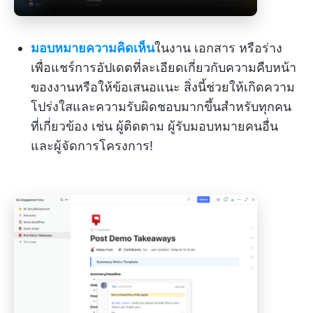
มอบหมายความคิดเห็น
ในงาน เอกสาร หรือร่าง
เพื่อแชร์การอัปเดตที่ละเอียดเกี่ยวกับความคืบหน้า
ของงานหรือให้ข้อเสนอแนะ สิ่งนี้ช่วยให้เกิดความ
โปร่งใสและความรับผิดชอบมากขึ้นสำหรับทุกคน
ที่เกี่ยวข้อง เช่น ผู้ติดตาม ผู้รับมอบหมายคนอื่น
และผู้จัดการโครงการ!