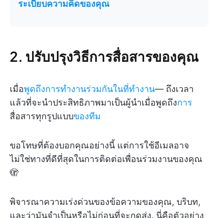
ระเบียบความคิดของคุณ
2. ปรับปรุงวิธีการสื่อสารของคุณ
เมื่อ
พูดถึงการทำงานร่วมกันในที่ทำงาน
— ถึงเวลา
แล้วที่จะนำประสิทธิภาพมาเป็นผู้นำเมื่อพูดถึง
การ
สื่อสารทุกรูปแบบ
ของทีม
ขอโทษที่ต้องบอกคุณอย่างนี้ แต่การใช้อีเมลอาจ
ไม่ใช่ทางที่ดีที่สุดในการติดต่อเพื่อนร่วมงานของคุณ
🫣
พิจารณาความเร่งด่วนของข้อความของคุณ, บริบท,
และว่ามันจำเป็นหรือไม่ก่อนที่จะกดส่ง. นี่คือตัวอย่าง