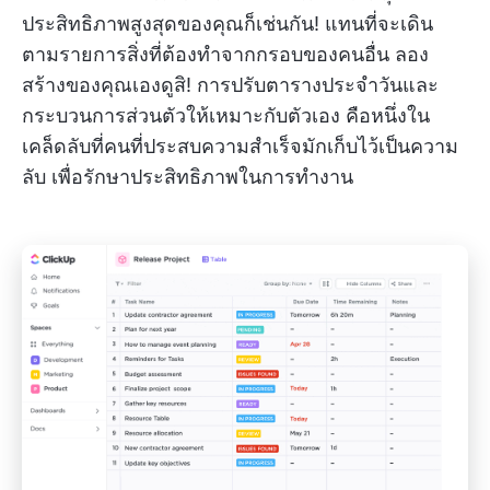
ประสิทธิภาพสูงสุดของคุณก็เช่นกัน! แทนที่จะเดิน
ตามรายการสิ่งที่ต้องทำจากกรอบของคนอื่น ลอง
สร้างของคุณเองดูสิ! การปรับตารางประจำวันและ
กระบวนการส่วนตัวให้เหมาะกับตัวเอง คือหนึ่งใน
เคล็ดลับที่คนที่ประสบความสำเร็จมักเก็บไว้เป็นความ
ลับ เพื่อรักษาประสิทธิภาพในการทำงาน