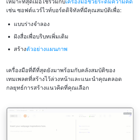
เหมาะที่สุดเมื่อใช้ร่วมกับ
เครื่องมือช่วยระดมความคิด
เช่น ซอฟต์แวร์ไวท์บอร์ดดิจิทัลที่มีคุณสมบัติเพื่อ:
แบบร่างจำลอง
ฝังสื่อเพื่อบริบทเพิ่มเติม
สร้าง
ตัวอย่างแผนภาพ
เครื่องมือที่ดีที่สุดยังมาพร้อมกับคลังสมบัติของ
เทมเพลตที่สร้างไว้ล่วงหน้าและแนะนำคุณตลอด
กลยุทธ์การสร้างแนวคิดที่คุณเลือก