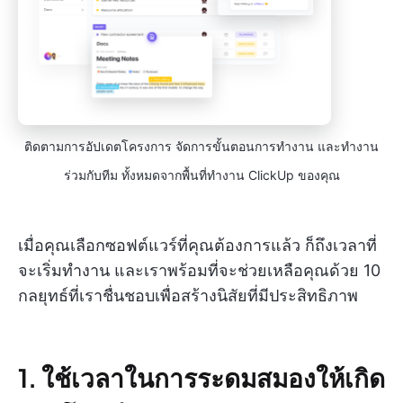
ติดตามการอัปเดตโครงการ จัดการขั้นตอนการทำงาน และทำงาน
ร่วมกับทีม ทั้งหมดจากพื้นที่ทำงาน ClickUp ของคุณ
เมื่อคุณเลือกซอฟต์แวร์ที่คุณต้องการแล้ว ก็ถึงเวลาที่
จะเริ่มทำงาน และเราพร้อมที่จะช่วยเหลือคุณด้วย 10
กลยุทธ์ที่เราชื่นชอบเพื่อสร้างนิสัยที่มีประสิทธิภาพ
1. ใช้เวลาในการระดมสมองให้เกิด