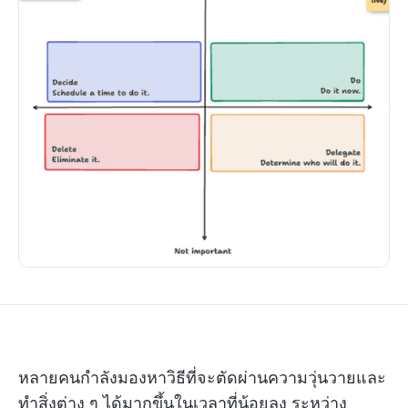
หลายคนกำลังมองหาวิธีที่จะตัดผ่านความวุ่นวายและ
ทำสิ่งต่าง ๆ ได้มากขึ้นในเวลาที่น้อยลง ระหว่าง