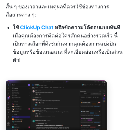
สั้น ๆ ของเวลาและเหตุผลที่ควรใช้ช่องทางการ
สื่อสารต่าง ๆ:
ใช้
ClickUp Chat
หรือข้อความโต้ตอบแบบทันที
เมื่อคุณต้องการติดต่อใครสักคนอย่างรวดเร็ว นี่
เป็นทางเลือกที่ดีเช่นกันหากคุณต้องการแบ่งปัน
ข้อมูลหรือข้อเสนอแนะที่ละเอียดอ่อนหรือเป็นส่วน
ตัว!