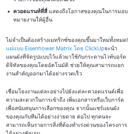
ควอดแรนท์ที่สี่
แสดงถึงโอกาสของคุณในการมอบ
หมายงานให้ผู้อื่น
ไม่จำเป็นต้องสร้างเมทริกซ์ของคุณขึ้นมาใหม่ทั้งหมด!
แม่แบบ Eisenhower Matrix โดย ClickUp
จะนำ
แผนผังที่จัดรูปแบบไว้แล้วมาใช้กับกระดานไวท์บอร์ด
ดิจิทัลของคุณโดยอัตโนมัติ ช่วยให้คุณสามารถแยก
งานสำคัญออกมาได้อย่างรวดเร็ว
เชื่อมโยงงานแต่ละอย่างไปยังแต่ละควอดแรนต์เพื่อ
ความสะดวกในการเข้าถึง เพิ่มเอกสารหรือเว็บการ์ด
เพื่อสนับสนุนการเลือกของคุณ จากนั้นแชร์แผนผัง
ของคุณกับทีมได้อย่างง่ายดาย ต่อไป ทุกคนจะ
สามารถเห็นรายการสิ่งที่ต้องทำเร่งด่วนของโครงการ
ได้อย่างชัดเจน