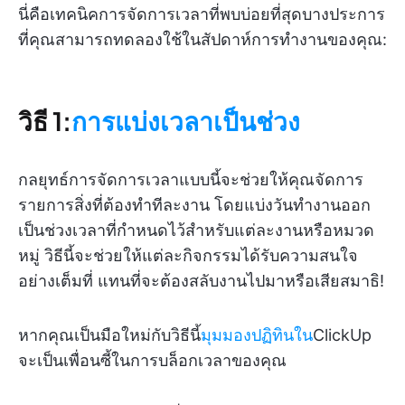
นี่คือเทคนิคการจัดการเวลาที่พบบ่อยที่สุดบางประการ
ที่คุณสามารถทดลองใช้ในสัปดาห์การทำงานของคุณ:
วิธี 1:
การแบ่งเวลาเป็นช่วง
กลยุทธ์การจัดการเวลาแบบนี้จะช่วยให้คุณจัดการ
รายการสิ่งที่ต้องทำทีละงาน โดยแบ่งวันทำงานออก
เป็นช่วงเวลาที่กำหนดไว้สำหรับแต่ละงานหรือหมวด
หมู่ วิธีนี้จะช่วยให้แต่ละกิจกรรมได้รับความสนใจ
อย่างเต็มที่ แทนที่จะต้องสลับงานไปมาหรือเสียสมาธิ!
หากคุณเป็นมือใหม่กับวิธีนี้
มุมมองปฏิทินใน
ClickUp
จะเป็นเพื่อนซี้ในการบล็อกเวลาของคุณ