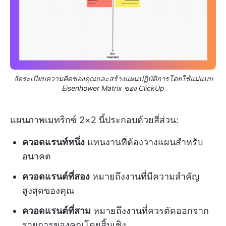
จัดระเบียบความคิดของคุณและสร้างแผนปฏิบัติการโดยใช้แม่แบบ
Eisenhower Matrix ของ ClickUp
แผนภาพเมทริกซ์ 2×2 นี้ประกอบด้วยสี่ส่วน:
ควอดแรนท์หนึ่ง
แทนงานที่ต้องวางแผนสำหรับ
อนาคต
ควอดแรนต์ที่สอง
หมายถึงงานที่มีความสำคัญ
สูงสุดของคุณ
ควอดแรนต์ที่สาม
หมายถึงงานที่ควรตัดออกจาก
รายการของคุณโดยสิ้นเชิง