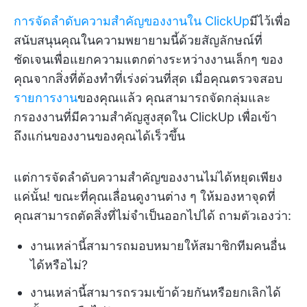
การจัดลำดับความสำคัญของงานใน ClickUp
มีไว้เพื่อ
สนับสนุนคุณในความพยายามนี้ด้วยสัญลักษณ์ที่
ชัดเจนเพื่อแยกความแตกต่างระหว่างงานเล็กๆ ของ
คุณจากสิ่งที่ต้องทำที่เร่งด่วนที่สุด เมื่อคุณตรวจสอบ
รายการงาน
ของคุณแล้ว คุณสามารถจัดกลุ่มและ
กรองงานที่มีความสำคัญสูงสุดใน ClickUp เพื่อเข้า
ถึงแก่นของงานของคุณได้เร็วขึ้น
แต่การจัดลำดับความสำคัญของงานไม่ได้หยุดเพียง
แค่นั้น! ขณะที่คุณเลื่อนดูงานต่าง ๆ ให้มองหาจุดที่
คุณสามารถตัดสิ่งที่ไม่จำเป็นออกไปได้ ถามตัวเองว่า:
งานเหล่านี้สามารถมอบหมายให้สมาชิกทีมคนอื่น
ได้หรือไม่?
งานเหล่านี้สามารถรวมเข้าด้วยกันหรือยกเลิกได้