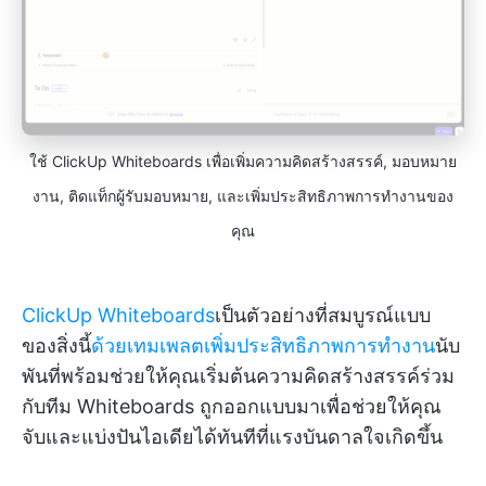
ใช้ ClickUp Whiteboards เพื่อเพิ่มความคิดสร้างสรรค์, มอบหมาย
งาน, ติดแท็กผู้รับมอบหมาย, และเพิ่มประสิทธิภาพการทำงานของ
คุณ
ClickUp Whiteboards
เป็นตัวอย่างที่สมบูรณ์แบบ
ของสิ่งนี้
ด้วยเทมเพลตเพิ่มประสิทธิภาพการทำงาน
นับ
พันที่พร้อมช่วยให้คุณเริ่มต้นความคิดสร้างสรรค์ร่วม
กับทีม Whiteboards ถูกออกแบบมาเพื่อช่วยให้คุณ
จับและแบ่งปันไอเดียได้ทันทีที่แรงบันดาลใจเกิดขึ้น