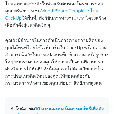
โดยเฉพาะอย่างยิ่งในช่วงเริ่มต้นของโครงการของ
คุณ ทรัพยากรเช่น
Mood Board Template โดย
ClickUp
ให้พื้นที่, ฟังก์ชันการทำงาน, และโครงสร้าง
เพื่อดำดิ่งสู่แนวคิดใด ๆ
คุณยังมีอำนาจในการดำเนินการตามความคิดของ
คุณได้ทันทีโดยใช้ไวท์บอร์ดใน ClickUp พร้อมความ
สามารถพิเศษในการแปลงบันทึก ข้อความ หรือรูปร่าง
ใดๆ บนกระดานของคุณให้กลายเป็นงานที่สามารถ
ดำเนินการได้ทันที! ดังนั้นคุณจะไม่ต้องเสียเวลาใน
การปรับแนวคิดใหม่ของคุณให้สอดคล้องกับ
กระบวนการทำงานของคุณเพื่อประสิทธิภาพสูงสุด
📌
โบนัส: ชม
10 แบบแผนบอร์ดอารมณ์ฟรีเพื่อจัด