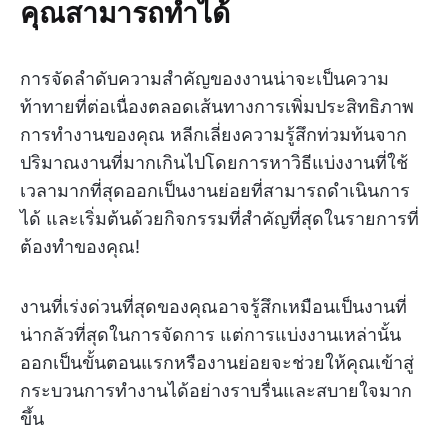
คุณสามารถทำได้
การจัดลำดับความสำคัญของงานน่าจะเป็นความ
ท้าทายที่ต่อเนื่องตลอดเส้นทางการเพิ่มประสิทธิภาพ
การทำงานของคุณ หลีกเลี่ยงความรู้สึกท่วมท้นจาก
ปริมาณงานที่มากเกินไปโดยการหาวิธีแบ่งงานที่ใช้
เวลามากที่สุดออกเป็นงานย่อยที่สามารถดำเนินการ
ได้ และเริ่มต้นด้วยกิจกรรมที่สำคัญที่สุดในรายการที่
ต้องทำของคุณ!
งานที่เร่งด่วนที่สุดของคุณอาจรู้สึกเหมือนเป็นงานที่
น่ากลัวที่สุดในการจัดการ แต่การแบ่งงานเหล่านั้น
ออกเป็นขั้นตอนแรกหรืองานย่อยจะช่วยให้คุณเข้าสู่
กระบวนการทำงานได้อย่างราบรื่นและสบายใจมาก
ขึ้น