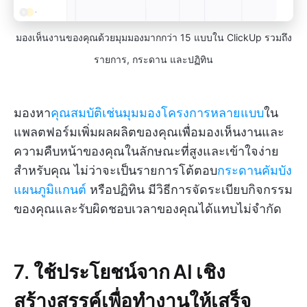
มองเห็นงานของคุณด้วยมุมมองมากกว่า 15 แบบใน ClickUp รวมถึง
รายการ, กระดาน และปฏิทิน
มองหา
คุณสมบัติเช่นมุมมองโครงการหลายแบบ
ใน
แพลตฟอร์มเพิ่มผลผลิตของคุณเพื่อมองเห็นงานและ
ความคืบหน้าของคุณในลักษณะที่สูงและเข้าใจง่าย
สำหรับคุณ ไม่ว่าจะเป็นรายการโต้ตอบ
กระดานคัมบัง
แผนภูมิแกนต์
หรือปฏิทิน มีวิธีการจัดระเบียบกิจกรรม
ของคุณและรับผิดชอบเวลาของคุณได้แทบไม่จำกัด
7. ใช้ประโยชน์จาก AI เชิง
สร้างสรรค์เพื่อทำงานให้เสร็จ