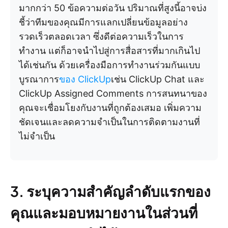
มากกว่า 50 ข้อความต่อวัน ปริมาณที่สูงนี้อาจบ่ง
ชี้ว่าทีมของคุณมีการแลกเปลี่ยนข้อมูลอย่าง
รวดเร็วตลอดเวลา ซึ่งดีต่อความเร็วในการ
ทำงาน แต่ก็อาจนำไปสู่การสื่อสารที่มากเกินไป
ได้เช่นกัน ด้วยเครื่องมือการทำงานร่วมกันแบบ
บูรณาการ
ของ ClickUp
เช่น ClickUp Chat และ
ClickUp Assigned Comments การสนทนาของ
คุณจะเชื่อมโยงกับงานที่ถูกต้องเสมอ เพิ่มความ
ชัดเจนและลดความจำเป็นในการติดตามงานที่
ไม่จำเป็น
3. ระบุความสำคัญลำดับแรกของ
คุณและมอบหมายงานในส่วนที่