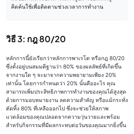
คิดค้นใช้เพื่อติดตามช่วงเวลาการทำงาน
วิธี 3: กฎ 80/20
หลักการนี้ยังเรียกว่าหลักการพาเรโต หรือกฎ 80/20
ซึ่งตั้งอยู่บนสมมติฐานว่า 80% ของผลลัพธ์ที่เกิดขึ้น
จากงานใด ๆ จะมาจากความพยายามเพียง 20%
เท่านั้น โดยการกำหนดว่า 20% นั้นคืออะไร คุณ
สามารถเพิ่มประสิทธิภาพการทำงานของคุณได้สูงสุด
ด้วยการมอบหมายงาน ลดความสำคัญ หรือแม้กระทั่ง
ตัดทิ้ง 80% ที่เหลือออกไป ซึ่งจะช่วยให้สภาพ
แวดล้อมของคุณปลอดจากความวุ่นวายและพร้อม
สำหรับกิจกรรมที่มีผลกระทบต่อวันของคุณมากยิ่งขึ้น