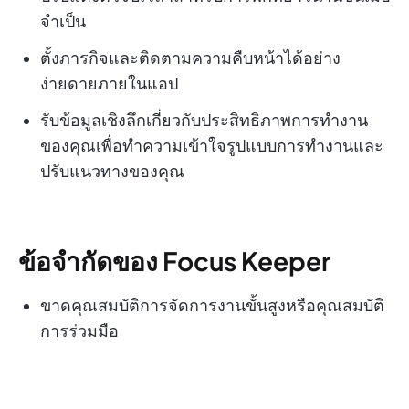
จำเป็น
ตั้งภารกิจและติดตามความคืบหน้าได้อย่าง
ง่ายดายภายในแอป
รับข้อมูลเชิงลึกเกี่ยวกับประสิทธิภาพการทำงาน
ของคุณเพื่อทำความเข้าใจรูปแบบการทำงานและ
ปรับแนวทางของคุณ
ข้อจำกัดของ Focus Keeper
ขาดคุณสมบัติการจัดการงานขั้นสูงหรือคุณสมบัติ
การร่วมมือ