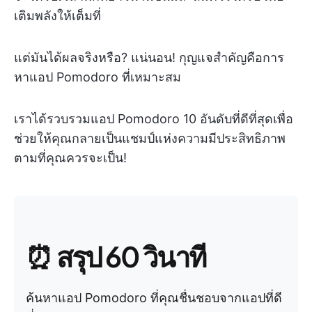
เติมพลังให้เต็มที่
แต่มันได้ผลจริงหรือ? แน่นอน! กุญแจสำคัญคือการ
หาแอป Pomodoro ที่เหมาะสม
เราได้รวบรวมแอป Pomodoro 10 อันดับที่ดีที่สุดเพื่อ
ช่วยให้คุณกลายเป็นแชมป์แห่งความมีประสิทธิภาพ
ตามที่คุณควรจะเป็น!
⏰ สรุป 60 วินาที
ค้นหาแอป Pomodoro ที่คุณชื่นชอบจากแอปที่ดี