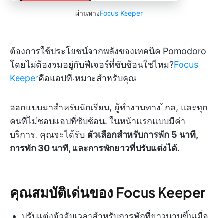
ผ่านทาง
Focus Keeper
ต้องการใช้ประโยชน์จากพลังของเทคนิค Pomodoro
โดยไม่ต้องจมอยู่กับฟีเจอร์ที่ซับซ้อนใช่ไหม?
Focus
Keeper
คือแอปที่เหมาะสำหรับคุณ
ออกแบบมาสำหรับนักเรียน, ผู้ทำงานทางไกล, และทุก
คนที่ไม่ชอบแอปที่ซับซ้อน. ในหน้าแรกแบบมีค่า
บริการ, คุณจะได้รับ
ตัวเลือกสำหรับการพัก 5 นาที,
การพัก 30 นาที, และการพักยาวที่ปรับแต่งได้
.
คุณสมบัติเด่นของ Focus Keeper
ปรับแต่งตัวจับเวลาสำหรับการพักที่ยาวนานขึ้นเมื่อ