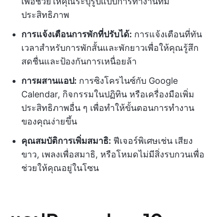
เพื่อช่วยให้คุณระบุรูปแบบการทำงานที่มี
ประสิทธิภาพ
การแจ้งเตือนการพักที่ปรับได้:
การแจ้งเตือนที่ทัน
เวลาสำหรับการพักสั้นและพักยาวเพื่อให้คุณรู้สึก
สดชื่นและป้องกันการเหนื่อยล้า
การผสานแอป:
การซิงโครไนซ์กับ Google
Calendar, กิจกรรมในปฏิทิน หรือเครื่องมือเพิ่ม
ประสิทธิภาพอื่น ๆ เพื่อทำให้ขั้นตอนการทำงาน
ของคุณง่ายขึ้น
คุณสมบัติการเพิ่มสมาธิ:
ฟีเจอร์พิเศษเช่น เสียง
ขาว, เพลงเพื่อสมาธิ, หรือโหมดไม่มีสิ่งรบกวนเพื่อ
ช่วยให้คุณอยู่ในโซน