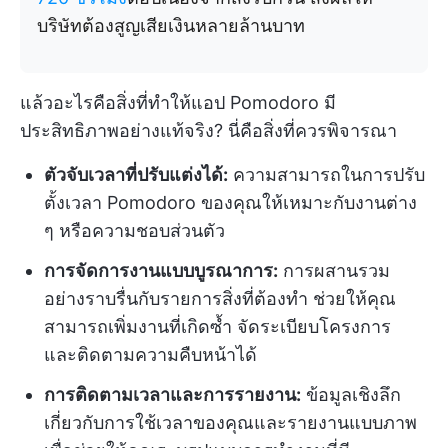
บริษัทต้องสูญเสียเงินหลายล้านบาท
แล้วอะไรคือสิ่งที่ทำให้แอป Pomodoro มี
ประสิทธิภาพอย่างแท้จริง? นี่คือสิ่งที่ควรพิจารณา
ตัวจับเวลาที่ปรับแต่งได้:
ความสามารถในการปรับ
ตั้งเวลา Pomodoro ของคุณให้เหมาะกับงานต่าง
ๆ หรือความชอบส่วนตัว
การจัดการงานแบบบูรณาการ:
การผสานรวม
อย่างราบรื่นกับรายการสิ่งที่ต้องทำ ช่วยให้คุณ
สามารถเพิ่มงานที่เกิดซ้ำ จัดระเบียบโครงการ
และติดตามความคืบหน้าได้
การติดตามเวลาและการรายงาน:
ข้อมูลเชิงลึก
เกี่ยวกับการใช้เวลาของคุณและรายงานแบบภาพ