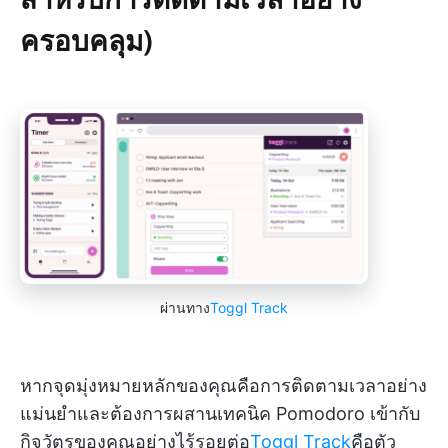
ครอบคลุม)
ผ่านทาง
Toggl Track
หากจุดมุ่งหมายหลักของคุณคือการติดตามเวลาอย่าง
แม่นยำและต้องการผสานเทคนิค Pomodoro เข้ากับ
กิจวัตรของคุณอย่างไร้รอยต่อ
Toggl Track
คือตัว