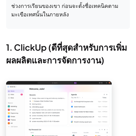
ช่วงการเรียนของเขา ก่อนจะตั้งชื่อเทคนิคตาม
มะเขือเทศนั้นในภายหลัง
1. ClickUp (ดีที่สุดสำหรับการเพิ่ม
ผลผลิตและการจัดการงาน)