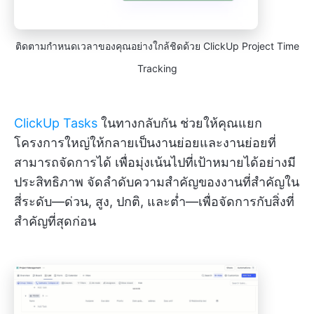
ติดตามกำหนดเวลาของคุณอย่างใกล้ชิดด้วย ClickUp Project Time
Tracking
ClickUp Tasks
ในทางกลับกัน ช่วยให้คุณแยก
โครงการใหญ่ให้กลายเป็นงานย่อยและงานย่อยที่
สามารถจัดการได้ เพื่อมุ่งเน้นไปที่เป้าหมายได้อย่างมี
ประสิทธิภาพ จัดลำดับความสำคัญของงานที่สำคัญใน
สี่ระดับ—ด่วน, สูง, ปกติ, และต่ำ—เพื่อจัดการกับสิ่งที่
สำคัญที่สุดก่อน