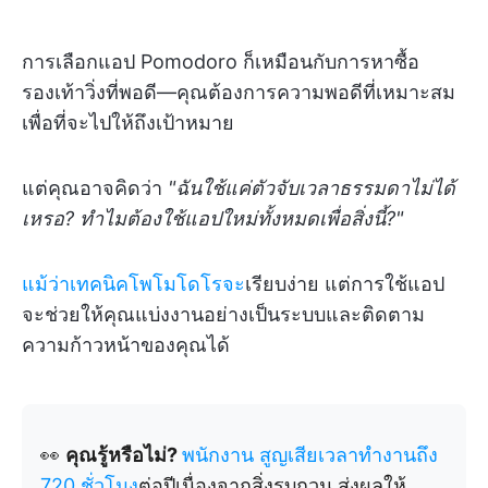
การเลือกแอป Pomodoro ก็เหมือนกับการหาซื้อ
รองเท้าวิ่งที่พอดี—คุณต้องการความพอดีที่เหมาะสม
เพื่อที่จะไปให้ถึงเป้าหมาย
แต่คุณอาจคิดว่า
"ฉันใช้แค่ตัวจับเวลาธรรมดาไม่ได้
เหรอ? ทำไมต้องใช้แอปใหม่ทั้งหมดเพื่อสิ่งนี้?"
แม้ว่าเทคนิคโพโมโดโรจะ
เรียบง่าย แต่การใช้แอป
จะช่วยให้คุณแบ่งงานอย่างเป็นระบบและติดตาม
ความก้าวหน้าของคุณได้
👀
คุณรู้หรือไม่?
พนักงาน
สูญเสียเวลาทำงานถึง
720 ชั่วโมง
ต่อปีเนื่องจากสิ่งรบกวน ส่งผลให้