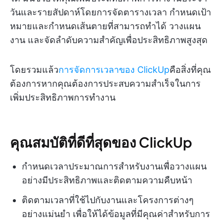
วันและรายสัปดาห์โดยการจัดตารางเวลา กำหนดเป้า
หมายและกำหนดเส้นตายที่สามารถทำได้ วางแผน
งาน และจัดลำดับความสำคัญเพื่อประสิทธิภาพสูงสุด
โดยรวมแล้ว
การจัดการเวลาของ ClickUp
คือสิ่งที่คุณ
ต้องการหากคุณต้องการประสบความสำเร็จในการ
เพิ่มประสิทธิภาพการทำงาน
คุณสมบัติที่ดีที่สุดของ ClickUp
กำหนดเวลาประมาณการสำหรับงานเพื่อวางแผน
อย่างมีประสิทธิภาพและติดตามความคืบหน้า
ติดตามเวลาที่ใช้ไปกับงานและโครงการต่างๆ
อย่างแม่นยำ เพื่อให้ได้ข้อมูลที่มีคุณค่าสำหรับการ