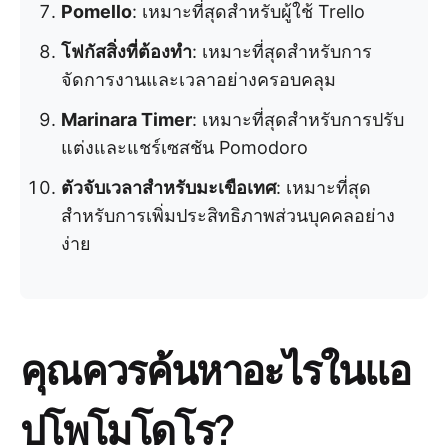
Pomello
: เหมาะที่สุดสำหรับผู้ใช้ Trello
โฟกัสสิ่งที่ต้องทำ
: เหมาะที่สุดสำหรับการ
จัดการงานและเวลาอย่างครอบคลุม
Marinara Timer
: เหมาะที่สุดสำหรับการปรับ
แต่งและแชร์เซสชัน Pomodoro
ตัวจับเวลาสำหรับมะเขือเทศ
: เหมาะที่สุด
สำหรับการเพิ่มประสิทธิภาพส่วนบุคคลอย่าง
ง่าย
คุณควรค้นหาอะไรในแอ
ปโพโมโดโร?