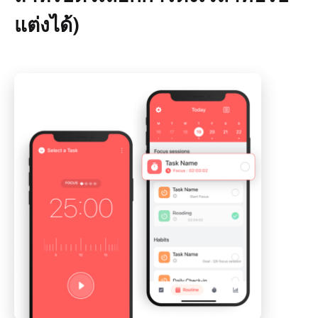
แต่งได้)