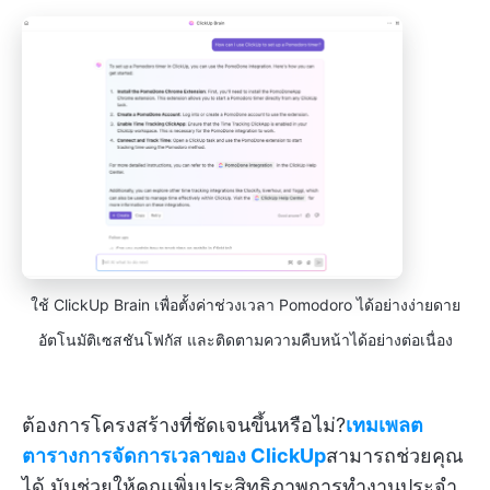
ใช้ ClickUp Brain เพื่อตั้งค่าช่วงเวลา Pomodoro ได้อย่างง่ายดาย
อัตโนมัติเซสชันโฟกัส และติดตามความคืบหน้าได้อย่างต่อเนื่อง
ต้องการโครงสร้างที่ชัดเจนขึ้นหรือไม่?
เทมเพลต
ตารางการจัดการเวลาของ ClickUp
สามารถช่วยคุณ
ได้ มันช่วยให้คุณเพิ่มประสิทธิภาพการทำงานประจำ