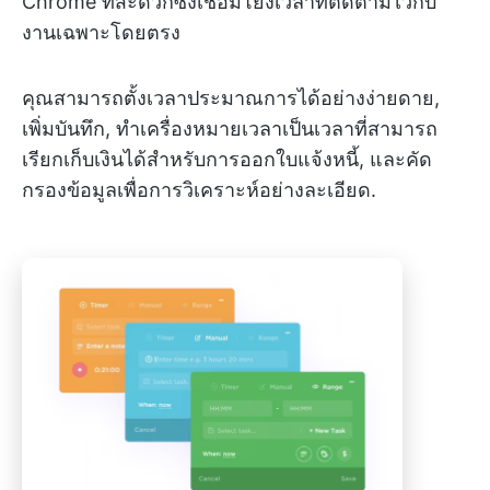
Chrome ที่สะดวกซึ่งเชื่อมโยงเวลาที่ติดตามไว้กับ
งานเฉพาะโดยตรง
คุณสามารถตั้งเวลาประมาณการได้อย่างง่ายดาย,
เพิ่มบันทึก, ทำเครื่องหมายเวลาเป็นเวลาที่สามารถ
เรียกเก็บเงินได้สำหรับการออกใบแจ้งหนี้, และคัด
กรองข้อมูลเพื่อการวิเคราะห์อย่างละเอียด.