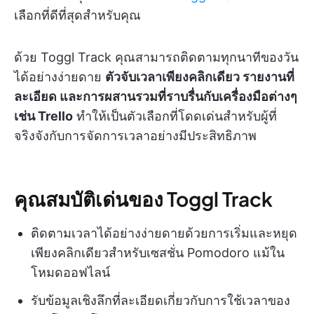
เลือกที่ดีที่สุดสำหรับคุณ
ด้วย Toggl Track คุณสามารถติดตามทุกนาทีของวัน
ได้อย่างง่ายดาย
ตัวจับเวลาเพียงคลิกเดียว รายงานที่
ละเอียด และการผสานรวมที่ราบรื่นกับเครื่องมือต่างๆ
เช่น Trello
ทำให้เป็นตัวเลือกที่โดดเด่นสำหรับผู้ที่
จริงจังกับการจัดการเวลาอย่างมีประสิทธิภาพ
คุณสมบัติเด่นของ Toggl Track
ติดตามเวลาได้อย่างง่ายดายด้วยการเริ่มและหยุด
เพียงคลิกเดียวสำหรับเซสชั่น Pomodoro แม้ใน
โหมดออฟไลน์
รับข้อมูลเชิงลึกที่ละเอียดเกี่ยวกับการใช้เวลาของ