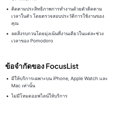
ติดตามประสิทธิภาพการทำงานด้วยตัวติดตาม
เวลาในตัว โดยตรวจสอบประวัติการใช้งานของ
คุณ
ลดสิ่งรบกวนโดยมุ่งเน้นที่งานเดียวในแต่ละช่วง
เวลาของ Pomodoro
ข้อจำกัดของ FocusList
มีให้บริการเฉพาะบน iPhone, Apple Watch และ
Mac เท่านั้น
ไม่มีโหมดออฟไลน์ให้บริการ