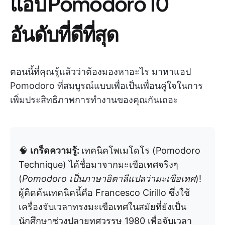
แอป Pomodoro 10
อันดับที่ดีที่สุด
ตอนนี้ที่คุณรู้แล้วว่าต้องมองหาอะไร มาหาแอป
Pomodoro ที่สมบูรณ์แบบเพื่อเป็นเพื่อนคู่ใจในการ
เพิ่มประสิทธิภาพการทำงานของคุณกันเถอะ
🧠
เกร็ดความรู้:
เทคนิคโพเมโดโร (Pomodoro
Technique) ได้ชื่อมาจากมะเขือเทศจริงๆ
(
Pomodoro เป็นภาษาอิตาลีแปลว่ามะเขือเทศ
)!
ผู้คิดค้นเทคนิคนี้คือ Francesco Cirillo ซึ่งใช้
เครื่องจับเวลาทรงมะเขือเทศในสมัยที่ยังเป็น
นักศึกษาช่วงปลายทศวรรษ 1980 เพื่อจับเวลา