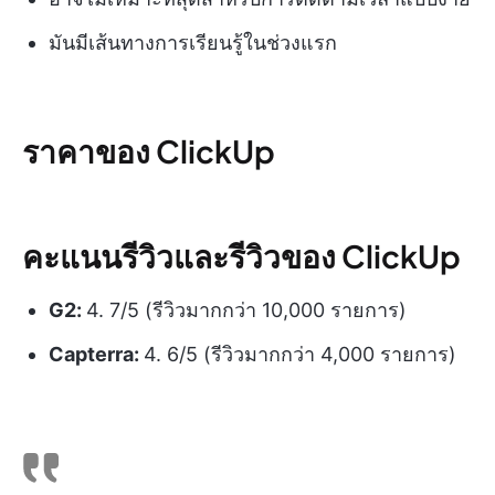
มันมีเส้นทางการเรียนรู้ในช่วงแรก
ราคาของ ClickUp
คะแนนรีวิวและรีวิวของ ClickUp
G2:
4. 7/5 (รีวิวมากกว่า 10,000 รายการ)
Capterra:
4. 6/5 (รีวิวมากกว่า 4,000 รายการ)