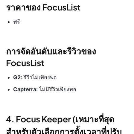
ราคาของ FocusList
ฟรี
การจัดอันดับและรีวิวของ
FocusList
G2:
รีวิวไม่เพียงพอ
Capterra:
ไม่มีรีวิวเพียงพอ
4. Focus Keeper (เหมาะที่สุด
สำหรับตัวเลือกการตั้งเวลาที่ปรับ