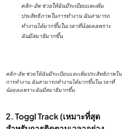
คลิก-อัพ ช่วยให้ฉันมีระเบียบและเพิ่ม
ประสิทธิภาพในการทำงาน ฉันสามารถ
ทำงานได้มากขึ้นในเวลาที่น้อยลงเพราะ
ฉันมีสมาธิมากขึ้น
คลิก-อัพ ช่วยให้ฉันมีระเบียบและเพิ่มประสิทธิภาพใน
การทำงาน ฉันสามารถทำงานได้มากขึ้นในเวลาที่
น้อยลงเพราะฉันมีสมาธิมากขึ้น
2. Toggl Track (เหมาะที่สุด
สำหรับการติดตามเวลาอย่าง