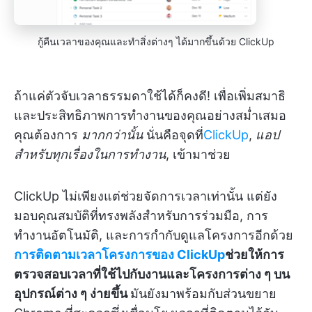
กู้คืนเวลาของคุณและทำสิ่งต่างๆ ได้มากขึ้นด้วย ClickUp
ถ้าแค่ตัวจับเวลาธรรมดาใช้ได้ก็คงดี! เพื่อเพิ่มสมาธิ
และประสิทธิภาพการทำงานของคุณอย่างสม่ำเสมอ
คุณต้องการ
มากกว่านั้น
นั่นคือจุดที่
ClickUp
,
แอป
สำหรับทุกเรื่องในการทำงาน
, เข้ามาช่วย
ClickUp ไม่เพียงแต่ช่วยจัดการเวลาเท่านั้น แต่ยัง
มอบคุณสมบัติที่ทรงพลังสำหรับการร่วมมือ, การ
ทำงานอัตโนมัติ, และการกำกับดูแลโครงการอีกด้วย
การติดตามเวลาโครงการของ ClickUp
ช่วยให้การ
ตรวจสอบเวลาที่ใช้ไปกับงานและโครงการต่าง ๆ บน
อุปกรณ์ต่าง ๆ ง่ายขึ้น
มันยังมาพร้อมกับส่วนขยาย