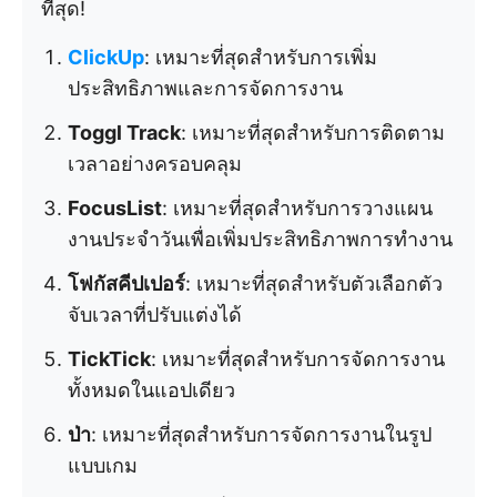
ที่สุด!
ClickUp
: เหมาะที่สุดสำหรับการเพิ่ม
ประสิทธิภาพและการจัดการงาน
Toggl Track
: เหมาะที่สุดสำหรับการติดตาม
เวลาอย่างครอบคลุม
FocusList
: เหมาะที่สุดสำหรับการวางแผน
งานประจำวันเพื่อเพิ่มประสิทธิภาพการทำงาน
โฟกัสคีปเปอร์
: เหมาะที่สุดสำหรับตัวเลือกตัว
จับเวลาที่ปรับแต่งได้
TickTick
: เหมาะที่สุดสำหรับการจัดการงาน
ทั้งหมดในแอปเดียว
ป่า
: เหมาะที่สุดสำหรับการจัดการงานในรูป
แบบเกม