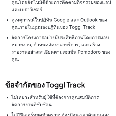
คุณโดยอัตโนมัติด้วยการติดตามกิจกรรมของแอป
และเบราว์เซอร์
ดูเหตุการณ์ในปฏิทิน Google และ Outlook ของ
คุณภายในมุมมองปฏิทินของ Toggl Track
จัดการโครงการอย่างมีประสิทธิภาพโดยการมอบ
หมายงาน, กำหนดอัตราค่าบริการ, และสร้าง
รายงานอย่างละเอียดตามเซสชั่น Pomodoro ของ
คุณ
ข้อจำกัดของ Toggl Track
ไม่เหมาะสำหรับผู้ใช้ที่ต้องการคุณสมบัติการ
จัดการงานที่ซับซ้อน
ไม่มีฟีเจอร์หยุดชั่วคราว; ต้องป้อนเวลาด้วยตนเอง