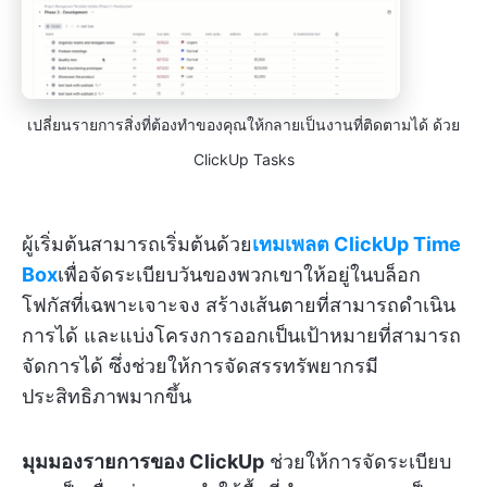
เปลี่ยนรายการสิ่งที่ต้องทำของคุณให้กลายเป็นงานที่ติดตามได้ ด้วย
ClickUp Tasks
ผู้เริ่มต้นสามารถเริ่มต้นด้วย
เทมเพลต ClickUp Time
Box
เพื่อจัดระเบียบวันของพวกเขาให้อยู่ในบล็อก
โฟกัสที่เฉพาะเจาะจง สร้างเส้นตายที่สามารถดำเนิน
การได้ และแบ่งโครงการออกเป็นเป้าหมายที่สามารถ
จัดการได้ ซึ่งช่วยให้การจัดสรรทรัพยากรมี
ประสิทธิภาพมากขึ้น
มุมมองรายการของ ClickUp
ช่วยให้การจัดระเบียบ