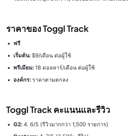
ราคาของ Toggl Track
ฟรี
เริ่มต้น:
$9/เดือน ต่อผู้ใช้
พรีเมียม:
18 ดอลลาร์/เดือน ต่อผู้ใช้
องค์กร:
ราคาตามตกลง
Toggl Track คะแนนและรีวิว
G2:
4. 6/5 (รีวิวมากกว่า 1,500 รายการ)