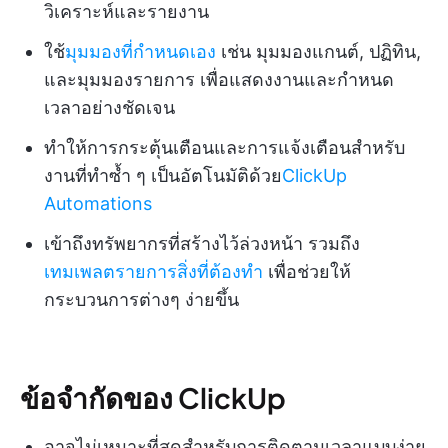
วิเคราะห์และรายงาน
ใช้
มุมมองที่กำหนดเอง
เช่น มุมมองแกนต์, ปฏิทิน,
และมุมมองรายการ เพื่อแสดงงานและกำหนด
เวลาอย่างชัดเจน
ทำให้การกระตุ้นเตือนและการแจ้งเตือนสำหรับ
งานที่ทำซ้ำ ๆ เป็นอัตโนมัติด้วย
ClickUp
Automations
เข้าถึงทรัพยากรที่สร้างไว้ล่วงหน้า รวมถึง
เทมเพลตรายการสิ่งที่ต้องทำ
เพื่อช่วยให้
กระบวนการต่างๆ ง่ายขึ้น
ข้อจำกัดของ ClickUp
อาจไม่เหมาะที่สุดสำหรับการติดตามเวลาแบบง่าย