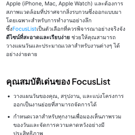
Apple (iPhone, Mac, Apple Watch) และต้องการ
สภาพแวดล้อมที่ปราศจากสิ่งรบกวนซึ่งออกแบบมา
โดยเฉพาะสำหรับการทำงานอย่างลึก
ซึ้ง
FocusList
เป็นตัวเลือกที่ควรพิจารณาอย่างจริงจัง
ดีไซน์ที่สะอาดและเรียบง่าย
ช่วยให้คุณสามารถ
วางแผนวันและประมาณเวลาสำหรับงานต่างๆ ได้
อย่างง่ายดาย
คุณสมบัติเด่นของ FocusList
วางแผนวันของคุณ, สรุปงาน, และแบ่งโครงการ
ออกเป็นงานย่อยที่สามารถจัดการได้
กำหนดเวลาสำหรับทุกงานเพื่อมองเห็นภาพรวม
ของวันและจัดการความคาดหวังอย่างมี
ประสิทธิภาพ