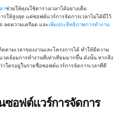
วลา
ช่วยให้คุณใช้ตารางเวลาได้อย่างเต็ม
ให้สูงสุด แต่ซอฟต์แวร์การจัดการเวลาไม่ได้มีไว้
นด ลดความเครียด และ
เพิ่มประสิทธิภาพการทำงาน
ถติดตามเวลาของงานและโครงการได้ ทำให้มีความ
ดล้อมการทำงานที่เท่าเทียมมากขึ้น ดังนั้น หากสิ่ง
่อดูว่าใครอยู่ในรายชื่อซอฟต์แวร์การจัดการเวลาที่ดี
นซอฟต์แวร์การจัดการ