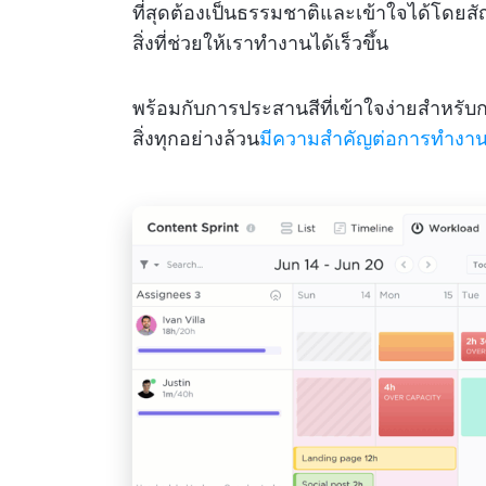
ที่สุดต้องเป็นธรรมชาติและเข้าใจได้โด
สิ่งที่ช่วยให้เราทำงานได้เร็วขึ้น
พร้อมกับการประสานสีที่เข้าใจง่ายสำหร
สิ่งทุกอย่างล้วน
มีความสำคัญต่อการทำงานท