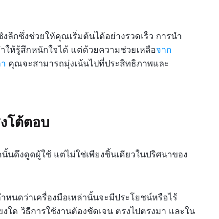
งลึกซึ่งช่วยให้คุณเริ่มต้นได้อย่างรวดเร็ว การนำ
ห้รู้สึกหนักใจได้ แต่ด้วยความช่วยเหลือ
จาก
ลา
คุณจะสามารถมุ่งเน้นไปที่ประสิทธิภาพและ
งโต้ตอบ
ั้นดึงดูดผู้ใช้ แต่ไม่ใช่เพียงชิ้นเดียวในปริศนาของ
กำหนดว่าเครื่องมือเหล่านั้นจะมีประโยชน์หรือไร้
ียงใด วิธีการใช้งานต้องชัดเจน ตรงไปตรงมา และใน