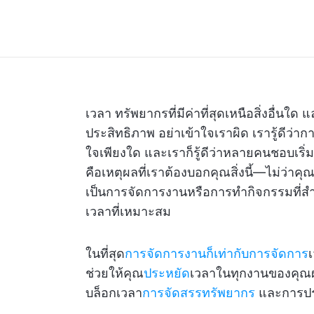
เวลา ทรัพยากรที่มีค่าที่สุดเหนือสิ่งอื่นใด
ประสิทธิภาพ อย่าเข้าใจเราผิด เรารู้ดีว่าก
ใจเพียงใด และเราก็รู้ดีว่าหลายคนชอบเริ่ม
คือเหตุผลที่เราต้องบอกคุณสิ่งนี้—ไม่ว่าคุ
เป็นการจัดการงานหรือการทำกิจกรรมที่สำค
เวลาที่เหมาะสม
ในที่สุด
การจัดการงานก็เท่ากับการจัดการ
ช่วยให้คุณ
ประหยัด
เวลาในทุกงานของคุณผ
บล็อกเวลา
การจัดสรรทรัพยากร
และการป