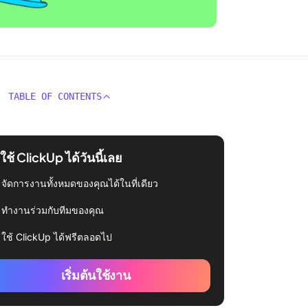
TABLE OF CONTENTS
่มใช้ ClickUp ได้วันนี้เลย
จัดการงานทั้งหมดของคุณได้ในที่เดียว
ทำงานร่วมกับทีมของคุณ
ใช้ ClickUp ได้ฟรีตลอดไป
เริ่มต้นใช้งาน