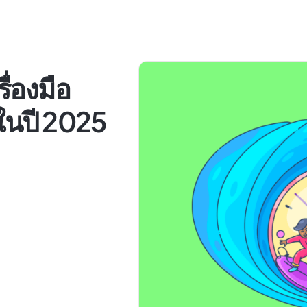
ื่องมือ
ดในปี 2025