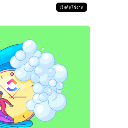
เริ่มต้นใช้งาน