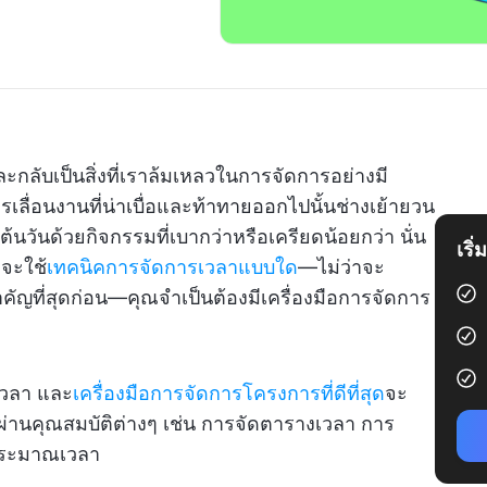
 และกลับเป็นสิ่งที่เราล้มเหลวในการจัดการอย่างมี
ารเลื่อนงานที่น่าเบื่อและท้าทายออกไปนั้นช่างเย้ายวน
ต้นวันด้วยกิจกรรมที่เบากว่าหรือเครียดน้อยกว่า นั่น
เริ
ณจะใช้
เทคนิคการจัดการเวลาแบบใด
—ไม่ว่าจะ
ัญที่สุดก่อน—คุณจำเป็นต้องมีเครื่องมือการจัดการ
เวลา และ
เครื่องมือการจัดการโครงการที่ดีที่สุด
จะ
่านคุณสมบัติต่างๆ เช่น การจัดตารางเวลา การ
ระมาณเวลา