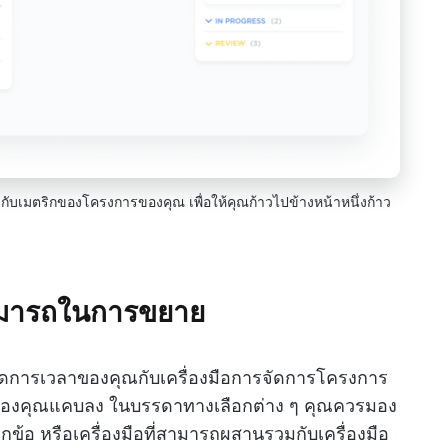
วกับเมตริกของโครงการของคุณ เพื่อให้คุณก้าวไปข้างหน้าหนึ่งก้าว
มารถในการขยาย
การเวลาของคุณกับเครื่องมือการจัดการโครงการ
เลือกของคุณแคบลง ในบรรดาทางเลือกต่าง ๆ คุณควรมอง
ข้อ หรือเครื่องมือที่สามารถผสานรวมกับเครื่องมือ