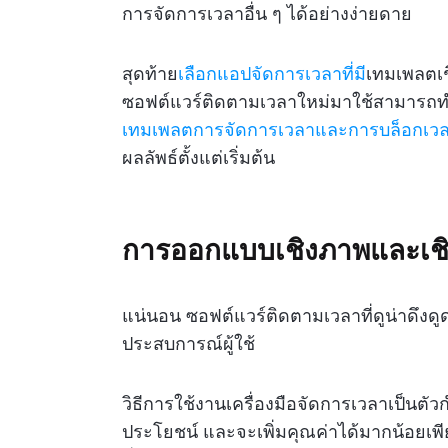
การจัดการเวลาอื่น ๆ ได้อย่างง่ายดาย
สุดท้าย
เลือกแอปจัดการเวลาที่มี
เทมเพลตเชิ
ซอฟต์แวร์ติดตามเวลาใหม่มาใช้สามารถทำใ
เทมเพลตการจัดการเวลาและการบล็อกเว
ผลลัพธ์ตั้งแต่เริ่มต้น
การออกแบบเชิงภาพและเชิ
แน่นอน ซอฟต์แวร์ติดตามเวลาที่ดูน่าดึงดูดน
ประสบการณ์ผู้ใช้
วิธีการใช้งานเครื่องมือจัดการเวลาเป็นตัว
ประโยชน์ และจะเพิ่มคุณค่าได้มากน้อยเพ