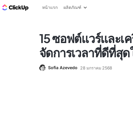
บล็อก ClickUp
หน้าแรก
ผลิตภัณฑ์
15 ซอฟต์แวร์และเคร
จัดการเวลาที่ดีที่สุ
Sofia Azevedo
28 มกราคม 2568