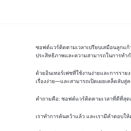
ซอฟต์แวร์ติดตามเวลาเปรียบเสมือนลูกแก้ววิเ
ประสิทธิภาพและความสามารถในการทำกำ
ด้วยอินเทอร์เฟซที่ใช้งานง่ายและการรายงาน
เรื่องง่าย—และสามารถเปิดเผยเคล็ดลับสู่ค
คำถามคือ: ซอฟต์แวร์ติดตามเวลาที่ดีที่สุ
เราทำการค้นคว้าแล้ว และเรามีคำตอบให้