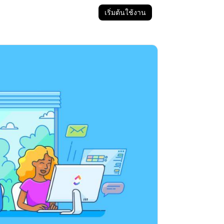
เริ่มต้นใช้งาน