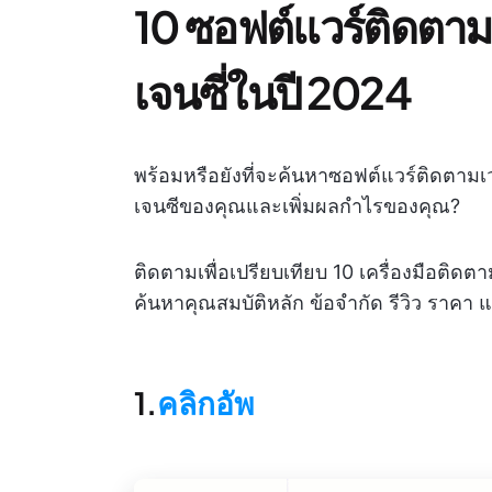
10 ซอฟต์แวร์ติดตามเว
เจนซี่ในปี 2024
พร้อมหรือยังที่จะค้นหาซอฟต์แวร์ติดตาม
เจนซีของคุณและเพิ่มผลกำไรของคุณ?
ติดตามเพื่อเปรียบเทียบ 10 เครื่องมือติดต
ค้นหาคุณสมบัติหลัก ข้อจำกัด รีวิว ราคา 
1.
คลิกอัพ