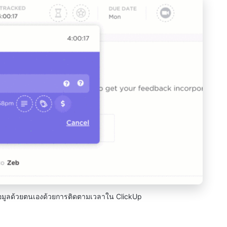
อมูลด้วยตนเองด้วยการติดตามเวลาใน ClickUp