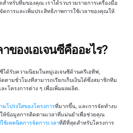
่สุดสำหรับทีมของคุณ เราได้รวบรวมรายการเครื่องมือ
ยคุณจัดการและเพิ่มประสิทธิภาพการใช้เวลาของคุณให้
ลาของเอเจนซีคืออะไร?
ด้รับความนิยมในหมู่เอเจนซีด้านครีเอทีฟ,
ดตามชั่วโมงที่สามารถเรียกเก็บเงินได้ซึ่งสมาชิกทีม
ะโครงการต่าง ๆ เพื่อเพิ่มผลผลิต.
ามโปร่งใสของโครงการ
ที่มากขึ้น, และการจัดทำงบ
้ให้ข้อมูลการติดตามเวลาที่แม่นยำเพื่อช่วยคุณ
ใช้เทคนิคการจัดการเวลา
ที่ดีที่สุดสำหรับโครงการ