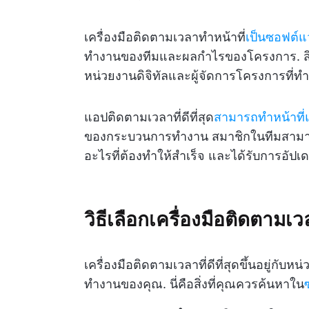
เครื่องมือติดตามเวลาทำหน้าที่
เป็นซอฟต์แ
ทำงานของทีมและผลกำไรของโครงการ. สิ่ง
หน่วยงานดิจิทัลและผู้จัดการโครงการที่
แอปติดตามเวลาที่ดีที่สุด
สามารถทำหน้าที
ของกระบวนการทำงาน สมาชิกในทีมสามารถ
อะไรที่ต้องทำให้สำเร็จ และได้รับการอัป
วิธีเลือกเครื่องมือติดตามเวล
เครื่องมือติดตามเวลาที่ดีที่สุดขึ้นอยู่
ทำงานของคุณ. นี่คือสิ่งที่คุณควรค้นหาใน