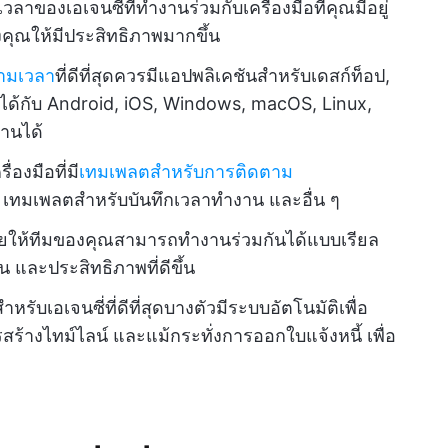
ลาของเอเจนซี่ที่ทำงานร่วมกับเครื่องมือที่คุณมีอยู่
คุณให้มีประสิทธิภาพมากขึ้น
ตามเวลา
ที่ดีที่สุดควรมีแอปพลิเคชันสำหรับเดสก์ท็อป,
ันได้กับ Android, iOS, Windows, macOS, Linux,
านได้
องมือที่มี
เทมเพลตสำหรับการติดตาม
, เทมเพลตสำหรับบันทึกเวลาทำงาน และอื่น ๆ
ช่วยให้ทีมของคุณสามารถทำงานร่วมกันได้แบบเรียล
และประสิทธิภาพที่ดีขึ้น
ับเอเจนซี่ที่ดีที่สุดบางตัวมีระบบอัตโนมัติเพื่อ
รสร้างไทม์ไลน์ และแม้กระทั่งการออกใบแจ้งหนี้ เพื่อ