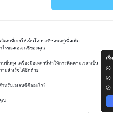
ศษที่เผยให้เห็นโอกาสที่ซ่อนอยู่เพื่อเพิ่ม
ไรของเอเจนซี่ของคุณ
เริ
ขั้นสูง เครื่องมือเหล่านี้ทำให้การติดตามเวลาเป็น
วามสำเร็จได้อีกด้วย
ดสำหรับเอเจนซีคืออะไร?
คุณ