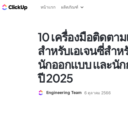
บล็อก ClickUp
หน้าแรก
ผลิตภัณฑ์
10 เครื่องมือติดตามเว
สำหรับเอเจนซี่สำหร
นักออกแบบ และนั
ปี 2025
Engineering Team
6 ตุลาคม 2566