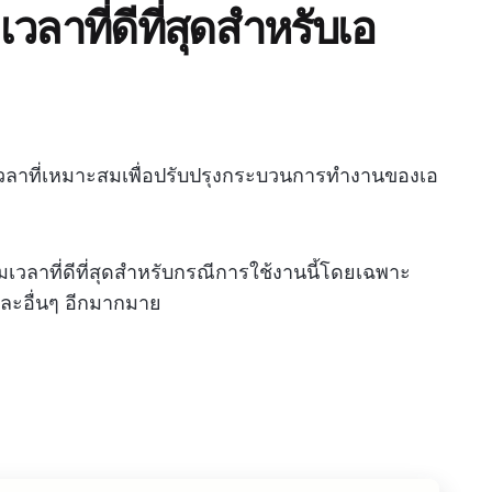
ลาที่ดีที่สุดสำหรับเอ
เวลาที่เหมาะสมเพื่อปรับปรุงกระบวนการทำงานของเอ
ามเวลาที่ดีที่สุดสำหรับกรณีการใช้งานนี้โดยเฉพาะ
และอื่นๆ อีกมากมาย