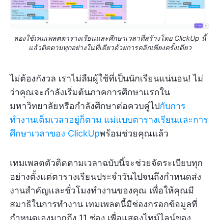
ลองใช้เทมเพลตตารางเรียนและศึกษาเวลาที่สร้างโดย ClickUp นี้
แล้วติดตามทุกอย่างในที่เดียวด้วยการคลิกเพียงครั้งเดียว
ไม่ต้องกังวล เราไม่ลืมผู้ใช้ที่เป็นนักเรียนแน่นอน! ไม่
ว่าคุณจะกำลังเริ่มต้นภาคการศึกษาแรกใน
มหาวิทยาลัยหรือกำลังศึกษาต่อควบคู่ไป
กับการ
ทำงานเต็มเวลาอยู่ก็ตาม
แม่แบบตารางเรียนและการ
ศึกษาเวลาของ ClickUp
พร้อมช่วยคุณแล้ว
เทมเพลตตัวติดตามเวลาฉบับนี้จะช่วยจัดระเบียบทุก
อย่างตั้งแต่ตารางเรียนประจำวันไปจนถึงกำหนดส่ง
งานสำคัญและชั่วโมงทำงานของคุณ เพื่อให้คุณมี
สมาธิในการทำงาน เทมเพลตนี้มีช่องกรอกข้อมูลที่
กำหนดเองมากถึง 11 ช่อง เพื่อแสดงไทม์ไลน์ของ