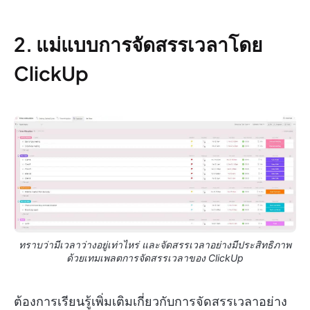
2. แม่แบบการจัดสรรเวลาโดย
ClickUp
ทราบว่ามีเวลาว่างอยู่เท่าไหร่ และจัดสรรเวลาอย่างมีประสิทธิภาพ
ด้วยเทมเพลตการจัดสรรเวลาของ ClickUp
ต้องการเรียนรู้เพิ่มเติมเกี่ยวกับการจัดสรรเวลาอย่าง