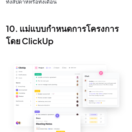
ทั้งสัปดาห์หรือทั้งเดือน
10. แม่แบบกำหนดการโครงการ
โดย ClickUp