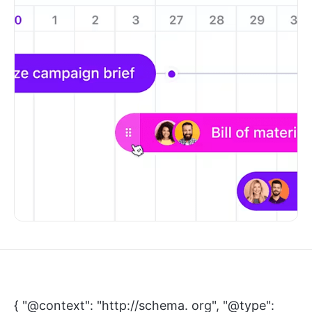
{ "@context": "http://schema. org", "@type":