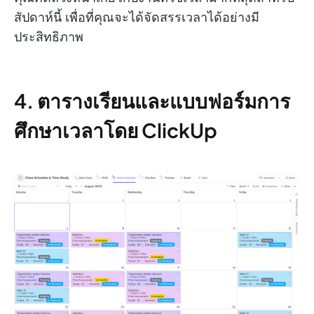
สัปดาห์นี้ เพื่อที่คุณจะได้จัดสรรเวลาได้อย่างมี
ประสิทธิภาพ
4. ตารางเรียนและแบบฟอร์มการ
ศึกษาเวลาโดย ClickUp