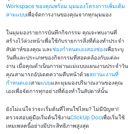
Workspace ของคุณพร้อม
มุมมองโครงการเพิ่มเติม
สามแบบ
เพื่อจัดการงานของคุณจากทุกมุมมอง
ในมุมมองรายการบันทึกกิจกรรม คุณจะพบงานที่
สร้างไว้ล่วงหน้าเพื่อใช้กับรายการสิ่งที่ต้องทำประจำ
สัปดาห์ของคุณ และ
ช่องกำหนดเองสองช่อง
เพื่อระบุ
วันที่และประเภทของกิจกรรมที่สอดคล้องกับแต่ละ
งาน เมื่อคุณดำเนินการผ่านแม่แบบแผนงานประจำวัน
คุณสามารถอัปเดตความคืบหน้าด้วย
สถานะงานที่
กำหนดเอง
สาม
แบบ
และมุมมองปริมาณงานของคุณ
เองเพื่อจัดการทุกอย่างที่ต้องทำในสัปดาห์นั้น
ยังไม่แน่ใจว่าจะเริ่มต้นที่ไหนใช่ไหม? ไม่มีปัญหา!
ตรวจสอบคู่มือเริ่มต้นใช้งาน
ClickUp Doc
เพื่อเริ่มใช้
เทมเพลตนี้อย่างมีประสิทธิภาพสูงสุด