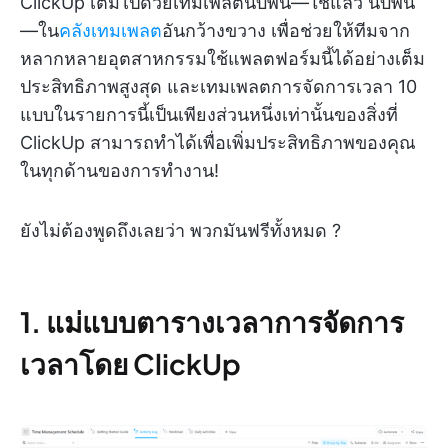
ClickUp เต็มไปด้วยเทมเพลตนับพัน—ใช่แล้ว นับพัน
—ใน
คลังเทมเพลต
อันกว้างขวาง เพื่อช่วยให้ทีมจาก
หลากหลายอุตสาหกรรมใช้แพลตฟอร์มนี้ได้อย่างเต็ม
ประสิทธิภาพสูงสุด และเทมเพลตการจัดการเวลา 10
แบบในรายการนี้เป็นเพียงส่วนหนึ่งเท่านั้นของสิ่งที่
ClickUp สามารถทำได้เพื่อเพิ่มประสิทธิภาพของคุณ
ในทุกด้านของการทำงาน!
ยังไม่ต้องพูดถึงเลยว่า พวกมันฟรีทั้งหมด ?
1. แม่แบบตารางเวลาการจัดการ
เวลาโดย ClickUp