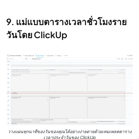
9. แม่แบบตารางเวลาชั่วโมงราย
วันโดย ClickUp
วางแผนทุกนาทีของวันของคุณได้อย่างง่ายดายด้วยเทมเพลตตาราง
เวลาประจำวันของ ClickUp