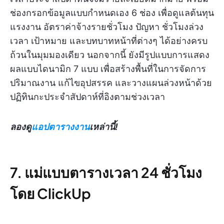
ช่องกรอกข้อมูลแบบกำหนดเอง 6 ช่อง เพื่อดูแลต้นทุน
แรงงาน อัตราค่าจ้างรายชั่วโมง ปัญหา ชั่วโมงล่วง
เวลา เป้าหมาย และบทบาทหน้าที่ต่างๆ ได้อย่างครบ
ถ้วนในมุมมองเดียว นอกจากนี้ ยังมีรูปแบบการแสดง
ผลแบบไดนามิก 7 แบบ เพื่อสร้างพื้นที่ในการจัดการ
ปริมาณงาน แก้ไขอุปสรรค และวางแผนล่วงหน้าด้วย
ปฏิทินกะประจำสัปดาห์ที่อิงตามช่วงเวลา
ลองดู
แอปตารางงาน
เหล่านี้!
7. แม่แบบตารางเวลา 24 ชั่วโมง
โดย ClickUp