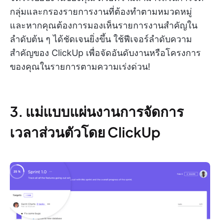
กลุ่มและกรองรายการงานที่ต้องทำตามหมวดหมู่
และหากคุณต้องการมองเห็นรายการงานสำคัญใน
ลำดับต้น ๆ ได้ชัดเจนยิ่งขึ้น ใช้ฟีเจอร์ลำดับความ
สำคัญของ ClickUp เพื่อจัดอันดับงานหรือโครงการ
ของคุณในรายการตามความเร่งด่วน!
3. แม่แบบแผ่นงานการจัดการ
เวลาส่วนตัวโดย ClickUp