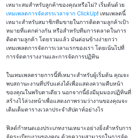
เหมาะสมสำหรับลูกค้าของคุณหรือไม่? เริ่มต้นด้วย
เทมเพลตการจัดสรรเวลาจาก ClickUp
! เทมเพลตนี้
เหมาะสำหรับสมาชิกทีมขายในการติดตามลูกค้าเป้า
หมายที่แตกต่างกัน หรือสำหรับทีมการตลาดในการ
ติดตามลูกค้า โดยรวมแล้ว มันค่อนข้างง่ายกว่า
เทมเพลตการจัดการเวลาแรกของเรา โดยเน้นไปที่
การจัดตารางงานและการจัดการปฏิทิน
ในเทมเพลตรายการนี้ที่เหมาะสำหรับผู้เริ่มต้น คุณจะ
พบสถานะงานที่ปรับแต่งได้เพื่อแสดงความคืบหน้า
ของคุณในพริบตาเดียว นอกจากนี้ยังมีมุมมองปฏิทินที่
สร้างไว้ล่วงหน้าเพื่อแสดงภาพรวมว่างานของคุณจะ
เติมเต็มตารางเวลาประจำสัปดาห์อย่างไร
ฟิลด์กำหนดเองประเภทงานเหมาะอย่างยิ่งสำหรับการ
จัดระเบียบงานของคุณ ด้วยความสามารถในการจัด