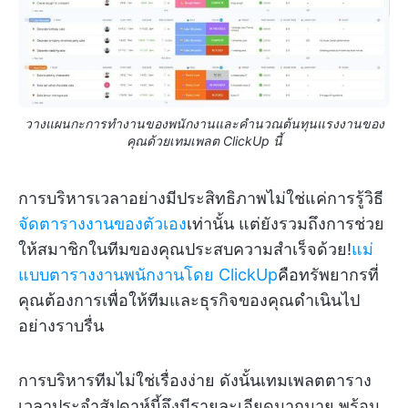
วางแผนกะการทำงานของพนักงานและคำนวณต้นทุนแรงงานของ
คุณด้วยเทมเพลต ClickUp นี้
การบริหารเวลาอย่างมีประสิทธิภาพไม่ใช่แค่การรู้วิธี
จัดตารางงานของตัวเอง
เท่านั้น แต่ยังรวมถึงการช่วย
ให้สมาชิกในทีมของคุณประสบความสำเร็จด้วย!
แม่
แบบตารางงานพนักงานโดย ClickUp
คือทรัพยากรที่
คุณต้องการเพื่อให้ทีมและธุรกิจของคุณดำเนินไป
อย่างราบรื่น
การบริหารทีมไม่ใช่เรื่องง่าย ดังนั้นเทมเพลตตาราง
เวลาประจำสัปดาห์นี้จึงมีรายละเอียดมากมาย พร้อม