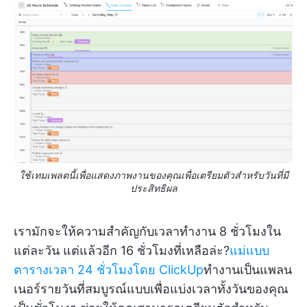
ใช้เทมเพลตนี้เพื่อแสดงภาพงานของคุณเพื่อเตรียมตัวสำหรับวันที่มี
ประสิทธิผล
เรามักจะให้ความสำคัญกับเวลาทำงาน 8 ชั่วโมงใน
แต่ละวัน แต่แล้วอีก 16 ชั่วโมงที่เหลือล่ะ?
แม่แบบ
ตารางเวลา 24 ชั่วโมงโดย ClickUp
ทำงานเป็นแพลน
เนอร์รายวันที่สมบูรณ์แบบเพื่อแบ่งเวลาทั้งวันของคุณ