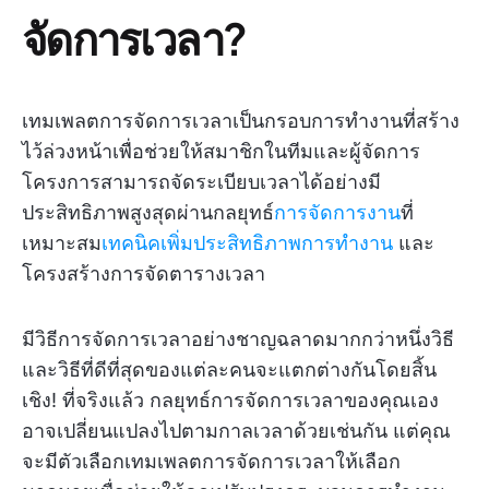
จัดการเวลา?
เทมเพลตการจัดการเวลาเป็นกรอบการทำงานที่สร้าง
ไว้ล่วงหน้าเพื่อช่วยให้สมาชิกในทีมและผู้จัดการ
โครงการสามารถจัดระเบียบเวลาได้อย่างมี
ประสิทธิภาพสูงสุดผ่านกลยุทธ์
การจัดการงาน
ที่
เหมาะสม
เทคนิคเพิ่มประสิทธิภาพการทำงาน
และ
โครงสร้างการจัดตารางเวลา
มีวิธีการจัดการเวลาอย่างชาญฉลาดมากกว่าหนึ่งวิธี
และวิธีที่ดีที่สุดของแต่ละคนจะแตกต่างกันโดยสิ้น
เชิง! ที่จริงแล้ว กลยุทธ์การจัดการเวลาของคุณเอง
อาจเปลี่ยนแปลงไปตามกาลเวลาด้วยเช่นกัน แต่คุณ
จะมีตัวเลือกเทมเพลตการจัดการเวลาให้เลือก