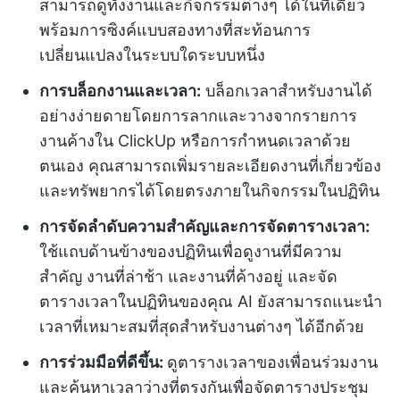
สามารถดูทั้งงานและกิจกรรมต่างๆ ได้ในที่เดียว
พร้อมการซิงค์แบบสองทางที่สะท้อนการ
เปลี่ยนแปลงในระบบใดระบบหนึ่ง
การบล็อกงานและเวลา:
บล็อกเวลาสำหรับงานได้
อย่างง่ายดายโดยการลากและวางจากรายการ
งานค้างใน ClickUp หรือการกำหนดเวลาด้วย
ตนเอง คุณสามารถเพิ่มรายละเอียดงานที่เกี่ยวข้อง
และทรัพยากรได้โดยตรงภายในกิจกรรมในปฏิทิน
การจัดลำดับความสำคัญและการจัดตารางเวลา:
ใช้แถบด้านข้างของปฏิทินเพื่อดูงานที่มีความ
สำคัญ งานที่ล่าช้า และงานที่ค้างอยู่ และจัด
ตารางเวลาในปฏิทินของคุณ AI ยังสามารถแนะนำ
เวลาที่เหมาะสมที่สุดสำหรับงานต่างๆ ได้อีกด้วย
การร่วมมือที่ดีขึ้น:
ดูตารางเวลาของเพื่อนร่วมงาน
และค้นหาเวลาว่างที่ตรงกันเพื่อจัดตารางประชุม