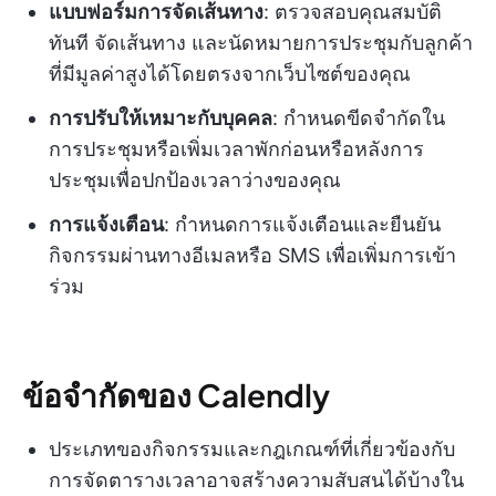
แบบฟอร์มการจัดเส้นทาง
: ตรวจสอบคุณสมบัติ
ทันที จัดเส้นทาง และนัดหมายการประชุมกับลูกค้า
ที่มีมูลค่าสูงได้โดยตรงจากเว็บไซต์ของคุณ
การปรับให้เหมาะกับบุคคล
: กำหนดขีดจำกัดใน
การประชุมหรือเพิ่มเวลาพักก่อนหรือหลังการ
ประชุมเพื่อปกป้องเวลาว่างของคุณ
การแจ้งเตือน
: กำหนดการแจ้งเตือนและยืนยัน
กิจกรรมผ่านทางอีเมลหรือ SMS เพื่อเพิ่มการเข้า
ร่วม
ข้อจำกัดของ Calendly
ประเภทของกิจกรรมและกฎเกณฑ์ที่เกี่ยวข้องกับ
การจัดตารางเวลาอาจสร้างความสับสนได้บ้างใน