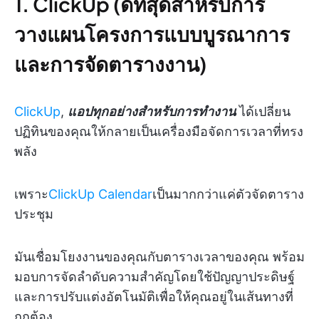
1. ClickUp (ดีที่สุดสำหรับการ
วางแผนโครงการแบบบูรณาการ
และการจัดตารางงาน)
ClickUp
,
แอปทุกอย่างสำหรับการทำงาน
ได้เปลี่ยน
ปฏิทินของคุณให้กลายเป็นเครื่องมือจัดการเวลาที่ทรง
พลัง
เพราะ
ClickUp Calendar
เป็นมากกว่าแค่ตัวจัดตาราง
ประชุม
มันเชื่อมโยงงานของคุณกับตารางเวลาของคุณ พร้อม
มอบการจัดลำดับความสำคัญโดยใช้ปัญญาประดิษฐ์
และการปรับแต่งอัตโนมัติเพื่อให้คุณอยู่ในเส้นทางที่
ถูกต้อง