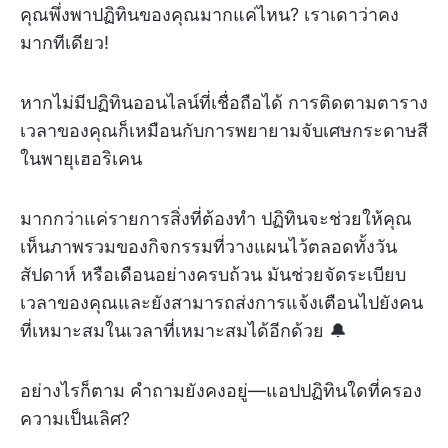
คุณพึ่งพาปฏิทินของคุณมากแค่ไหน? เราเดาว่าคง
มากทีเดียว!
หากไม่มีปฏิทินออนไลน์ที่เชื่อถือได้ การติดตามตาราง
เวลาของคุณก็เหมือนกับการพยายามจับเศษกระดาษสี
ในพายุเฮอริเคน
มากกว่าแค่รายการสิ่งที่ต้องทำ ปฏิทินจะช่วยให้คุณ
เห็นภาพรวมของกิจกรรมที่วางแผนไว้ตลอดทั้งวัน
สัปดาห์ หรือเดือนอย่างครบถ้วน มันช่วยจัดระเบียบ
เวลาของคุณและยังสามารถส่งการแจ้งเตือนไปยังคน
ที่เหมาะสมในเวลาที่เหมาะสมได้อีกด้วย 🔔
อย่างไรก็ตาม คำถามยังคงอยู่—แอปปฏิทินใดที่ครอง
ความเป็นเลิศ?