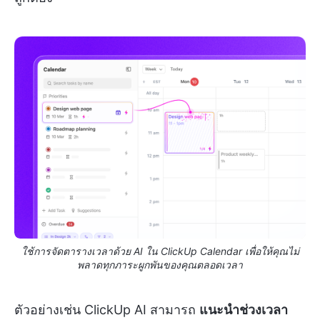
ใช้การจัดตารางเวลาด้วย AI ใน ClickUp Calendar เพื่อให้คุณไม่
พลาดทุกภาระผูกพันของคุณตลอดเวลา
ตัวอย่างเช่น ClickUp AI สามารถ
แนะนำช่วงเวลา