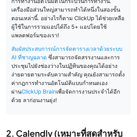
การทำงานอัตโนมัติในกระบวนการทำงาน.
เครื่องมือส่วนใหญ่สามารถทำได้หนึ่งในสองขั้น
ตอนเหล่านี้. อย่างไรก็ตาม ClickUp ได้ช่วยเหลือ
ผู้ใช้ในการรวมแอปได้ถึง 5+ แอปโดยใช้
แพลตฟอร์มของเรา!
สัมผัสประสบการณ์การจัดตารางเวลาด้วยระบบ
AI ที่ชาญฉลาด
ซึ่งสามารถจัดสรรงานและการ
ประชุมไปยังช่องว่างในปฏิทินของคุณได้อย่าง
ง่ายดายตามระดับความสำคัญ คุณยังสามารถตั้ง
ค่ากฎการทำงานอัตโนมัติแบบกำหนดเอง
ผ่าน
ClickUp Brain
เพื่อจัดการงานประจำได้อีก
ด้วย ลาก่อนงานยุ่ง!
2. Calendly (เหมาะที่สุดสำหรับ