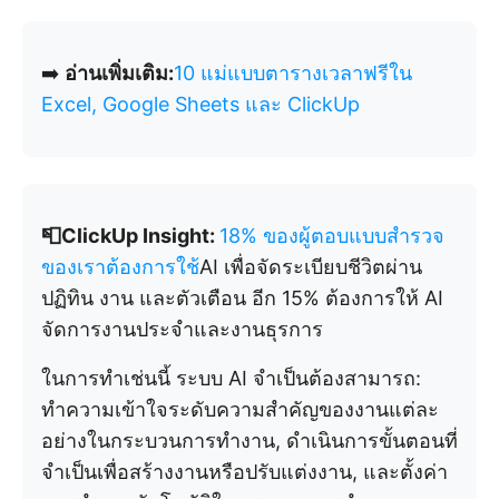
➡️
อ่านเพิ่มเติม:
10 แม่แบบตารางเวลาฟรีใน
Excel, Google Sheets และ ClickUp
📮ClickUp Insight:
18% ของผู้ตอบแบบสำรวจ
ของเราต้องการใช้
AI เพื่อจัดระเบียบชีวิตผ่าน
ปฏิทิน งาน และตัวเตือน อีก 15% ต้องการให้ AI
จัดการงานประจำและงานธุรการ
ในการทำเช่นนี้ ระบบ AI จำเป็นต้องสามารถ:
ทำความเข้าใจระดับความสำคัญของงานแต่ละ
อย่างในกระบวนการทำงาน, ดำเนินการขั้นตอนที่
จำเป็นเพื่อสร้างงานหรือปรับแต่งงาน, และตั้งค่า