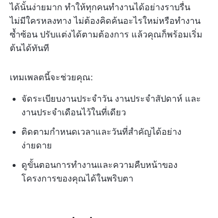
ได้นั้นง่ายมาก ทำให้ทุกคนทำงานได้อย่างราบรื่น
ไม่มีใครหลงทาง ไม่ต้องคิดค้นอะไรใหม่หรือทำงาน
ซ้ำซ้อน ปรับแต่งได้ตามต้องการ แล้วคุณก็พร้อมเริ่ม
ต้นได้ทันที
เทมเพลตนี้จะช่วยคุณ:
จัดระเบียบงานประจำวัน งานประจำสัปดาห์ และ
งานประจำเดือนไว้ในที่เดียว
ติดตามกำหนดเวลาและวันที่สำคัญได้อย่าง
ง่ายดาย
ดูขั้นตอนการทำงานและความคืบหน้าของ
โครงการของคุณได้ในพริบตา