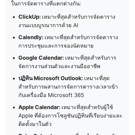
ในการจัดตารางที่แตกต่างกัน:
ClickUp:
เหมาะที่สุดสำหรับการจัดตาราง
งานแบบบูรณาการด้วย AI
Calendly:
เหมาะที่สุดสำหรับการจัดตาราง
การประชุมและการจองนัดหมาย
Google Calendar:
เหมาะที่สุดสำหรับการ
จัดการงานส่วนตัวและงานมืออาชีพ
ปฏิทิน Microsoft Outlook:
เหมาะที่สุด
สำหรับการผสานการจัดการตารางเวลาเข้า
กับเครื่องมือ Microsoft 365
Apple Calendar:
เหมาะที่สุดสำหรับผู้ใช้
Apple ที่ต้องการโซลูชันปฏิทินที่เรียบง่ายและ
ติดตั้งมาในตัว