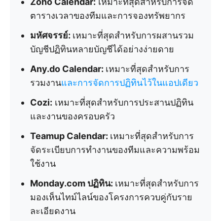
Zoho Calendar:
เหมาะที่สุดสำหรับการจัด
ตารางเวลาของทีมและการจองทรัพยากร
มหัศจรรย์:
เหมาะที่สุดสำหรับการผสานรวม
บัญชีปฏิทินหลายบัญชีได้อย่างง่ายดาย
Any.do Calendar:
เหมาะที่สุดสำหรับการ
รวมงาน
และการจัดการปฏิทินไว้ในแอปเดียว
Cozi:
เหมาะที่สุดสำหรับการประสานปฏิทิน
และงานของครอบครัว
Teamup Calendar:
เหมาะที่สุดสำหรับการ
จัดระเบียบการทำงานของทีมและความพร้อม
ใช้งาน
Monday.com ปฏิทิน:
เหมาะที่สุดสำหรับการ
มองเห็นไทม์ไลน์ของโครงการควบคู่กับราย
ละเอียดงาน