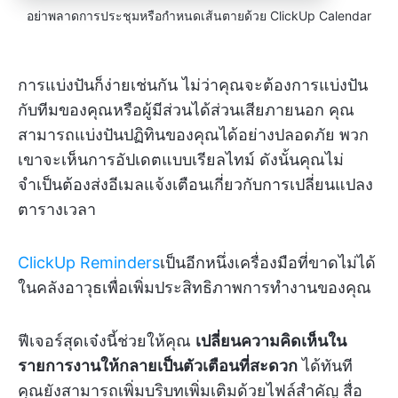
อย่าพลาดการประชุมหรือกำหนดเส้นตายด้วย ClickUp Calendar
การแบ่งปันก็ง่ายเช่นกัน ไม่ว่าคุณจะต้องการแบ่งปัน
กับทีมของคุณหรือผู้มีส่วนได้ส่วนเสียภายนอก คุณ
สามารถแบ่งปันปฏิทินของคุณได้อย่างปลอดภัย พวก
เขาจะเห็นการอัปเดตแบบเรียลไทม์ ดังนั้นคุณไม่
จำเป็นต้องส่งอีเมลแจ้งเตือนเกี่ยวกับการเปลี่ยนแปลง
ตารางเวลา
ClickUp Reminders
เป็นอีกหนึ่งเครื่องมือที่ขาดไม่ได้
ในคลังอาวุธเพื่อเพิ่มประสิทธิภาพการทำงานของคุณ
ฟีเจอร์สุดเจ๋งนี้ช่วยให้คุณ
เปลี่ยนความคิดเห็นใน
รายการงานให้กลายเป็นตัวเตือนที่สะดวก
ได้ทันที
คุณยังสามารถเพิ่มบริบทเพิ่มเติมด้วยไฟล์สำคัญ สื่อ