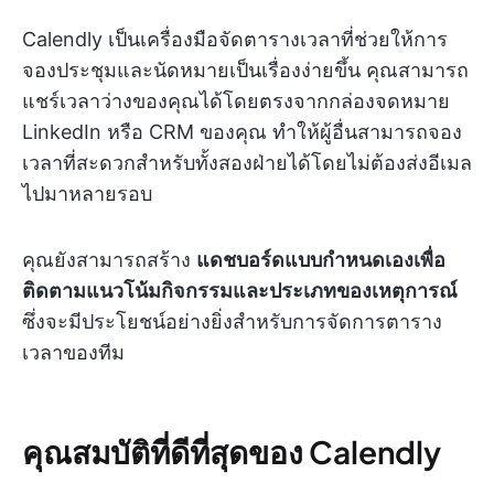
Calendly เป็นเครื่องมือจัดตารางเวลาที่ช่วยให้การ
จองประชุมและนัดหมายเป็นเรื่องง่ายขึ้น คุณสามารถ
แชร์เวลาว่างของคุณได้โดยตรงจากกล่องจดหมาย
LinkedIn หรือ CRM ของคุณ ทำให้ผู้อื่นสามารถจอง
เวลาที่สะดวกสำหรับทั้งสองฝ่ายได้โดยไม่ต้องส่งอีเมล
ไปมาหลายรอบ
คุณยังสามารถสร้าง
แดชบอร์ดแบบกำหนดเองเพื่อ
ติดตามแนวโน้มกิจกรรมและประเภทของเหตุการณ์
ซึ่งจะมีประโยชน์อย่างยิ่งสำหรับการจัดการตาราง
เวลาของทีม
คุณสมบัติที่ดีที่สุดของ Calendly