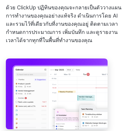
ด้วย ClickUp ปฏิทินของคุณจะกลายเป็นตัววางแผน
การทำงานของคุณอย่างแท้จริง ดำเนินการโดย AI
และรวมไว้ที่เดียวกับที่งานของคุณอยู่ ติดตามเวลา
กำหนดการประมาณการ เพิ่มบันทึก และดูรายงาน
เวลาได้จากทุกที่ในพื้นที่ทำงานของคุณ