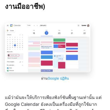
งานมืออาชีพ)
ผ่าน
Google ปฏิทิน
แม้ว่ามันจะให้บริการเพียงฟังก์ชันพื้นฐานเท่านั้น แต่
Google Calendar ยังคงเป็นเครื่องมือที่ถูกใช้มาก