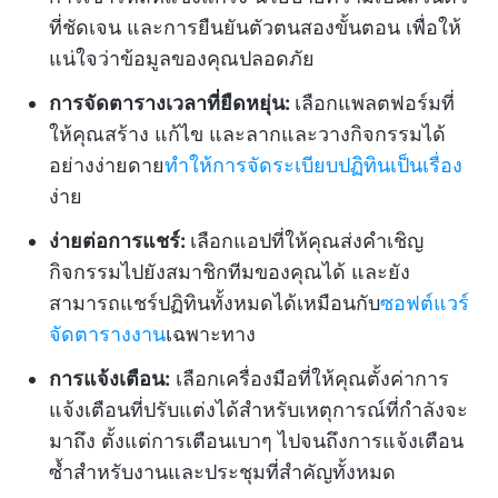
ที่ชัดเจน และการยืนยันตัวตนสองขั้นตอน เพื่อให้
แน่ใจว่าข้อมูลของคุณปลอดภัย
การจัดตารางเวลาที่ยืดหยุ่น:
เลือกแพลตฟอร์มที่
ให้คุณสร้าง แก้ไข และลากและวางกิจกรรมได้
อย่างง่ายดาย
ทำให้การจัดระเบียบปฏิทินเป็นเรื่อง
ง่าย
ง่ายต่อการแชร์:
เลือกแอปที่ให้คุณส่งคำเชิญ
กิจกรรมไปยังสมาชิกทีมของคุณได้ และยัง
สามารถแชร์ปฏิทินทั้งหมดได้เหมือนกับ
ซอฟต์แวร์
จัดตารางงาน
เฉพาะทาง
การแจ้งเตือน:
เลือกเครื่องมือที่ให้คุณตั้งค่าการ
แจ้งเตือนที่ปรับแต่งได้สำหรับเหตุการณ์ที่กำลังจะ
มาถึง ตั้งแต่การเตือนเบาๆ ไปจนถึงการแจ้งเตือน
ซ้ำสำหรับงานและประชุมที่สำคัญทั้งหมด