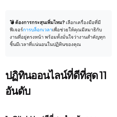
💣 ต้องการกระสุนเพิ่มไหม?
เลือกเครื่องมือที่มี
ฟีเจอร์
การบล็อกเวลา
เพื่อช่วยให้คุณมีสมาธิกับ
งานที่อยู่ตรงหน้า พร้อมทั้งมั่นใจว่างานสำคัญทุก
ชิ้นมีเวลาที่แน่นอนในปฏิทินของคุณ
ปฏิทินออนไลน์ที่ดีที่สุด 11
อันดับ