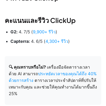
คะแนนและรีวิว ClickUp
G2:
4. 7/5 (
9,900+ รีวิว
)
Capterra:
4. 6/5 (
4,300+ รีวิว
)
🔍 คุณทราบหรือไม่?
เครื่องมือจัดตารางเวลา
ด้วย AI สามารถ
ประหยัดเวลาของคุณได้ถึง 40%
ด้วยการสร้าง
ตารางเวลาประจำสัปดาห์ที่ปรับให้
เหมาะกับคุณ และช่วยให้คุณทำงานได้มากขึ้นถึง
25%