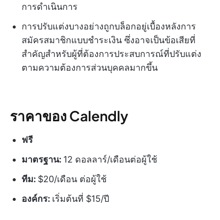
การดำเนินการ
การปรับแต่งบางอย่างถูกบล็อกอยู่เบื้องหลังการ
สมัครสมาชิกแบบชำระเงิน ซึ่งอาจเป็นข้อเสียที่
สำคัญสำหรับผู้ที่ต้องการประสบการณ์ที่ปรับแต่ง
ตามความต้องการส่วนบุคคลมากขึ้น
ราคาของ Calendly
ฟรี
มาตรฐาน:
12 ดอลลาร์/เดือนต่อผู้ใช้
ทีม:
$20/เดือน ต่อผู้ใช้
องค์กร:
เริ่มต้นที่ $15/ปี