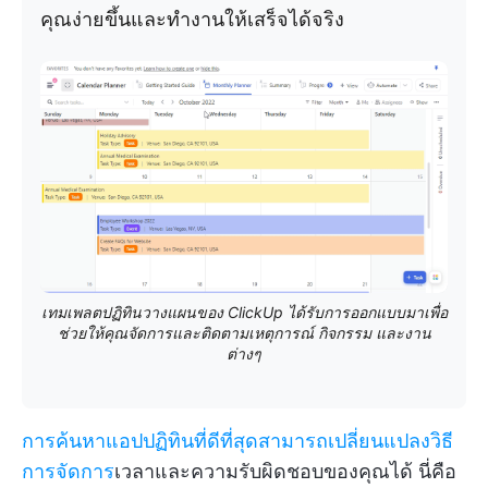
คุณง่ายขึ้นและทำงานให้เสร็จได้จริง
เทมเพลตปฏิทินวางแผนของ ClickUp ได้รับการออกแบบมาเพื่อ
ช่วยให้คุณจัดการและติดตามเหตุการณ์ กิจกรรม และงาน
ต่างๆ
การค้นหาแอปปฏิทินที่ดีที่สุดสามารถเปลี่ยนแปลงวิธี
การจัดการ
เวลาและความรับผิดชอบของคุณได้ นี่คือ