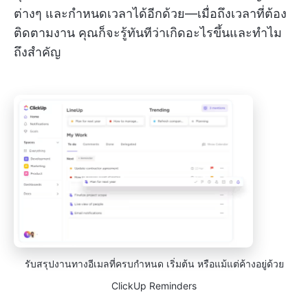
ต่างๆ และกำหนดเวลาได้อีกด้วย—เมื่อถึงเวลาที่ต้อง
ติดตามงาน คุณก็จะรู้ทันทีว่าเกิดอะไรขึ้นและทำไม
ถึงสำคัญ
รับสรุปงานทางอีเมลที่ครบกำหนด เริ่มต้น หรือแม้แต่ค้างอยู่ด้วย
ClickUp Reminders