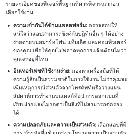
รายละเอียดของฟีเจอร์พื้นฐานที่ควรพิจารณาก่อน
เลือกใช้งาน
ความเข้ากันได้ข้ามแพลตฟอร์ม:
ตรวจสอบให้
แน่ใจว่าแอปสามารถซิงค์กับปฏิทินอื่น ๆ ได้อย่าง
ง่ายดายบนสมาร์ทโฟน แท็บเล็ต และคอมพิวเตอร์
ของคุณ เพื่อให้คุณไม่พลาดทุกการแจ้งเตือนไม่ว่า
คุณจะอยู่ที่ไหน
อินเทอร์เฟซที่ใช้งานง่าย:
มองหาเครื่องมือที่ให้
ความรู้สึกเป็นธรรมชาติในการใช้งาน ไม่ว่าคุณจะ
เพิ่มเหตุการณ์ส่วนตัวจากโทรศัพท์หรือวางแผน
สัปดาห์การทำงานบนเดสก์ท็อป การออกแบบที่
เรียบง่ายและไม่รกตาเป็นสิ่งที่ไม่สามารถต่อรอง
ได้
ความปลอดภัยและความเป็นส่วนตัว:
เลือกแอปที่มี
การเข้ารหัสที่แข็งแกร่ง นโยบายความเป็นส่วนตัว