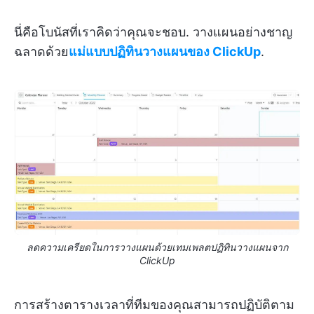
นี่คือโบนัสที่เราคิดว่าคุณจะชอบ. วางแผนอย่างชาญ
ฉลาดด้วย
แม่แบบปฏิทินวางแผนของ ClickUp
.
ลดความเครียดในการวางแผนด้วยเทมเพลตปฏิทินวางแผนจาก
ClickUp
การสร้างตารางเวลาที่ทีมของคุณสามารถปฏิบัติตาม