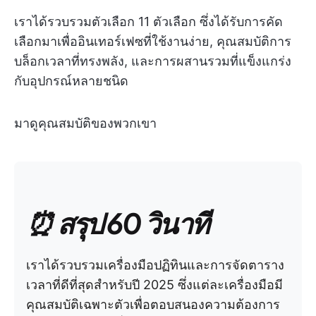
เราได้รวบรวมตัวเลือก 11 ตัวเลือก ซึ่งได้รับการคัด
เลือกมาเพื่ออินเทอร์เฟซที่ใช้งานง่าย, คุณสมบัติการ
บล็อกเวลาที่ทรงพลัง, และการผสานรวมที่แข็งแกร่ง
กับอุปกรณ์หลายชนิด
มาดูคุณสมบัติของพวกเขา
⏰ สรุป 60 วินาที
เราได้รวบรวมเครื่องมือปฏิทินและการจัดตาราง
เวลาที่ดีที่สุดสำหรับปี 2025 ซึ่งแต่ละเครื่องมือมี
คุณสมบัติเฉพาะตัวเพื่อตอบสนองความต้องการ