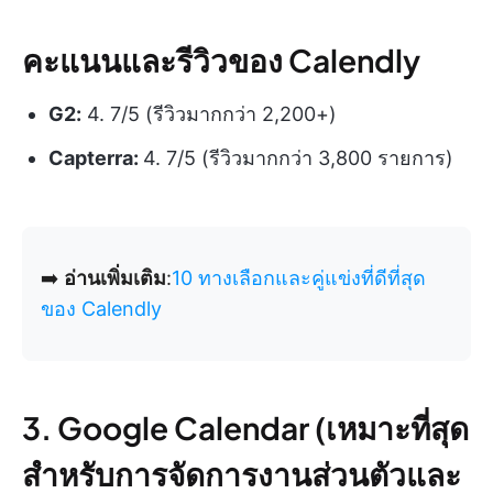
คะแนนและรีวิวของ Calendly
G2:
4. 7/5 (รีวิวมากกว่า 2,200+)
Capterra:
4. 7/5 (รีวิวมากกว่า 3,800 รายการ)
➡️
อ่านเพิ่มเติม
:
10 ทางเลือกและคู่แข่งที่ดีที่สุด
ของ Calendly
3. Google Calendar (เหมาะที่สุด
สำหรับการจัดการงานส่วนตัวและ