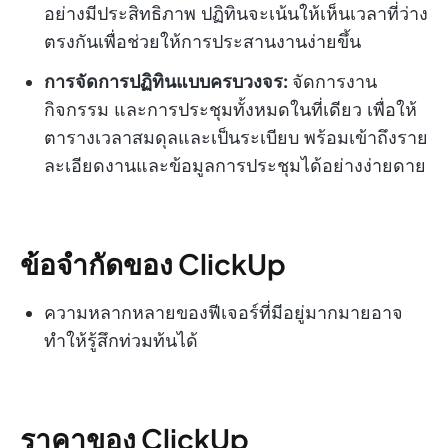
อย่างมีประสิทธิภาพ ปฏิทินจะเน้นให้เห็นเวลาที่ว่าง
ตรงกันเพื่อช่วยให้การประสานงานง่ายขึ้น
การจัดการปฏิทินแบบครบวงจร:
จัดการงาน
กิจกรรม และการประชุมทั้งหมดในที่เดียว เพื่อให้
ตารางเวลาสมดุลและเป็นระเบียบ พร้อมเข้าถึงราย
ละเอียดงานและข้อมูลการประชุมได้อย่างง่ายดาย
ข้อจำกัดของ ClickUp
ความหลากหลายของฟีเจอร์ที่มีอยู่มากมายอาจ
ทำให้รู้สึกท่วมท้นได้
ราคาของ ClickUp