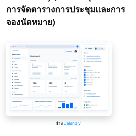
การจัดตารางการประชุมและการ
จองนัดหมาย)
ผ่าน
Calendly