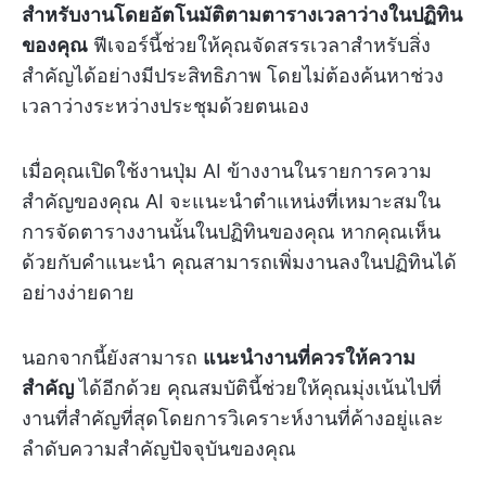
สำหรับงานโดยอัตโนมัติตามตารางเวลาว่างในปฏิทิน
ของคุณ
ฟีเจอร์นี้ช่วยให้คุณจัดสรรเวลาสำหรับสิ่ง
สำคัญได้อย่างมีประสิทธิภาพ โดยไม่ต้องค้นหาช่วง
เวลาว่างระหว่างประชุมด้วยตนเอง
เมื่อคุณเปิดใช้งานปุ่ม AI ข้างงานในรายการความ
สำคัญของคุณ AI จะแนะนำตำแหน่งที่เหมาะสมใน
การจัดตารางงานนั้นในปฏิทินของคุณ หากคุณเห็น
ด้วยกับคำแนะนำ คุณสามารถเพิ่มงานลงในปฏิทินได้
อย่างง่ายดาย
นอกจากนี้ยังสามารถ
แนะนำงานที่ควรให้ความ
สำคัญ
ได้อีกด้วย คุณสมบัตินี้ช่วยให้คุณมุ่งเน้นไปที่
งานที่สำคัญที่สุดโดยการวิเคราะห์งานที่ค้างอยู่และ
ลำดับความสำคัญปัจจุบันของคุณ