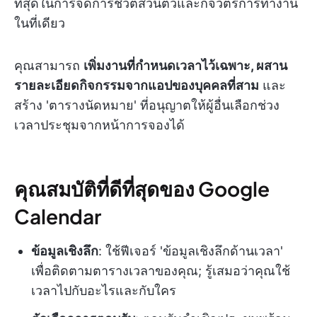
ที่สุดในการจัดการชีวิตส่วนตัวและกิจวัตรการทำงาน
ในที่เดียว
คุณสามารถ
เพิ่มงานที่กำหนดเวลาไว้เฉพาะ, ผสาน
รายละเอียดกิจกรรมจากแอปของบุคคลที่สาม
และ
สร้าง 'ตารางนัดหมาย' ที่อนุญาตให้ผู้อื่นเลือกช่วง
เวลาประชุมจากหน้าการจองได้
คุณสมบัติที่ดีที่สุดของ Google
Calendar
ข้อมูลเชิงลึก
: ใช้ฟีเจอร์ 'ข้อมูลเชิงลึกด้านเวลา'
เพื่อติดตามตารางเวลาของคุณ; รู้เสมอว่าคุณใช้
เวลาไปกับอะไรและกับใคร