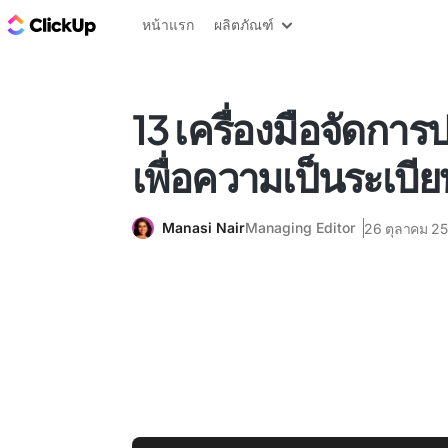
บล็อก ClickUp
หน้าแรก
ผลิตภัณฑ์
13 เครื่องมือจัดการปฏิ
เพื่อความเป็นระเบีย
Manasi Nair
Managing Editor
26 ตุลาคม 2