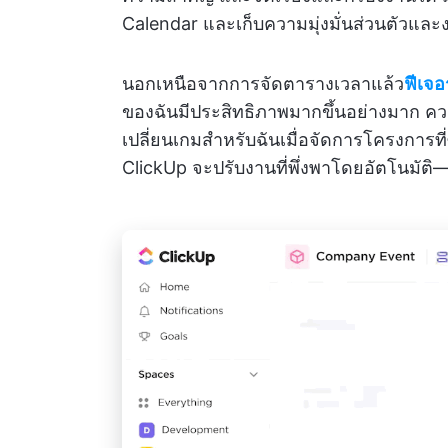
Calendar และเก็บความมุ่งมั่นส่วนตัวและง
นอกเหนือจากการจัดตารางเวลาแล้ว
ฟีเจ
ของฉันมีประสิทธิภาพมากขึ้นอย่างมาก
เปลี่ยนเกมสำหรับฉันเมื่อจัดการโครงการท
ClickUp จะปรับงานที่พึ่งพาโดยอัตโนมัติ