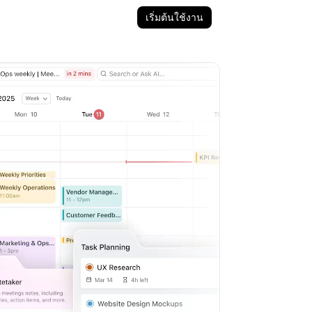
เริ่มต้นใช้งาน