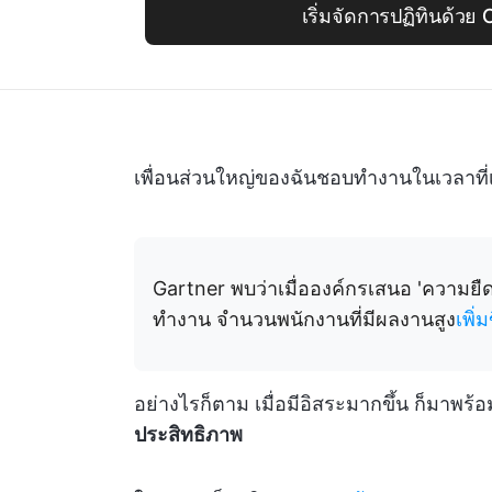
เริ่มจัดการปฏิทินด้วย 
เพื่อนส่วนใหญ่ของฉันชอบทำงานในเวลาที่
Gartner พบว่าเมื่อองค์กรเสนอ 'ความยื
ทำงาน จำนวนพนักงานที่มีผลงานสูง
เพิ่
อย่างไรก็ตาม เมื่อมีอิสระมากขึ้น ก็มาพ
ประสิทธิภาพ