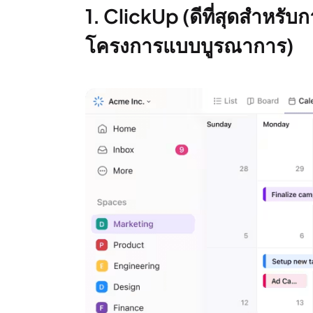
1. ClickUp (ดีที่สุดสำห
โครงการแบบบูรณาการ)