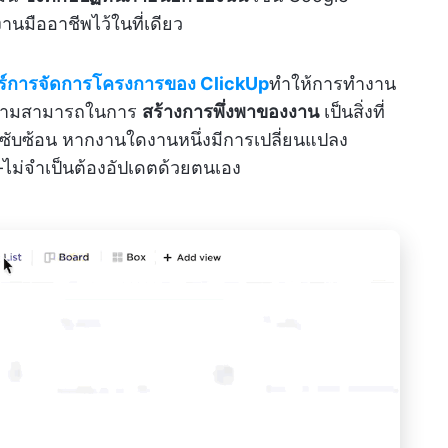
านมืออาชีพไว้ในที่เดียว
อร์การจัดการโครงการของ ClickUp
ทำให้การทำงาน
 ความสามารถในการ
สร้างการพึ่งพาของงาน
เป็นสิ่งที่
ี่ซับซ้อน หากงานใดงานหนึ่งมีการเปลี่ยนแปลง
—ไม่จำเป็นต้องอัปเดตด้วยตนเอง