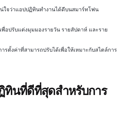
่ใจว่าแอปปฏิทินทำงานได้ดีบนสมาร์ทโฟน
พื่อปรับแต่งมุมมองรายวัน รายสัปดาห์ และราย
ตั้งค่าที่สามารถปรับได้เพื่อให้เหมาะกับสไตล์การ
ิทินที่ดีที่สุดสำหรับการ