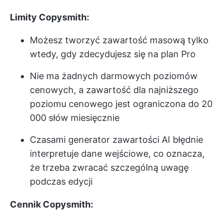
Limity Copysmith:
Możesz tworzyć zawartość masową tylko
wtedy, gdy zdecydujesz się na plan Pro
Nie ma żadnych darmowych poziomów
cenowych, a zawartość dla najniższego
poziomu cenowego jest ograniczona do 20
000 słów miesięcznie
Czasami generator zawartości AI błędnie
interpretuje dane wejściowe, co oznacza,
że trzeba zwracać szczególną uwagę
podczas edycji
Cennik Copysmith: