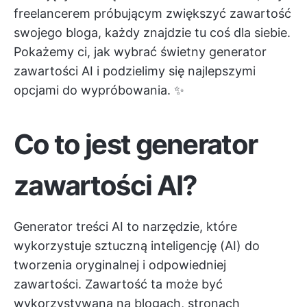
freelancerem próbującym zwiększyć zawartość
swojego bloga, każdy znajdzie tu coś dla siebie.
Pokażemy ci, jak wybrać świetny generator
zawartości AI i podzielimy się najlepszymi
opcjami do wypróbowania. ✨
Co to jest generator
zawartości AI?
Generator treści AI to narzędzie, które
wykorzystuje sztuczną inteligencję (AI) do
tworzenia oryginalnej i odpowiedniej
zawartości. Zawartość ta może być
wykorzystywana na blogach, stronach