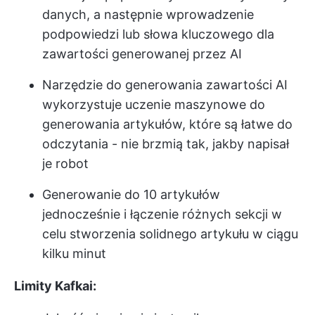
danych, a następnie wprowadzenie
podpowiedzi lub słowa kluczowego dla
zawartości generowanej przez AI
Narzędzie do generowania zawartości AI
wykorzystuje uczenie maszynowe do
generowania artykułów, które są łatwe do
odczytania - nie brzmią tak, jakby napisał
je robot
Generowanie do 10 artykułów
jednocześnie i łączenie różnych sekcji w
celu stworzenia solidnego artykułu w ciągu
kilku minut
Limity Kafkai: