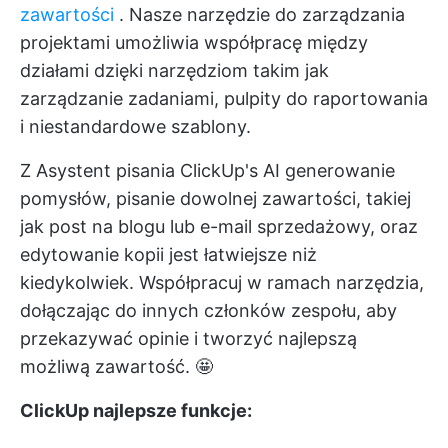
zawartości
. Nasze narzędzie do zarządzania
projektami umożliwia współpracę między
działami dzięki narzędziom takim jak
zarządzanie zadaniami, pulpity do raportowania
i niestandardowe szablony.
Z
Asystent pisania ClickUp's AI
generowanie
pomysłów, pisanie dowolnej zawartości, takiej
jak post na blogu lub e-mail sprzedażowy, oraz
edytowanie kopii jest łatwiejsze niż
kiedykolwiek. Współpracuj w ramach narzędzia,
dołączając do innych członków zespołu, aby
przekazywać opinie i tworzyć najlepszą
możliwą zawartość. 🤩
ClickUp najlepsze funkcje: