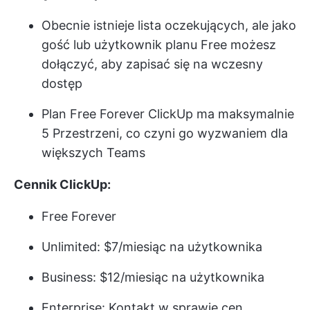
Obecnie istnieje lista oczekujących, ale jako
gość lub użytkownik planu Free możesz
dołączyć, aby zapisać się na wczesny
dostęp
Plan Free Forever ClickUp ma maksymalnie
5 Przestrzeni, co czyni go wyzwaniem dla
większych Teams
Cennik ClickUp:
Free Forever
Unlimited: $7/miesiąc na użytkownika
Business: $12/miesiąc na użytkownika
Enterprise: Kontakt w sprawie cen