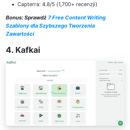
Capterra: 4.8/5 (1,700+ recenzji)
Bonus: Sprawdź
7 Free Content Writing
Szablony dla Szybszego Tworzenia
Zawartości
4. Kafkai