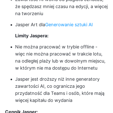
że spędzasz mniej czasu na edycji, a więcej
na tworzeniu
Jasper Art dla
Generowanie sztuki AI
Limity Jaspera:
Nie można pracować w trybie offline -
więc nie można pracować w trakcie lotu,
na odległej plaży lub w dowolnym miejscu,
w którym nie ma dostępu do Internetu
Jasper jest droższy niż inne generatory
zawartości AI, co ogranicza jego
przydatność dla Teams i osób, które mają
więcej kapitału do wydania
Cennik Jasper: