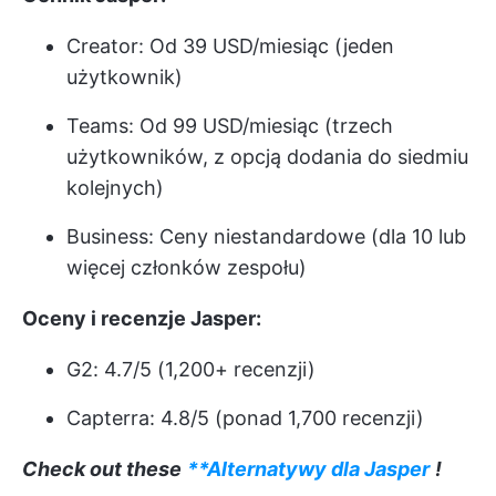
Creator: Od 39 USD/miesiąc (jeden
użytkownik)
Teams: Od 99 USD/miesiąc (trzech
użytkowników, z opcją dodania do siedmiu
kolejnych)
Business: Ceny niestandardowe (dla 10 lub
więcej członków zespołu)
Oceny i recenzje Jasper:
G2: 4.7/5 (1,200+ recenzji)
Capterra: 4.8/5 (ponad 1,700 recenzji)
Check out these
**Alternatywy dla Jasper
!