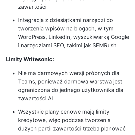
zawartości
Integracja z dziesiątkami narzędzi do
tworzenia wpisów na blogach, w tym
WordPress, LinkedIn, wyszukiwarką Google
i narzędziami SEO, takimi jak SEMRush
Limity Writesonic:
Nie ma darmowych wersji próbnych dla
Teams, ponieważ darmowa warstwa jest
ograniczona do jednego użytkownika dla
zawartości AI
Wszystkie plany cenowe mają limity
kredytowe, więc podczas tworzenia
dużych partii zawartości trzeba planować