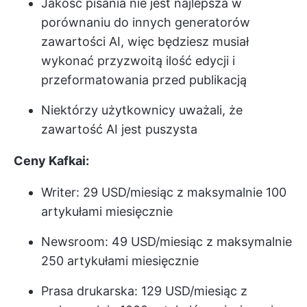
Jakość pisania nie jest najlepsza w
porównaniu do innych generatorów
zawartości AI, więc będziesz musiał
wykonać przyzwoitą ilość edycji i
przeformatowania przed publikacją
Niektórzy użytkownicy uważali, że
zawartość AI jest puszysta
Ceny Kafkai:
Writer: 29 USD/miesiąc z maksymalnie 100
artykułami miesięcznie
Newsroom: 49 USD/miesiąc z maksymalnie
250 artykułami miesięcznie
Prasa drukarska: 129 USD/miesiąc z