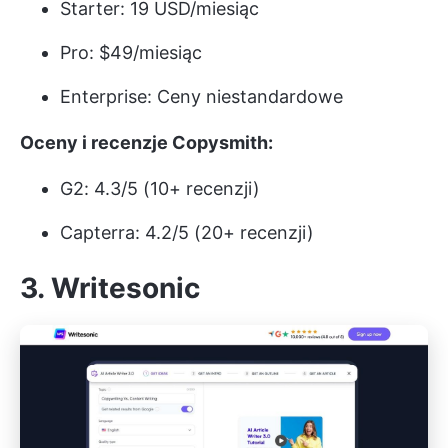
Starter: 19 USD/miesiąc
Pro: $49/miesiąc
Enterprise: Ceny niestandardowe
Oceny i recenzje Copysmith:
G2: 4.3/5 (10+ recenzji)
Capterra: 4.2/5 (20+ recenzji)
3. Writesonic