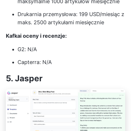
maksymalnie 1000 artykułów miesięcznie
Drukarnia przemysłowa: 199 USD/miesiąc z
maks. 2500 artykułami miesięcznie
Kafkai oceny i recenzje:
G2: N/A
Capterra: N/A
5. Jasper