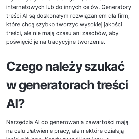
internetowych lub do innych celów. Generatory
treści AI są doskonałym rozwiązaniem dla firm,
które chcą szybko tworzyć wysokiej jakości
treści, ale nie mają czasu ani zasobów, aby
poświęcić je na tradycyjne tworzenie.
Czego należy szukać
w generatorach treści
AI?
Narzędzia AI do generowania zawartości mają
na celu ułatwienie pracy, ale niektóre działają