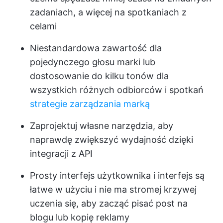
zadaniach, a więcej na spotkaniach z
celami
Niestandardowa zawartość dla
pojedynczego głosu marki lub
dostosowanie do kilku tonów dla
wszystkich różnych odbiorców i spotkań
strategie zarządzania marką
Zaprojektuj własne narzędzia, aby
naprawdę zwiększyć wydajność dzięki
integracji z API
Prosty interfejs użytkownika i interfejs są
łatwe w użyciu i nie ma stromej krzywej
uczenia się, aby zacząć pisać post na
blogu lub kopię reklamy