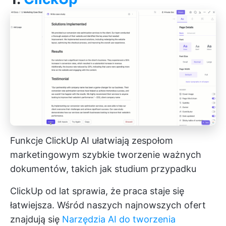
Funkcje ClickUp AI ułatwiają zespołom
marketingowym szybkie tworzenie ważnych
dokumentów, takich jak studium przypadku
ClickUp od lat sprawia, że praca staje się
łatwiejsza. Wśród naszych najnowszych ofert
znajdują się
Narzędzia AI do tworzenia