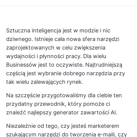
Sztuczna inteligencja jest w modzie i nic
dziwnego. Istnieje cała nowa sfera narzędzi
zaprojektowanych w celu zwiększenia
wydajności i płynności pracy. Dla wielu
Businessów jest to oczywiste. Najtrudniejszą
częścią jest wybranie dobrego narzędzia przy
tak wielu zalewających rynek.
Na szczęście przygotowaliśmy dla ciebie ten
przydatny przewodnik, który pomoże ci
znaleźć najlepszy generator zawartości AI.
Niezależnie od tego, czy jesteś marketerem
szukającym narzędzi do tworzenia e-maili, czy