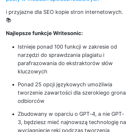
i przyjazne dla SEO kopie stron internetowych.
📚
Najlepsze funkcje Writesonic:
Istnieje ponad 100 funkcji w zakresie od
narzędzi do sprawdzania plagiatu i
parafrazowania do ekstraktorów słów
kluczowych
Ponad 25 opcji językowych umożliwia
tworzenie zawartości dla szerokiego grona
odbiorców
Zbudowany w oparciu o GPT-4, a nie GPT-
3, będziesz mieć najnowszą technologię na
wyciągnięcie ręki podczas tworzenia