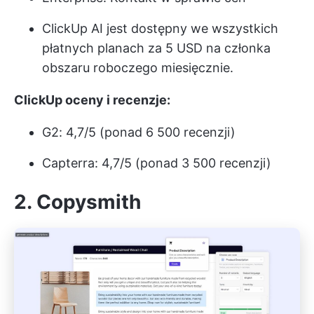
ClickUp AI jest dostępny we wszystkich
płatnych planach za 5 USD na członka
obszaru roboczego miesięcznie.
ClickUp oceny i recenzje:
G2: 4,7/5 (ponad 6 500 recenzji)
Capterra: 4,7/5 (ponad 3 500 recenzji)
2. Copysmith