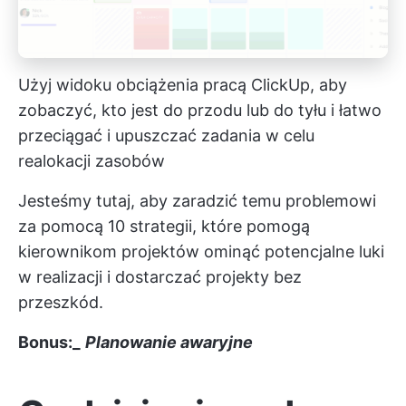
Użyj widoku obciążenia pracą ClickUp, aby
zobaczyć, kto jest do przodu lub do tyłu i łatwo
przeciągać i upuszczać zadania w celu
realokacji zasobów
Jesteśmy tutaj, aby zaradzić temu problemowi
za pomocą 10 strategii, które pomogą
kierownikom projektów ominąć potencjalne luki
w realizacji i dostarczać projekty bez
przeszkód.
Bonus:_
Planowanie awaryjne