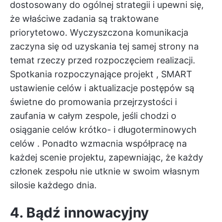
dostosowany do ogólnej strategii i upewni się,
że właściwe zadania są traktowane
priorytetowo. Wyczyszczona komunikacja
zaczyna się od uzyskania tej samej strony na
temat rzeczy przed rozpoczęciem realizacji.
Spotkania rozpoczynające projekt
,
SMART
ustawienie celów
i aktualizacje postępów są
świetne do promowania przejrzystości i
zaufania w całym zespole, jeśli chodzi o
osiąganie celów
krótko- i długoterminowych
celów
. Ponadto wzmacnia współpracę na
każdej scenie projektu, zapewniając, że każdy
członek zespołu nie utknie w swoim własnym
silosie każdego dnia.
4. Bądź innowacyjny