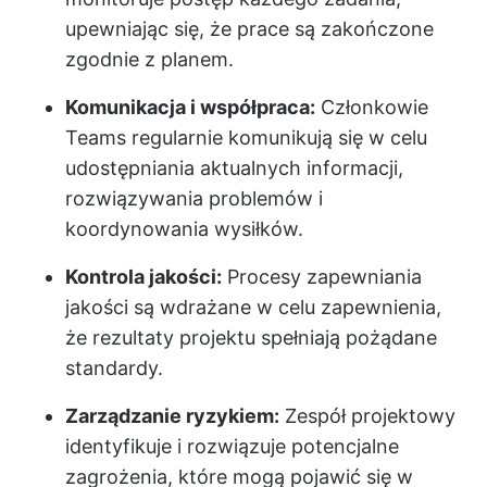
upewniając się, że prace są zakończone
zgodnie z planem.
Komunikacja i współpraca:
Członkowie
Teams regularnie komunikują się w celu
udostępniania aktualnych informacji,
rozwiązywania problemów i
koordynowania wysiłków.
Kontrola jakości:
Procesy zapewniania
jakości są wdrażane w celu zapewnienia,
że rezultaty projektu spełniają pożądane
standardy.
Zarządzanie ryzykiem:
Zespół projektowy
identyfikuje i rozwiązuje potencjalne
zagrożenia, które mogą pojawić się w