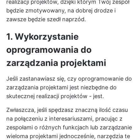
realizacji projektów, dzięki którym Twój zespół
będzie zmotywowany, na dobrej drodze i
zawsze będzie szedł naprzód.
1. Wykorzystanie
oprogramowania do
zarządzania projektami
Jeśli zastanawiasz się, czy
oprogramowanie do
zarządzania projektami
jest niezbędne do
skutecznej realizacji projektów - jest.
Zwłaszcza, jeśli spędzasz znaczną ilość czasu
na połączeniu z interesariuszami, pracując z
zespołami o różnych funkcjach
lub zarządzanie
wieloma projektami jednocześnie, narzędzia te