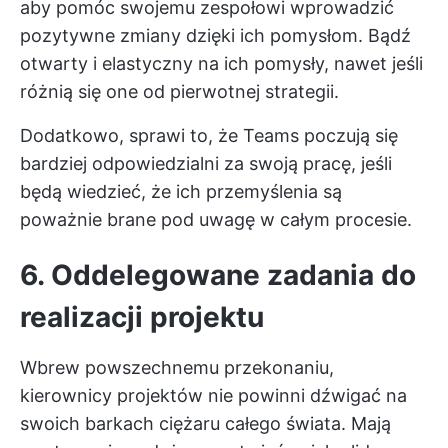
aby pomóc swojemu zespołowi wprowadzić
pozytywne zmiany dzięki ich pomysłom. Bądź
otwarty i elastyczny na ich pomysły, nawet jeśli
różnią się one od pierwotnej strategii.
Dodatkowo, sprawi to, że Teams poczują się
bardziej odpowiedzialni za swoją pracę, jeśli
będą wiedzieć, że ich przemyślenia są
poważnie brane pod uwagę w całym procesie.
6. Oddelegowane zadania do
realizacji projektu
Wbrew powszechnemu przekonaniu,
kierownicy projektów nie powinni dźwigać na
swoich barkach ciężaru całego świata. Mają