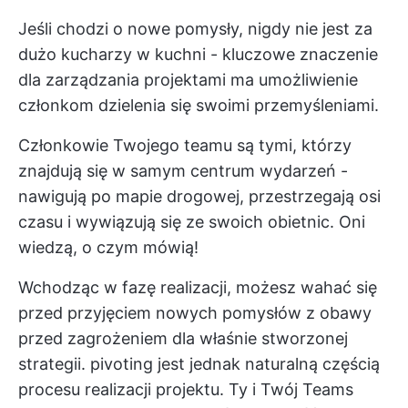
Jeśli chodzi o nowe pomysły, nigdy nie jest za
dużo kucharzy w kuchni - kluczowe znaczenie
dla zarządzania projektami ma umożliwienie
członkom dzielenia się swoimi przemyśleniami.
Członkowie Twojego teamu są tymi, którzy
znajdują się w samym centrum wydarzeń -
nawigują po mapie drogowej, przestrzegają osi
czasu i wywiązują się ze swoich obietnic. Oni
wiedzą, o czym mówią!
Wchodząc w fazę realizacji, możesz wahać się
przed przyjęciem nowych pomysłów z obawy
przed zagrożeniem dla właśnie stworzonej
strategii. pivoting jest jednak naturalną częścią
procesu realizacji projektu. Ty i Twój Teams