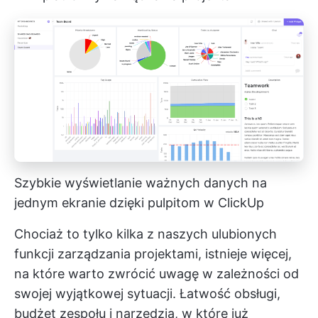
Szybkie wyświetlanie ważnych danych na
jednym ekranie dzięki pulpitom w ClickUp
Chociaż to tylko kilka z naszych ulubionych
funkcji zarządzania projektami, istnieje więcej,
na które warto zwrócić uwagę w zależności od
swojej wyjątkowej sytuacji. Łatwość obsługi,
budżet zespołu i narzędzia, w które już