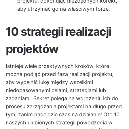
projektu, dokonując niezbędnych korekt,
aby utrzymać go na właściwym torze.
10 strategii realizacji
projektów
Istnieje wiele proaktywnych kroków, które
można podjąć przed fazą realizacji projektu,
aby wypełnić lukę między wszelkimi
niedopasowanymi celami, strategiami lub
zadaniami. Sekret polega na wdrożeniu ich do
procesu zarządzania projektami na długo przed
tym, zanim nadejdzie czas na działanie! Oto 10
naszych ulubionych strategii powodzenia w