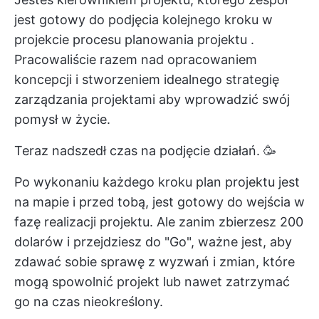
jest gotowy do podjęcia kolejnego kroku w
projekcie
procesu planowania projektu
.
Pracowaliście razem nad opracowaniem
koncepcji i stworzeniem idealnego
strategię
zarządzania projektami
aby wprowadzić swój
pomysł w życie.
Teraz nadszedł czas na podjęcie działań. 🥳
Po wykonaniu każdego kroku
plan projektu
jest
na mapie i przed tobą, jest gotowy do wejścia w
fazę realizacji projektu. Ale zanim zbierzesz 200
dolarów i przejdziesz do "Go", ważne jest, aby
zdawać sobie sprawę z wyzwań i zmian, które
mogą spowolnić projekt lub nawet zatrzymać
go na czas nieokreślony.