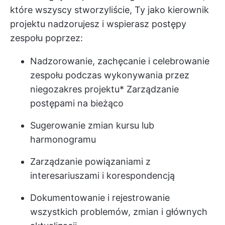
które wszyscy stworzyliście, Ty jako kierownik
projektu nadzorujesz i wspierasz postępy
zespołu poprzez:
Nadzorowanie, zachęcanie i celebrowanie
zespołu podczas wykonywania przez
niego
zakres projektu
* Zarządzanie
postępami na bieżąco
Sugerowanie zmian kursu lub
harmonogramu
Zarządzanie powiązaniami z
interesariuszami i korespondencją
Dokumentowanie i rejestrowanie
wszystkich problemów, zmian i głównych