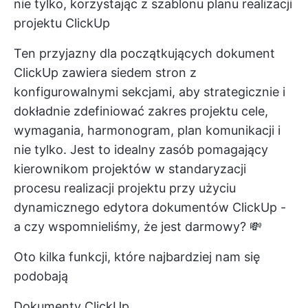
nie tylko, korzystając z szablonu planu realizacji
projektu ClickUp
Ten przyjazny dla początkujących dokument
ClickUp zawiera siedem stron z
konfigurowalnymi sekcjami, aby strategicznie i
dokładnie
zdefiniować zakres projektu
cele,
wymagania, harmonogram, plan komunikacji i
nie tylko. Jest to idealny zasób pomagający
kierownikom projektów w standaryzacji
procesu realizacji projektu przy użyciu
dynamicznego edytora dokumentów ClickUp -
a czy wspomnieliśmy, że jest darmowy? 💸
Oto kilka funkcji, które najbardziej nam się
podobają
Dokumenty ClickUp