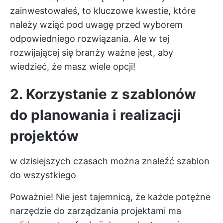
zainwestowałeś, to kluczowe kwestie, które
należy wziąć pod uwagę przed wyborem
odpowiedniego rozwiązania. Ale w tej
rozwijającej się branży ważne jest, aby
wiedzieć, że masz wiele opcji!
2. Korzystanie z szablonów
do planowania i realizacji
projektów
w dzisiejszych czasach można znaleźć szablon
do wszystkiego
Poważnie! Nie jest tajemnicą, że każde potężne
narzędzie do zarządzania projektami ma