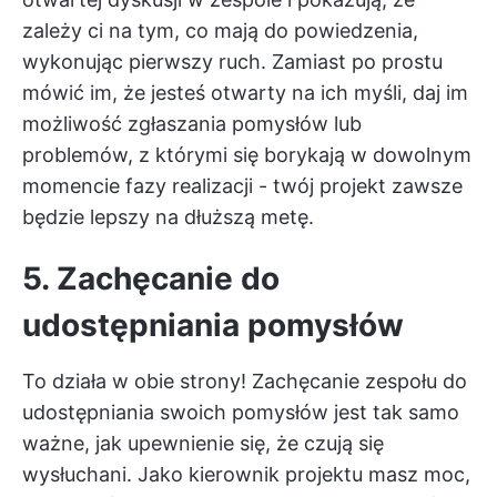
zależy ci na tym, co mają do powiedzenia,
wykonując pierwszy ruch. Zamiast po prostu
mówić im, że jesteś otwarty na ich myśli, daj im
możliwość zgłaszania pomysłów lub
problemów, z którymi się borykają w dowolnym
momencie fazy realizacji - twój projekt zawsze
będzie lepszy na dłuższą metę.
5. Zachęcanie do
udostępniania pomysłów
To działa w obie strony! Zachęcanie zespołu do
udostępniania swoich pomysłów jest tak samo
ważne, jak upewnienie się, że czują się
wysłuchani. Jako kierownik projektu masz moc,