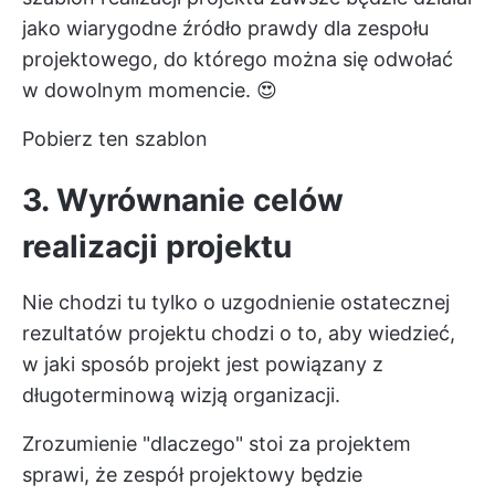
jako wiarygodne źródło prawdy dla zespołu
projektowego, do którego można się odwołać
w dowolnym momencie. 😍
Pobierz ten szablon
3. Wyrównanie celów
realizacji projektu
Nie chodzi tu tylko o uzgodnienie ostatecznej
rezultatów projektu
chodzi o to, aby wiedzieć,
w jaki sposób projekt jest powiązany z
długoterminową wizją organizacji.
Zrozumienie "dlaczego" stoi za projektem
sprawi, że zespół projektowy będzie