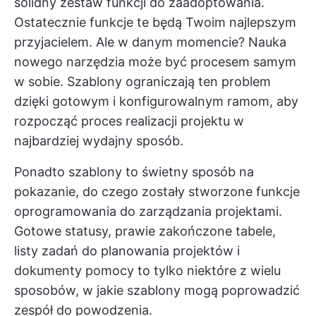
solidny zestaw funkcji do zaadoptowania.
Ostatecznie funkcje te będą Twoim najlepszym
przyjacielem. Ale w danym momencie? Nauka
nowego narzędzia może być procesem samym
w sobie. Szablony ograniczają ten problem
dzięki gotowym i konfigurowalnym ramom, aby
rozpocząć proces realizacji projektu w
najbardziej wydajny sposób.
Ponadto szablony to świetny sposób na
pokazanie, do czego zostały stworzone funkcje
oprogramowania do zarządzania projektami.
Gotowe statusy, prawie zakończone tabele,
listy zadań do planowania projektów i
dokumenty pomocy to tylko niektóre z wielu
sposobów, w jakie szablony mogą poprowadzić
zespół do powodzenia.