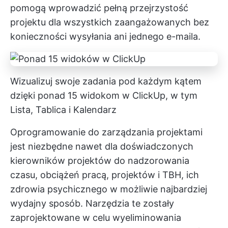
pomogą wprowadzić
pełną przejrzystość
projektu
dla wszystkich zaangażowanych bez
konieczności wysyłania ani jednego e-maila.
Wizualizuj swoje zadania pod każdym kątem
dzięki ponad 15 widokom w ClickUp, w tym
Lista, Tablica i Kalendarz
Oprogramowanie do zarządzania projektami
jest niezbędne nawet dla doświadczonych
kierowników projektów do nadzorowania
czasu, obciążeń pracą, projektów i TBH, ich
zdrowia psychicznego w możliwie najbardziej
wydajny sposób. Narzędzia te zostały
zaprojektowane w celu wyeliminowania