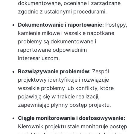
dokumentowane, oceniane i zarządzane
zgodnie z ustalonymi procedurami.
Dokumentowanie i raportowanie:
Postępy,
kamienie milowe i wszelkie napotkane
problemy są dokumentowane i
raportowane odpowiednim
interesariuszom.
Rozwiązywanie problemów:
Zespół
projektowy identyfikuje i rozwiązuje
wszelkie problemy lub konflikty, które
pojawiają się w trakcie realizacji,
zapewniając płynny postęp projektu.
Ciągłe monitorowanie i dostosowywanie:
Kierownik projektu stale monitoruje postęp