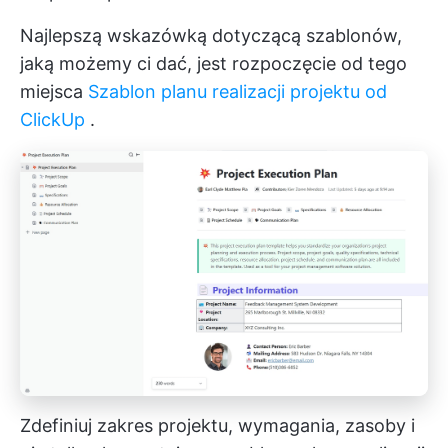
Najlepszą wskazówką dotyczącą szablonów,
jaką możemy ci dać, jest rozpoczęcie od tego
miejsca
Szablon planu realizacji projektu od
ClickUp
.
Zdefiniuj zakres projektu, wymagania, zasoby i