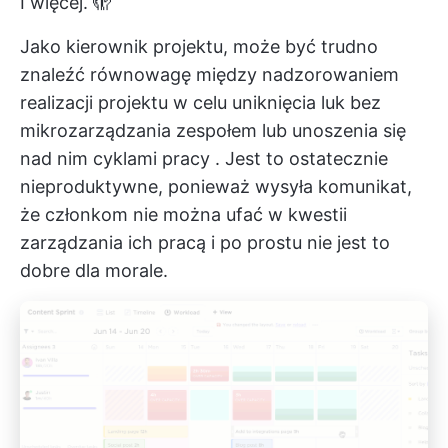
I więcej. 🫣
Jako kierownik projektu, może być trudno
znaleźć równowagę między nadzorowaniem
realizacji projektu w celu uniknięcia luk bez
mikrozarządzania zespołem lub unoszenia się
nad nim
cyklami pracy
. Jest to ostatecznie
nieproduktywne, ponieważ wysyła komunikat,
że członkom nie można ufać w kwestii
zarządzania ich pracą i po prostu nie jest to
dobre dla morale.