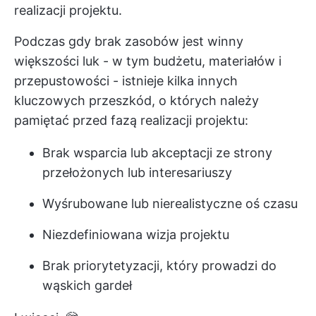
realizacji projektu.
Podczas gdy brak zasobów jest winny
większości luk - w tym budżetu, materiałów i
przepustowości - istnieje kilka innych
kluczowych przeszkód, o których należy
pamiętać przed fazą realizacji projektu:
Brak wsparcia lub akceptacji ze strony
przełożonych lub interesariuszy
Wyśrubowane lub nierealistyczne oś czasu
Niezdefiniowana wizja projektu
Brak priorytetyzacji, który prowadzi do
wąskich gardeł