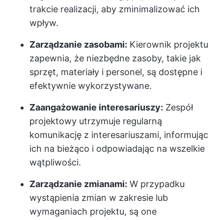
trakcie realizacji, aby zminimalizować ich
wpływ.
Zarządzanie zasobami:
Kierownik projektu
zapewnia, że niezbędne zasoby, takie jak
sprzęt, materiały i personel, są dostępne i
efektywnie wykorzystywane.
Zaangażowanie interesariuszy:
Zespół
projektowy utrzymuje regularną
komunikację z interesariuszami, informując
ich na bieżąco i odpowiadając na wszelkie
wątpliwości.
Zarządzanie zmianami:
W przypadku
wystąpienia zmian w zakresie lub
wymaganiach projektu, są one