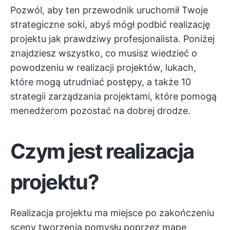
Pozwól, aby ten przewodnik uruchomił Twoje
strategiczne soki, abyś mógł podbić realizację
projektu jak prawdziwy profesjonalista. Poniżej
znajdziesz wszystko, co musisz wiedzieć o
powodzeniu w realizacji projektów, lukach,
które mogą utrudniać postępy, a także 10
strategii zarządzania projektami, które pomogą
menedżerom pozostać na dobrej drodze.
Czym jest realizacja
projektu?
Realizacja projektu ma miejsce po zakończeniu
sceny tworzenia pomysłu poprzez
mapę