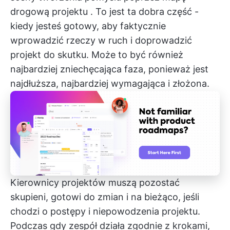
drogową projektu
. To jest ta dobra część -
kiedy jesteś gotowy, aby faktycznie
wprowadzić rzeczy w ruch i doprowadzić
projekt do skutku. Może to być również
najbardziej zniechęcająca faza, ponieważ jest
najdłuższa, najbardziej wymagająca i złożona.
Kierownicy projektów muszą pozostać
skupieni, gotowi do zmian i na bieżąco, jeśli
chodzi o postępy i niepowodzenia projektu.
Podczas gdy zespół działa zgodnie z krokami,