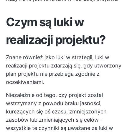
Czym są luki w
realizacji projektu?
Znane również jako luki w strategii, luki w
realizacji projektu zdarzają się, gdy utworzony
plan projektu nie przebiega zgodnie z
oczekiwaniami.
Niezależnie od tego, czy projekt został
wstrzymany z powodu braku jasności,
kurczących się oś czasu, zmniejszonych
zasobów lub zmieniających się celów -
wszystkie te czynniki są uważane za luki w