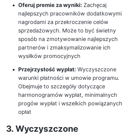
Oferuj premie za wyniki:
Zachęcaj
najlepszych pracowników dodatkowymi
nagrodami za przekroczenie celów
sprzedażowych. Może to być świetny
sposób na zmotywowanie najlepszych
partnerów i zmaksymalizowanie ich
wysiłków promocyjnych
Przejrzystość wypłat:
Wyczyszczone
warunki płatności w umowie programu.
Obejmuje to szczegóły dotyczące
harmonogramów wypłat, minimalnych
progów wypłat i wszelkich powiązanych
opłat
3. Wyczyszczone