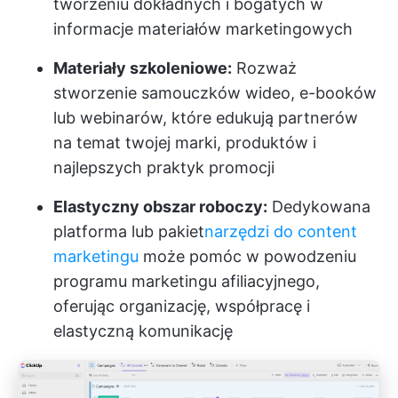
tworzeniu dokładnych i bogatych w
informacje materiałów marketingowych
Materiały szkoleniowe:
Rozważ
stworzenie samouczków wideo, e-booków
lub webinarów, które edukują partnerów
na temat twojej marki, produktów i
najlepszych praktyk promocji
Elastyczny obszar roboczy:
Dedykowana
platforma lub pakiet
narzędzi do content
marketingu
może pomóc w powodzeniu
programu marketingu afiliacyjnego,
oferując organizację, współpracę i
elastyczną komunikację