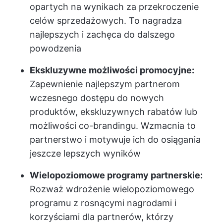
opartych na wynikach za przekroczenie
celów sprzedażowych. To nagradza
najlepszych i zachęca do dalszego
powodzenia
Ekskluzywne możliwości promocyjne:
Zapewnienie najlepszym partnerom
wczesnego dostępu do nowych
produktów, ekskluzywnych rabatów lub
możliwości co-brandingu. Wzmacnia to
partnerstwo i motywuje ich do osiągania
jeszcze lepszych wyników
Wielopoziomowe programy partnerskie:
Rozważ wdrożenie wielopoziomowego
programu z rosnącymi nagrodami i
korzyściami dla partnerów, którzy