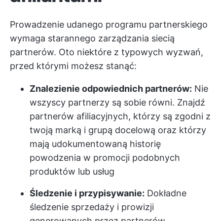
Prowadzenie udanego programu partnerskiego
wymaga starannego zarządzania siecią
partnerów. Oto niektóre z typowych wyzwań,
przed którymi możesz stanąć:
Znalezienie odpowiednich partnerów:
Nie
wszyscy partnerzy są sobie równi. Znajdź
partnerów afiliacyjnych, którzy są zgodni z
twoją marką i grupą docelową oraz którzy
mają udokumentowaną historię
powodzenia w promocji podobnych
produktów lub usług
Śledzenie i przypisywanie:
Dokładne
śledzenie sprzedaży i prowizji
generowanych przez partnerów