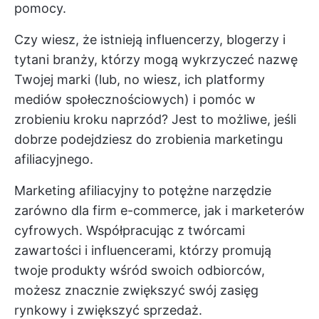
pomocy.
Czy wiesz, że istnieją influencerzy, blogerzy i
tytani branży, którzy mogą wykrzyczeć nazwę
Twojej marki (lub, no wiesz, ich platformy
mediów społecznościowych) i pomóc w
zrobieniu kroku naprzód? Jest to możliwe, jeśli
dobrze podejdziesz do zrobienia marketingu
afiliacyjnego.
Marketing afiliacyjny to potężne narzędzie
zarówno dla firm e-commerce, jak i marketerów
cyfrowych. Współpracując z twórcami
zawartości i influencerami, którzy promują
twoje produkty wśród swoich odbiorców,
możesz znacznie zwiększyć swój zasięg
rynkowy i zwiększyć sprzedaż.