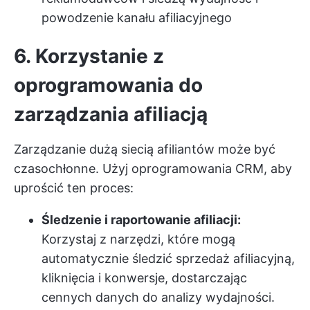
powodzenie kanału afiliacyjnego
6. Korzystanie z
oprogramowania do
zarządzania afiliacją
Zarządzanie dużą siecią afiliantów może być
czasochłonne. Użyj oprogramowania CRM, aby
uprościć ten proces:
Śledzenie i raportowanie afiliacji:
Korzystaj z narzędzi, które mogą
automatycznie śledzić sprzedaż afiliacyjną,
kliknięcia i konwersje, dostarczając
cennych danych do analizy wydajności.