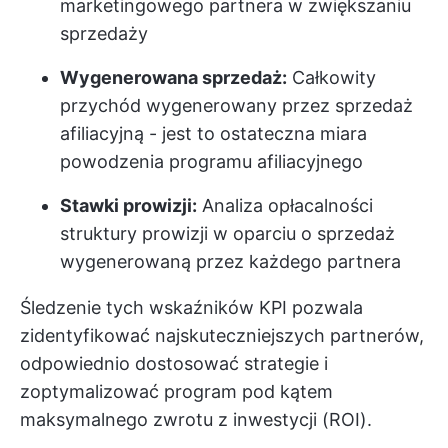
marketingowego partnera w zwiększaniu
sprzedaży
Wygenerowana sprzedaż:
Całkowity
przychód wygenerowany przez sprzedaż
afiliacyjną - jest to ostateczna miara
powodzenia programu afiliacyjnego
Stawki prowizji:
Analiza opłacalności
struktury prowizji w oparciu o sprzedaż
wygenerowaną przez każdego partnera
Śledzenie tych wskaźników KPI pozwala
zidentyfikować najskuteczniejszych partnerów,
odpowiednio dostosować strategie i
zoptymalizować program pod kątem
maksymalnego zwrotu z inwestycji (ROI).