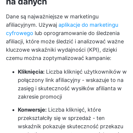
na danych
Dane są najważniejsze w marketingu
afiliacyjnym. Używaj
aplikacje do marketingu
cyfrowego
lub oprogramowanie do śledzenia
afiliacji, które może śledzić i analizować ważne
kluczowe wskaźniki wydajności (KPI), dzięki
czemu można zoptymalizować kampanie:
Kliknięcia:
Liczba kliknięć użytkowników w
połączony link afiliacyjny - wskazuje to na
zasięg i skuteczność wysiłków afilianta w
zakresie promocji
Konwersje:
Liczba kliknięć, które
przekształciły się w sprzedaż - ten
wskaźnik pokazuje skuteczność przekazu