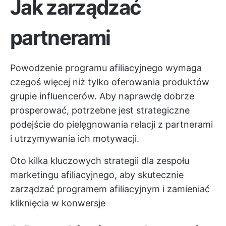
Jak zarządzać
partnerami
Powodzenie programu afiliacyjnego wymaga
czegoś więcej niż tylko oferowania produktów
grupie influencerów. Aby naprawdę dobrze
prosperować, potrzebne jest strategiczne
podejście do pielęgnowania relacji z partnerami
i utrzymywania ich motywacji.
Oto kilka kluczowych strategii dla zespołu
marketingu afiliacyjnego, aby skutecznie
zarządzać programem afiliacyjnym i zamieniać
kliknięcia w konwersje