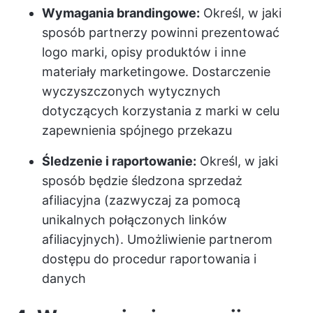
Wymagania brandingowe:
Określ, w jaki
sposób partnerzy powinni prezentować
logo marki, opisy produktów i inne
materiały marketingowe. Dostarczenie
wyczyszczonych wytycznych
dotyczących korzystania z marki w celu
zapewnienia spójnego przekazu
Śledzenie i raportowanie:
Określ, w jaki
sposób będzie śledzona sprzedaż
afiliacyjna (zazwyczaj za pomocą
unikalnych połączonych linków
afiliacyjnych). Umożliwienie partnerom
dostępu do procedur raportowania i
danych