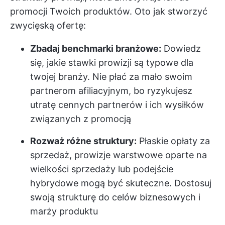
promocji Twoich produktów. Oto jak stworzyć
zwycięską ofertę:
Zbadaj benchmarki branżowe:
Dowiedz
się, jakie stawki prowizji są typowe dla
twojej branży. Nie płać za mało swoim
partnerom afiliacyjnym, bo ryzykujesz
utratę cennych partnerów i ich wysiłków
związanych z promocją
Rozważ różne struktury:
Płaskie opłaty za
sprzedaż, prowizje warstwowe oparte na
wielkości sprzedaży lub podejście
hybrydowe mogą być skuteczne. Dostosuj
swoją strukturę do celów biznesowych i
marży produktu