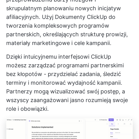
skrupulatnym planowaniu nowych inicjatyw
afiliacyjnych. Użyj
Dokumenty ClickUp
do
tworzenia kompleksowych programów
partnerskich, określających strukturę prowizji,
materiały marketingowe i cele kampanii.
Dzięki intuicyjnemu interfejsowi ClickUp
możesz zarządzać programami partnerskimi
bez kłopotów - przydzielać zadania, śledzić
terminy i monitorować wydajność kampanii.
Partnerzy mogą wizualizować swój postęp, a
wszyscy zaangażowani jasno rozumieją swoje
role i obowiązki.