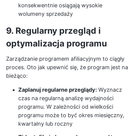
konsekwentnie osiągają wysokie
wolumeny sprzedaży
9. Regularny przegląd i
optymalizacja programu
Zarządzanie programem afiliacyjnym to ciągły
proces. Oto jak upewnić się, że program jest na
bieżąco:
Zaplanuj regularne przeglądy:
Wyznacz
czas na regularną analizę wydajności
programu. W zależności od wielkości
programu może to być okres miesięczny,
kwartalny lub roczny