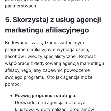
partnerstwach.
5. Skorzystaj z usług agencji
marketingu afiliacyjnego
Budowanie i zarządzanie skutecznym
programem afiliacyjnym wymaga czasu,
zasobów i wiedzy specjalistycznej. Rozważ
współpracę z dedykowaną agencją marketingu
afiliacyjnego, aby zapewnić powodzenie
swojego programu. Oto jak agencja może
pomóc:
Rozwój programu i strategia:
Doświadczona agencja może być
kluczowa w optymalizacji programów