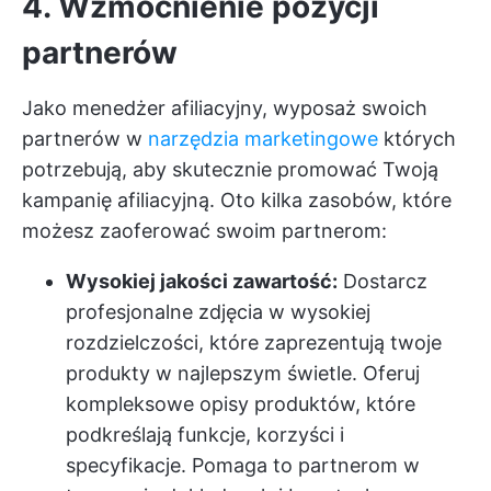
4. Wzmocnienie pozycji
partnerów
Jako menedżer afiliacyjny, wyposaż swoich
partnerów w
narzędzia marketingowe
których
potrzebują, aby skutecznie promować Twoją
kampanię afiliacyjną. Oto kilka zasobów, które
możesz zaoferować swoim partnerom:
Wysokiej jakości zawartość:
Dostarcz
profesjonalne zdjęcia w wysokiej
rozdzielczości, które zaprezentują twoje
produkty w najlepszym świetle. Oferuj
kompleksowe opisy produktów, które
podkreślają funkcje, korzyści i
specyfikacje. Pomaga to partnerom w