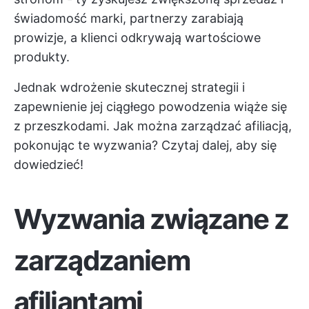
świadomość marki, partnerzy zarabiają
prowizje, a klienci odkrywają wartościowe
produkty.
Jednak wdrożenie skutecznej strategii i
zapewnienie jej ciągłego powodzenia wiąże się
z przeszkodami. Jak można zarządzać afiliacją,
pokonując te wyzwania? Czytaj dalej, aby się
dowiedzieć!
Wyzwania związane z
zarządzaniem
afiliantami