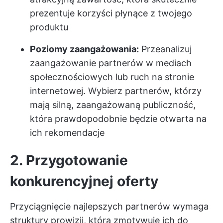
prezentuje korzyści płynące z twojego
produktu
Poziomy zaangażowania:
Przeanalizuj
zaangażowanie partnerów w mediach
społecznościowych lub ruch na stronie
internetowej. Wybierz partnerów, którzy
mają silną, zaangażowaną publiczność,
która prawdopodobnie będzie otwarta na
ich rekomendacje
2. Przygotowanie
konkurencyjnej oferty
Przyciągnięcie najlepszych partnerów wymaga
struktury prowizji, która zmotywuje ich do