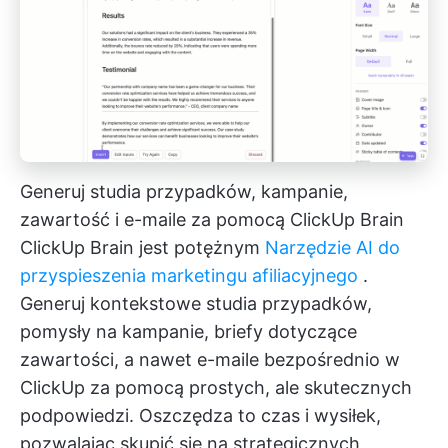
Generuj studia przypadków, kampanie,
zawartość i e-maile za pomocą ClickUp Brain
ClickUp Brain
jest potężnym
Narzędzie AI do
przyspieszenia marketingu afiliacyjnego
.
Generuj kontekstowe studia przypadków,
pomysły na kampanie, briefy dotyczące
zawartości, a nawet e-maile bezpośrednio w
ClickUp za pomocą prostych, ale skutecznych
podpowiedzi. Oszczędza to czas i wysiłek,
pozwalając skupić się na strategicznych