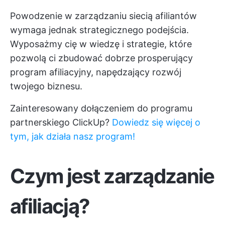
Powodzenie w zarządzaniu siecią afiliantów
wymaga jednak strategicznego podejścia.
Wyposażmy cię w wiedzę i strategie, które
pozwolą ci zbudować dobrze prosperujący
program afiliacyjny, napędzający rozwój
twojego biznesu.
Zainteresowany dołączeniem do programu
partnerskiego ClickUp?
Dowiedz się więcej o
tym, jak działa nasz program!
Czym jest zarządzanie
afiliacją?