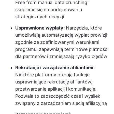
Free from manual data crunching i
skupienie się na podejmowaniu
strategicznych decyzji
Usprawnione wypłaty:
Narzędzia, które
umożliwiają automatyzację wypłat prowizji
zgodnie ze zdefiniowanymi warunkami
programu, zapewniają terminowe płatności
dla partnerów i zmniejszają ryzyko błędów
Rekrutacja i zarządzanie afiliantami:
Niektóre platformy oferują funkcje
usprawniające rekrutację afiliantów,
przetwarzanie aplikacji i komunikację.
Pozwala to zaoszczędzić czas i wysiłek
związany z zarządzaniem siecią afiliacyjną