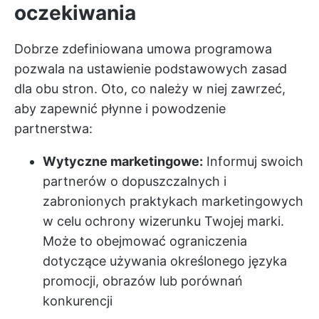
oczekiwania
Dobrze zdefiniowana umowa programowa
pozwala na ustawienie podstawowych zasad
dla obu stron. Oto, co należy w niej zawrzeć,
aby zapewnić płynne i powodzenie
partnerstwa:
Wytyczne marketingowe:
Informuj swoich
partnerów o dopuszczalnych i
zabronionych praktykach marketingowych
w celu ochrony wizerunku Twojej marki.
Może to obejmować ograniczenia
dotyczące używania określonego języka
promocji, obrazów lub porównań
konkurencji