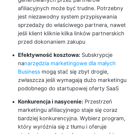
afiliacyjnych może być trudne. Potrzebny
jest niezawodny system przypisywania
sprzedaży do właściwego partnera, nawet
jeśli klient kliknie kilka linków partnerskich
przed dokonaniem zakupu
Efektywność kosztowa:
Subskrypcje
na
narzędzia marketingowe dla małych
Business
mogą stać się zbyt drogie,
zwłaszcza jeśli wymagają dużo marketingu
podobnego do startupowej oferty SaaS
Konkurencja i nasycenie:
Przestrzeń
marketingu afiliacyjnego staje się coraz
bardziej konkurencyjna. Wybierz program,
który wyróżnia się z tłumu i oferuje