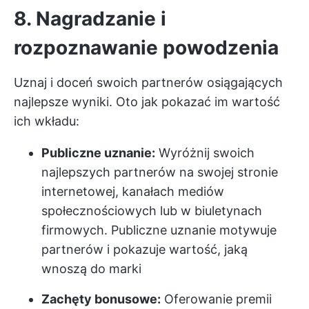
8. Nagradzanie i
rozpoznawanie powodzenia
Uznaj i doceń swoich partnerów osiągających
najlepsze wyniki. Oto jak pokazać im wartość
ich wkładu:
Publiczne uznanie:
Wyróżnij swoich
najlepszych partnerów na swojej stronie
internetowej, kanałach mediów
społecznościowych lub w biuletynach
firmowych. Publiczne uznanie motywuje
partnerów i pokazuje wartość, jaką
wnoszą do marki
Zachęty bonusowe:
Oferowanie premii