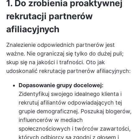
1. Do zrobienia proaktywnej
rekrutacji partnerów
afiliacyjnych
Znalezienie odpowiednich partnerów jest
ważne. Nie ograniczaj się tylko do dużej puli;
skup się na jakości i trafności. Oto jak
udoskonalić rekrutację partnerów afiliacyjnych:
Dopasowanie grupy docelowej:
Zidentyfikuj swojego idealnego klienta i
rekrutuj afiliantów odpowiadających tej
grupie demograficznej. Poszukaj blogerów,
influencerów w mediach
społecznościowych i twórców zawartości,
których odbiorcy są zgodni z głosem i