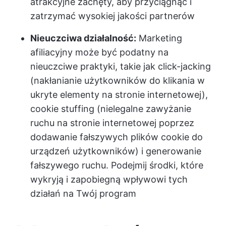
atrakcyjne zachęty, aby przyciągnąć i
zatrzymać wysokiej jakości partnerów
Nieuczciwa działalność:
Marketing
afiliacyjny może być podatny na
nieuczciwe praktyki, takie jak click-jacking
(nakłanianie użytkowników do klikania w
ukryte elementy na stronie internetowej),
cookie stuffing (nielegalne zawyżanie
ruchu na stronie internetowej poprzez
dodawanie fałszywych plików cookie do
urządzeń użytkowników) i generowanie
fałszywego ruchu. Podejmij środki, które
wykryją i zapobiegną wpływowi tych
działań na Twój program