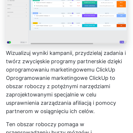
Wizualizuj wyniki kampanii, przydzielaj zadania i
twórz zwycięskie programy partnerskie dzięki
oprogramowaniu marketingowemu ClickUp
Oprogramowanie marketingowe ClickUp
to
obszar roboczy z potężnymi narzędziami
zaprojektowanymi specjalnie w celu
usprawnienia zarządzania afiliacją i pomocy
partnerom w osiągnięciu ich celów.
Ten obszar roboczy pomaga w
przeprowadzeniu burzy mózgów i