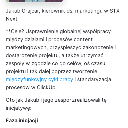
Jakub Grajcar, kierownik ds. marketingu w STX
Next
**Cele? Usprawnienie globalnej współpracy
między działami
i procesów content
marketingowych, przyspieszyć zakończenie i
dostarczenie projektu, a także utrzymać
zespoły w zgodzie co do celów, oś czasu
projektu i tak dalej poprzez tworzenie
międzyfunkcyjny cykl pracy
i standaryzacja
procesów w ClickUp.
Oto jak Jakub i jego zespół zrealizowali tę
inicjatywę:
Faza inicjacji