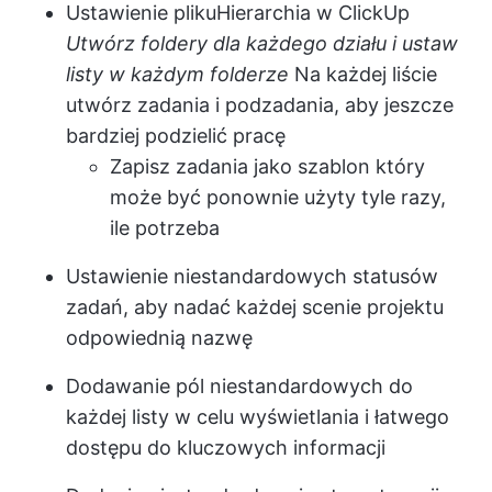
Ustawienie pliku
Hierarchia w ClickUp
Utwórz foldery dla każdego działu i ustaw
listy w każdym folderze
Na każdej liście
utwórz zadania i podzadania, aby jeszcze
bardziej podzielić pracę
Zapisz
zadania jako szablon
który
może być ponownie użyty tyle razy,
ile potrzeba
Ustawienie niestandardowych statusów
zadań, aby nadać każdej scenie projektu
odpowiednią nazwę
Dodawanie pól niestandardowych do
każdej listy w celu wyświetlania i łatwego
dostępu do kluczowych informacji