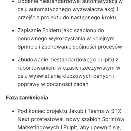
Dodanie niestandardowej automatyzacji w
celu automatycznego wyzwalacza akcji i
przejścia projektu do następnego kroku
Zapisanie Folderu jako szablonu do
ponownego wykorzystania w kolejnym
Sprincie i zachowanie spójności procesów
Zbudowanie niestandardowego pulpitu z
raportowaniem w czasie rzeczywistym w
celu wyświetlania kluczowych danych i
poprawy widoczności zadań
Faza zamknięcia
Pod koniec projektu Jakub i Teams w STX
Next przetestowali nowy szablon Sprintów
Marketingowych i Pulpit, aby upewnić się,