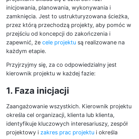
inicjowania, planowania, wykonywania i
zamknięcia. Jest to ustrukturyzowana ścieżka,
przez którą przechodzą projekty, aby pomóc w
przejściu od koncepcji do zakończenia i
zapewnić, że
cele projektu
są realizowane na
każdym etapie.
Przyjrzyjmy się, za co odpowiedzialny jest
kierownik projektu w każdej fazie:
1. Faza inicjacji
Zaangażowanie wszystkich. Kierownik projektu
określa cel organizacji, klienta lub klienta,
identyfikuje kluczowych interesariuszy, zespół
projektowy i
zakres prac projektu
i określa