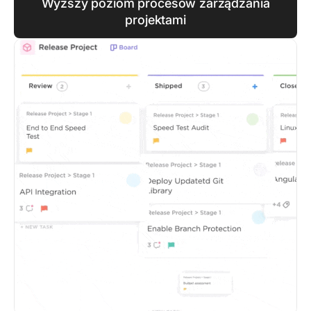
Wyższy poziom procesów zarządzania
projektami