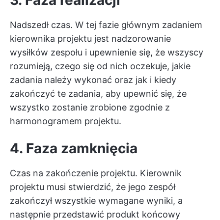
Nadszedł czas. W tej fazie głównym zadaniem
kierownika projektu jest nadzorowanie
wysiłków zespołu i upewnienie się, że wszyscy
rozumieją, czego się od nich oczekuje, jakie
zadania należy wykonać oraz jak i kiedy
zakończyć te zadania, aby upewnić się, że
wszystko zostanie zrobione zgodnie z
harmonogramem projektu.
4. Faza zamknięcia
Czas na zakończenie projektu. Kierownik
projektu musi stwierdzić, że jego zespół
zakończył wszystkie wymagane wyniki, a
następnie przedstawić produkt końcowy