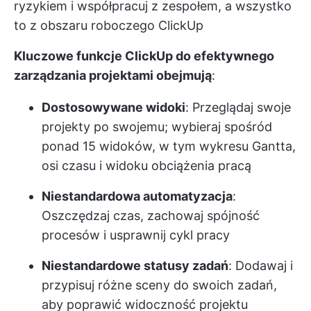
ryzykiem i współpracuj z zespołem, a wszystko
to z obszaru roboczego ClickUp
Kluczowe funkcje ClickUp do efektywnego
zarządzania projektami obejmują
:
Dostosowywane widoki
: Przeglądaj swoje
projekty po swojemu; wybieraj spośród
ponad 15 widoków, w tym wykresu Gantta,
osi czasu i widoku obciążenia pracą
Niestandardowa automatyzacja
:
Oszczędzaj czas, zachowaj spójność
procesów i usprawnij cykl pracy
Niestandardowe statusy zadań
: Dodawaj i
przypisuj różne sceny do swoich zadań,
aby poprawić widoczność projektu