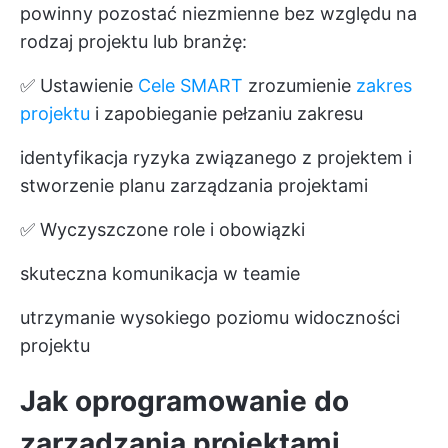
powinny pozostać niezmienne bez względu na
rodzaj projektu lub branżę:
✅ Ustawienie
Cele SMART
zrozumienie
zakres
projektu
i zapobieganie pełzaniu zakresu
identyfikacja ryzyka związanego z projektem i
stworzenie planu zarządzania projektami
✅ Wyczyszczone role i obowiązki
skuteczna komunikacja w teamie
utrzymanie wysokiego poziomu widoczności
projektu
Jak oprogramowanie do
zarządzania projektami