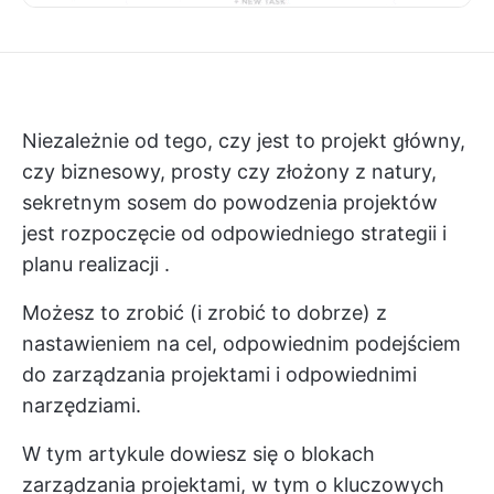
Niezależnie od tego, czy jest to projekt główny,
czy biznesowy, prosty czy złożony z natury,
sekretnym sosem do powodzenia projektów
jest rozpoczęcie od odpowiedniego
strategii i
planu realizacji
.
Możesz to zrobić (i zrobić to dobrze) z
nastawieniem na cel, odpowiednim podejściem
do zarządzania projektami i odpowiednimi
narzędziami.
W tym artykule dowiesz się o blokach
zarządzania projektami, w tym o kluczowych