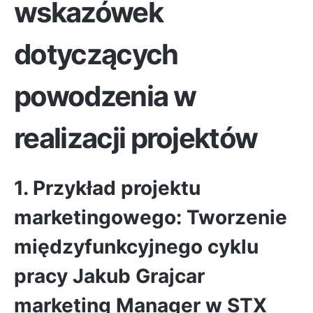
wskazówek
dotyczących
powodzenia w
realizacji projektów
1. Przykład projektu
marketingowego: Tworzenie
międzyfunkcyjnego cyklu
pracy
Jakub Grajcar
marketing Manager w STX