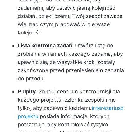
zadaniami, aby ustawić jasną kolejność
działań, dzięki czemu Twój zespół zawsze
wie, nad czym pracować w pierwszej
kolejności
Lista kontrolna zadań
: Utwórz listę do
zrobienia w ramach każdego zadania, aby
upewnić się, że wszystkie kroki zostały
zakończone przed przeniesieniem zadania
do przodu
Pulpity
: Zbuduj centrum kontroli misji dla
każdego projektu, członka zespołu i nie
tylko, aby zapewnić każdemu
interesariusz
projektu
posiada informacje, których
potrzebuje, aby kontrolować ryzyko