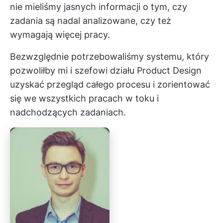
nie mieliśmy jasnych informacji o tym, czy
zadania są nadal analizowane, czy też
wymagają więcej pracy.
Bezwzględnie potrzebowaliśmy systemu, który
pozwoliłby mi i szefowi działu Product Design
uzyskać przegląd całego procesu i zorientować
się we wszystkich pracach w toku i
nadchodzących zadaniach.