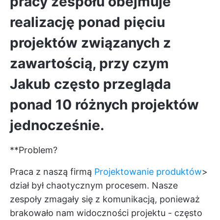
pracy zespołu obejmuje
realizację ponad pięciu
projektów związanych z
zawartością, przy czym
Jakub często przegląda
ponad 10 różnych projektów
jednocześnie.
**Problem?
Praca z naszą firmą
Projektowanie produktów
>
dział był chaotycznym procesem. Nasze
zespoły zmagały się z komunikacją, ponieważ
brakowało nam widoczności projektu - często