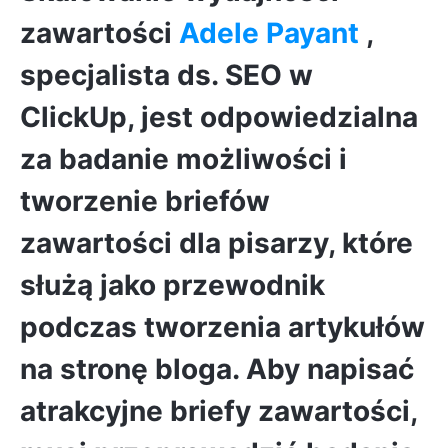
zawartości
Adele Payant
,
specjalista ds. SEO w
ClickUp, jest odpowiedzialna
za badanie możliwości i
tworzenie briefów
zawartości dla pisarzy, które
służą jako przewodnik
podczas tworzenia artykułów
na stronę bloga. Aby napisać
atrakcyjne briefy zawartości,