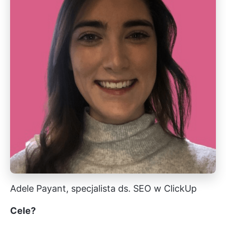
Adele Payant, specjalista ds. SEO w ClickUp
Cele?