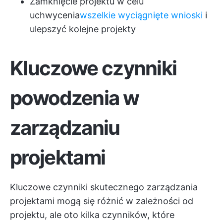
Zamknięcie projektu w celu
uchwycenia
wszelkie wyciągnięte wnioski
i
ulepszyć kolejne projekty
Kluczowe czynniki
powodzenia w
zarządzaniu
projektami
Kluczowe czynniki skutecznego zarządzania
projektami mogą się różnić w zależności od
projektu, ale oto kilka czynników, które