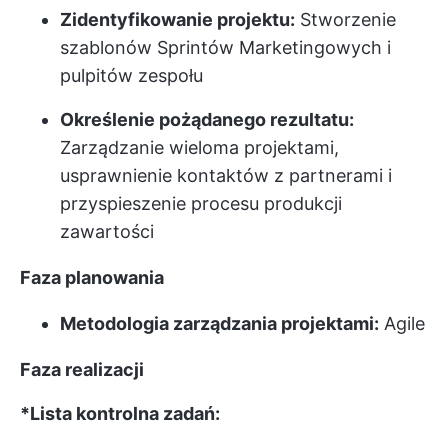
Zidentyfikowanie projektu:
Stworzenie
szablonów Sprintów Marketingowych i
pulpitów zespołu
Określenie pożądanego rezultatu:
Zarządzanie wieloma projektami,
usprawnienie kontaktów z partnerami i
przyspieszenie procesu produkcji
zawartości
Faza planowania
Metodologia zarządzania projektami:
Agile
Faza realizacji
*Lista kontrolna zadań: