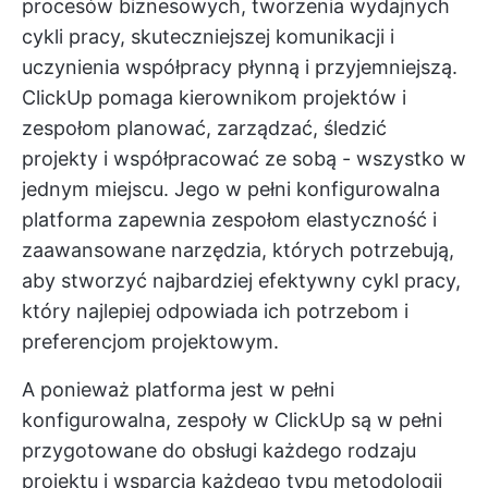
procesów biznesowych, tworzenia wydajnych
cykli pracy, skuteczniejszej komunikacji i
uczynienia współpracy płynną i przyjemniejszą.
ClickUp
pomaga kierownikom projektów i
zespołom planować, zarządzać, śledzić
projekty i współpracować ze sobą - wszystko w
jednym miejscu. Jego w pełni konfigurowalna
platforma zapewnia zespołom elastyczność i
zaawansowane narzędzia, których potrzebują,
aby stworzyć najbardziej efektywny cykl pracy,
który najlepiej odpowiada ich potrzebom i
preferencjom projektowym.
A ponieważ platforma jest w pełni
konfigurowalna, zespoły w ClickUp są w pełni
przygotowane do obsługi każdego rodzaju
projektu i wsparcia każdego typu
metodologii