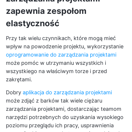
zapewnia zespołom
elastyczność
Przy tak wielu czynnikach, które mogą mieć
wpływ na powodzenie projektu, wykorzystanie
oprogramowanie do zarządzania projektami
może pomóc w utrzymaniu wszystkich i
wszystkiego na właściwym torze i przed
zakrętami.
Dobry
aplikacja do zarządzania projektami
może zdjąć z barków tak wiele ciężaru
zarządzania projektami, dostarczając teamom
narzędzi potrzebnych do uzyskania wysokiego
poziomu przeglądu ich pracy, usprawnienia