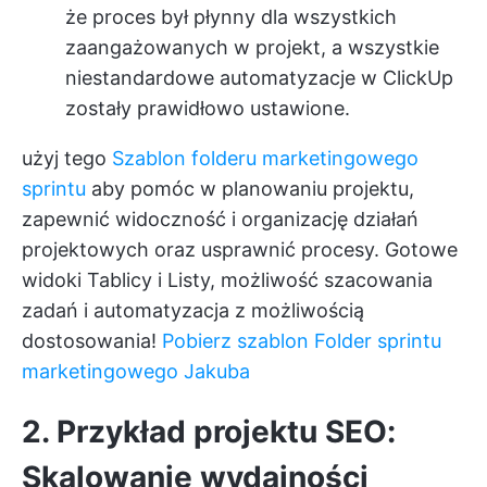
że proces był płynny dla wszystkich
zaangażowanych w projekt, a wszystkie
niestandardowe automatyzacje w ClickUp
zostały prawidłowo ustawione.
użyj tego
Szablon folderu marketingowego
sprintu
aby pomóc w planowaniu projektu,
zapewnić widoczność i organizację działań
projektowych oraz usprawnić procesy. Gotowe
widoki Tablicy i Listy, możliwość szacowania
zadań i automatyzacja z możliwością
dostosowania!
Pobierz szablon Folder sprintu
marketingowego Jakuba
2. Przykład projektu SEO:
Skalowanie wydajności