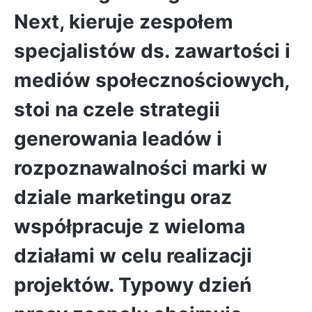
Next, kieruje zespołem
specjalistów ds. zawartości i
mediów społecznościowych,
stoi na czele strategii
generowania leadów i
rozpoznawalności marki w
dziale marketingu oraz
współpracuje z wieloma
działami w celu realizacji
projektów. Typowy dzień