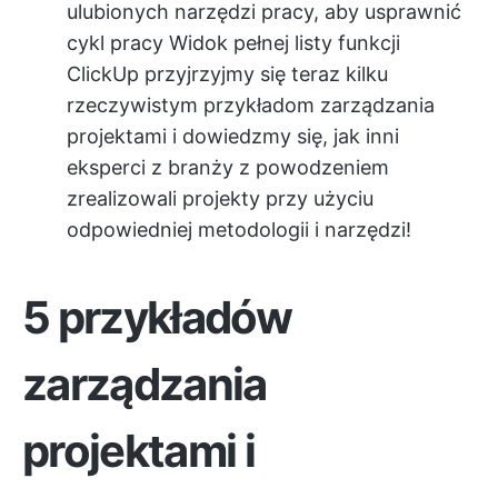
ulubionych narzędzi pracy, aby usprawnić
cykl pracy
Widok pełnej listy funkcji
ClickUp
przyjrzyjmy się teraz kilku
rzeczywistym przykładom zarządzania
projektami i dowiedzmy się, jak inni
eksperci z branży z powodzeniem
zrealizowali projekty przy użyciu
odpowiedniej metodologii i narzędzi!
5 przykładów
zarządzania
projektami i