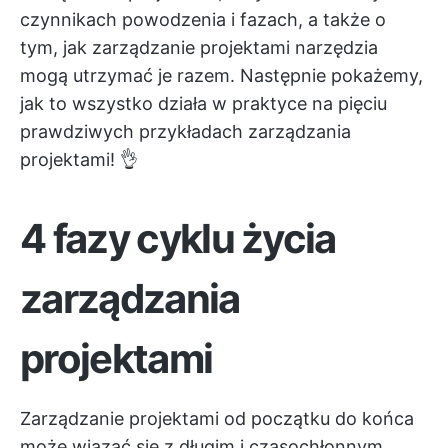
czynnikach powodzenia i fazach, a także o
tym, jak
zarządzanie projektami
narzędzia
mogą utrzymać je razem. Następnie pokażemy,
jak to wszystko działa w praktyce na pięciu
prawdziwych przykładach zarządzania
projektami! 👌
4 fazy cyklu życia
zarządzania
projektami
Zarządzanie projektami od początku do końca
może wiązać się z długim i czasochłonnym