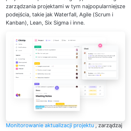
zarządzania projektami
w tym najpopularniejsze
podejścia, takie jak Waterfall, Agile (Scrum i
Kanban), Lean, Six Sigma i inne.
Monitorowanie aktualizacji projektu
, zarządzaj