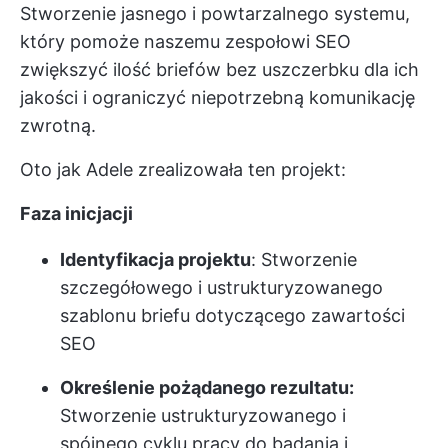
Stworzenie jasnego i powtarzalnego systemu,
który pomoże naszemu zespołowi SEO
zwiększyć ilość briefów bez uszczerbku dla ich
jakości i ograniczyć niepotrzebną komunikację
zwrotną.
Oto jak Adele zrealizowała ten projekt:
Faza inicjacji
Identyfikacja projektu
: Stworzenie
szczegółowego i ustrukturyzowanego
szablonu briefu dotyczącego zawartości
SEO
Określenie pożądanego rezultatu:
Stworzenie ustrukturyzowanego i
spójnego cyklu pracy do badania i