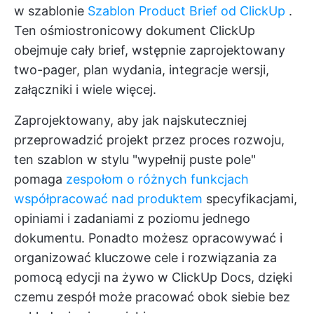
w szablonie
Szablon Product Brief od ClickUp
.
Ten ośmiostronicowy dokument ClickUp
obejmuje cały brief, wstępnie zaprojektowany
two-pager, plan wydania, integracje wersji,
załączniki i wiele więcej.
Zaprojektowany, aby jak najskuteczniej
przeprowadzić projekt przez proces rozwoju,
ten szablon w stylu "wypełnij puste pole"
pomaga
zespołom o różnych funkcjach
współpracować nad produktem
specyfikacjami,
opiniami i zadaniami z poziomu jednego
dokumentu. Ponadto możesz opracowywać i
organizować kluczowe cele i rozwiązania za
pomocą edycji na żywo w ClickUp Docs, dzięki
czemu zespół może pracować obok siebie bez