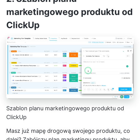
marketingowego produktu od
ClickUp
Szablon planu marketingowego produktu od
ClickUp
Masz już mapę drogową swojego produktu, co
dalej? Zabójczy plan marketingu produktu, aby