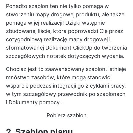
Ponadto szablon ten nie tylko pomaga w
stworzeniu mapy drogowej produktu, ale także
pomaga w jej realizacji! Dzięki wstępnie
zbudowanej liście, która poprowadzi Cię przez
cotygodniową realizację mapy drogowej i
sformatowanej
Dokument ClickUp
do tworzenia
szczegółowych notatek dotyczących wydania.
Chociaż jest to zaawansowany szablon, istnieje
mnóstwo zasobów, które mogą stanowić
wsparcie podczas integracji go z cyklami pracy,
w tym szczegółowy przewodnik po szablonach
i
Dokumenty pomocy
.
Pobierz szablon
2. Szablon planu