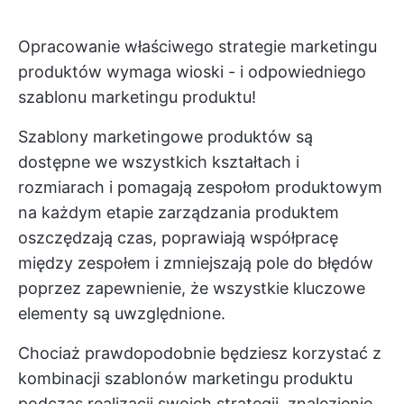
Opracowanie właściwego
strategie marketingu
produktów
wymaga wioski - i odpowiedniego
szablonu marketingu produktu!
Szablony marketingowe produktów są
dostępne we wszystkich kształtach i
rozmiarach i pomagają
zespołom produktowym
na każdym etapie zarządzania produktem
oszczędzają czas, poprawiają współpracę
między zespołem i zmniejszają pole do błędów
poprzez zapewnienie, że wszystkie kluczowe
elementy są uwzględnione.
Chociaż prawdopodobnie będziesz korzystać z
kombinacji szablonów marketingu produktu
podczas realizacji swoich strategii, znalezienie