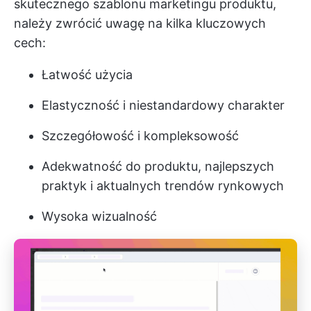
skutecznego szablonu marketingu produktu,
należy zwrócić uwagę na kilka kluczowych
cech:
Łatwość użycia
Elastyczność i niestandardowy charakter
Szczegółowość i kompleksowość
Adekwatność do produktu, najlepszych
praktyk i aktualnych trendów rynkowych
Wysoka wizualność