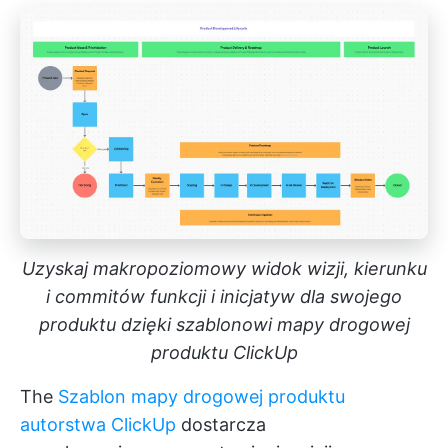
Uzyskaj makropoziomowy widok wizji, kierunku
i commitów funkcji i inicjatyw dla swojego
produktu dzięki szablonowi mapy drogowej
produktu ClickUp
The
Szablon mapy drogowej produktu
autorstwa ClickUp
dostarcza