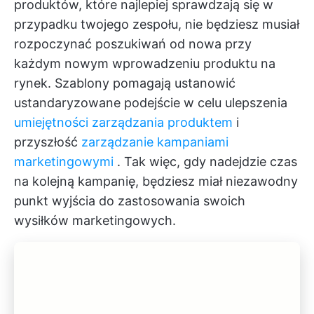
produktów, które najlepiej sprawdzają się w
przypadku twojego zespołu, nie będziesz musiał
rozpoczynać poszukiwań od nowa przy
każdym nowym wprowadzeniu produktu na
rynek. Szablony pomagają ustanowić
ustandaryzowane podejście w celu ulepszenia
umiejętności zarządzania produktem
i
przyszłość
zarządzanie kampaniami
marketingowymi
. Tak więc, gdy nadejdzie czas
na kolejną kampanię, będziesz miał niezawodny
punkt wyjścia do zastosowania swoich
wysiłków marketingowych.