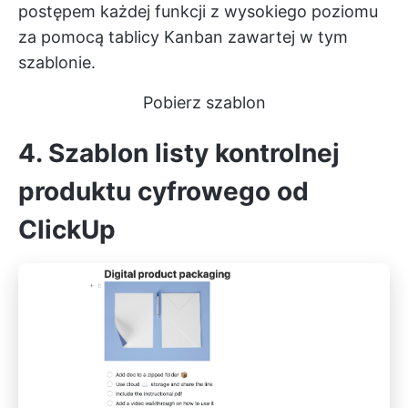
postępem każdej funkcji z wysokiego poziomu
za pomocą tablicy Kanban zawartej w tym
szablonie.
Pobierz szablon
4. Szablon listy kontrolnej
produktu cyfrowego od
ClickUp