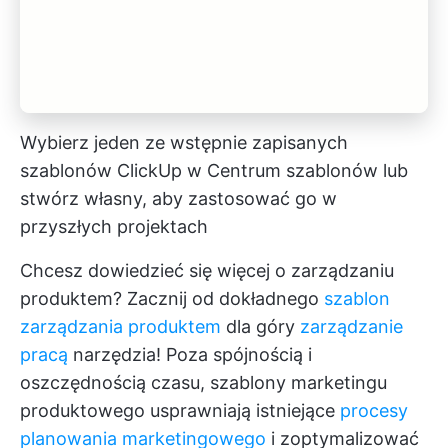
Wybierz jeden ze wstępnie zapisanych
szablonów ClickUp w Centrum szablonów lub
stwórz własny, aby zastosować go w
przyszłych projektach
Chcesz dowiedzieć się więcej o zarządzaniu
produktem? Zacznij od dokładnego
szablon
zarządzania produktem
dla góry
zarządzanie
pracą
narzędzia! Poza spójnością i
oszczędnością czasu, szablony marketingu
produktowego usprawniają istniejące
procesy
planowania marketingowego
i zoptymalizować