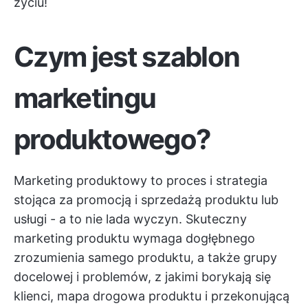
życiu!
Czym jest szablon
marketingu
produktowego?
Marketing produktowy to proces i strategia
stojąca za promocją i sprzedażą produktu lub
usługi - a to nie lada wyczyn. Skuteczny
marketing produktu wymaga dogłębnego
zrozumienia samego produktu, a także grupy
docelowej i problemów, z jakimi borykają się
klienci,
mapa drogowa produktu
i przekonującą