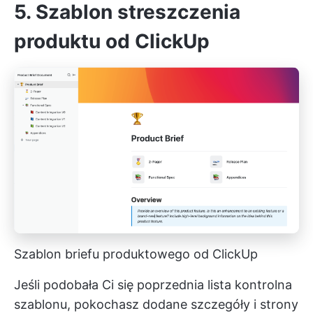
5. Szablon streszczenia
produktu od ClickUp
Szablon briefu produktowego od ClickUp
Jeśli podobała Ci się poprzednia lista kontrolna
szablonu, pokochasz dodane szczegóły i strony