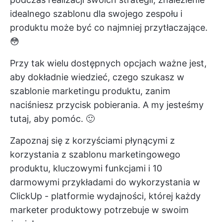
idealnego szablonu dla swojego zespołu i
produktu może być co najmniej przytłaczające.
😳
Przy tak wielu dostępnych opcjach ważne jest,
aby dokładnie wiedzieć, czego szukasz w
szablonie marketingu produktu, zanim
naciśniesz przycisk pobierania. A my jesteśmy
tutaj, aby pomóc. 🙂
Zapoznaj się z korzyściami płynącymi z
korzystania z szablonu marketingowego
produktu, kluczowymi funkcjami i 10
darmowymi przykładami do wykorzystania w
ClickUp - platformie wydajności, której każdy
marketer produktowy potrzebuje w swoim