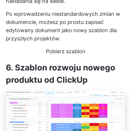
nakładania się na siebie.
Po wprowadzeniu niestandardowych zmian w
dokumencie, możesz po prostu zapisać
edytowany dokument jako nowy szablon dla
przyszłych projektów.
Pobierz szablon
6. Szablon rozwoju nowego
produktu od ClickUp