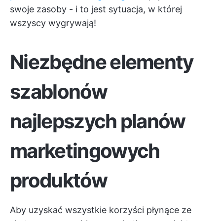
swoje zasoby - i to jest sytuacja, w której
wszyscy wygrywają!
Niezbędne elementy
szablonów
najlepszych planów
marketingowych
produktów
Aby uzyskać wszystkie korzyści płynące ze