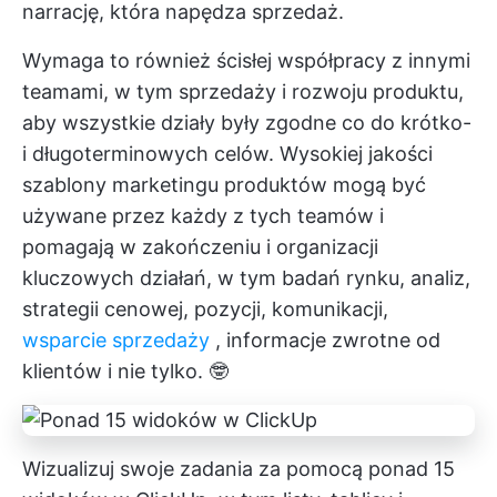
narrację, która napędza sprzedaż.
Wymaga to również ścisłej współpracy z innymi
teamami, w tym sprzedaży i rozwoju produktu,
aby wszystkie działy były zgodne co do krótko-
i długoterminowych celów. Wysokiej jakości
szablony marketingu produktów mogą być
używane przez każdy z tych teamów i
pomagają w zakończeniu i organizacji
kluczowych działań, w tym badań rynku, analiz,
strategii cenowej, pozycji, komunikacji,
wsparcie sprzedaży
, informacje zwrotne od
klientów i nie tylko. 🤓
Wizualizuj swoje zadania za pomocą ponad 15