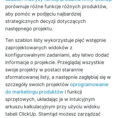
porównuje różne funkcje różnych produktów,
aby pomóc w podjęciu najbardziej
strategicznych decyzji dotyczących
następnego projektu.
Ten szablon listy wykorzystuje pięć wstępnie
zaprojektowanych widoków z
konfigurowalnymi zadaniami, aby łatwo dodać
informacje o projekcie. Przeglądaj wszystkie
swoje projekty w postaci starannie
sformatowanej listy, a następnie zagłębiaj się w
szczegóły swoich projektów
oprogramowanie
do marketingu produktów
i funkcji
sprzętowych, układając je w intuicyjnym
arkuszu kalkulacyjnym przy użyciu widoku
tabeli ClickUp. Stamtąd możesz zarządzać