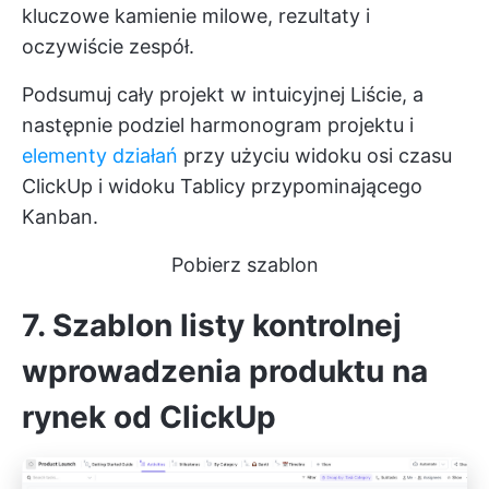
kluczowe kamienie milowe, rezultaty i
oczywiście zespół.
Podsumuj cały projekt w intuicyjnej Liście, a
następnie podziel harmonogram projektu i
elementy działań
przy użyciu widoku osi czasu
ClickUp i widoku Tablicy przypominającego
Kanban.
Pobierz szablon
7. Szablon listy kontrolnej
wprowadzenia produktu na
rynek od ClickUp