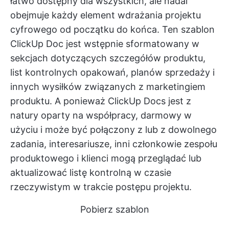
łatwo dostępny dla wszystkich, ale nadal
obejmuje każdy element wdrażania projektu
cyfrowego od początku do końca. Ten szablon
ClickUp Doc jest wstępnie sformatowany w
sekcjach dotyczących szczegółów produktu,
list kontrolnych opakowań, planów sprzedaży i
innych wysiłków związanych z marketingiem
produktu. A ponieważ ClickUp Docs jest z
natury oparty na współpracy, darmowy w
użyciu i może być połączony z lub z dowolnego
zadania, interesariusze, inni członkowie zespołu
produktowego i klienci mogą przeglądać lub
aktualizować listę kontrolną w czasie
rzeczywistym w trakcie postępu projektu.
Pobierz szablon