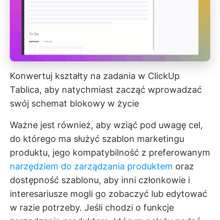
Konwertuj kształty na zadania w ClickUp
Tablica, aby natychmiast zacząć wprowadzać
swój schemat blokowy w życie
Ważne jest również, aby wziąć pod uwagę cel,
do którego ma służyć szablon marketingu
produktu, jego kompatybilność z preferowanym
narzędziem do zarządzania produktem
oraz
dostępność szablonu, aby inni członkowie i
interesariusze mogli go zobaczyć lub edytować
w razie potrzeby. Jeśli chodzi o funkcje