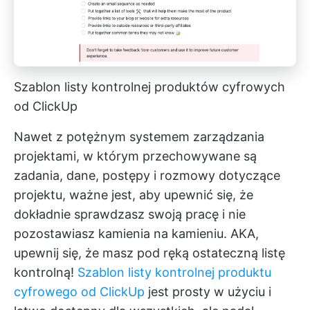
Szablon listy kontrolnej produktów cyfrowych
od ClickUp
Nawet z potężnym systemem zarządzania
projektami, w którym przechowywane są
zadania, dane, postępy i rozmowy dotyczące
projektu, ważne jest, aby upewnić się, że
dokładnie sprawdzasz swoją pracę i nie
pozostawiasz kamienia na kamieniu. AKA,
upewnij się, że masz pod ręką ostateczną listę
kontrolną!
Szablon listy kontrolnej produktu
cyfrowego od ClickUp
jest prosty w użyciu i