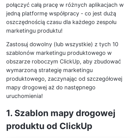
połączyć całą pracę w różnych aplikacjach w
jedną platformę współpracy - co jest dużą
oszczędnością czasu dla każdego zespołu
marketingu produktu!
Zastosuj dowolny (lub wszystkie) z tych 10
szablonów marketingu produktowego w
obszarze roboczym ClickUp, aby zbudować
wymarzoną strategię marketingu
produktowego, zaczynając od szczegółowej
mapy drogowej aż do następnego
uruchomienia!
1. Szablon mapy drogowej
produktu od ClickUp