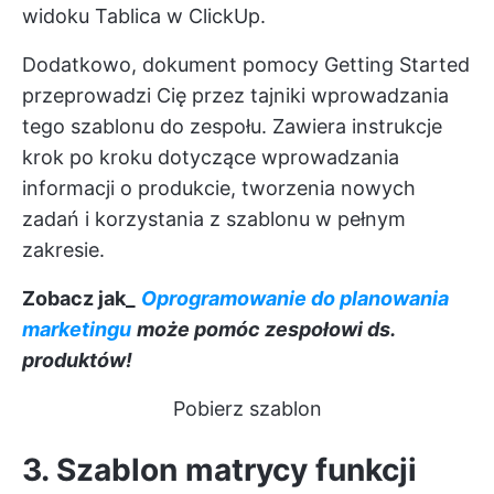
widoku Tablica w ClickUp.
Dodatkowo, dokument pomocy Getting Started
przeprowadzi Cię przez tajniki wprowadzania
tego szablonu do zespołu. Zawiera instrukcje
krok po kroku dotyczące wprowadzania
informacji o produkcie, tworzenia nowych
zadań i korzystania z szablonu w pełnym
zakresie.
Zobacz jak_
Oprogramowanie do planowania
marketingu
może pomóc zespołowi ds.
produktów!
Pobierz szablon
3. Szablon matrycy funkcji