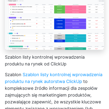
Szablon listy kontrolnej wprowadzenia
produktu na rynek od ClickUp
Szablon
Szablon listy kontrolnej wprowadzenia
produktu na rynek autorstwa ClickUp
to
kompleksowe źródło informacji dla zespołów
zajmujących się marketingiem produktów,
pozwalające zapewnić, że wszystkie kluczowe
elementy związane z wprowadzeniem (lub