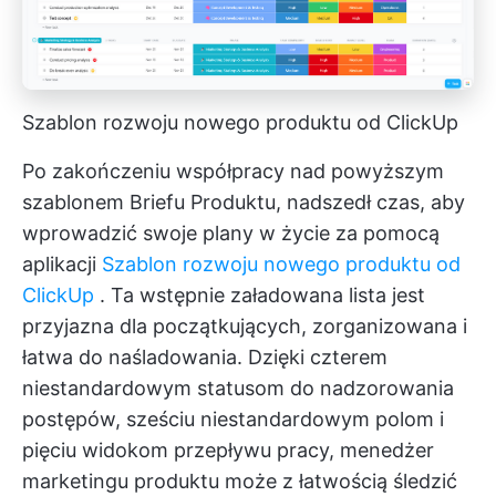
Szablon rozwoju nowego produktu od ClickUp
Po zakończeniu współpracy nad powyższym
szablonem Briefu Produktu, nadszedł czas, aby
wprowadzić swoje plany w życie za pomocą
aplikacji
Szablon rozwoju nowego produktu od
ClickUp
. Ta wstępnie załadowana lista jest
przyjazna dla początkujących, zorganizowana i
łatwa do naśladowania. Dzięki czterem
niestandardowym statusom do nadzorowania
postępów, sześciu niestandardowym polom i
pięciu widokom przepływu pracy, menedżer
marketingu produktu może z łatwością śledzić