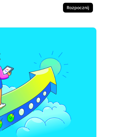
Rozpocznij