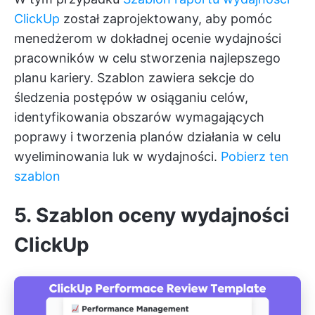
ClickUp
został zaprojektowany, aby pomóc
menedżerom w dokładnej ocenie wydajności
pracowników w celu stworzenia najlepszego
planu kariery. Szablon zawiera sekcje do
śledzenia postępów w osiąganiu celów,
identyfikowania obszarów wymagających
poprawy i tworzenia planów działania w celu
wyeliminowania luk w wydajności.
Pobierz ten
szablon
5. Szablon oceny wydajności
ClickUp