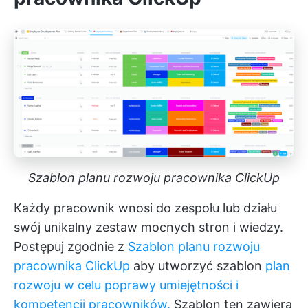
Szablon planu rozwoju pracownika ClickUp
Każdy pracownik wnosi do zespołu lub działu
swój unikalny zestaw mocnych stron i wiedzy.
Postępuj zgodnie z
Szablon planu rozwoju
pracownika ClickUp
aby utworzyć szablon
plan
rozwoju w celu poprawy umiejętności i
kompetencji pracowników.
Szablon ten zawiera