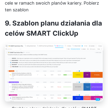
cele w ramach swoich planów kariery.
Pobierz
ten szablon
9. Szablon planu działania dla
celów SMART ClickUp