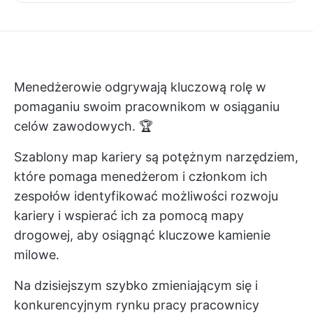
Menedżerowie odgrywają kluczową rolę w
pomaganiu swoim pracownikom w osiąganiu
celów zawodowych. 🏆
Szablony map kariery są potężnym narzędziem,
które pomaga menedżerom i członkom ich
zespołów identyfikować możliwości rozwoju
kariery i wspierać ich za pomocą mapy
drogowej, aby osiągnąć kluczowe kamienie
milowe.
Na dzisiejszym szybko zmieniającym się i
konkurencyjnym rynku pracy pracownicy