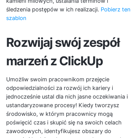
kamieni milowych, ustalania terminów i
śledzenia postępów w ich realizacji.
Pobierz ten
szablon
Rozwijaj swój zespół
marzeń z ClickUp
Umożliw swoim pracownikom przejęcie
odpowiedzialności za rozwój ich kariery i
jednocześnie ustal dla nich jasne oczekiwania i
ustandaryzowane procesy! Kiedy tworzysz
środowisko, w którym pracownicy mogą
poświęcić czas i skupić się na swoich celach
zawodowych, identyfikujesz obszary do