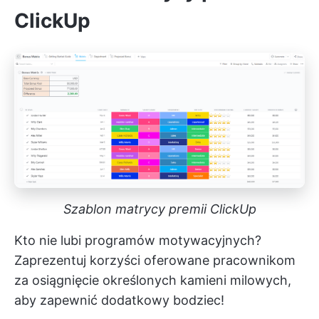
ClickUp
Szablon matrycy premii ClickUp
Kto nie lubi programów motywacyjnych?
Zaprezentuj korzyści oferowane pracownikom
za osiągnięcie określonych kamieni milowych,
aby zapewnić dodatkowy bodziec!