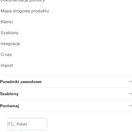
Mapa drogowa produktu
Klienci
Szablony
Integracje
O nas
Import
Poradniki zawodowe
Szablony
Porównaj