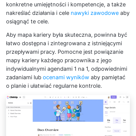
konkretne umiejętności i kompetencje, a także
nakreślać działania i cele
nawyki zawodowe
aby
osiągnąć te cele.
Aby mapa kariery była skuteczna, powinna być
łatwo dostępna i zintegrowana z istniejącymi
przepływami pracy. Pomocne jest powiązanie
mapy kariery każdego pracownika z jego
indywidualnymi agendami 1 na 1, odpowiednimi
zadaniami lub
ocenami wyników
aby pamiętać
o planie i ułatwiać regularne kontrole.