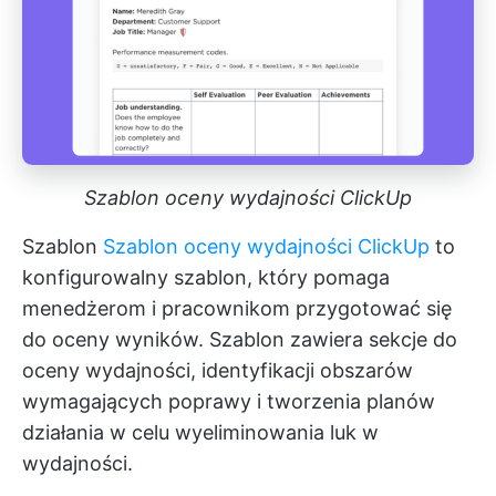
Szablon oceny wydajności ClickUp
Szablon
Szablon oceny wydajności ClickUp
to
konfigurowalny szablon, który pomaga
menedżerom i pracownikom przygotować się
do oceny wyników. Szablon zawiera sekcje do
oceny wydajności, identyfikacji obszarów
wymagających poprawy i tworzenia planów
działania w celu wyeliminowania luk w
wydajności.