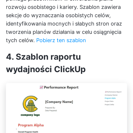
rozwoju osobistego i kariery. Szablon zawiera
sekcje do wyznaczania osobistych celów,
identyfikowania mocnych i słabych stron oraz
tworzenia planów działania w celu osiągnięcia
tych celów.
Pobierz ten szablon
4. Szablon raportu
wydajności ClickUp