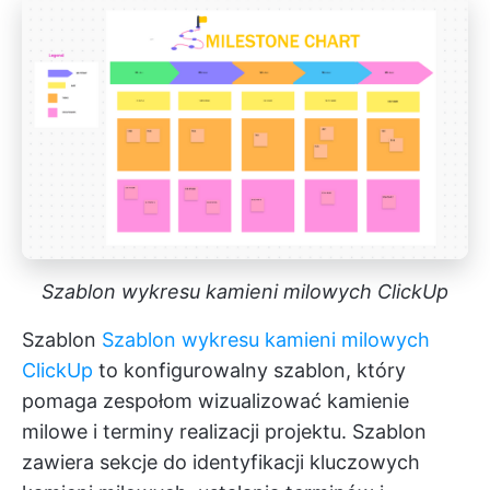
Szablon wykresu kamieni milowych ClickUp
Szablon
Szablon wykresu kamieni milowych
ClickUp
to konfigurowalny szablon, który
pomaga zespołom wizualizować kamienie
milowe i terminy realizacji projektu. Szablon
zawiera sekcje do identyfikacji kluczowych