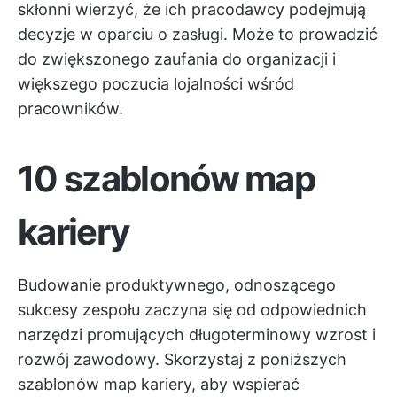
skłonni wierzyć, że ich pracodawcy podejmują
decyzje w oparciu o zasługi. Może to prowadzić
do zwiększonego zaufania do organizacji i
większego poczucia lojalności wśród
pracowników.
10 szablonów map
kariery
Budowanie produktywnego, odnoszącego
sukcesy zespołu zaczyna się od odpowiednich
narzędzi promujących długoterminowy wzrost i
rozwój zawodowy. Skorzystaj z poniższych
szablonów map kariery, aby wspierać