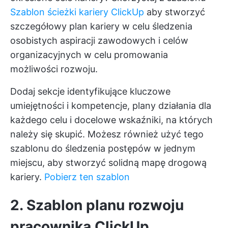
Szablon ścieżki kariery ClickUp
aby stworzyć
szczegółowy plan kariery w celu śledzenia
osobistych aspiracji zawodowych i celów
organizacyjnych w celu promowania
możliwości rozwoju.
Dodaj sekcje identyfikujące kluczowe
umiejętności i kompetencje, plany działania dla
każdego celu i docelowe wskaźniki, na których
należy się skupić. Możesz również użyć tego
szablonu do śledzenia postępów w jednym
miejscu, aby stworzyć solidną mapę drogową
kariery.
Pobierz ten szablon
2. Szablon planu rozwoju
pracownika ClickUp