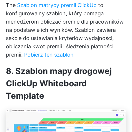
The
Szablon matrycy premii ClickUp
to
konfigurowalny szablon, który pomaga
menedżerom obliczać premie dla pracowników
na podstawie ich wyników. Szablon zawiera
sekcje do ustawiania kryteriów wydajności,
obliczania kwot premii i śledzenia płatności
premii.
Pobierz ten szablon
8. Szablon mapy drogowej
ClickUp Whiteboard
Template