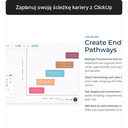
Zaplanuj swoją ścieżkę kariery z ClickUp