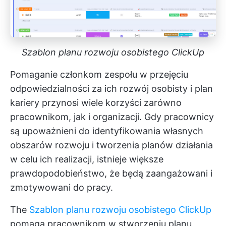
Szablon planu rozwoju osobistego ClickUp
Pomaganie członkom zespołu w przejęciu
odpowiedzialności za ich rozwój osobisty i plan
kariery przynosi wiele korzyści zarówno
pracownikom, jak i organizacji. Gdy pracownicy
są upoważnieni do identyfikowania własnych
obszarów rozwoju i tworzenia planów działania
w celu ich realizacji, istnieje większe
prawdopodobieństwo, że będą zaangażowani i
zmotywowani do pracy.
The
Szablon planu rozwoju osobistego ClickUp
pomaga pracownikom w stworzeniu planu