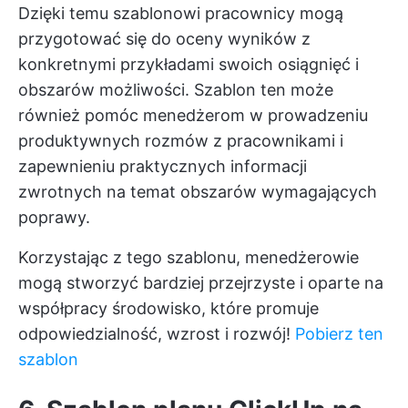
Dzięki temu szablonowi pracownicy mogą
przygotować się do oceny wyników z
konkretnymi przykładami swoich osiągnięć i
obszarów możliwości. Szablon ten może
również pomóc menedżerom w prowadzeniu
produktywnych rozmów z pracownikami i
zapewnieniu praktycznych informacji
zwrotnych na temat obszarów wymagających
poprawy.
Korzystając z tego szablonu, menedżerowie
mogą stworzyć bardziej przejrzyste i oparte na
współpracy środowisko, które promuje
odpowiedzialność, wzrost i rozwój!
Pobierz ten
szablon