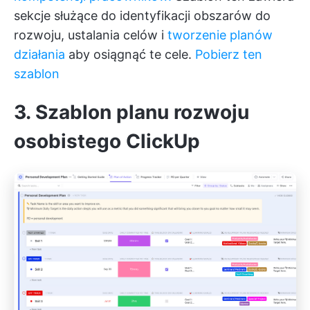
sekcje służące do identyfikacji obszarów do
rozwoju, ustalania celów i
tworzenie planów
działania
aby osiągnąć te cele.
Pobierz ten
szablon
3. Szablon planu rozwoju
osobistego ClickUp