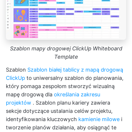
Szablon mapy drogowej ClickUp Whiteboard
Template
Szablon
Szablon białej tablicy z mapą drogową
ClickUp
to uniwersalny szablon do planowania,
który pomaga zespołom stworzyć wizualną
mapę drogową dla
określania zakresu
projektów
. Szablon planu kariery zawiera
sekcje dotyczące ustalania celów projektu,
identyfikowania kluczowych
kamienie milowe
i
tworzenie planów działania, aby osiągnąć te