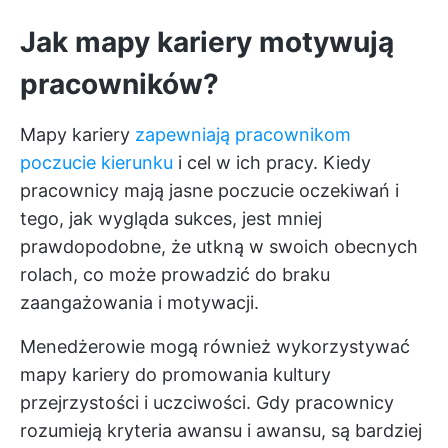
Jak mapy kariery motywują
pracowników?
Mapy kariery
zapewniają pracownikom
poczucie kierunku
i cel w ich pracy. Kiedy
pracownicy mają jasne poczucie oczekiwań i
tego, jak wygląda sukces, jest mniej
prawdopodobne, że utkną w swoich obecnych
rolach, co może prowadzić do braku
zaangażowania i motywacji.
Menedżerowie mogą również wykorzystywać
mapy kariery do promowania kultury
przejrzystości i uczciwości. Gdy pracownicy
rozumieją kryteria awansu i awansu, są bardziej