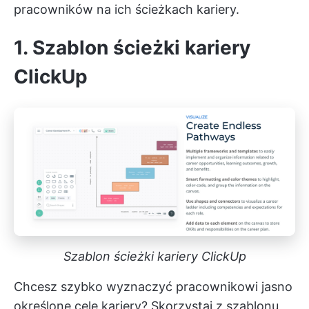
pracowników na ich ścieżkach kariery.
1. Szablon ścieżki kariery
ClickUp
Szablon ścieżki kariery ClickUp
Chcesz szybko wyznaczyć pracownikowi jasno
określone cele kariery? Skorzystaj z szablonu