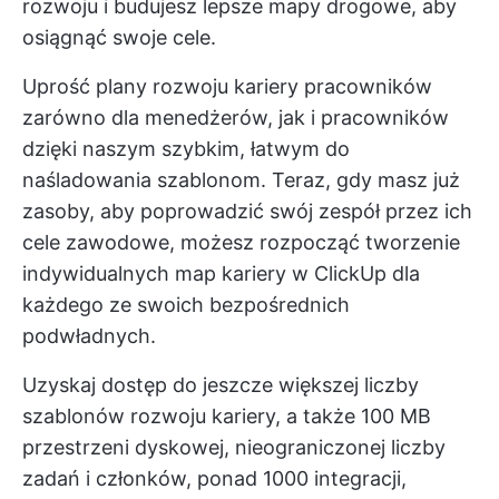
rozwoju i budujesz lepsze mapy drogowe, aby
osiągnąć swoje cele.
Uprość plany rozwoju kariery pracowników
zarówno dla menedżerów, jak i pracowników
dzięki naszym szybkim, łatwym do
naśladowania szablonom. Teraz, gdy masz już
zasoby, aby poprowadzić swój zespół przez ich
cele zawodowe, możesz rozpocząć tworzenie
indywidualnych map kariery w ClickUp dla
każdego ze swoich bezpośrednich
podwładnych.
Uzyskaj dostęp do jeszcze większej liczby
szablonów rozwoju kariery, a także 100 MB
przestrzeni dyskowej, nieograniczonej liczby
zadań i członków, ponad 1000 integracji,