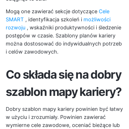
Mogą one zawierać sekcje dotyczące
Cele
SMART
, identyfikacja szkoleń i
możliwości
rozwoju
,
wskaźniki produktywności
i śledzenie
postępów w czasie. Szablony planów kariery
można dostosować do indywidualnych potrzeb
i celów zawodowych.
Co składa się na dobry
szablon mapy kariery?
Dobry szablon mapy kariery powinien być łatwy
w użyciu i zrozumiały. Powinien zawierać
wymierne cele zawodowe, oceniać bieżące lub