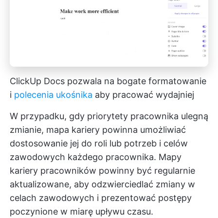
ClickUp Docs pozwala na bogate formatowanie
i
polecenia ukośnika
aby pracować wydajniej
W przypadku, gdy priorytety pracownika ulegną
zmianie, mapa kariery powinna umożliwiać
dostosowanie jej do roli lub potrzeb i celów
zawodowych każdego pracownika. Mapy
kariery pracowników powinny być regularnie
aktualizowane, aby odzwierciedlać zmiany w
celach zawodowych i prezentować postępy
poczynione w miarę upływu czasu.