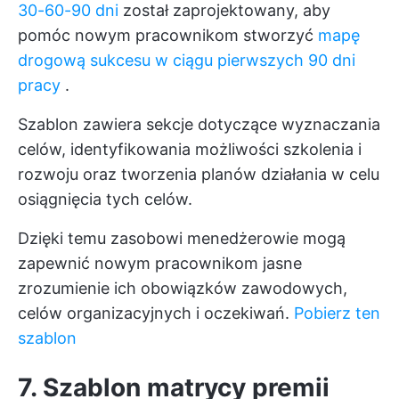
30-60-90 dni
został zaprojektowany, aby
pomóc nowym pracownikom stworzyć
mapę
drogową sukcesu w ciągu pierwszych 90 dni
pracy
.
Szablon zawiera sekcje dotyczące wyznaczania
celów, identyfikowania możliwości szkolenia i
rozwoju oraz tworzenia planów działania w celu
osiągnięcia tych celów.
Dzięki temu zasobowi menedżerowie mogą
zapewnić nowym pracownikom jasne
zrozumienie ich obowiązków zawodowych,
celów organizacyjnych i oczekiwań.
Pobierz ten
szablon
7. Szablon matrycy premii