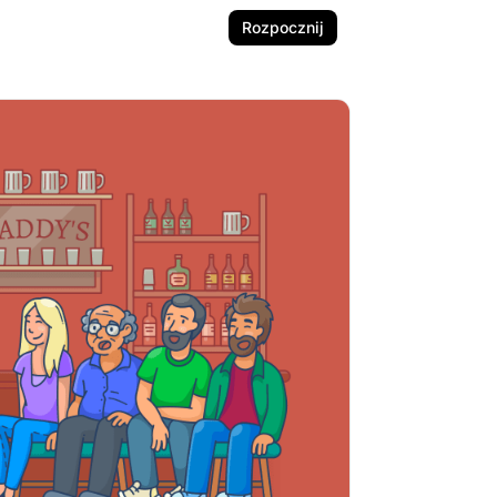
Rozpocznij