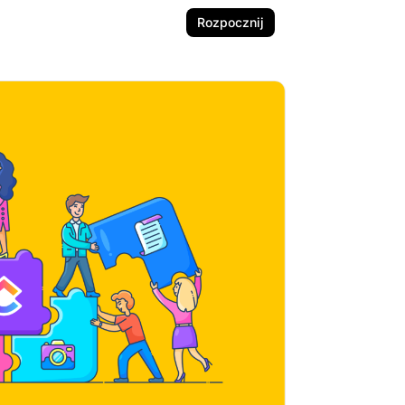
Rozpocznij