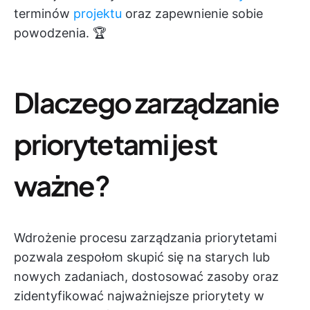
terminów
projektu
oraz zapewnienie sobie
powodzenia. 🏆
Dlaczego zarządzanie
priorytetami jest
ważne?
Wdrożenie procesu zarządzania priorytetami
pozwala zespołom skupić się na starych lub
nowych zadaniach, dostosować zasoby oraz
zidentyfikować najważniejsze priorytety w