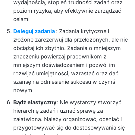
wydajnością, stopień trudności zadań oraz
poziom ryzyka, aby efektywnie zarządzać
celami
Deleguj zadania
: Zadania krytyczne i
złożone zarezerwuj dla przełożonych, ale nie
obciążaj ich zbytnio. Zadania o mniejszym
znaczeniu powierzaj pracownikom z
mniejszym doświadczeniem i pozwól im
rozwijać umiejętności, wzrastać oraz dać
szansę na odniesienie sukcesu w czymś
nowym
Bądź elastyczny
: Nie wystarczy stworzyć
hierarchię zadań i uznać sprawę za
załatwioną. Należy organizować, oceniać i
przygotowywać się do dostosowywania się