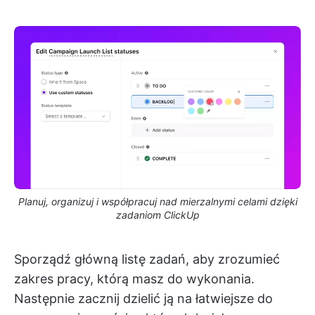
Planuj, organizuj i współpracuj nad mierzalnymi celami dzięki
zadaniom ClickUp
Sporządź główną listę zadań, aby zrozumieć
zakres pracy, którą masz do wykonania.
Następnie zacznij dzielić ją na łatwiejsze do