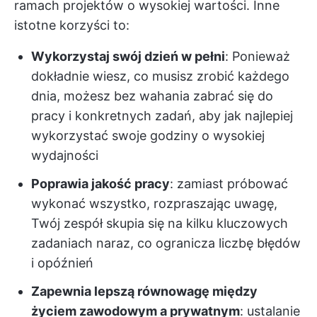
ramach projektów o wysokiej wartości. Inne
istotne korzyści to:
Wykorzystaj swój dzień w pełni
: Ponieważ
dokładnie wiesz, co musisz zrobić każdego
dnia, możesz bez wahania zabrać się do
pracy i konkretnych zadań, aby jak najlepiej
wykorzystać swoje godziny o wysokiej
wydajności
Poprawia jakość pracy
: zamiast próbować
wykonać wszystko, rozpraszając uwagę,
Twój zespół skupia się na kilku kluczowych
zadaniach naraz, co ogranicza liczbę błędów
i opóźnień
Zapewnia lepszą równowagę między
życiem zawodowym a prywatnym
: ustalanie