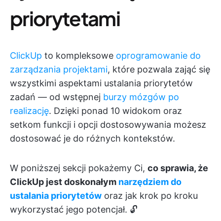
priorytetami
ClickUp
to kompleksowe
oprogramowanie do
zarządzania projektami
, które pozwala zająć się
wszystkimi aspektami ustalania priorytetów
zadań — od wstępnej
burzy mózgów po
realizację
. Dzięki ponad 10 widokom oraz
setkom funkcji i opcji dostosowywania możesz
dostosować je do różnych kontekstów.
W poniższej sekcji pokażemy Ci,
co sprawia, że
ClickUp jest doskonałym
narzędziem do
ustalania priorytetów
oraz jak krok po kroku
wykorzystać jego potencjał. 🔓