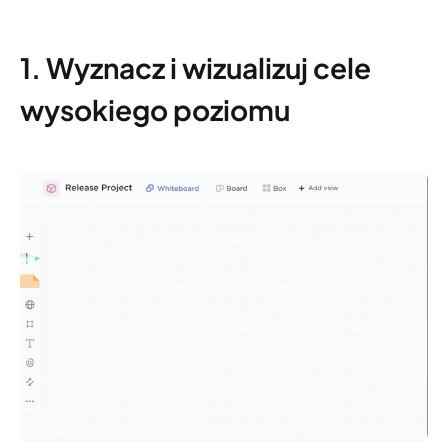
1. Wyznacz i wizualizuj cele
wysokiego poziomu