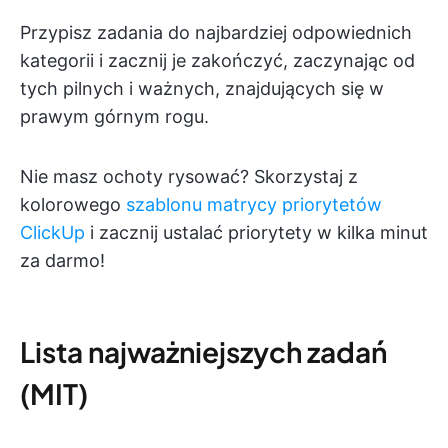
Przypisz zadania do najbardziej odpowiednich
kategorii i zacznij je zakończyć, zaczynając od
tych pilnych i ważnych, znajdujących się w
prawym górnym rogu.
Nie masz ochoty rysować? Skorzystaj z
kolorowego
szablonu matrycy priorytetów
ClickUp
i zacznij ustalać priorytety w kilka minut
za darmo!
Lista najważniejszych zadań
(MIT)