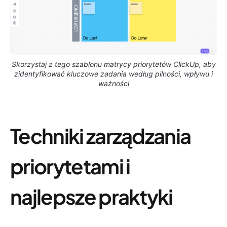
Skorzystaj z tego szablonu matrycy priorytetów ClickUp, aby
zidentyfikować kluczowe zadania według pilności, wpływu i
ważności
Techniki zarządzania
priorytetami i
najlepsze praktyki