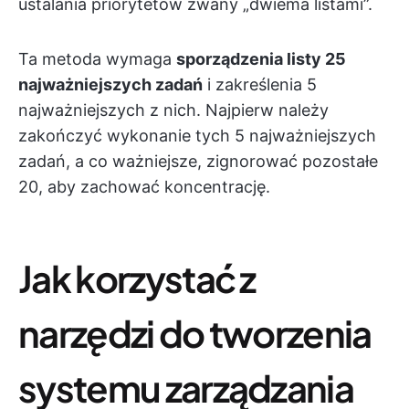
ustalania priorytetów zwany „dwiema listami”.
Ta metoda wymaga
sporządzenia listy 25
najważniejszych zadań
i zakreślenia 5
najważniejszych z nich. Najpierw należy
zakończyć wykonanie tych 5 najważniejszych
zadań, a co ważniejsze, zignorować pozostałe
20, aby zachować koncentrację.
Jak korzystać z
narzędzi do tworzenia
systemu zarządzania