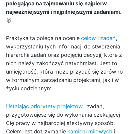
polegająca na zajmowaniu się najpierw
najważniejszymi i najpilniejszymi zadaniami
.
🥇
Praktyka ta polega na ocenie
celów i zadań
,
wykorzystaniu tych informacji do stworzenia
hierarchii zadań oraz podjęciu decyzji, które z
nich należy zakończyć natychmiast. Jest to
umiejętność, która może przydać się zarówno
w formalnym zarządzaniu projektami, jak i w
życiu codziennym.
Ustalając priorytety projektów
i zadań,
przygotowujesz się do wykonania czekającej
Cię pracy w najbardziej efektywny sposób.
Celem jest dotrzymanie
kamieni milowych
i