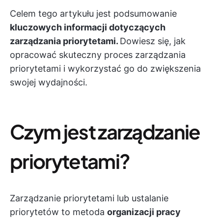
Celem tego artykułu jest podsumowanie
kluczowych informacji dotyczących
zarządzania priorytetami.
Dowiesz się, jak
opracować skuteczny proces zarządzania
priorytetami i wykorzystać go do zwiększenia
swojej wydajności.
Czym jest zarządzanie
priorytetami?
Zarządzanie priorytetami lub ustalanie
priorytetów to metoda
organizacji pracy