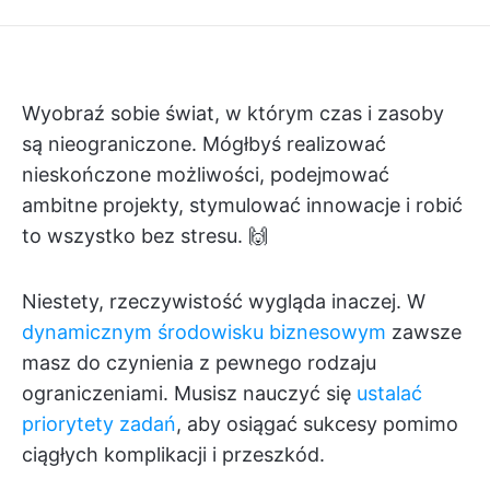
Wyobraź sobie świat, w którym czas i zasoby
są nieograniczone. Mógłbyś realizować
nieskończone możliwości, podejmować
ambitne projekty, stymulować innowacje i robić
to wszystko bez stresu. 🙌
Niestety, rzeczywistość wygląda inaczej. W
dynamicznym środowisku biznesowym
zawsze
masz do czynienia z pewnego rodzaju
ograniczeniami. Musisz nauczyć się
ustalać
priorytety zadań
, aby osiągać sukcesy pomimo
ciągłych komplikacji i przeszkód.