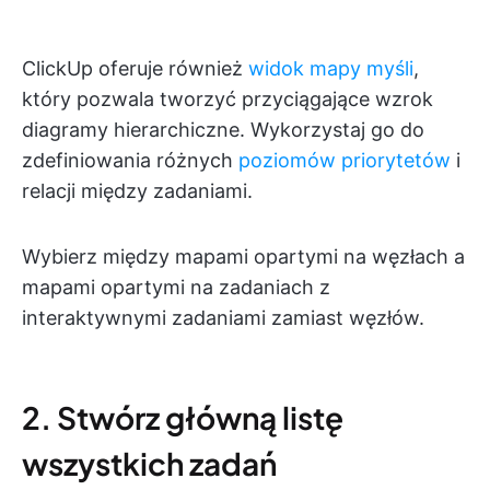
ClickUp oferuje również
widok mapy myśli
,
który pozwala tworzyć przyciągające wzrok
diagramy hierarchiczne. Wykorzystaj go do
zdefiniowania różnych
poziomów priorytetów
i
relacji między zadaniami.
Wybierz między mapami opartymi na węzłach a
mapami opartymi na zadaniach z
interaktywnymi zadaniami zamiast węzłów.
2. Stwórz główną listę
wszystkich zadań