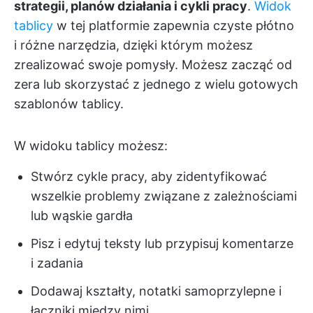
strategii, planów działania i cykli pracy
.
Widok
tablicy
w tej platformie zapewnia czyste płótno
i różne narzędzia, dzięki którym możesz
zrealizować swoje pomysły. Możesz zacząć od
zera lub skorzystać z jednego z wielu gotowych
szablonów tablicy.
W widoku tablicy możesz:
Stwórz cykle pracy, aby zidentyfikować
wszelkie problemy związane z zależnościami
lub wąskie gardła
Pisz i edytuj teksty lub przypisuj komentarze
i zadania
Dodawaj kształty, notatki samoprzylepne i
łączniki między nimi