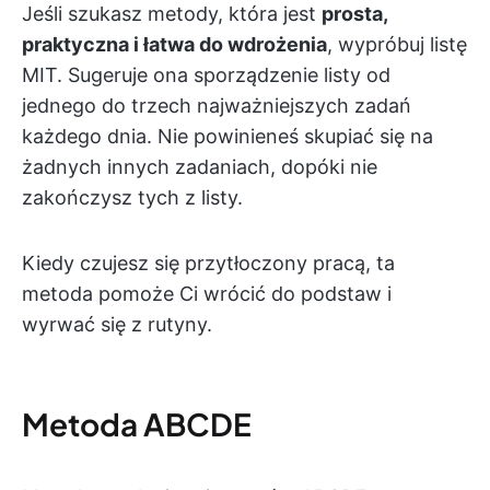
Jeśli szukasz metody, która jest
prosta,
praktyczna i łatwa do wdrożenia
, wypróbuj listę
MIT. Sugeruje ona sporządzenie listy od
jednego do trzech najważniejszych zadań
każdego dnia. Nie powinieneś skupiać się na
żadnych innych zadaniach, dopóki nie
zakończysz tych z listy.
Kiedy czujesz się przytłoczony pracą, ta
metoda pomoże Ci wrócić do podstaw i
wyrwać się z rutyny.
Metoda ABCDE