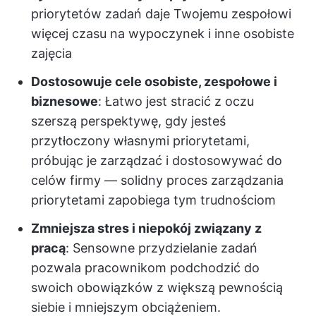
priorytetów zadań daje Twojemu zespołowi
więcej czasu na wypoczynek i inne osobiste
zajęcia
Dostosowuje cele osobiste, zespołowe i
biznesowe
: Łatwo jest stracić z oczu
szerszą perspektywę, gdy jesteś
przytłoczony własnymi priorytetami,
próbując je zarządzać i dostosowywać do
celów firmy — solidny proces zarządzania
priorytetami zapobiega tym trudnościom
Zmniejsza stres i niepokój związany z
pracą
: Sensowne przydzielanie zadań
pozwala pracownikom podchodzić do
swoich obowiązków z większą pewnością
siebie i mniejszym obciążeniem.