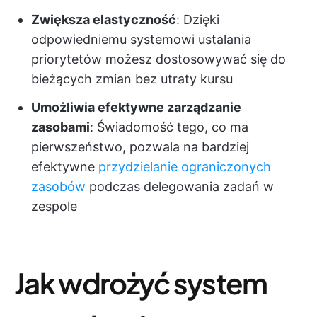
Zwiększa elastyczność
: Dzięki
odpowiedniemu systemowi ustalania
priorytetów możesz dostosowywać się do
bieżących zmian bez utraty kursu
Umożliwia efektywne zarządzanie
zasobami
: Świadomość tego, co ma
pierwszeństwo, pozwala na bardziej
efektywne
przydzielanie ograniczonych
zasobów
podczas delegowania zadań w
zespole
Jak wdrożyć system