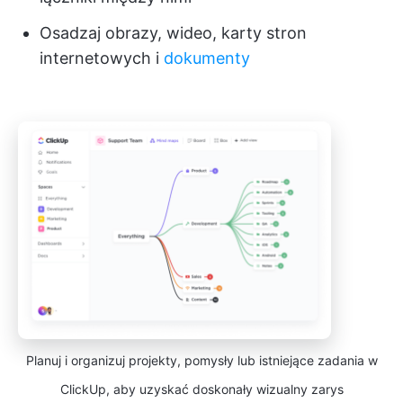
Osadzaj obrazy, wideo, karty stron
internetowych i
dokumenty
Planuj i organizuj projekty, pomysły lub istniejące zadania w
ClickUp, aby uzyskać doskonały wizualny zarys