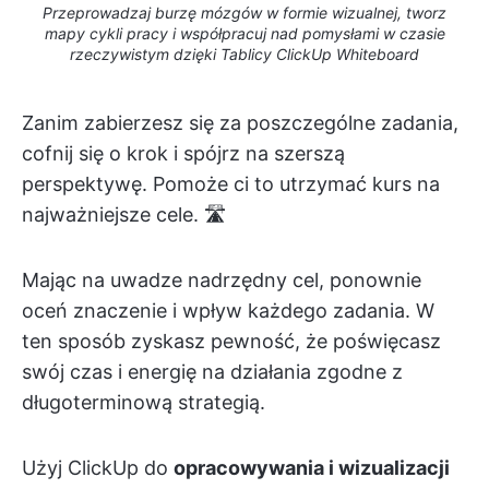
Przeprowadzaj burzę mózgów w formie wizualnej, tworz
mapy cykli pracy i współpracuj nad pomysłami w czasie
rzeczywistym dzięki Tablicy ClickUp Whiteboard
Zanim zabierzesz się za poszczególne zadania,
cofnij się o krok i spójrz na szerszą
perspektywę. Pomoże ci to utrzymać kurs na
najważniejsze cele. 🛣️
Mając na uwadze nadrzędny cel, ponownie
oceń znaczenie i wpływ każdego zadania. W
ten sposób zyskasz pewność, że poświęcasz
swój czas i energię na działania zgodne z
długoterminową strategią.
Użyj ClickUp do
opracowywania i wizualizacji