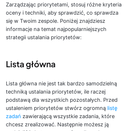
Zarządzając priorytetami, stosuj różne kryteria
oceny i techniki, aby sprawdzić, co sprawdza
się w Twoim zespole. Poniżej znajdziesz
informacje na temat najpopularniejszych
strategii ustalania priorytetów:
Lista główna
Lista główna nie jest tak bardzo samodzielną
techniką ustalania priorytetów, ile raczej
podstawą dla wszystkich pozostałych. Przed
ustaleniem priorytetów stwórz ogromną
listę
zadań
zawierającą wszystkie zadania, które
chcesz zrealizować. Następnie możesz ją