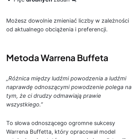
Możesz dowolnie zmieniać liczby w zależności
od aktualnego obciążenia i preferencji.
Metoda Warrena Buffeta
„Różnica między ludźmi powodzenia a ludźmi
naprawdę odnoszącymi powodzenie polega na
tym, że ci drudzy odmawiają prawie
wszystkiego.”
To słowa odnoszącego ogromne sukcesy
Warrena Buffetta, który opracował model