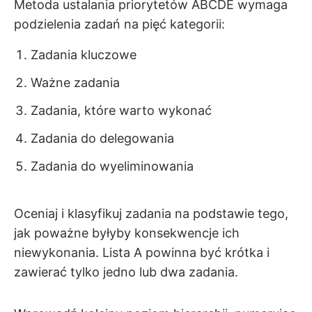
Metoda ustalania priorytetów ABCDE wymaga
podzielenia zadań na pięć kategorii:
Zadania kluczowe
Ważne zadania
Zadania, które warto wykonać
Zadania do delegowania
Zadania do wyeliminowania
Oceniaj i klasyfikuj zadania na podstawie tego,
jak poważne byłyby konsekwencje ich
niewykonania. Lista A powinna być krótka i
zawierać tylko jedno lub dwa zadania.